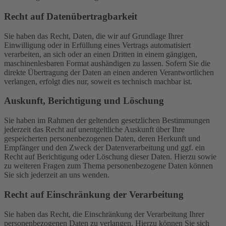
Recht auf Daten­übertrag­barkeit
Sie haben das Recht, Daten, die wir auf Grundlage Ihrer
Einwilligung oder in Erfüllung eines Vertrags automatisiert
verarbeiten, an sich oder an einen Dritten in einem gängigen,
maschinenlesbaren Format aushändigen zu lassen. Sofern Sie die
direkte Übertragung der Daten an einen anderen Verantwortlichen
verlangen, erfolgt dies nur, soweit es technisch machbar ist.
Auskunft, Berichtigung und Löschung
Sie haben im Rahmen der geltenden gesetzlichen Bestimmungen
jederzeit das Recht auf unentgeltliche Auskunft über Ihre
gespeicherten personenbezogenen Daten, deren Herkunft und
Empfänger und den Zweck der Datenverarbeitung und ggf. ein
Recht auf Berichtigung oder Löschung dieser Daten. Hierzu sowie
zu weiteren Fragen zum Thema personenbezogene Daten können
Sie sich jederzeit an uns wenden.
Recht auf Einschränkung der Verarbeitung
Sie haben das Recht, die Einschränkung der Verarbeitung Ihrer
personenbezogenen Daten zu verlangen. Hierzu können Sie sich