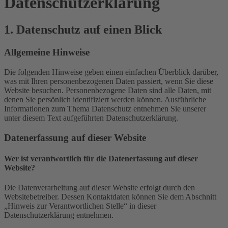
Datenschutz­erklärung
1. Datenschutz auf einen Blick
Allgemeine Hinweise
Die folgenden Hinweise geben einen einfachen Überblick darüber,
was mit Ihren personenbezogenen Daten passiert, wenn Sie diese
Website besuchen. Personenbezogene Daten sind alle Daten, mit
denen Sie persönlich identifiziert werden können. Ausführliche
Informationen zum Thema Datenschutz entnehmen Sie unserer
unter diesem Text aufgeführten Datenschutzerklärung.
Datenerfassung auf dieser Website
Wer ist verantwortlich für die Datenerfassung auf dieser
Website?
Die Datenverarbeitung auf dieser Website erfolgt durch den
Websitebetreiber. Dessen Kontaktdaten können Sie dem Abschnitt
„Hinweis zur Verantwortlichen Stelle“ in dieser
Datenschutzerklärung entnehmen.