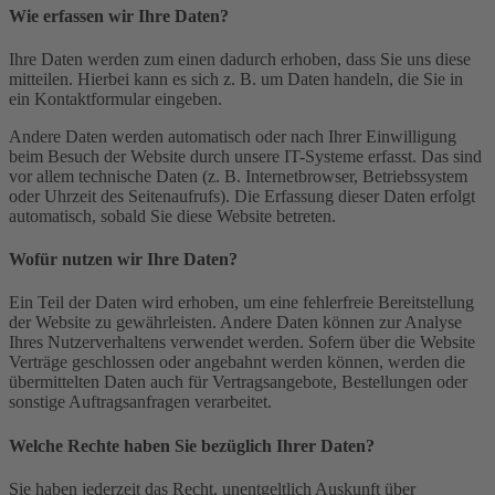
Wie erfassen wir Ihre Daten?
Ihre Daten werden zum einen dadurch erhoben, dass Sie uns diese
mitteilen. Hierbei kann es sich z. B. um Daten handeln, die Sie in
ein Kontaktformular eingeben.
Andere Daten werden automatisch oder nach Ihrer Einwilligung
beim Besuch der Website durch unsere IT-Systeme erfasst. Das sind
vor allem technische Daten (z. B. Internetbrowser, Betriebssystem
oder Uhrzeit des Seitenaufrufs). Die Erfassung dieser Daten erfolgt
automatisch, sobald Sie diese Website betreten.
Wofür nutzen wir Ihre Daten?
Ein Teil der Daten wird erhoben, um eine fehlerfreie Bereitstellung
der Website zu gewährleisten. Andere Daten können zur Analyse
Ihres Nutzerverhaltens verwendet werden. Sofern über die Website
Verträge geschlossen oder angebahnt werden können, werden die
übermittelten Daten auch für Vertragsangebote, Bestellungen oder
sonstige Auftragsanfragen verarbeitet.
Welche Rechte haben Sie bezüglich Ihrer Daten?
Sie haben jederzeit das Recht, unentgeltlich Auskunft über