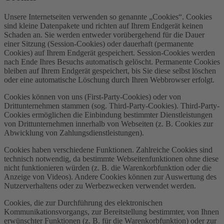
Unsere Internetseiten verwenden so genannte „Cookies“. Cookies
sind kleine Datenpakete und richten auf Ihrem Endgerät keinen
Schaden an. Sie werden entweder vorübergehend für die Dauer
einer Sitzung (Session-Cookies) oder dauerhaft (permanente
Cookies) auf Ihrem Endgerät gespeichert. Session-Cookies werden
nach Ende Ihres Besuchs automatisch gelöscht. Permanente Cookies
bleiben auf Ihrem Endgerät gespeichert, bis Sie diese selbst löschen
oder eine automatische Löschung durch Ihren Webbrowser erfolgt.
Cookies können von uns (First-Party-Cookies) oder von
Drittunternehmen stammen (sog. Third-Party-Cookies). Third-Party-
Cookies ermöglichen die Einbindung bestimmter Dienstleistungen
von Drittunternehmen innerhalb von Webseiten (z. B. Cookies zur
Abwicklung von Zahlungsdienstleistungen).
Cookies haben verschiedene Funktionen. Zahlreiche Cookies sind
technisch notwendig, da bestimmte Webseitenfunktionen ohne diese
nicht funktionieren würden (z. B. die Warenkorbfunktion oder die
Anzeige von Videos). Andere Cookies können zur Auswertung des
Nutzerverhaltens oder zu Werbezwecken verwendet werden.
Cookies, die zur Durchführung des elektronischen
Kommunikationsvorgangs, zur Bereitstellung bestimmter, von Ihnen
erwünschter Funktionen (z. B. für die Warenkorbfunktion) oder zur