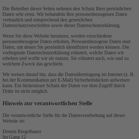
Die Betreiber dieser Seiten nehmen den Schutz Ihrer persönlichen
Daten sehr ernst. Wir behandeln Ihre personenbezogenen Daten
vertraulich und entsprechend den gesetzlichen
Datenschutzvorschriften sowie dieser Datenschutzerklärung.
Wenn Sie diese Website benutzen, werden verschiedene
personenbezogene Daten erhoben. Personenbezogene Daten sind
Daten, mit denen Sie persönlich identifiziert werden können. Die
vorliegende Datenschutzerklärung erläutert, welche Daten wir
erheben und wofür wir sie nutzen. Sie erläutert auch, wie und zu
welchem Zweck das geschieht.
Wir weisen darauf hin, dass die Datenübertragung im Internet (z. B.
bei der Kommunikation per E-Mail) Sicherheitslücken aufweisen
kann. Ein lückenloser Schutz der Daten vor dem Zugriff durch
Dritte ist nicht möglich.
Hinweis zur verantwortlichen Stelle
Die verantwortliche Stelle für die Datenverarbeitung auf dieser
Website ist:
Dennis Riegelbauer
Im Gang 12