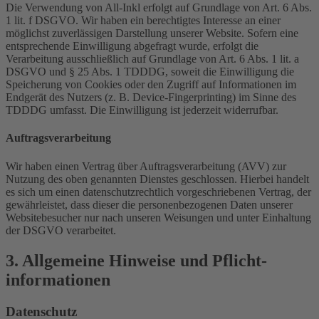
Die Verwendung von All-Inkl erfolgt auf Grundlage von Art. 6 Abs.
1 lit. f DSGVO. Wir haben ein berechtigtes Interesse an einer
möglichst zuverlässigen Darstellung unserer Website. Sofern eine
entsprechende Einwilligung abgefragt wurde, erfolgt die
Verarbeitung ausschließlich auf Grundlage von Art. 6 Abs. 1 lit. a
DSGVO und § 25 Abs. 1 TDDDG, soweit die Einwilligung die
Speicherung von Cookies oder den Zugriff auf Informationen im
Endgerät des Nutzers (z. B. Device-Fingerprinting) im Sinne des
TDDDG umfasst. Die Einwilligung ist jederzeit widerrufbar.
Auftragsverarbeitung
Wir haben einen Vertrag über Auftragsverarbeitung (AVV) zur
Nutzung des oben genannten Dienstes geschlossen. Hierbei handelt
es sich um einen datenschutzrechtlich vorgeschriebenen Vertrag, der
gewährleistet, dass dieser die personenbezogenen Daten unserer
Websitebesucher nur nach unseren Weisungen und unter Einhaltung
der DSGVO verarbeitet.
3. Allgemeine Hinweise und Pflicht­
informationen
Datenschutz