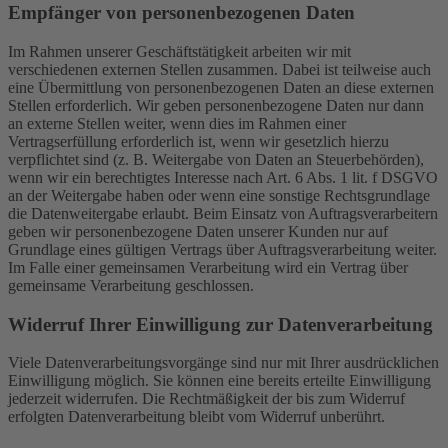
Empfänger von personenbezogenen Daten
Im Rahmen unserer Geschäftstätigkeit arbeiten wir mit
verschiedenen externen Stellen zusammen. Dabei ist teilweise auch
eine Übermittlung von personenbezogenen Daten an diese externen
Stellen erforderlich. Wir geben personenbezogene Daten nur dann
an externe Stellen weiter, wenn dies im Rahmen einer
Vertragserfüllung erforderlich ist, wenn wir gesetzlich hierzu
verpflichtet sind (z. B. Weitergabe von Daten an Steuerbehörden),
wenn wir ein berechtigtes Interesse nach Art. 6 Abs. 1 lit. f DSGVO
an der Weitergabe haben oder wenn eine sonstige Rechtsgrundlage
die Datenweitergabe erlaubt. Beim Einsatz von Auftragsverarbeitern
geben wir personenbezogene Daten unserer Kunden nur auf
Grundlage eines gültigen Vertrags über Auftragsverarbeitung weiter.
Im Falle einer gemeinsamen Verarbeitung wird ein Vertrag über
gemeinsame Verarbeitung geschlossen.
Widerruf Ihrer Einwilligung zur Datenverarbeitung
Viele Datenverarbeitungsvorgänge sind nur mit Ihrer ausdrücklichen
Einwilligung möglich. Sie können eine bereits erteilte Einwilligung
jederzeit widerrufen. Die Rechtmäßigkeit der bis zum Widerruf
erfolgten Datenverarbeitung bleibt vom Widerruf unberührt.