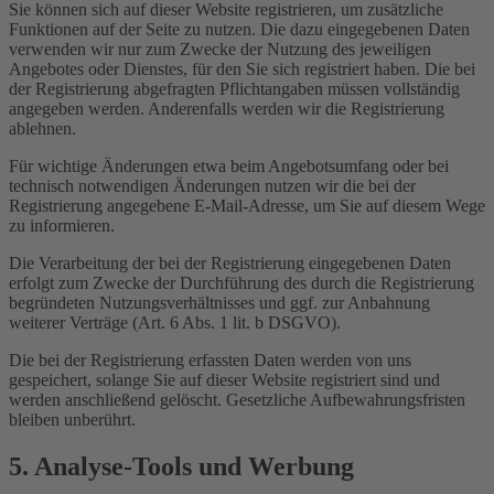
Sie können sich auf dieser Website registrieren, um zusätzliche
Funktionen auf der Seite zu nutzen. Die dazu eingegebenen Daten
verwenden wir nur zum Zwecke der Nutzung des jeweiligen
Angebotes oder Dienstes, für den Sie sich registriert haben. Die bei
der Registrierung abgefragten Pflichtangaben müssen vollständig
angegeben werden. Anderenfalls werden wir die Registrierung
ablehnen.
Für wichtige Änderungen etwa beim Angebotsumfang oder bei
technisch notwendigen Änderungen nutzen wir die bei der
Registrierung angegebene E-Mail-Adresse, um Sie auf diesem Wege
zu informieren.
Die Verarbeitung der bei der Registrierung eingegebenen Daten
erfolgt zum Zwecke der Durchführung des durch die Registrierung
begründeten Nutzungsverhältnisses und ggf. zur Anbahnung
weiterer Verträge (Art. 6 Abs. 1 lit. b DSGVO).
Die bei der Registrierung erfassten Daten werden von uns
gespeichert, solange Sie auf dieser Website registriert sind und
werden anschließend gelöscht. Gesetzliche Aufbewahrungsfristen
bleiben unberührt.
5. Analyse-Tools und Werbung