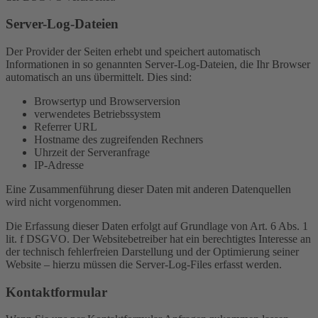
Server-Log-Dateien
Der Provider der Seiten erhebt und speichert automatisch
Informationen in so genannten Server-Log-Dateien, die Ihr Browser
automatisch an uns übermittelt. Dies sind:
Browsertyp und Browserversion
verwendetes Betriebssystem
Referrer URL
Hostname des zugreifenden Rechners
Uhrzeit der Serveranfrage
IP-Adresse
Eine Zusammenführung dieser Daten mit anderen Datenquellen
wird nicht vorgenommen.
Die Erfassung dieser Daten erfolgt auf Grundlage von Art. 6 Abs. 1
lit. f DSGVO. Der Websitebetreiber hat ein berechtigtes Interesse an
der technisch fehlerfreien Darstellung und der Optimierung seiner
Website – hierzu müssen die Server-Log-Files erfasst werden.
Kontaktformular