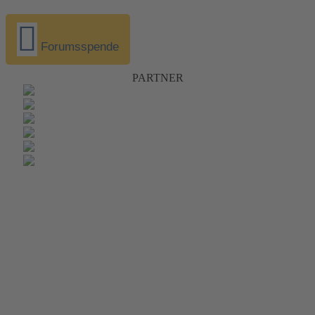
Forumsspende
PARTNER