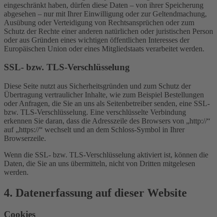
eingeschränkt haben, dürfen diese Daten – von ihrer Speicherung
abgesehen – nur mit Ihrer Einwilligung oder zur Geltendmachung,
Ausübung oder Verteidigung von Rechtsansprüchen oder zum
Schutz der Rechte einer anderen natürlichen oder juristischen Person
oder aus Gründen eines wichtigen öffentlichen Interesses der
Europäischen Union oder eines Mitgliedstaats verarbeitet werden.
SSL- bzw. TLS-Verschlüsselung
Diese Seite nutzt aus Sicherheitsgründen und zum Schutz der
Übertragung vertraulicher Inhalte, wie zum Beispiel Bestellungen
oder Anfragen, die Sie an uns als Seitenbetreiber senden, eine SSL-
bzw. TLS-Verschlüsselung. Eine verschlüsselte Verbindung
erkennen Sie daran, dass die Adresszeile des Browsers von „http://“
auf „https://“ wechselt und an dem Schloss-Symbol in Ihrer
Browserzeile.
Wenn die SSL- bzw. TLS-Verschlüsselung aktiviert ist, können die
Daten, die Sie an uns übermitteln, nicht von Dritten mitgelesen
werden.
4. Datenerfassung auf dieser Website
Cookies