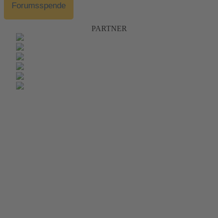
Forumsspende
PARTNER