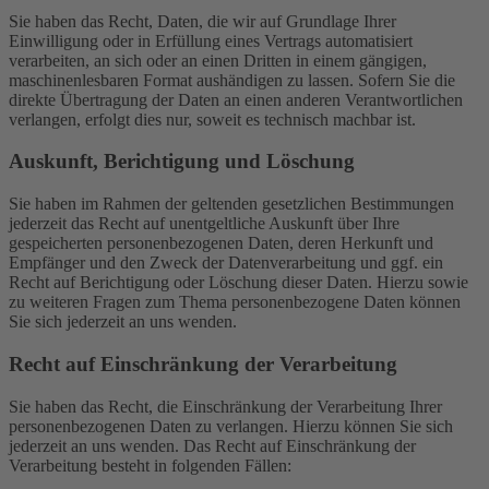
Sie haben das Recht, Daten, die wir auf Grundlage Ihrer
Einwilligung oder in Erfüllung eines Vertrags automatisiert
verarbeiten, an sich oder an einen Dritten in einem gängigen,
maschinenlesbaren Format aushändigen zu lassen. Sofern Sie die
direkte Übertragung der Daten an einen anderen Verantwortlichen
verlangen, erfolgt dies nur, soweit es technisch machbar ist.
Auskunft, Berichtigung und Löschung
Sie haben im Rahmen der geltenden gesetzlichen Bestimmungen
jederzeit das Recht auf unentgeltliche Auskunft über Ihre
gespeicherten personenbezogenen Daten, deren Herkunft und
Empfänger und den Zweck der Datenverarbeitung und ggf. ein
Recht auf Berichtigung oder Löschung dieser Daten. Hierzu sowie
zu weiteren Fragen zum Thema personenbezogene Daten können
Sie sich jederzeit an uns wenden.
Recht auf Einschränkung der Verarbeitung
Sie haben das Recht, die Einschränkung der Verarbeitung Ihrer
personenbezogenen Daten zu verlangen. Hierzu können Sie sich
jederzeit an uns wenden. Das Recht auf Einschränkung der
Verarbeitung besteht in folgenden Fällen: