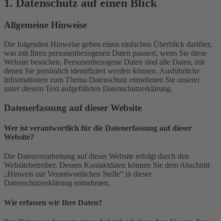
1. Datenschutz auf einen Blick
Allgemeine Hinweise
Die folgenden Hinweise geben einen einfachen Überblick darüber,
was mit Ihren personenbezogenen Daten passiert, wenn Sie diese
Website besuchen. Personenbezogene Daten sind alle Daten, mit
denen Sie persönlich identifiziert werden können. Ausführliche
Informationen zum Thema Datenschutz entnehmen Sie unserer
unter diesem Text aufgeführten Datenschutzerklärung.
Datenerfassung auf dieser Website
Wer ist verantwortlich für die Datenerfassung auf dieser
Website?
Die Datenverarbeitung auf dieser Website erfolgt durch den
Websitebetreiber. Dessen Kontaktdaten können Sie dem Abschnitt
„Hinweis zur Verantwortlichen Stelle“ in dieser
Datenschutzerklärung entnehmen.
Wie erfassen wir Ihre Daten?