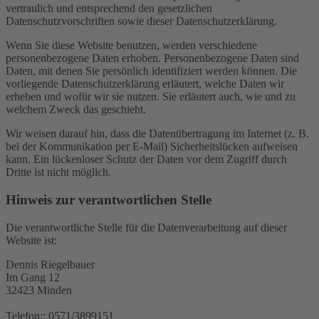
vertraulich und entsprechend den gesetzlichen
Datenschutzvorschriften sowie dieser Datenschutzerklärung.
Wenn Sie diese Website benutzen, werden verschiedene
personenbezogene Daten erhoben. Personenbezogene Daten sind
Daten, mit denen Sie persönlich identifiziert werden können. Die
vorliegende Datenschutzerklärung erläutert, welche Daten wir
erheben und wofür wir sie nutzen. Sie erläutert auch, wie und zu
welchem Zweck das geschieht.
Wir weisen darauf hin, dass die Datenübertragung im Internet (z. B.
bei der Kommunikation per E-Mail) Sicherheitslücken aufweisen
kann. Ein lückenloser Schutz der Daten vor dem Zugriff durch
Dritte ist nicht möglich.
Hinweis zur verantwortlichen Stelle
Die verantwortliche Stelle für die Datenverarbeitung auf dieser
Website ist:
Dennis Riegelbauer
Im Gang 12
32423 Minden
Telefon:: 0571/3899151