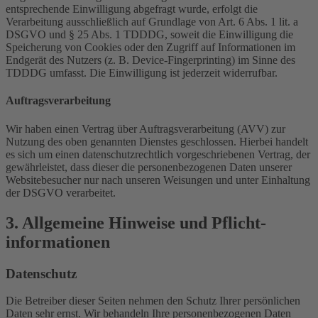
entsprechende Einwilligung abgefragt wurde, erfolgt die
Verarbeitung ausschließlich auf Grundlage von Art. 6 Abs. 1 lit. a
DSGVO und § 25 Abs. 1 TDDDG, soweit die Einwilligung die
Speicherung von Cookies oder den Zugriff auf Informationen im
Endgerät des Nutzers (z. B. Device-Fingerprinting) im Sinne des
TDDDG umfasst. Die Einwilligung ist jederzeit widerrufbar.
Auftragsverarbeitung
Wir haben einen Vertrag über Auftragsverarbeitung (AVV) zur
Nutzung des oben genannten Dienstes geschlossen. Hierbei handelt
es sich um einen datenschutzrechtlich vorgeschriebenen Vertrag, der
gewährleistet, dass dieser die personenbezogenen Daten unserer
Websitebesucher nur nach unseren Weisungen und unter Einhaltung
der DSGVO verarbeitet.
3. Allgemeine Hinweise und Pflicht­
informationen
Datenschutz
Die Betreiber dieser Seiten nehmen den Schutz Ihrer persönlichen
Daten sehr ernst. Wir behandeln Ihre personenbezogenen Daten