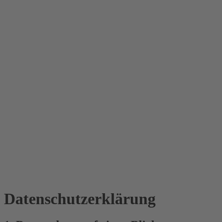
Datenschutz­erklärung