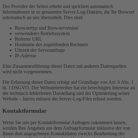
Der Provider der Seiten erhebt und speichert automatisch
Informationen in so genannten Server-Log-Dateien, die Ihr Browser
automatisch an uns übermittelt. Dies sind:
Browsertyp und Browserversion
verwendetes Betriebssystem
Referrer URL
Hostname des zugreifenden Rechners
Uhrzeit der Serveranfrage
IP-Adresse
Eine Zusammenführung dieser Daten mit anderen Datenquellen
wird nicht vorgenommen.
Die Erfassung dieser Daten erfolgt auf Grundlage von Art. 6 Abs. 1
lit. f DSGVO. Der Websitebetreiber hat ein berechtigtes Interesse an
der technisch fehlerfreien Darstellung und der Optimierung seiner
Website – hierzu müssen die Server-Log-Files erfasst werden.
Kontaktformular
Wenn Sie uns per Kontaktformular Anfragen zukommen lassen,
werden Ihre Angaben aus dem Anfrageformular inklusive der von
Ihnen dort angegebenen Kontaktdaten zwecks Bearbeitung der