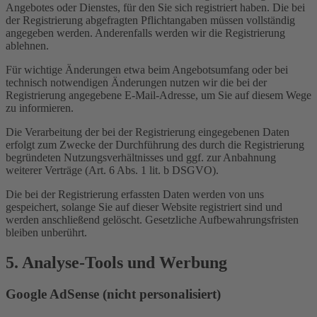
Angebotes oder Dienstes, für den Sie sich registriert haben. Die bei
der Registrierung abgefragten Pflichtangaben müssen vollständig
angegeben werden. Anderenfalls werden wir die Registrierung
ablehnen.
Für wichtige Änderungen etwa beim Angebotsumfang oder bei
technisch notwendigen Änderungen nutzen wir die bei der
Registrierung angegebene E-Mail-Adresse, um Sie auf diesem Wege
zu informieren.
Die Verarbeitung der bei der Registrierung eingegebenen Daten
erfolgt zum Zwecke der Durchführung des durch die Registrierung
begründeten Nutzungsverhältnisses und ggf. zur Anbahnung
weiterer Verträge (Art. 6 Abs. 1 lit. b DSGVO).
Die bei der Registrierung erfassten Daten werden von uns
gespeichert, solange Sie auf dieser Website registriert sind und
werden anschließend gelöscht. Gesetzliche Aufbewahrungsfristen
bleiben unberührt.
5. Analyse-Tools und Werbung
Google AdSense (nicht personalisiert)