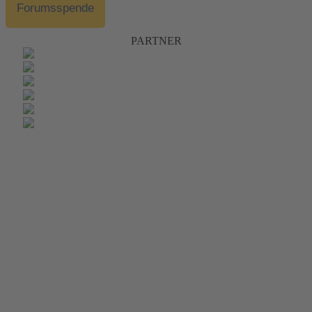
Forumsspende
PARTNER