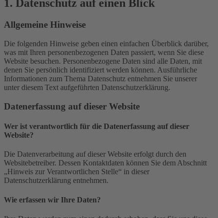
1. Datenschutz auf einen Blick
Allgemeine Hinweise
Die folgenden Hinweise geben einen einfachen Überblick darüber,
was mit Ihren personenbezogenen Daten passiert, wenn Sie diese
Website besuchen. Personenbezogene Daten sind alle Daten, mit
denen Sie persönlich identifiziert werden können. Ausführliche
Informationen zum Thema Datenschutz entnehmen Sie unserer
unter diesem Text aufgeführten Datenschutzerklärung.
Datenerfassung auf dieser Website
Wer ist verantwortlich für die Datenerfassung auf dieser
Website?
Die Datenverarbeitung auf dieser Website erfolgt durch den
Websitebetreiber. Dessen Kontaktdaten können Sie dem Abschnitt
„Hinweis zur Verantwortlichen Stelle“ in dieser
Datenschutzerklärung entnehmen.
Wie erfassen wir Ihre Daten?