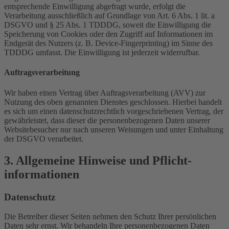
entsprechende Einwilligung abgefragt wurde, erfolgt die
Verarbeitung ausschließlich auf Grundlage von Art. 6 Abs. 1 lit. a
DSGVO und § 25 Abs. 1 TDDDG, soweit die Einwilligung die
Speicherung von Cookies oder den Zugriff auf Informationen im
Endgerät des Nutzers (z. B. Device-Fingerprinting) im Sinne des
TDDDG umfasst. Die Einwilligung ist jederzeit widerrufbar.
Auftragsverarbeitung
Wir haben einen Vertrag über Auftragsverarbeitung (AVV) zur
Nutzung des oben genannten Dienstes geschlossen. Hierbei handelt
es sich um einen datenschutzrechtlich vorgeschriebenen Vertrag, der
gewährleistet, dass dieser die personenbezogenen Daten unserer
Websitebesucher nur nach unseren Weisungen und unter Einhaltung
der DSGVO verarbeitet.
3. Allgemeine Hinweise und Pflicht­
informationen
Datenschutz
Die Betreiber dieser Seiten nehmen den Schutz Ihrer persönlichen
Daten sehr ernst. Wir behandeln Ihre personenbezogenen Daten