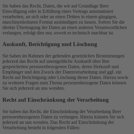
Sie haben das Recht, Daten, die wir auf Grundlage Ihrer
Einwilligung oder in Erfüllung eines Vertrags automatisiert
verarbeiten, an sich oder an einen Dritten in einem gängigen,
maschinenlesbaren Format aushändigen zu lassen. Sofern Sie die
direkte Übertragung der Daten an einen anderen Verantwortlichen
verlangen, erfolgt dies nur, soweit es technisch machbar ist.
Auskunft, Berichtigung und Löschung
Sie haben im Rahmen der geltenden gesetzlichen Bestimmungen
jederzeit das Recht auf unentgeltliche Auskunft über Ihre
gespeicherten personenbezogenen Daten, deren Herkunft und
Empfänger und den Zweck der Datenverarbeitung und ggf. ein
Recht auf Berichtigung oder Löschung dieser Daten. Hierzu sowie
zu weiteren Fragen zum Thema personenbezogene Daten können
Sie sich jederzeit an uns wenden.
Recht auf Einschränkung der Verarbeitung
Sie haben das Recht, die Einschränkung der Verarbeitung Ihrer
personenbezogenen Daten zu verlangen. Hierzu können Sie sich
jederzeit an uns wenden. Das Recht auf Einschränkung der
Verarbeitung besteht in folgenden Fällen: