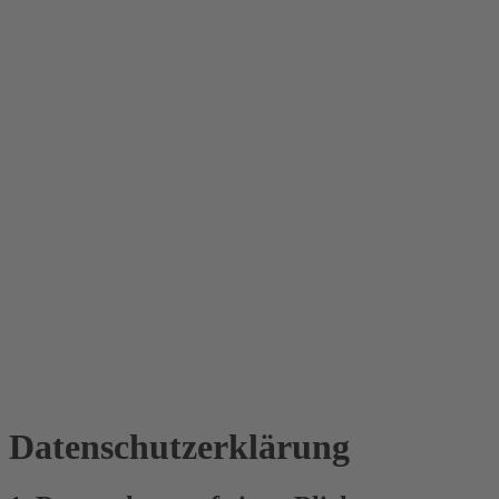
Datenschutz­erklärung