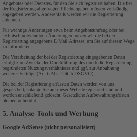
Angebotes oder Dienstes, für den Sie sich registriert haben. Die bei
der Registrierung abgefragten Pflichtangaben müssen vollständig
angegeben werden. Anderenfalls werden wir die Registrierung
ablehnen.
Für wichtige Änderungen etwa beim Angebotsumfang oder bei
technisch notwendigen Änderungen nutzen wir die bei der
Registrierung angegebene E-Mail-Adresse, um Sie auf diesem Wege
zu informieren.
Die Verarbeitung der bei der Registrierung eingegebenen Daten
erfolgt zum Zwecke der Durchführung des durch die Registrierung
begründeten Nutzungsverhältnisses und ggf. zur Anbahnung
weiterer Verträge (Art. 6 Abs. 1 lit. b DSGVO).
Die bei der Registrierung erfassten Daten werden von uns
gespeichert, solange Sie auf dieser Website registriert sind und
werden anschließend gelöscht. Gesetzliche Aufbewahrungsfristen
bleiben unberührt.
5. Analyse-Tools und Werbung
Google AdSense (nicht personalisiert)