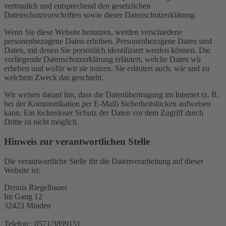
vertraulich und entsprechend den gesetzlichen
Datenschutzvorschriften sowie dieser Datenschutzerklärung.
Wenn Sie diese Website benutzen, werden verschiedene
personenbezogene Daten erhoben. Personenbezogene Daten sind
Daten, mit denen Sie persönlich identifiziert werden können. Die
vorliegende Datenschutzerklärung erläutert, welche Daten wir
erheben und wofür wir sie nutzen. Sie erläutert auch, wie und zu
welchem Zweck das geschieht.
Wir weisen darauf hin, dass die Datenübertragung im Internet (z. B.
bei der Kommunikation per E-Mail) Sicherheitslücken aufweisen
kann. Ein lückenloser Schutz der Daten vor dem Zugriff durch
Dritte ist nicht möglich.
Hinweis zur verantwortlichen Stelle
Die verantwortliche Stelle für die Datenverarbeitung auf dieser
Website ist:
Dennis Riegelbauer
Im Gang 12
32423 Minden
Telefon:: 0571/3899151