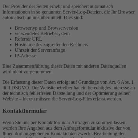
Der Provider der Seiten erhebt und speichert automatisch
Informationen in so genannten Server-Log-Dateien, die Ihr Browser
automatisch an uns übermittelt. Dies sind:
Browsertyp und Browserversion
verwendetes Betriebssystem
Referrer URL
Hostname des zugreifenden Rechners
Uhrzeit der Serveranfrage
IP-Adresse
Eine Zusammenführung dieser Daten mit anderen Datenquellen
wird nicht vorgenommen.
Die Erfassung dieser Daten erfolgt auf Grundlage von Art. 6 Abs. 1
lit. f DSGVO. Der Websitebetreiber hat ein berechtigtes Interesse an
der technisch fehlerfreien Darstellung und der Optimierung seiner
Website – hierzu müssen die Server-Log-Files erfasst werden.
Kontaktformular
Wenn Sie uns per Kontaktformular Anfragen zukommen lassen,
werden Ihre Angaben aus dem Anfrageformular inklusive der von
Ihnen dort angegebenen Kontaktdaten zwecks Bearbeitung der