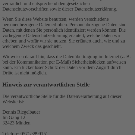
vertraulich und entsprechend den gesetzlichen
Datenschutzvorschriften sowie dieser Datenschutzerklärung.
Wenn Sie diese Website benutzen, werden verschiedene
personenbezogene Daten erhoben. Personenbezogene Daten sind
Daten, mit denen Sie persönlich identifiziert werden können. Die
vorliegende Datenschutzerklärung erläutert, welche Daten wir
erheben und wofür wir sie nutzen. Sie erläutert auch, wie und zu
welchem Zweck das geschieht.
Wir weisen darauf hin, dass die Datenübertragung im Internet (z. B.
bei der Kommunikation per E-Mail) Sicherheitslücken aufweisen
kann. Ein lückenloser Schutz der Daten vor dem Zugriff durch
Dritte ist nicht möglich.
Hinweis zur verantwortlichen Stelle
Die verantwortliche Stelle für die Datenverarbeitung auf dieser
Website ist:
Dennis Riegelbauer
Im Gang 12
32423 Minden
Telefon:: 0571/3899151