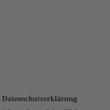
Datenschutz­erklärung