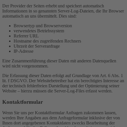
Der Provider der Seiten erhebt und speichert automatisch
Informationen in so genannten Server-Log-Dateien, die Ihr Browser
automatisch an uns übermittelt. Dies sind:
Browsertyp und Browserversion
verwendetes Betriebssystem
Referrer URL
Hostname des zugreifenden Rechners
Uhrzeit der Serveranfrage
IP-Adresse
Eine Zusammenführung dieser Daten mit anderen Datenquellen
wird nicht vorgenommen.
Die Erfassung dieser Daten erfolgt auf Grundlage von Art. 6 Abs. 1
lit. f DSGVO. Der Websitebetreiber hat ein berechtigtes Interesse an
der technisch fehlerfreien Darstellung und der Optimierung seiner
Website – hierzu müssen die Server-Log-Files erfasst werden.
Kontaktformular
Wenn Sie uns per Kontaktformular Anfragen zukommen lassen,
werden Ihre Angaben aus dem Anfrageformular inklusive der von
Ihnen dort angegebenen Kontaktdaten zwecks Bearbeitung der