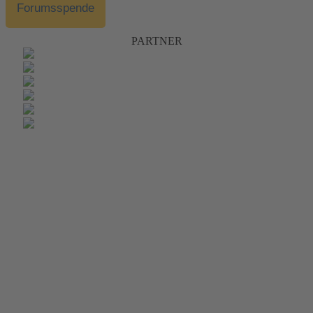
Forumsspende
PARTNER