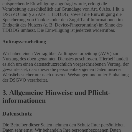
entsprechende Einwilligung abgefragt wurde, erfolgt die
Verarbeitung ausschließlich auf Grundlage von Art. 6 Abs. 1 lit. a
DSGVO und § 25 Abs. 1 TDDDG, soweit die Einwilligung die
Speicherung von Cookies oder den Zugriff auf Informationen im
Endgerät des Nutzers (z. B. Device-Fingerprinting) im Sinne des
TDDDG umfasst. Die Einwilligung ist jederzeit widerrufbar.
Auftragsverarbeitung
Wir haben einen Vertrag über Auftragsverarbeitung (AVV) zur
Nutzung des oben genannten Dienstes geschlossen. Hierbei handelt
es sich um einen datenschutzrechtlich vorgeschriebenen Vertrag, der
gewährleistet, dass dieser die personenbezogenen Daten unserer
Websitebesucher nur nach unseren Weisungen und unter Einhaltung
der DSGVO verarbeitet.
3. Allgemeine Hinweise und Pflicht­
informationen
Datenschutz
Die Betreiber dieser Seiten nehmen den Schutz Ihrer persönlichen
Daten sehr ernst. Wir behandeln Ihre personenbezogenen Daten