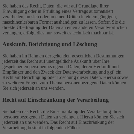
Sie haben das Recht, Daten, die wir auf Grundlage Ihrer
Einwilligung oder in Erfüllung eines Vertrags automatisiert
verarbeiten, an sich oder an einen Dritten in einem gängigen,
maschinenlesbaren Format aushändigen zu lassen. Sofern Sie die
direkte Übertragung der Daten an einen anderen Verantwortlichen
verlangen, erfolgt dies nur, soweit es technisch machbar ist.
Auskunft, Berichtigung und Löschung
Sie haben im Rahmen der geltenden gesetzlichen Bestimmungen
jederzeit das Recht auf unentgeltliche Auskunft über Ihre
gespeicherten personenbezogenen Daten, deren Herkunft und
Empfänger und den Zweck der Datenverarbeitung und ggf. ein
Recht auf Berichtigung oder Löschung dieser Daten. Hierzu sowie
zu weiteren Fragen zum Thema personenbezogene Daten können
Sie sich jederzeit an uns wenden.
Recht auf Einschränkung der Verarbeitung
Sie haben das Recht, die Einschränkung der Verarbeitung Ihrer
personenbezogenen Daten zu verlangen. Hierzu können Sie sich
jederzeit an uns wenden. Das Recht auf Einschränkung der
Verarbeitung besteht in folgenden Fällen: