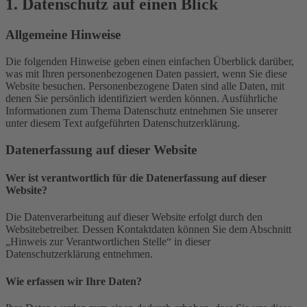
1. Datenschutz auf einen Blick
Allgemeine Hinweise
Die folgenden Hinweise geben einen einfachen Überblick darüber,
was mit Ihren personenbezogenen Daten passiert, wenn Sie diese
Website besuchen. Personenbezogene Daten sind alle Daten, mit
denen Sie persönlich identifiziert werden können. Ausführliche
Informationen zum Thema Datenschutz entnehmen Sie unserer
unter diesem Text aufgeführten Datenschutzerklärung.
Datenerfassung auf dieser Website
Wer ist verantwortlich für die Datenerfassung auf dieser
Website?
Die Datenverarbeitung auf dieser Website erfolgt durch den
Websitebetreiber. Dessen Kontaktdaten können Sie dem Abschnitt
„Hinweis zur Verantwortlichen Stelle“ in dieser
Datenschutzerklärung entnehmen.
Wie erfassen wir Ihre Daten?