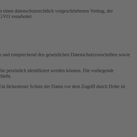
 einen datenschutzrechtlich vorgeschriebenen Vertrag, der
SGVO verarbeitet.
ch und entsprechend den gesetzlichen Datenschutzvorschriften sowie
 persönlich identifiziert werden können. Die vorliegende
hieht.
in lückenloser Schutz der Daten vor dem Zugriff durch Dritte ist