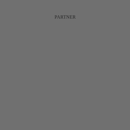
PARTNER