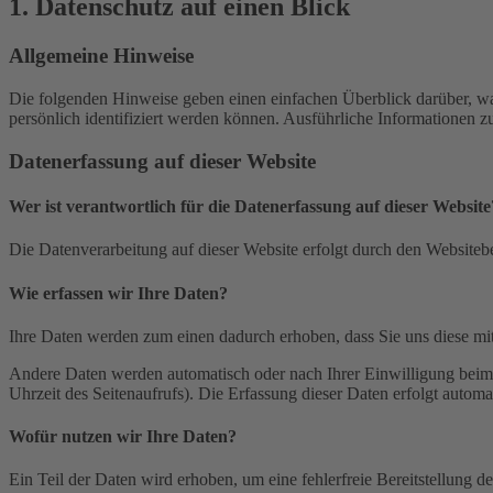
1. Datenschutz auf einen Blick
Allgemeine Hinweise
Die folgenden Hinweise geben einen einfachen Überblick darüber, wa
persönlich identifiziert werden können. Ausführliche Informationen
Datenerfassung auf dieser Website
Wer ist verantwortlich für die Datenerfassung auf dieser Website
Die Datenverarbeitung auf dieser Website erfolgt durch den Websiteb
Wie erfassen wir Ihre Daten?
Ihre Daten werden zum einen dadurch erhoben, dass Sie uns diese mitt
Andere Daten werden automatisch oder nach Ihrer Einwilligung beim B
Uhrzeit des Seitenaufrufs). Die Erfassung dieser Daten erfolgt automat
Wofür nutzen wir Ihre Daten?
Ein Teil der Daten wird erhoben, um eine fehlerfreie Bereitstellung