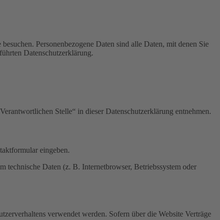
e besuchen. Personenbezogene Daten sind alle Daten, mit denen Sie
führten Datenschutzerklärung.
Verantwortlichen Stelle“ in dieser Datenschutzerklärung entnehmen.
ntaktformular eingeben.
m technische Daten (z. B. Internetbrowser, Betriebssystem oder
Nutzerverhaltens verwendet werden. Sofern über die Website Verträge