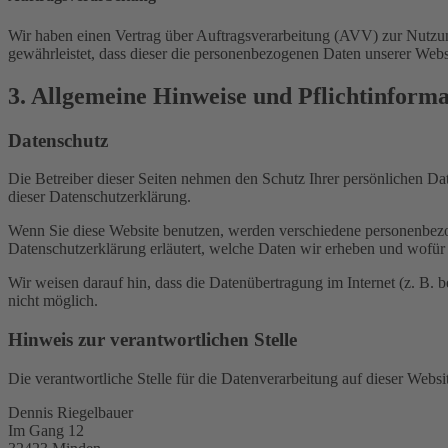
Wir haben einen Vertrag über Auftragsverarbeitung (AVV) zur Nutzung
gewährleistet, dass dieser die personenbezogenen Daten unserer We
3. Allgemeine Hinweise und Pflicht­inform
Datenschutz
Die Betreiber dieser Seiten nehmen den Schutz Ihrer persönlichen Da
dieser Datenschutzerklärung.
Wenn Sie diese Website benutzen, werden verschiedene personenbezog
Datenschutzerklärung erläutert, welche Daten wir erheben und wofür 
Wir weisen darauf hin, dass die Datenübertragung im Internet (z. B. 
nicht möglich.
Hinweis zur verantwortlichen Stelle
Die verantwortliche Stelle für die Datenverarbeitung auf dieser Websit
Dennis Riegelbauer
Im Gang 12