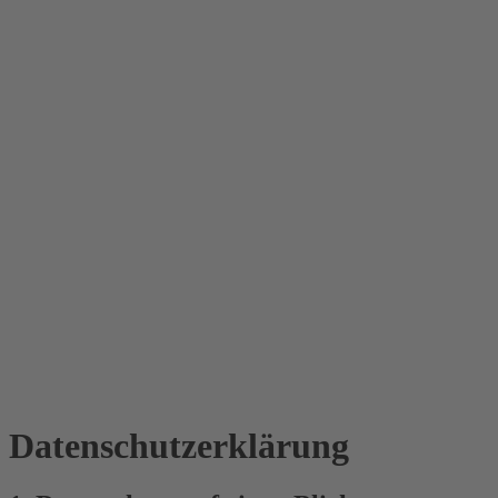
Datenschutz­erklärung