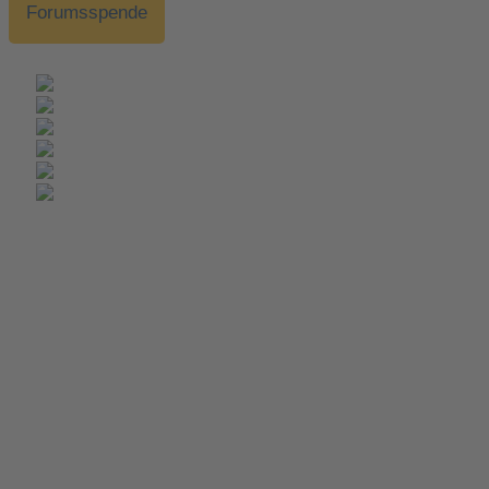
Forumsspende