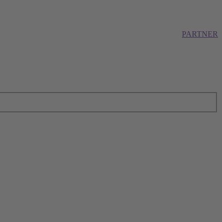
PARTNER