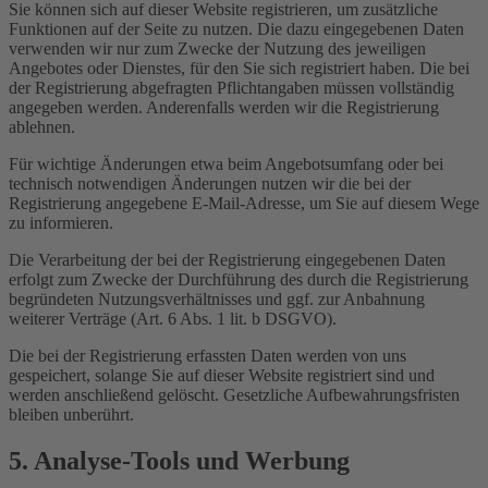
Sie können sich auf dieser Website registrieren, um zusätzliche
Funktionen auf der Seite zu nutzen. Die dazu eingegebenen Daten
verwenden wir nur zum Zwecke der Nutzung des jeweiligen
Angebotes oder Dienstes, für den Sie sich registriert haben. Die bei
der Registrierung abgefragten Pflichtangaben müssen vollständig
angegeben werden. Anderenfalls werden wir die Registrierung
ablehnen.
Für wichtige Änderungen etwa beim Angebotsumfang oder bei
technisch notwendigen Änderungen nutzen wir die bei der
Registrierung angegebene E-Mail-Adresse, um Sie auf diesem Wege
zu informieren.
Die Verarbeitung der bei der Registrierung eingegebenen Daten
erfolgt zum Zwecke der Durchführung des durch die Registrierung
begründeten Nutzungsverhältnisses und ggf. zur Anbahnung
weiterer Verträge (Art. 6 Abs. 1 lit. b DSGVO).
Die bei der Registrierung erfassten Daten werden von uns
gespeichert, solange Sie auf dieser Website registriert sind und
werden anschließend gelöscht. Gesetzliche Aufbewahrungsfristen
bleiben unberührt.
5. Analyse-Tools und Werbung