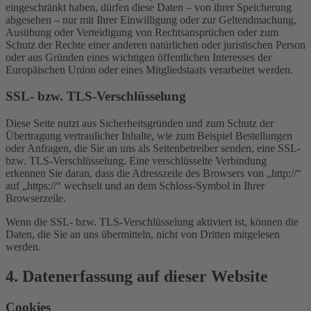
eingeschränkt haben, dürfen diese Daten – von ihrer Speicherung
abgesehen – nur mit Ihrer Einwilligung oder zur Geltendmachung,
Ausübung oder Verteidigung von Rechtsansprüchen oder zum
Schutz der Rechte einer anderen natürlichen oder juristischen Person
oder aus Gründen eines wichtigen öffentlichen Interesses der
Europäischen Union oder eines Mitgliedstaats verarbeitet werden.
SSL- bzw. TLS-Verschlüsselung
Diese Seite nutzt aus Sicherheitsgründen und zum Schutz der
Übertragung vertraulicher Inhalte, wie zum Beispiel Bestellungen
oder Anfragen, die Sie an uns als Seitenbetreiber senden, eine SSL-
bzw. TLS-Verschlüsselung. Eine verschlüsselte Verbindung
erkennen Sie daran, dass die Adresszeile des Browsers von „http://“
auf „https://“ wechselt und an dem Schloss-Symbol in Ihrer
Browserzeile.
Wenn die SSL- bzw. TLS-Verschlüsselung aktiviert ist, können die
Daten, die Sie an uns übermitteln, nicht von Dritten mitgelesen
werden.
4. Datenerfassung auf dieser Website
Cookies