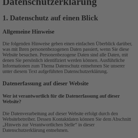
Datenschutz­erklärung
1. Datenschutz auf einen Blick
Allgemeine Hinweise
Die folgenden Hinweise geben einen einfachen Überblick darüber,
was mit Ihren personenbezogenen Daten passiert, wenn Sie diese
Website besuchen. Personenbezogene Daten sind alle Daten, mit
denen Sie persönlich identifiziert werden können. Ausführliche
Informationen zum Thema Datenschutz entnehmen Sie unserer
unter diesem Text aufgeführten Datenschutzerklärung.
Datenerfassung auf dieser Website
Wer ist verantwortlich für die Datenerfassung auf dieser
Website?
Die Datenverarbeitung auf dieser Website erfolgt durch den
Websitebetreiber. Dessen Kontaktdaten können Sie dem Abschnitt
„Hinweis zur Verantwortlichen Stelle“ in dieser
Datenschutzerklärung entnehmen.