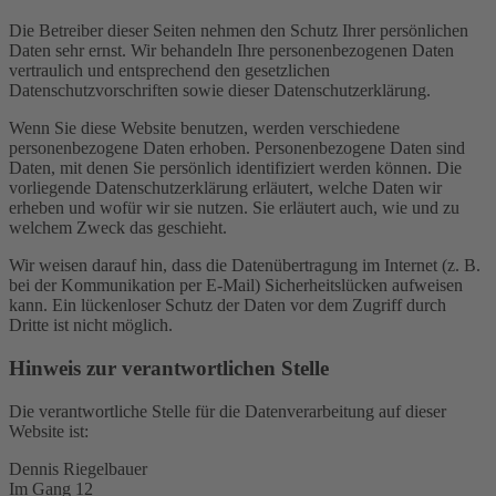
Die Betreiber dieser Seiten nehmen den Schutz Ihrer persönlichen
Daten sehr ernst. Wir behandeln Ihre personenbezogenen Daten
vertraulich und entsprechend den gesetzlichen
Datenschutzvorschriften sowie dieser Datenschutzerklärung.
Wenn Sie diese Website benutzen, werden verschiedene
personenbezogene Daten erhoben. Personenbezogene Daten sind
Daten, mit denen Sie persönlich identifiziert werden können. Die
vorliegende Datenschutzerklärung erläutert, welche Daten wir
erheben und wofür wir sie nutzen. Sie erläutert auch, wie und zu
welchem Zweck das geschieht.
Wir weisen darauf hin, dass die Datenübertragung im Internet (z. B.
bei der Kommunikation per E-Mail) Sicherheitslücken aufweisen
kann. Ein lückenloser Schutz der Daten vor dem Zugriff durch
Dritte ist nicht möglich.
Hinweis zur verantwortlichen Stelle
Die verantwortliche Stelle für die Datenverarbeitung auf dieser
Website ist:
Dennis Riegelbauer
Im Gang 12