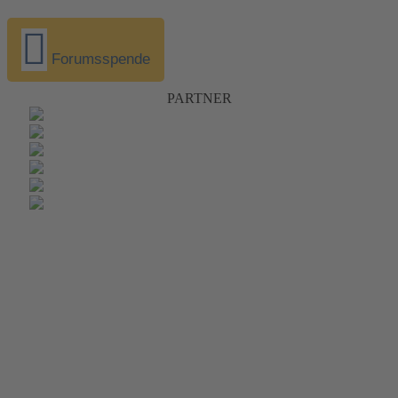
Forumsspende
PARTNER