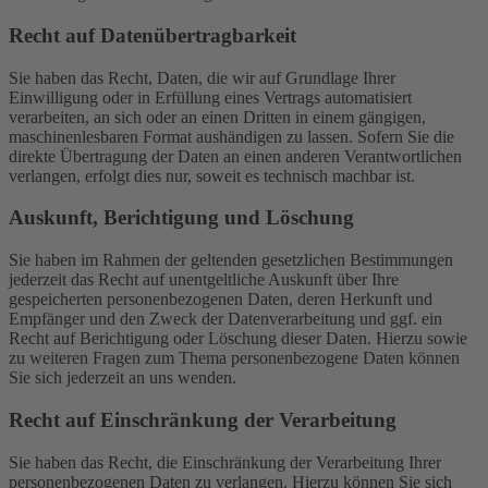
Recht auf Daten­übertrag­barkeit
Sie haben das Recht, Daten, die wir auf Grundlage Ihrer
Einwilligung oder in Erfüllung eines Vertrags automatisiert
verarbeiten, an sich oder an einen Dritten in einem gängigen,
maschinenlesbaren Format aushändigen zu lassen. Sofern Sie die
direkte Übertragung der Daten an einen anderen Verantwortlichen
verlangen, erfolgt dies nur, soweit es technisch machbar ist.
Auskunft, Berichtigung und Löschung
Sie haben im Rahmen der geltenden gesetzlichen Bestimmungen
jederzeit das Recht auf unentgeltliche Auskunft über Ihre
gespeicherten personenbezogenen Daten, deren Herkunft und
Empfänger und den Zweck der Datenverarbeitung und ggf. ein
Recht auf Berichtigung oder Löschung dieser Daten. Hierzu sowie
zu weiteren Fragen zum Thema personenbezogene Daten können
Sie sich jederzeit an uns wenden.
Recht auf Einschränkung der Verarbeitung
Sie haben das Recht, die Einschränkung der Verarbeitung Ihrer
personenbezogenen Daten zu verlangen. Hierzu können Sie sich