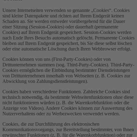
Unsere Internetseiten verwenden so genannte „Cookies“. Cookies
sind kleine Datenpakete und richten auf Ihrem Endgerät keinen
Schaden an. Sie werden entweder vorübergehend für die Dauer
einer Sitzung (Session-Cookies) oder dauerhaft (permanente
Cookies) auf Ihrem Endgerät gespeichert. Session-Cookies werden
nach Ende Ihres Besuchs automatisch gelöscht. Permanente Cookies
bleiben auf Ihrem Endgerät gespeichert, bis Sie diese selbst löschen
oder eine automatische Löschung durch Ihren Webbrowser erfolgt.
Cookies können von uns (First-Party-Cookies) oder von
Drittunternehmen stammen (sog. Third-Party-Cookies). Third-Party-
Cookies ermöglichen die Einbindung bestimmter Dienstleistungen
von Drittunternehmen innerhalb von Webseiten (z. B. Cookies zur
Abwicklung von Zahlungsdienstleistungen).
Cookies haben verschiedene Funktionen. Zahlreiche Cookies sind
technisch notwendig, da bestimmte Webseitenfunktionen ohne diese
nicht funktionieren würden (z. B. die Warenkorbfunktion oder die
Anzeige von Videos). Andere Cookies können zur Auswertung des
Nutzerverhaltens oder zu Werbezwecken verwendet werden.
Cookies, die zur Durchführung des elektronischen
Kommunikationsvorgangs, zur Bereitstellung bestimmter, von Ihnen
erwünschter Funktionen (z. B. für die Warenkorbfunktion) oder zur