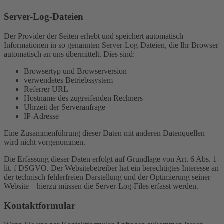
Server-Log-Dateien
Der Provider der Seiten erhebt und speichert automatisch
Informationen in so genannten Server-Log-Dateien, die Ihr Browser
automatisch an uns übermittelt. Dies sind:
Browsertyp und Browserversion
verwendetes Betriebssystem
Referrer URL
Hostname des zugreifenden Rechners
Uhrzeit der Serveranfrage
IP-Adresse
Eine Zusammenführung dieser Daten mit anderen Datenquellen
wird nicht vorgenommen.
Die Erfassung dieser Daten erfolgt auf Grundlage von Art. 6 Abs. 1
lit. f DSGVO. Der Websitebetreiber hat ein berechtigtes Interesse an
der technisch fehlerfreien Darstellung und der Optimierung seiner
Website – hierzu müssen die Server-Log-Files erfasst werden.
Kontaktformular