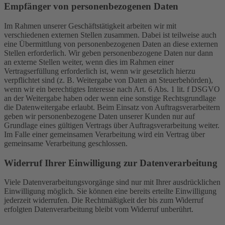
Empfänger von personenbezogenen Daten
Im Rahmen unserer Geschäftstätigkeit arbeiten wir mit
verschiedenen externen Stellen zusammen. Dabei ist teilweise auch
eine Übermittlung von personenbezogenen Daten an diese externen
Stellen erforderlich. Wir geben personenbezogene Daten nur dann
an externe Stellen weiter, wenn dies im Rahmen einer
Vertragserfüllung erforderlich ist, wenn wir gesetzlich hierzu
verpflichtet sind (z. B. Weitergabe von Daten an Steuerbehörden),
wenn wir ein berechtigtes Interesse nach Art. 6 Abs. 1 lit. f DSGVO
an der Weitergabe haben oder wenn eine sonstige Rechtsgrundlage
die Datenweitergabe erlaubt. Beim Einsatz von Auftragsverarbeitern
geben wir personenbezogene Daten unserer Kunden nur auf
Grundlage eines gültigen Vertrags über Auftragsverarbeitung weiter.
Im Falle einer gemeinsamen Verarbeitung wird ein Vertrag über
gemeinsame Verarbeitung geschlossen.
Widerruf Ihrer Einwilligung zur Datenverarbeitung
Viele Datenverarbeitungsvorgänge sind nur mit Ihrer ausdrücklichen
Einwilligung möglich. Sie können eine bereits erteilte Einwilligung
jederzeit widerrufen. Die Rechtmäßigkeit der bis zum Widerruf
erfolgten Datenverarbeitung bleibt vom Widerruf unberührt.