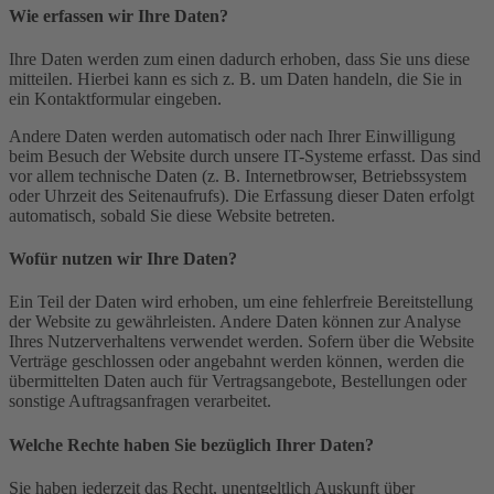
Wie erfassen wir Ihre Daten?
Ihre Daten werden zum einen dadurch erhoben, dass Sie uns diese
mitteilen. Hierbei kann es sich z. B. um Daten handeln, die Sie in
ein Kontaktformular eingeben.
Andere Daten werden automatisch oder nach Ihrer Einwilligung
beim Besuch der Website durch unsere IT-Systeme erfasst. Das sind
vor allem technische Daten (z. B. Internetbrowser, Betriebssystem
oder Uhrzeit des Seitenaufrufs). Die Erfassung dieser Daten erfolgt
automatisch, sobald Sie diese Website betreten.
Wofür nutzen wir Ihre Daten?
Ein Teil der Daten wird erhoben, um eine fehlerfreie Bereitstellung
der Website zu gewährleisten. Andere Daten können zur Analyse
Ihres Nutzerverhaltens verwendet werden. Sofern über die Website
Verträge geschlossen oder angebahnt werden können, werden die
übermittelten Daten auch für Vertragsangebote, Bestellungen oder
sonstige Auftragsanfragen verarbeitet.
Welche Rechte haben Sie bezüglich Ihrer Daten?
Sie haben jederzeit das Recht, unentgeltlich Auskunft über