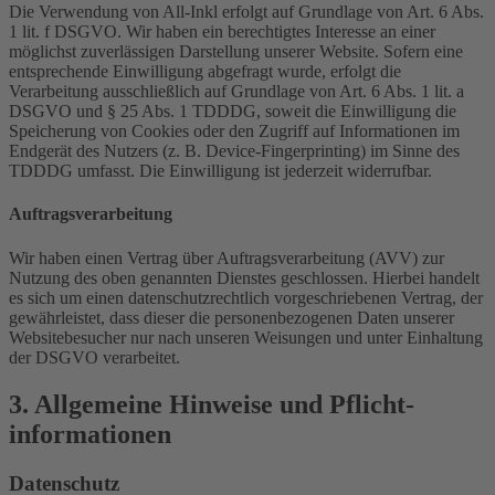
Die Verwendung von All-Inkl erfolgt auf Grundlage von Art. 6 Abs.
1 lit. f DSGVO. Wir haben ein berechtigtes Interesse an einer
möglichst zuverlässigen Darstellung unserer Website. Sofern eine
entsprechende Einwilligung abgefragt wurde, erfolgt die
Verarbeitung ausschließlich auf Grundlage von Art. 6 Abs. 1 lit. a
DSGVO und § 25 Abs. 1 TDDDG, soweit die Einwilligung die
Speicherung von Cookies oder den Zugriff auf Informationen im
Endgerät des Nutzers (z. B. Device-Fingerprinting) im Sinne des
TDDDG umfasst. Die Einwilligung ist jederzeit widerrufbar.
Auftragsverarbeitung
Wir haben einen Vertrag über Auftragsverarbeitung (AVV) zur
Nutzung des oben genannten Dienstes geschlossen. Hierbei handelt
es sich um einen datenschutzrechtlich vorgeschriebenen Vertrag, der
gewährleistet, dass dieser die personenbezogenen Daten unserer
Websitebesucher nur nach unseren Weisungen und unter Einhaltung
der DSGVO verarbeitet.
3. Allgemeine Hinweise und Pflicht­
informationen
Datenschutz