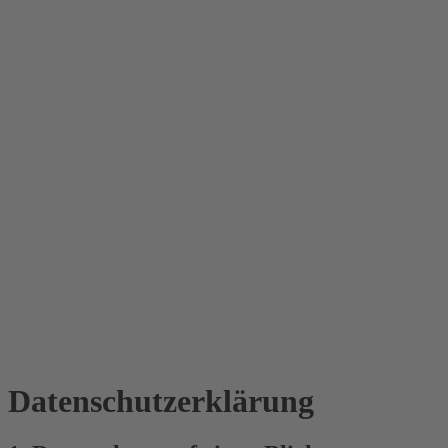
Datenschutz­erklärung