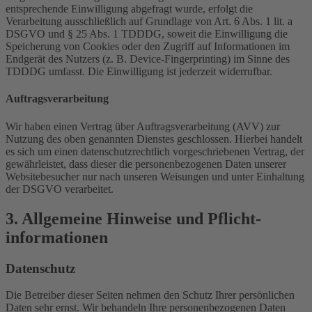
entsprechende Einwilligung abgefragt wurde, erfolgt die
Verarbeitung ausschließlich auf Grundlage von Art. 6 Abs. 1 lit. a
DSGVO und § 25 Abs. 1 TDDDG, soweit die Einwilligung die
Speicherung von Cookies oder den Zugriff auf Informationen im
Endgerät des Nutzers (z. B. Device-Fingerprinting) im Sinne des
TDDDG umfasst. Die Einwilligung ist jederzeit widerrufbar.
Auftragsverarbeitung
Wir haben einen Vertrag über Auftragsverarbeitung (AVV) zur
Nutzung des oben genannten Dienstes geschlossen. Hierbei handelt
es sich um einen datenschutzrechtlich vorgeschriebenen Vertrag, der
gewährleistet, dass dieser die personenbezogenen Daten unserer
Websitebesucher nur nach unseren Weisungen und unter Einhaltung
der DSGVO verarbeitet.
3. Allgemeine Hinweise und Pflicht­
informationen
Datenschutz
Die Betreiber dieser Seiten nehmen den Schutz Ihrer persönlichen
Daten sehr ernst. Wir behandeln Ihre personenbezogenen Daten