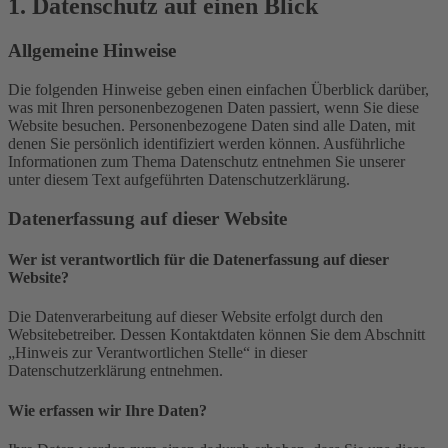
1. Datenschutz auf einen Blick
Allgemeine Hinweise
Die folgenden Hinweise geben einen einfachen Überblick darüber,
was mit Ihren personenbezogenen Daten passiert, wenn Sie diese
Website besuchen. Personenbezogene Daten sind alle Daten, mit
denen Sie persönlich identifiziert werden können. Ausführliche
Informationen zum Thema Datenschutz entnehmen Sie unserer
unter diesem Text aufgeführten Datenschutzerklärung.
Datenerfassung auf dieser Website
Wer ist verantwortlich für die Datenerfassung auf dieser
Website?
Die Datenverarbeitung auf dieser Website erfolgt durch den
Websitebetreiber. Dessen Kontaktdaten können Sie dem Abschnitt
„Hinweis zur Verantwortlichen Stelle“ in dieser
Datenschutzerklärung entnehmen.
Wie erfassen wir Ihre Daten?