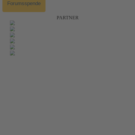
Forumsspende
PARTNER