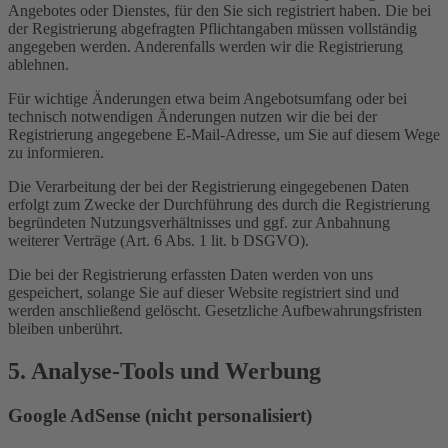
Angebotes oder Dienstes, für den Sie sich registriert haben. Die bei
der Registrierung abgefragten Pflichtangaben müssen vollständig
angegeben werden. Anderenfalls werden wir die Registrierung
ablehnen.
Für wichtige Änderungen etwa beim Angebotsumfang oder bei
technisch notwendigen Änderungen nutzen wir die bei der
Registrierung angegebene E-Mail-Adresse, um Sie auf diesem Wege
zu informieren.
Die Verarbeitung der bei der Registrierung eingegebenen Daten
erfolgt zum Zwecke der Durchführung des durch die Registrierung
begründeten Nutzungsverhältnisses und ggf. zur Anbahnung
weiterer Verträge (Art. 6 Abs. 1 lit. b DSGVO).
Die bei der Registrierung erfassten Daten werden von uns
gespeichert, solange Sie auf dieser Website registriert sind und
werden anschließend gelöscht. Gesetzliche Aufbewahrungsfristen
bleiben unberührt.
5. Analyse-Tools und Werbung
Google AdSense (nicht personalisiert)