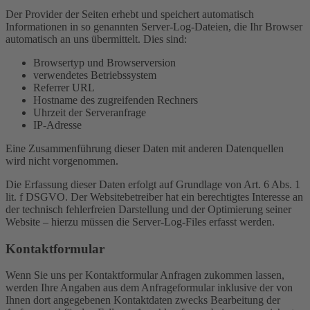
Der Provider der Seiten erhebt und speichert automatisch
Informationen in so genannten Server-Log-Dateien, die Ihr Browser
automatisch an uns übermittelt. Dies sind:
Browsertyp und Browserversion
verwendetes Betriebssystem
Referrer URL
Hostname des zugreifenden Rechners
Uhrzeit der Serveranfrage
IP-Adresse
Eine Zusammenführung dieser Daten mit anderen Datenquellen
wird nicht vorgenommen.
Die Erfassung dieser Daten erfolgt auf Grundlage von Art. 6 Abs. 1
lit. f DSGVO. Der Websitebetreiber hat ein berechtigtes Interesse an
der technisch fehlerfreien Darstellung und der Optimierung seiner
Website – hierzu müssen die Server-Log-Files erfasst werden.
Kontaktformular
Wenn Sie uns per Kontaktformular Anfragen zukommen lassen,
werden Ihre Angaben aus dem Anfrageformular inklusive der von
Ihnen dort angegebenen Kontaktdaten zwecks Bearbeitung der