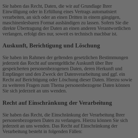
Sie haben das Recht, Daten, die wir auf Grundlage Ihrer
Einwilligung oder in Erfüllung eines Vertrags automatisiert
verarbeiten, an sich oder an einen Dritten in einem gängigen,
maschinenlesbaren Format aushändigen zu lassen. Sofern Sie die
direkte Übertragung der Daten an einen anderen Verantwortlichen
verlangen, erfolgt dies nur, soweit es technisch machbar ist.
Auskunft, Berichtigung und Löschung
Sie haben im Rahmen der geltenden gesetzlichen Bestimmungen
jederzeit das Recht auf unentgeltliche Auskunft über Ihre
gespeicherten personenbezogenen Daten, deren Herkunft und
Empfänger und den Zweck der Datenverarbeitung und ggf. ein
Recht auf Berichtigung oder Löschung dieser Daten. Hierzu sowie
zu weiteren Fragen zum Thema personenbezogene Daten können
Sie sich jederzeit an uns wenden.
Recht auf Einschränkung der Verarbeitung
Sie haben das Recht, die Einschränkung der Verarbeitung Ihrer
personenbezogenen Daten zu verlangen. Hierzu können Sie sich
jederzeit an uns wenden. Das Recht auf Einschränkung der
Verarbeitung besteht in folgenden Fällen: