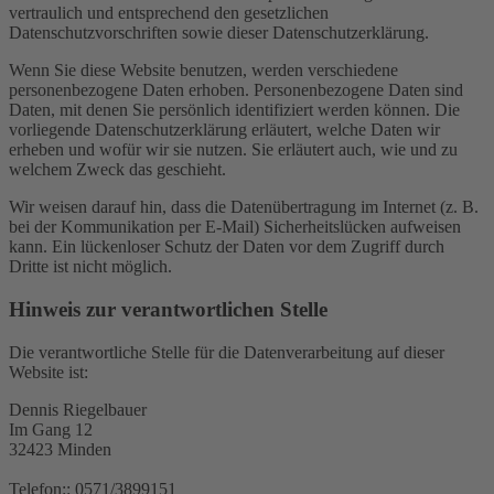
vertraulich und entsprechend den gesetzlichen
Datenschutzvorschriften sowie dieser Datenschutzerklärung.
Wenn Sie diese Website benutzen, werden verschiedene
personenbezogene Daten erhoben. Personenbezogene Daten sind
Daten, mit denen Sie persönlich identifiziert werden können. Die
vorliegende Datenschutzerklärung erläutert, welche Daten wir
erheben und wofür wir sie nutzen. Sie erläutert auch, wie und zu
welchem Zweck das geschieht.
Wir weisen darauf hin, dass die Datenübertragung im Internet (z. B.
bei der Kommunikation per E-Mail) Sicherheitslücken aufweisen
kann. Ein lückenloser Schutz der Daten vor dem Zugriff durch
Dritte ist nicht möglich.
Hinweis zur verantwortlichen Stelle
Die verantwortliche Stelle für die Datenverarbeitung auf dieser
Website ist:
Dennis Riegelbauer
Im Gang 12
32423 Minden
Telefon:: 0571/3899151