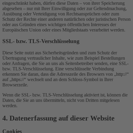
eingeschränkt haben, dürfen diese Daten – von ihrer Speicherung
abgesehen – nur mit Ihrer Einwilligung oder zur Geltendmachung,
Ausübung oder Verteidigung von Rechtsansprüchen oder zum
Schutz der Rechte einer anderen natürlichen oder juristischen Person
oder aus Gründen eines wichtigen öffentlichen Interesses der
Europäischen Union oder eines Mitgliedstaats verarbeitet werden.
SSL- bzw. TLS-Verschlüsselung
Diese Seite nutzt aus Sicherheitsgründen und zum Schutz der
Übertragung vertraulicher Inhalte, wie zum Beispiel Bestellungen
oder Anfragen, die Sie an uns als Seitenbetreiber senden, eine SSL-
bzw. TLS-Verschlüsselung. Eine verschlüsselte Verbindung
erkennen Sie daran, dass die Adresszeile des Browsers von „http://“
auf „https://“ wechselt und an dem Schloss-Symbol in Ihrer
Browserzeile.
Wenn die SSL- bzw. TLS-Verschlüsselung aktiviert ist, können die
Daten, die Sie an uns übermitteln, nicht von Dritten mitgelesen
werden.
4. Datenerfassung auf dieser Website
Cookies