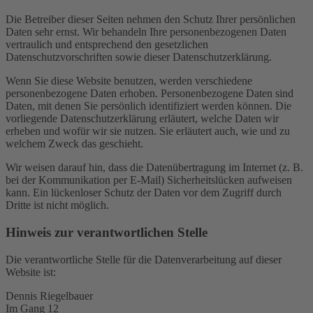
Die Betreiber dieser Seiten nehmen den Schutz Ihrer persönlichen
Daten sehr ernst. Wir behandeln Ihre personenbezogenen Daten
vertraulich und entsprechend den gesetzlichen
Datenschutzvorschriften sowie dieser Datenschutzerklärung.
Wenn Sie diese Website benutzen, werden verschiedene
personenbezogene Daten erhoben. Personenbezogene Daten sind
Daten, mit denen Sie persönlich identifiziert werden können. Die
vorliegende Datenschutzerklärung erläutert, welche Daten wir
erheben und wofür wir sie nutzen. Sie erläutert auch, wie und zu
welchem Zweck das geschieht.
Wir weisen darauf hin, dass die Datenübertragung im Internet (z. B.
bei der Kommunikation per E-Mail) Sicherheitslücken aufweisen
kann. Ein lückenloser Schutz der Daten vor dem Zugriff durch
Dritte ist nicht möglich.
Hinweis zur verantwortlichen Stelle
Die verantwortliche Stelle für die Datenverarbeitung auf dieser
Website ist:
Dennis Riegelbauer
Im Gang 12