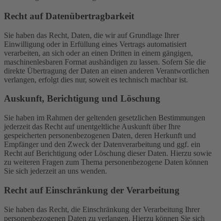
Recht auf Daten­übertrag­barkeit
Sie haben das Recht, Daten, die wir auf Grundlage Ihrer
Einwilligung oder in Erfüllung eines Vertrags automatisiert
verarbeiten, an sich oder an einen Dritten in einem gängigen,
maschinenlesbaren Format aushändigen zu lassen. Sofern Sie die
direkte Übertragung der Daten an einen anderen Verantwortlichen
verlangen, erfolgt dies nur, soweit es technisch machbar ist.
Auskunft, Berichtigung und Löschung
Sie haben im Rahmen der geltenden gesetzlichen Bestimmungen
jederzeit das Recht auf unentgeltliche Auskunft über Ihre
gespeicherten personenbezogenen Daten, deren Herkunft und
Empfänger und den Zweck der Datenverarbeitung und ggf. ein
Recht auf Berichtigung oder Löschung dieser Daten. Hierzu sowie
zu weiteren Fragen zum Thema personenbezogene Daten können
Sie sich jederzeit an uns wenden.
Recht auf Einschränkung der Verarbeitung
Sie haben das Recht, die Einschränkung der Verarbeitung Ihrer
personenbezogenen Daten zu verlangen. Hierzu können Sie sich