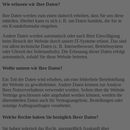
Wie erfassen wir Ihre Daten?
Ihre Daten werden zum einen dadurch erhoben, dass Sie uns diese
mitteilen. Hierbei kann es sich z. B. um Daten handeln, die Sie in
ein Kontaktformular eingeben.
Andere Daten werden automatisch oder nach Ihrer Einwilligung
beim Besuch der Website durch unsere IT-Systeme erfasst. Das sind
vor allem technische Daten (z. B. Internetbrowser, Betriebssystem
oder Uhrzeit des Seitenaufrufs). Die Erfassung dieser Daten erfolgt
automatisch, sobald Sie diese Website betreten.
Wofür nutzen wir Ihre Daten?
Ein Teil der Daten wird erhoben, um eine fehlerfreie Bereitstellung
der Website zu gewährleisten. Andere Daten können zur Analyse
Ihres Nutzerverhaltens verwendet werden. Sofern über die Website
Verträge geschlossen oder angebahnt werden können, werden die
übermittelten Daten auch für Vertragsangebote, Bestellungen oder
sonstige Auftragsanfragen verarbeitet.
Welche Rechte haben Sie bezüglich Ihrer Daten?
Sie haben jederzeit das Recht, unentgeltlich Auskunft über