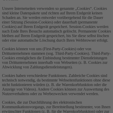
Unsere Internetseiten verwenden so genannte „Cookies“. Cookies
sind kleine Datenpakete und richten auf Ihrem Endgerät keinen
Schaden an. Sie werden entweder vorübergehend für die Dauer
einer Sitzung (Session-Cookies) oder dauerhaft (permanente
Cookies) auf Ihrem Endgerät gespeichert. Session-Cookies werden
nach Ende Ihres Besuchs automatisch gelöscht. Permanente Cookies
bleiben auf Ihrem Endgerät gespeichert, bis Sie diese selbst löschen
oder eine automatische Löschung durch Ihren Webbrowser erfolgt.
Cookies können von uns (First-Party-Cookies) oder von
Drittunternehmen stammen (sog. Third-Party-Cookies). Third-Party-
Cookies ermöglichen die Einbindung bestimmter Dienstleistungen
von Drittunternehmen innerhalb von Webseiten (z. B. Cookies zur
Abwicklung von Zahlungsdienstleistungen).
Cookies haben verschiedene Funktionen. Zahlreiche Cookies sind
technisch notwendig, da bestimmte Webseitenfunktionen ohne diese
nicht funktionieren würden (z. B. die Warenkorbfunktion oder die
Anzeige von Videos). Andere Cookies können zur Auswertung des
Nutzerverhaltens oder zu Werbezwecken verwendet werden.
Cookies, die zur Durchführung des elektronischen
Kommunikationsvorgangs, zur Bereitstellung bestimmter, von Ihnen
erwünschter Funktionen (z. B. für die Warenkorbfunktion) oder zur