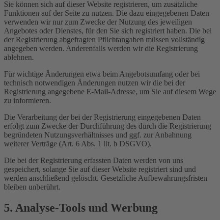
Sie können sich auf dieser Website registrieren, um zusätzliche
Funktionen auf der Seite zu nutzen. Die dazu eingegebenen Daten
verwenden wir nur zum Zwecke der Nutzung des jeweiligen
Angebotes oder Dienstes, für den Sie sich registriert haben. Die bei
der Registrierung abgefragten Pflichtangaben müssen vollständig
angegeben werden. Anderenfalls werden wir die Registrierung
ablehnen.
Für wichtige Änderungen etwa beim Angebotsumfang oder bei
technisch notwendigen Änderungen nutzen wir die bei der
Registrierung angegebene E-Mail-Adresse, um Sie auf diesem Wege
zu informieren.
Die Verarbeitung der bei der Registrierung eingegebenen Daten
erfolgt zum Zwecke der Durchführung des durch die Registrierung
begründeten Nutzungsverhältnisses und ggf. zur Anbahnung
weiterer Verträge (Art. 6 Abs. 1 lit. b DSGVO).
Die bei der Registrierung erfassten Daten werden von uns
gespeichert, solange Sie auf dieser Website registriert sind und
werden anschließend gelöscht. Gesetzliche Aufbewahrungsfristen
bleiben unberührt.
5. Analyse-Tools und Werbung