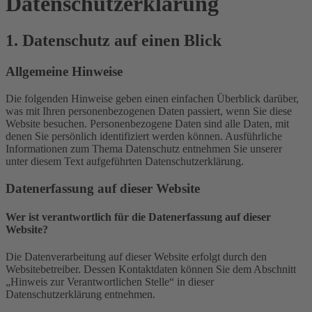
Datenschutz­erklärung
1. Datenschutz auf einen Blick
Allgemeine Hinweise
Die folgenden Hinweise geben einen einfachen Überblick darüber,
was mit Ihren personenbezogenen Daten passiert, wenn Sie diese
Website besuchen. Personenbezogene Daten sind alle Daten, mit
denen Sie persönlich identifiziert werden können. Ausführliche
Informationen zum Thema Datenschutz entnehmen Sie unserer
unter diesem Text aufgeführten Datenschutzerklärung.
Datenerfassung auf dieser Website
Wer ist verantwortlich für die Datenerfassung auf dieser
Website?
Die Datenverarbeitung auf dieser Website erfolgt durch den
Websitebetreiber. Dessen Kontaktdaten können Sie dem Abschnitt
„Hinweis zur Verantwortlichen Stelle“ in dieser
Datenschutzerklärung entnehmen.