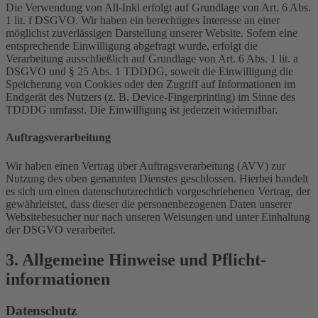
Die Verwendung von All-Inkl erfolgt auf Grundlage von Art. 6 Abs.
1 lit. f DSGVO. Wir haben ein berechtigtes Interesse an einer
möglichst zuverlässigen Darstellung unserer Website. Sofern eine
entsprechende Einwilligung abgefragt wurde, erfolgt die
Verarbeitung ausschließlich auf Grundlage von Art. 6 Abs. 1 lit. a
DSGVO und § 25 Abs. 1 TDDDG, soweit die Einwilligung die
Speicherung von Cookies oder den Zugriff auf Informationen im
Endgerät des Nutzers (z. B. Device-Fingerprinting) im Sinne des
TDDDG umfasst. Die Einwilligung ist jederzeit widerrufbar.
Auftragsverarbeitung
Wir haben einen Vertrag über Auftragsverarbeitung (AVV) zur
Nutzung des oben genannten Dienstes geschlossen. Hierbei handelt
es sich um einen datenschutzrechtlich vorgeschriebenen Vertrag, der
gewährleistet, dass dieser die personenbezogenen Daten unserer
Websitebesucher nur nach unseren Weisungen und unter Einhaltung
der DSGVO verarbeitet.
3. Allgemeine Hinweise und Pflicht­
informationen
Datenschutz