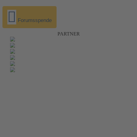
Forumsspende
PARTNER