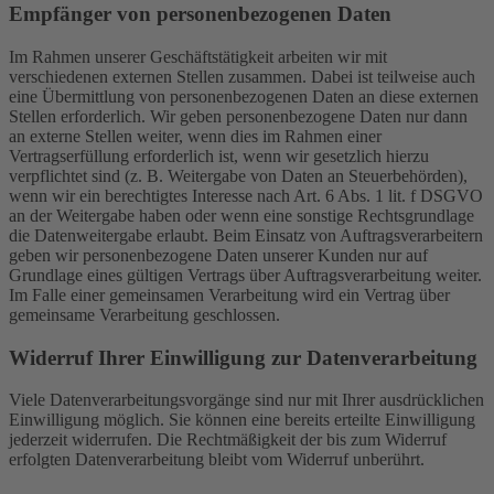
Empfänger von personenbezogenen Daten
Im Rahmen unserer Geschäftstätigkeit arbeiten wir mit
verschiedenen externen Stellen zusammen. Dabei ist teilweise auch
eine Übermittlung von personenbezogenen Daten an diese externen
Stellen erforderlich. Wir geben personenbezogene Daten nur dann
an externe Stellen weiter, wenn dies im Rahmen einer
Vertragserfüllung erforderlich ist, wenn wir gesetzlich hierzu
verpflichtet sind (z. B. Weitergabe von Daten an Steuerbehörden),
wenn wir ein berechtigtes Interesse nach Art. 6 Abs. 1 lit. f DSGVO
an der Weitergabe haben oder wenn eine sonstige Rechtsgrundlage
die Datenweitergabe erlaubt. Beim Einsatz von Auftragsverarbeitern
geben wir personenbezogene Daten unserer Kunden nur auf
Grundlage eines gültigen Vertrags über Auftragsverarbeitung weiter.
Im Falle einer gemeinsamen Verarbeitung wird ein Vertrag über
gemeinsame Verarbeitung geschlossen.
Widerruf Ihrer Einwilligung zur Datenverarbeitung
Viele Datenverarbeitungsvorgänge sind nur mit Ihrer ausdrücklichen
Einwilligung möglich. Sie können eine bereits erteilte Einwilligung
jederzeit widerrufen. Die Rechtmäßigkeit der bis zum Widerruf
erfolgten Datenverarbeitung bleibt vom Widerruf unberührt.