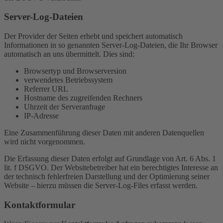
Server-Log-Dateien
Der Provider der Seiten erhebt und speichert automatisch
Informationen in so genannten Server-Log-Dateien, die Ihr Browser
automatisch an uns übermittelt. Dies sind:
Browsertyp und Browserversion
verwendetes Betriebssystem
Referrer URL
Hostname des zugreifenden Rechners
Uhrzeit der Serveranfrage
IP-Adresse
Eine Zusammenführung dieser Daten mit anderen Datenquellen
wird nicht vorgenommen.
Die Erfassung dieser Daten erfolgt auf Grundlage von Art. 6 Abs. 1
lit. f DSGVO. Der Websitebetreiber hat ein berechtigtes Interesse an
der technisch fehlerfreien Darstellung und der Optimierung seiner
Website – hierzu müssen die Server-Log-Files erfasst werden.
Kontaktformular