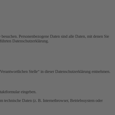
e besuchen. Personenbezogene Daten sind alle Daten, mit denen Sie
führten Datenschutzerklärung.
Verantwortlichen Stelle“ in dieser Datenschutzerklärung entnehmen.
ntaktformular eingeben.
m technische Daten (z. B. Internetbrowser, Betriebssystem oder