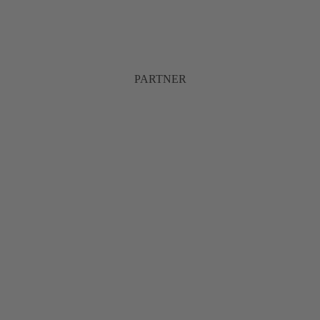
PARTNER