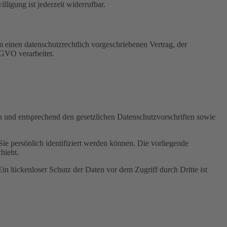
igung ist jederzeit widerrufbar.
 einen datenschutzrechtlich vorgeschriebenen Vertrag, der
SGVO verarbeitet.
ch und entsprechend den gesetzlichen Datenschutzvorschriften sowie
 persönlich identifiziert werden können. Die vorliegende
hieht.
in lückenloser Schutz der Daten vor dem Zugriff durch Dritte ist