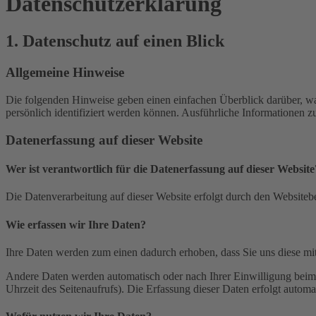
Datenschutz­erklärung
1. Datenschutz auf einen Blick
Allgemeine Hinweise
Die folgenden Hinweise geben einen einfachen Überblick darüber, wa
persönlich identifiziert werden können. Ausführliche Informationen
Datenerfassung auf dieser Website
Wer ist verantwortlich für die Datenerfassung auf dieser Website
Die Datenverarbeitung auf dieser Website erfolgt durch den Websiteb
Wie erfassen wir Ihre Daten?
Ihre Daten werden zum einen dadurch erhoben, dass Sie uns diese mitt
Andere Daten werden automatisch oder nach Ihrer Einwilligung beim B
Uhrzeit des Seitenaufrufs). Die Erfassung dieser Daten erfolgt automat