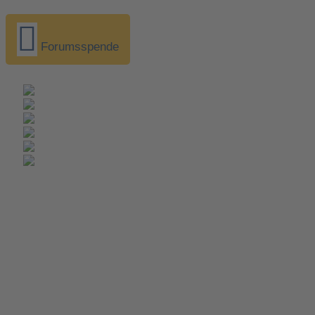
Forumsspende