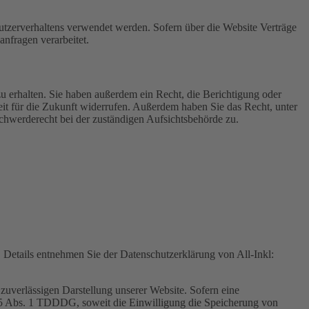
Nutzerverhaltens verwendet werden. Sofern über die Website Verträge
nfragen verarbeitet.
u erhalten. Sie haben außerdem ein Recht, die Berichtigung oder
eit für die Zukunft widerrufen. Außerdem haben Sie das Recht, unter
hwerderecht bei der zuständigen Aufsichtsbehörde zu.
Details entnehmen Sie der Datenschutzerklärung von All-Inkl:
zuverlässigen Darstellung unserer Website. Sofern eine
 25 Abs. 1 TDDDG, soweit die Einwilligung die Speicherung von