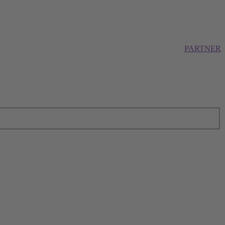
PARTNER