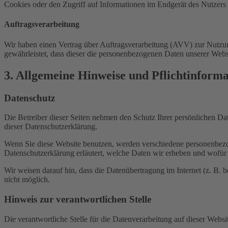
Cookies oder den Zugriff auf Informationen im Endgerät des Nutzers 
Auftragsverarbeitung
Wir haben einen Vertrag über Auftragsverarbeitung (AVV) zur Nutzung
gewährleistet, dass dieser die personenbezogenen Daten unserer We
3. Allgemeine Hinweise und Pflicht­inform
Datenschutz
Die Betreiber dieser Seiten nehmen den Schutz Ihrer persönlichen Da
dieser Datenschutzerklärung.
Wenn Sie diese Website benutzen, werden verschiedene personenbezog
Datenschutzerklärung erläutert, welche Daten wir erheben und wofür 
Wir weisen darauf hin, dass die Datenübertragung im Internet (z. B. 
nicht möglich.
Hinweis zur verantwortlichen Stelle
Die verantwortliche Stelle für die Datenverarbeitung auf dieser Websit