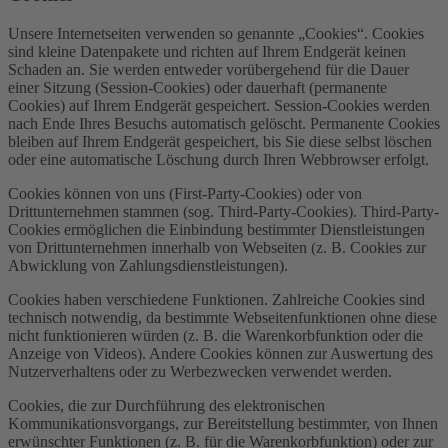
Unsere Internetseiten verwenden so genannte „Cookies“. Cookies
sind kleine Datenpakete und richten auf Ihrem Endgerät keinen
Schaden an. Sie werden entweder vorübergehend für die Dauer
einer Sitzung (Session-Cookies) oder dauerhaft (permanente
Cookies) auf Ihrem Endgerät gespeichert. Session-Cookies werden
nach Ende Ihres Besuchs automatisch gelöscht. Permanente Cookies
bleiben auf Ihrem Endgerät gespeichert, bis Sie diese selbst löschen
oder eine automatische Löschung durch Ihren Webbrowser erfolgt.
Cookies können von uns (First-Party-Cookies) oder von
Drittunternehmen stammen (sog. Third-Party-Cookies). Third-Party-
Cookies ermöglichen die Einbindung bestimmter Dienstleistungen
von Drittunternehmen innerhalb von Webseiten (z. B. Cookies zur
Abwicklung von Zahlungsdienstleistungen).
Cookies haben verschiedene Funktionen. Zahlreiche Cookies sind
technisch notwendig, da bestimmte Webseitenfunktionen ohne diese
nicht funktionieren würden (z. B. die Warenkorbfunktion oder die
Anzeige von Videos). Andere Cookies können zur Auswertung des
Nutzerverhaltens oder zu Werbezwecken verwendet werden.
Cookies, die zur Durchführung des elektronischen
Kommunikationsvorgangs, zur Bereitstellung bestimmter, von Ihnen
erwünschter Funktionen (z. B. für die Warenkorbfunktion) oder zur