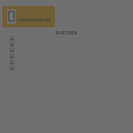
Forumsspende
PARTNER