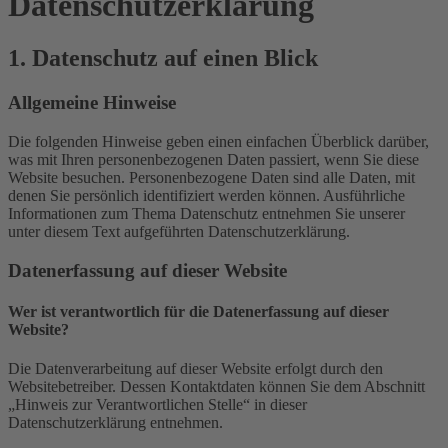
Datenschutz­erklärung
1. Datenschutz auf einen Blick
Allgemeine Hinweise
Die folgenden Hinweise geben einen einfachen Überblick darüber,
was mit Ihren personenbezogenen Daten passiert, wenn Sie diese
Website besuchen. Personenbezogene Daten sind alle Daten, mit
denen Sie persönlich identifiziert werden können. Ausführliche
Informationen zum Thema Datenschutz entnehmen Sie unserer
unter diesem Text aufgeführten Datenschutzerklärung.
Datenerfassung auf dieser Website
Wer ist verantwortlich für die Datenerfassung auf dieser
Website?
Die Datenverarbeitung auf dieser Website erfolgt durch den
Websitebetreiber. Dessen Kontaktdaten können Sie dem Abschnitt
„Hinweis zur Verantwortlichen Stelle“ in dieser
Datenschutzerklärung entnehmen.