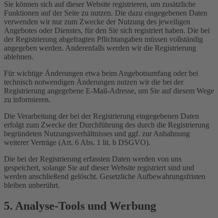
Sie können sich auf dieser Website registrieren, um zusätzliche
Funktionen auf der Seite zu nutzen. Die dazu eingegebenen Daten
verwenden wir nur zum Zwecke der Nutzung des jeweiligen
Angebotes oder Dienstes, für den Sie sich registriert haben. Die bei
der Registrierung abgefragten Pflichtangaben müssen vollständig
angegeben werden. Anderenfalls werden wir die Registrierung
ablehnen.
Für wichtige Änderungen etwa beim Angebotsumfang oder bei
technisch notwendigen Änderungen nutzen wir die bei der
Registrierung angegebene E-Mail-Adresse, um Sie auf diesem Wege
zu informieren.
Die Verarbeitung der bei der Registrierung eingegebenen Daten
erfolgt zum Zwecke der Durchführung des durch die Registrierung
begründeten Nutzungsverhältnisses und ggf. zur Anbahnung
weiterer Verträge (Art. 6 Abs. 1 lit. b DSGVO).
Die bei der Registrierung erfassten Daten werden von uns
gespeichert, solange Sie auf dieser Website registriert sind und
werden anschließend gelöscht. Gesetzliche Aufbewahrungsfristen
bleiben unberührt.
5. Analyse-Tools und Werbung