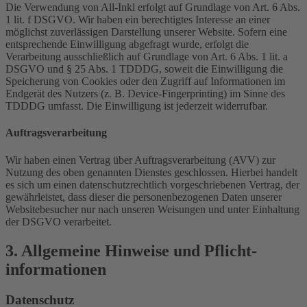
Die Verwendung von All-Inkl erfolgt auf Grundlage von Art. 6 Abs.
1 lit. f DSGVO. Wir haben ein berechtigtes Interesse an einer
möglichst zuverlässigen Darstellung unserer Website. Sofern eine
entsprechende Einwilligung abgefragt wurde, erfolgt die
Verarbeitung ausschließlich auf Grundlage von Art. 6 Abs. 1 lit. a
DSGVO und § 25 Abs. 1 TDDDG, soweit die Einwilligung die
Speicherung von Cookies oder den Zugriff auf Informationen im
Endgerät des Nutzers (z. B. Device-Fingerprinting) im Sinne des
TDDDG umfasst. Die Einwilligung ist jederzeit widerrufbar.
Auftragsverarbeitung
Wir haben einen Vertrag über Auftragsverarbeitung (AVV) zur
Nutzung des oben genannten Dienstes geschlossen. Hierbei handelt
es sich um einen datenschutzrechtlich vorgeschriebenen Vertrag, der
gewährleistet, dass dieser die personenbezogenen Daten unserer
Websitebesucher nur nach unseren Weisungen und unter Einhaltung
der DSGVO verarbeitet.
3. Allgemeine Hinweise und Pflicht­
informationen
Datenschutz