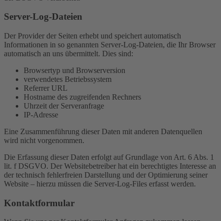
Server-Log-Dateien
Der Provider der Seiten erhebt und speichert automatisch
Informationen in so genannten Server-Log-Dateien, die Ihr Browser
automatisch an uns übermittelt. Dies sind:
Browsertyp und Browserversion
verwendetes Betriebssystem
Referrer URL
Hostname des zugreifenden Rechners
Uhrzeit der Serveranfrage
IP-Adresse
Eine Zusammenführung dieser Daten mit anderen Datenquellen
wird nicht vorgenommen.
Die Erfassung dieser Daten erfolgt auf Grundlage von Art. 6 Abs. 1
lit. f DSGVO. Der Websitebetreiber hat ein berechtigtes Interesse an
der technisch fehlerfreien Darstellung und der Optimierung seiner
Website – hierzu müssen die Server-Log-Files erfasst werden.
Kontaktformular