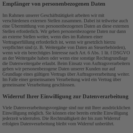
Empfänger von personenbezogenen Daten
Im Rahmen unserer Geschäftstätigkeit arbeiten wir mit
verschiedenen externen Stellen zusammen. Dabei ist teilweise auch
eine Übermittlung von personenbezogenen Daten an diese externen
Stellen erforderlich. Wir geben personenbezogene Daten nur dann
an externe Stellen weiter, wenn dies im Rahmen einer
Vertragserfüllung erforderlich ist, wenn wir gesetzlich hierzu
verpflichtet sind (z. B. Weitergabe von Daten an Steuerbehörden),
wenn wir ein berechtigtes Interesse nach Art. 6 Abs. 1 lit. f DSGVO
an der Weitergabe haben oder wenn eine sonstige Rechtsgrundlage
die Datenweitergabe erlaubt. Beim Einsatz von Auftragsverarbeitern
geben wir personenbezogene Daten unserer Kunden nur auf
Grundlage eines gültigen Vertrags über Auftragsverarbeitung weiter.
Im Falle einer gemeinsamen Verarbeitung wird ein Vertrag über
gemeinsame Verarbeitung geschlossen.
Widerruf Ihrer Einwilligung zur Datenverarbeitung
Viele Datenverarbeitungsvorgänge sind nur mit Ihrer ausdrücklichen
Einwilligung möglich. Sie können eine bereits erteilte Einwilligung
jederzeit widerrufen. Die Rechtmäßigkeit der bis zum Widerruf
erfolgten Datenverarbeitung bleibt vom Widerruf unberührt.