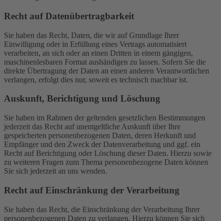
Recht auf Daten­übertrag­barkeit
Sie haben das Recht, Daten, die wir auf Grundlage Ihrer
Einwilligung oder in Erfüllung eines Vertrags automatisiert
verarbeiten, an sich oder an einen Dritten in einem gängigen,
maschinenlesbaren Format aushändigen zu lassen. Sofern Sie die
direkte Übertragung der Daten an einen anderen Verantwortlichen
verlangen, erfolgt dies nur, soweit es technisch machbar ist.
Auskunft, Berichtigung und Löschung
Sie haben im Rahmen der geltenden gesetzlichen Bestimmungen
jederzeit das Recht auf unentgeltliche Auskunft über Ihre
gespeicherten personenbezogenen Daten, deren Herkunft und
Empfänger und den Zweck der Datenverarbeitung und ggf. ein
Recht auf Berichtigung oder Löschung dieser Daten. Hierzu sowie
zu weiteren Fragen zum Thema personenbezogene Daten können
Sie sich jederzeit an uns wenden.
Recht auf Einschränkung der Verarbeitung
Sie haben das Recht, die Einschränkung der Verarbeitung Ihrer
personenbezogenen Daten zu verlangen. Hierzu können Sie sich