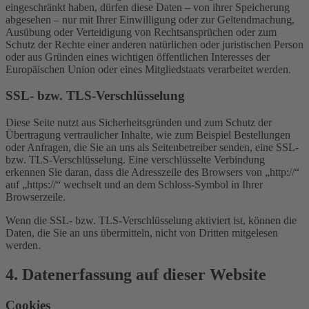
eingeschränkt haben, dürfen diese Daten – von ihrer Speicherung
abgesehen – nur mit Ihrer Einwilligung oder zur Geltendmachung,
Ausübung oder Verteidigung von Rechtsansprüchen oder zum
Schutz der Rechte einer anderen natürlichen oder juristischen Person
oder aus Gründen eines wichtigen öffentlichen Interesses der
Europäischen Union oder eines Mitgliedstaats verarbeitet werden.
SSL- bzw. TLS-Verschlüsselung
Diese Seite nutzt aus Sicherheitsgründen und zum Schutz der
Übertragung vertraulicher Inhalte, wie zum Beispiel Bestellungen
oder Anfragen, die Sie an uns als Seitenbetreiber senden, eine SSL-
bzw. TLS-Verschlüsselung. Eine verschlüsselte Verbindung
erkennen Sie daran, dass die Adresszeile des Browsers von „http://“
auf „https://“ wechselt und an dem Schloss-Symbol in Ihrer
Browserzeile.
Wenn die SSL- bzw. TLS-Verschlüsselung aktiviert ist, können die
Daten, die Sie an uns übermitteln, nicht von Dritten mitgelesen
werden.
4. Datenerfassung auf dieser Website
Cookies