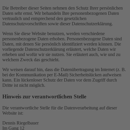
Die Betreiber dieser Seiten nehmen den Schutz Ihrer persönlichen
Daten sehr ernst. Wir behandeln Ihre personenbezogenen Daten
vertraulich und entsprechend den gesetzlichen
Datenschutzvorschriften sowie dieser Datenschutzerklärung.
Wenn Sie diese Website benutzen, werden verschiedene
personenbezogene Daten erhoben. Personenbezogene Daten sind
Daten, mit denen Sie persönlich identifiziert werden können. Die
vorliegende Datenschutzerklärung erläutert, welche Daten wir
erheben und wofür wir sie nutzen. Sie erläutert auch, wie und zu
welchem Zweck das geschieht.
Wir weisen darauf hin, dass die Datenübertragung im Internet (z. B.
bei der Kommunikation per E-Mail) Sicherheitslücken aufweisen
kann. Ein lückenloser Schutz der Daten vor dem Zugriff durch
Dritte ist nicht möglich.
Hinweis zur verantwortlichen Stelle
Die verantwortliche Stelle für die Datenverarbeitung auf dieser
Website ist:
Dennis Riegelbauer
Im Gang 12