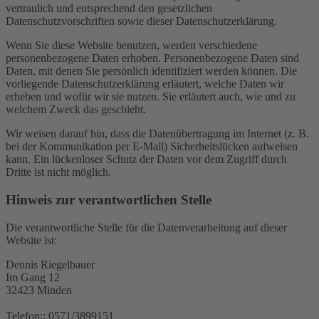
vertraulich und entsprechend den gesetzlichen
Datenschutzvorschriften sowie dieser Datenschutzerklärung.
Wenn Sie diese Website benutzen, werden verschiedene
personenbezogene Daten erhoben. Personenbezogene Daten sind
Daten, mit denen Sie persönlich identifiziert werden können. Die
vorliegende Datenschutzerklärung erläutert, welche Daten wir
erheben und wofür wir sie nutzen. Sie erläutert auch, wie und zu
welchem Zweck das geschieht.
Wir weisen darauf hin, dass die Datenübertragung im Internet (z. B.
bei der Kommunikation per E-Mail) Sicherheitslücken aufweisen
kann. Ein lückenloser Schutz der Daten vor dem Zugriff durch
Dritte ist nicht möglich.
Hinweis zur verantwortlichen Stelle
Die verantwortliche Stelle für die Datenverarbeitung auf dieser
Website ist:
Dennis Riegelbauer
Im Gang 12
32423 Minden
Telefon:: 0571/3899151