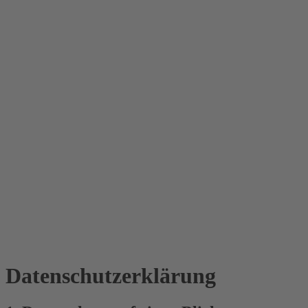
Datenschutz­erklärung