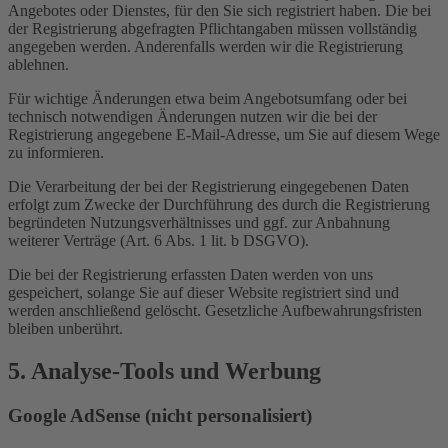
Angebotes oder Dienstes, für den Sie sich registriert haben. Die bei
der Registrierung abgefragten Pflichtangaben müssen vollständig
angegeben werden. Anderenfalls werden wir die Registrierung
ablehnen.
Für wichtige Änderungen etwa beim Angebotsumfang oder bei
technisch notwendigen Änderungen nutzen wir die bei der
Registrierung angegebene E-Mail-Adresse, um Sie auf diesem Wege
zu informieren.
Die Verarbeitung der bei der Registrierung eingegebenen Daten
erfolgt zum Zwecke der Durchführung des durch die Registrierung
begründeten Nutzungsverhältnisses und ggf. zur Anbahnung
weiterer Verträge (Art. 6 Abs. 1 lit. b DSGVO).
Die bei der Registrierung erfassten Daten werden von uns
gespeichert, solange Sie auf dieser Website registriert sind und
werden anschließend gelöscht. Gesetzliche Aufbewahrungsfristen
bleiben unberührt.
5. Analyse-Tools und Werbung
Google AdSense (nicht personalisiert)