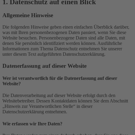
1. Datenschutz auf einen Blick
Allgemeine Hinweise
Die folgenden Hinweise geben einen einfachen Überblick darüber,
was mit Ihren personenbezogenen Daten passiert, wenn Sie diese
Website besuchen. Personenbezogene Daten sind alle Daten, mit
denen Sie persönlich identifiziert werden können. Ausführliche
Informationen zum Thema Datenschutz entnehmen Sie unserer
unter diesem Text aufgeführten Datenschutzerklärung.
Datenerfassung auf dieser Website
Wer ist verantwortlich für die Datenerfassung auf dieser
Website?
Die Datenverarbeitung auf dieser Website erfolgt durch den
Websitebetreiber. Dessen Kontaktdaten können Sie dem Abschnitt
„Hinweis zur Verantwortlichen Stelle“ in dieser
Datenschutzerklärung entnehmen.
Wie erfassen wir Ihre Daten?