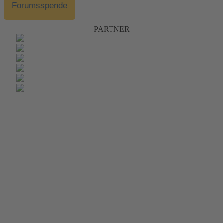
Forumsspende
PARTNER