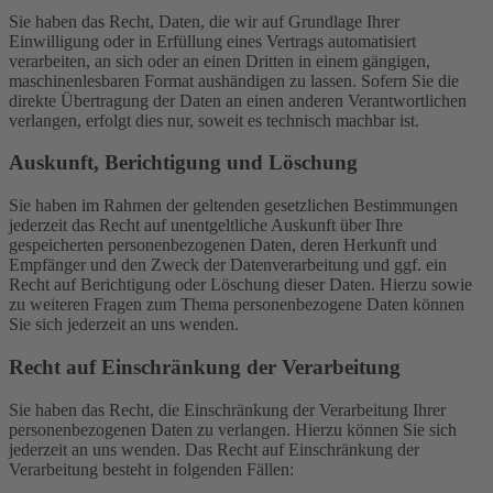
Sie haben das Recht, Daten, die wir auf Grundlage Ihrer
Einwilligung oder in Erfüllung eines Vertrags automatisiert
verarbeiten, an sich oder an einen Dritten in einem gängigen,
maschinenlesbaren Format aushändigen zu lassen. Sofern Sie die
direkte Übertragung der Daten an einen anderen Verantwortlichen
verlangen, erfolgt dies nur, soweit es technisch machbar ist.
Auskunft, Berichtigung und Löschung
Sie haben im Rahmen der geltenden gesetzlichen Bestimmungen
jederzeit das Recht auf unentgeltliche Auskunft über Ihre
gespeicherten personenbezogenen Daten, deren Herkunft und
Empfänger und den Zweck der Datenverarbeitung und ggf. ein
Recht auf Berichtigung oder Löschung dieser Daten. Hierzu sowie
zu weiteren Fragen zum Thema personenbezogene Daten können
Sie sich jederzeit an uns wenden.
Recht auf Einschränkung der Verarbeitung
Sie haben das Recht, die Einschränkung der Verarbeitung Ihrer
personenbezogenen Daten zu verlangen. Hierzu können Sie sich
jederzeit an uns wenden. Das Recht auf Einschränkung der
Verarbeitung besteht in folgenden Fällen: