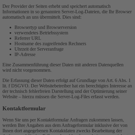
Der Provider der Seiten erhebt und speichert automatisch
Informationen in so genannten Server-Log-Dateien, die Ihr Browser
automatisch an uns übermittelt. Dies sind:
Browsertyp und Browserversion
verwendetes Betriebssystem
Referrer URL
Hostname des zugreifenden Rechners
Uhrzeit der Serveranfrage
IP-Adresse
Eine Zusammenführung dieser Daten mit anderen Datenquellen
wird nicht vorgenommen.
Die Erfassung dieser Daten erfolgt auf Grundlage von Art. 6 Abs. 1
lit. f DSGVO. Der Websitebetreiber hat ein berechtigtes Interesse an
der technisch fehlerfreien Darstellung und der Optimierung seiner
Website – hierzu müssen die Server-Log-Files erfasst werden.
Kontaktformular
Wenn Sie uns per Kontaktformular Anfragen zukommen lassen,
werden Ihre Angaben aus dem Anfrageformular inklusive der von
Ihnen dort angegebenen Kontaktdaten zwecks Bearbeitung der