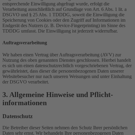
entsprechende Einwilligung abgefragt wurde, erfolgt die
Verarbeitung ausschließlich auf Grundlage von Art. 6 Abs. 1 lit. a
DSGVO und § 25 Abs. 1 TDDDG, soweit die Einwilligung die
Speicherung von Cookies oder den Zugriff auf Informationen im
Endgerät des Nutzers (z. B. Device-Fingerprinting) im Sinne des
TDDDG umfasst. Die Einwilligung ist jederzeit widerrufbar.
Auftragsverarbeitung
Wir haben einen Vertrag über Auftragsverarbeitung (AVV) zur
Nutzung des oben genannten Dienstes geschlossen. Hierbei handelt
es sich um einen datenschutzrechtlich vorgeschriebenen Vertrag, der
gewährleistet, dass dieser die personenbezogenen Daten unserer
Websitebesucher nur nach unseren Weisungen und unter Einhaltung
der DSGVO verarbeitet.
3. Allgemeine Hinweise und Pflicht­
informationen
Datenschutz
Die Betreiber dieser Seiten nehmen den Schutz Ihrer persönlichen
Daten sehr ernst. Wir behandeln Ihre personenbezogenen Daten