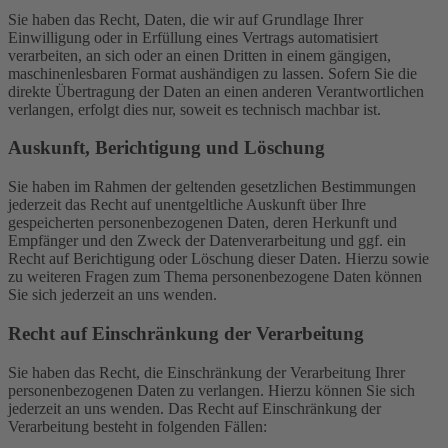
Sie haben das Recht, Daten, die wir auf Grundlage Ihrer
Einwilligung oder in Erfüllung eines Vertrags automatisiert
verarbeiten, an sich oder an einen Dritten in einem gängigen,
maschinenlesbaren Format aushändigen zu lassen. Sofern Sie die
direkte Übertragung der Daten an einen anderen Verantwortlichen
verlangen, erfolgt dies nur, soweit es technisch machbar ist.
Auskunft, Berichtigung und Löschung
Sie haben im Rahmen der geltenden gesetzlichen Bestimmungen
jederzeit das Recht auf unentgeltliche Auskunft über Ihre
gespeicherten personenbezogenen Daten, deren Herkunft und
Empfänger und den Zweck der Datenverarbeitung und ggf. ein
Recht auf Berichtigung oder Löschung dieser Daten. Hierzu sowie
zu weiteren Fragen zum Thema personenbezogene Daten können
Sie sich jederzeit an uns wenden.
Recht auf Einschränkung der Verarbeitung
Sie haben das Recht, die Einschränkung der Verarbeitung Ihrer
personenbezogenen Daten zu verlangen. Hierzu können Sie sich
jederzeit an uns wenden. Das Recht auf Einschränkung der
Verarbeitung besteht in folgenden Fällen: