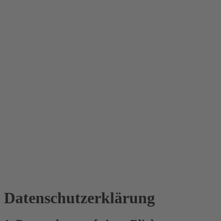
Datenschutz­erklärung