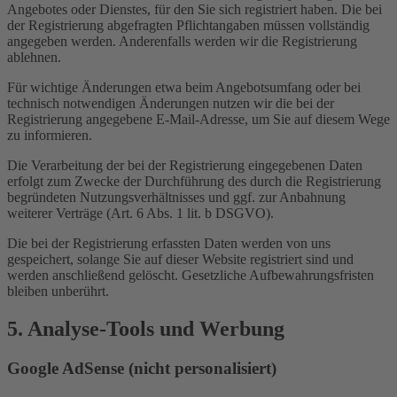
Angebotes oder Dienstes, für den Sie sich registriert haben. Die bei
der Registrierung abgefragten Pflichtangaben müssen vollständig
angegeben werden. Anderenfalls werden wir die Registrierung
ablehnen.
Für wichtige Änderungen etwa beim Angebotsumfang oder bei
technisch notwendigen Änderungen nutzen wir die bei der
Registrierung angegebene E-Mail-Adresse, um Sie auf diesem Wege
zu informieren.
Die Verarbeitung der bei der Registrierung eingegebenen Daten
erfolgt zum Zwecke der Durchführung des durch die Registrierung
begründeten Nutzungsverhältnisses und ggf. zur Anbahnung
weiterer Verträge (Art. 6 Abs. 1 lit. b DSGVO).
Die bei der Registrierung erfassten Daten werden von uns
gespeichert, solange Sie auf dieser Website registriert sind und
werden anschließend gelöscht. Gesetzliche Aufbewahrungsfristen
bleiben unberührt.
5. Analyse-Tools und Werbung
Google AdSense (nicht personalisiert)