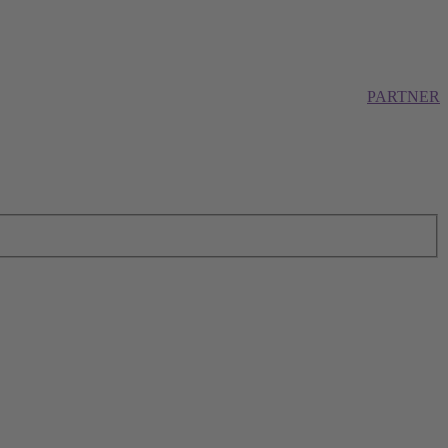
PARTNER