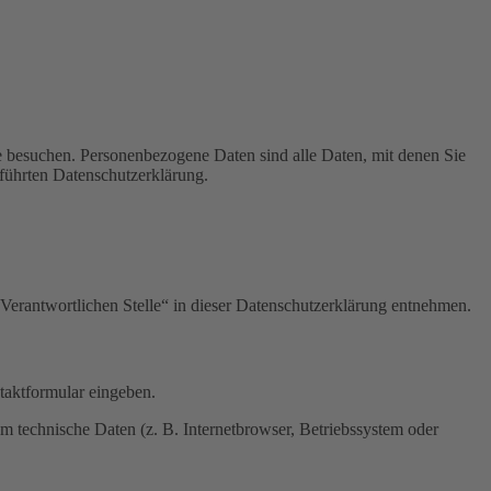
e besuchen. Personenbezogene Daten sind alle Daten, mit denen Sie
führten Datenschutzerklärung.
Verantwortlichen Stelle“ in dieser Datenschutzerklärung entnehmen.
ntaktformular eingeben.
m technische Daten (z. B. Internetbrowser, Betriebssystem oder