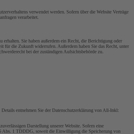
Nutzerverhaltens verwendet werden. Sofern über die Website Verträge
nfragen verarbeitet.
u erhalten. Sie haben außerdem ein Recht, die Berichtigung oder
eit für die Zukunft widerrufen. Außerdem haben Sie das Recht, unter
hwerderecht bei der zuständigen Aufsichtsbehörde zu.
Details entnehmen Sie der Datenschutzerklärung von All-Inkl:
zuverlässigen Darstellung unserer Website. Sofern eine
 25 Abs. 1 TDDDG, soweit die Einwilligung die Speicherung von