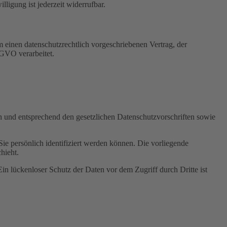
igung ist jederzeit widerrufbar.
 einen datenschutzrechtlich vorgeschriebenen Vertrag, der
SGVO verarbeitet.
ch und entsprechend den gesetzlichen Datenschutzvorschriften sowie
 persönlich identifiziert werden können. Die vorliegende
hieht.
in lückenloser Schutz der Daten vor dem Zugriff durch Dritte ist