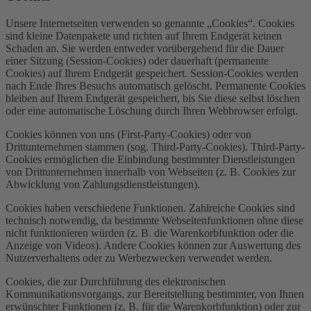
Unsere Internetseiten verwenden so genannte „Cookies“. Cookies
sind kleine Datenpakete und richten auf Ihrem Endgerät keinen
Schaden an. Sie werden entweder vorübergehend für die Dauer
einer Sitzung (Session-Cookies) oder dauerhaft (permanente
Cookies) auf Ihrem Endgerät gespeichert. Session-Cookies werden
nach Ende Ihres Besuchs automatisch gelöscht. Permanente Cookies
bleiben auf Ihrem Endgerät gespeichert, bis Sie diese selbst löschen
oder eine automatische Löschung durch Ihren Webbrowser erfolgt.
Cookies können von uns (First-Party-Cookies) oder von
Drittunternehmen stammen (sog. Third-Party-Cookies). Third-Party-
Cookies ermöglichen die Einbindung bestimmter Dienstleistungen
von Drittunternehmen innerhalb von Webseiten (z. B. Cookies zur
Abwicklung von Zahlungsdienstleistungen).
Cookies haben verschiedene Funktionen. Zahlreiche Cookies sind
technisch notwendig, da bestimmte Webseitenfunktionen ohne diese
nicht funktionieren würden (z. B. die Warenkorbfunktion oder die
Anzeige von Videos). Andere Cookies können zur Auswertung des
Nutzerverhaltens oder zu Werbezwecken verwendet werden.
Cookies, die zur Durchführung des elektronischen
Kommunikationsvorgangs, zur Bereitstellung bestimmter, von Ihnen
erwünschter Funktionen (z. B. für die Warenkorbfunktion) oder zur