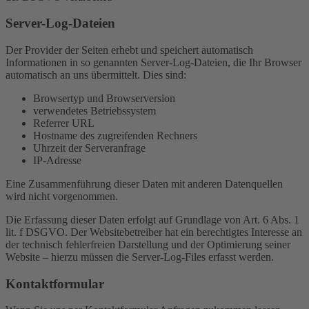
Server-Log-Dateien
Der Provider der Seiten erhebt und speichert automatisch
Informationen in so genannten Server-Log-Dateien, die Ihr Browser
automatisch an uns übermittelt. Dies sind:
Browsertyp und Browserversion
verwendetes Betriebssystem
Referrer URL
Hostname des zugreifenden Rechners
Uhrzeit der Serveranfrage
IP-Adresse
Eine Zusammenführung dieser Daten mit anderen Datenquellen
wird nicht vorgenommen.
Die Erfassung dieser Daten erfolgt auf Grundlage von Art. 6 Abs. 1
lit. f DSGVO. Der Websitebetreiber hat ein berechtigtes Interesse an
der technisch fehlerfreien Darstellung und der Optimierung seiner
Website – hierzu müssen die Server-Log-Files erfasst werden.
Kontaktformular