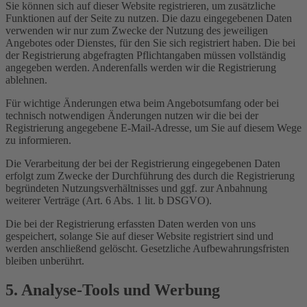
Sie können sich auf dieser Website registrieren, um zusätzliche
Funktionen auf der Seite zu nutzen. Die dazu eingegebenen Daten
verwenden wir nur zum Zwecke der Nutzung des jeweiligen
Angebotes oder Dienstes, für den Sie sich registriert haben. Die bei
der Registrierung abgefragten Pflichtangaben müssen vollständig
angegeben werden. Anderenfalls werden wir die Registrierung
ablehnen.
Für wichtige Änderungen etwa beim Angebotsumfang oder bei
technisch notwendigen Änderungen nutzen wir die bei der
Registrierung angegebene E-Mail-Adresse, um Sie auf diesem Wege
zu informieren.
Die Verarbeitung der bei der Registrierung eingegebenen Daten
erfolgt zum Zwecke der Durchführung des durch die Registrierung
begründeten Nutzungsverhältnisses und ggf. zur Anbahnung
weiterer Verträge (Art. 6 Abs. 1 lit. b DSGVO).
Die bei der Registrierung erfassten Daten werden von uns
gespeichert, solange Sie auf dieser Website registriert sind und
werden anschließend gelöscht. Gesetzliche Aufbewahrungsfristen
bleiben unberührt.
5. Analyse-Tools und Werbung