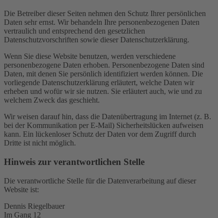
Die Betreiber dieser Seiten nehmen den Schutz Ihrer persönlichen
Daten sehr ernst. Wir behandeln Ihre personenbezogenen Daten
vertraulich und entsprechend den gesetzlichen
Datenschutzvorschriften sowie dieser Datenschutzerklärung.
Wenn Sie diese Website benutzen, werden verschiedene
personenbezogene Daten erhoben. Personenbezogene Daten sind
Daten, mit denen Sie persönlich identifiziert werden können. Die
vorliegende Datenschutzerklärung erläutert, welche Daten wir
erheben und wofür wir sie nutzen. Sie erläutert auch, wie und zu
welchem Zweck das geschieht.
Wir weisen darauf hin, dass die Datenübertragung im Internet (z. B.
bei der Kommunikation per E-Mail) Sicherheitslücken aufweisen
kann. Ein lückenloser Schutz der Daten vor dem Zugriff durch
Dritte ist nicht möglich.
Hinweis zur verantwortlichen Stelle
Die verantwortliche Stelle für die Datenverarbeitung auf dieser
Website ist:
Dennis Riegelbauer
Im Gang 12