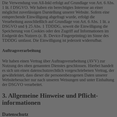
Die Verwendung von All-Inkl erfolgt auf Grundlage von Art. 6 Abs.
1 lit. f DSGVO. Wir haben ein berechtigtes Interesse an einer
möglichst zuverlässigen Darstellung unserer Website. Sofern eine
entsprechende Einwilligung abgefragt wurde, erfolgt die
Verarbeitung ausschließlich auf Grundlage von Art. 6 Abs. 1 lit. a
DSGVO und § 25 Abs. 1 TDDDG, soweit die Einwilligung die
Speicherung von Cookies oder den Zugriff auf Informationen im
Endgerät des Nutzers (z. B. Device-Fingerprinting) im Sinne des
TDDDG umfasst. Die Einwilligung ist jederzeit widerrufbar.
Auftragsverarbeitung
Wir haben einen Vertrag über Auftragsverarbeitung (AVV) zur
Nutzung des oben genannten Dienstes geschlossen. Hierbei handelt
es sich um einen datenschutzrechtlich vorgeschriebenen Vertrag, der
gewährleistet, dass dieser die personenbezogenen Daten unserer
Websitebesucher nur nach unseren Weisungen und unter Einhaltung
der DSGVO verarbeitet.
3. Allgemeine Hinweise und Pflicht­
informationen
Datenschutz