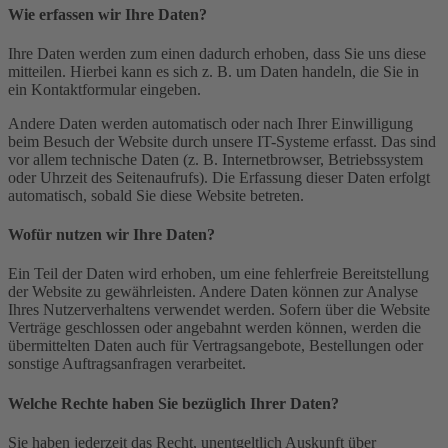
Wie erfassen wir Ihre Daten?
Ihre Daten werden zum einen dadurch erhoben, dass Sie uns diese
mitteilen. Hierbei kann es sich z. B. um Daten handeln, die Sie in
ein Kontaktformular eingeben.
Andere Daten werden automatisch oder nach Ihrer Einwilligung
beim Besuch der Website durch unsere IT-Systeme erfasst. Das sind
vor allem technische Daten (z. B. Internetbrowser, Betriebssystem
oder Uhrzeit des Seitenaufrufs). Die Erfassung dieser Daten erfolgt
automatisch, sobald Sie diese Website betreten.
Wofür nutzen wir Ihre Daten?
Ein Teil der Daten wird erhoben, um eine fehlerfreie Bereitstellung
der Website zu gewährleisten. Andere Daten können zur Analyse
Ihres Nutzerverhaltens verwendet werden. Sofern über die Website
Verträge geschlossen oder angebahnt werden können, werden die
übermittelten Daten auch für Vertragsangebote, Bestellungen oder
sonstige Auftragsanfragen verarbeitet.
Welche Rechte haben Sie bezüglich Ihrer Daten?
Sie haben jederzeit das Recht, unentgeltlich Auskunft über