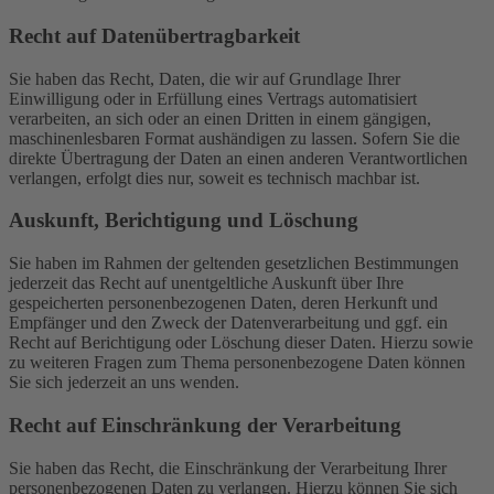
Recht auf Daten­übertrag­barkeit
Sie haben das Recht, Daten, die wir auf Grundlage Ihrer
Einwilligung oder in Erfüllung eines Vertrags automatisiert
verarbeiten, an sich oder an einen Dritten in einem gängigen,
maschinenlesbaren Format aushändigen zu lassen. Sofern Sie die
direkte Übertragung der Daten an einen anderen Verantwortlichen
verlangen, erfolgt dies nur, soweit es technisch machbar ist.
Auskunft, Berichtigung und Löschung
Sie haben im Rahmen der geltenden gesetzlichen Bestimmungen
jederzeit das Recht auf unentgeltliche Auskunft über Ihre
gespeicherten personenbezogenen Daten, deren Herkunft und
Empfänger und den Zweck der Datenverarbeitung und ggf. ein
Recht auf Berichtigung oder Löschung dieser Daten. Hierzu sowie
zu weiteren Fragen zum Thema personenbezogene Daten können
Sie sich jederzeit an uns wenden.
Recht auf Einschränkung der Verarbeitung
Sie haben das Recht, die Einschränkung der Verarbeitung Ihrer
personenbezogenen Daten zu verlangen. Hierzu können Sie sich