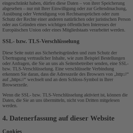
eingeschränkt haben, dürfen diese Daten – von ihrer Speicherung
abgesehen – nur mit Ihrer Einwilligung oder zur Geltendmachung,
Ausübung oder Verteidigung von Rechtsansprüchen oder zum
Schutz der Rechte einer anderen natürlichen oder juristischen Person
oder aus Gründen eines wichtigen öffentlichen Interesses der
Europäischen Union oder eines Mitgliedstaats verarbeitet werden.
SSL- bzw. TLS-Verschlüsselung
Diese Seite nutzt aus Sicherheitsgründen und zum Schutz der
Übertragung vertraulicher Inhalte, wie zum Beispiel Bestellungen
oder Anfragen, die Sie an uns als Seitenbetreiber senden, eine SSL-
bzw. TLS-Verschlüsselung. Eine verschlüsselte Verbindung
erkennen Sie daran, dass die Adresszeile des Browsers von „http://“
auf „https://“ wechselt und an dem Schloss-Symbol in Ihrer
Browserzeile.
Wenn die SSL- bzw. TLS-Verschlüsselung aktiviert ist, können die
Daten, die Sie an uns übermitteln, nicht von Dritten mitgelesen
werden.
4. Datenerfassung auf dieser Website
Cookies