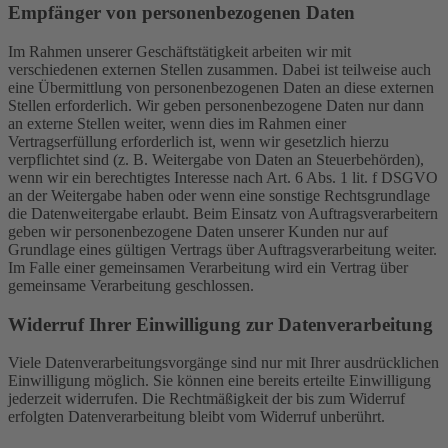
Empfänger von personenbezogenen Daten
Im Rahmen unserer Geschäftstätigkeit arbeiten wir mit
verschiedenen externen Stellen zusammen. Dabei ist teilweise auch
eine Übermittlung von personenbezogenen Daten an diese externen
Stellen erforderlich. Wir geben personenbezogene Daten nur dann
an externe Stellen weiter, wenn dies im Rahmen einer
Vertragserfüllung erforderlich ist, wenn wir gesetzlich hierzu
verpflichtet sind (z. B. Weitergabe von Daten an Steuerbehörden),
wenn wir ein berechtigtes Interesse nach Art. 6 Abs. 1 lit. f DSGVO
an der Weitergabe haben oder wenn eine sonstige Rechtsgrundlage
die Datenweitergabe erlaubt. Beim Einsatz von Auftragsverarbeitern
geben wir personenbezogene Daten unserer Kunden nur auf
Grundlage eines gültigen Vertrags über Auftragsverarbeitung weiter.
Im Falle einer gemeinsamen Verarbeitung wird ein Vertrag über
gemeinsame Verarbeitung geschlossen.
Widerruf Ihrer Einwilligung zur Datenverarbeitung
Viele Datenverarbeitungsvorgänge sind nur mit Ihrer ausdrücklichen
Einwilligung möglich. Sie können eine bereits erteilte Einwilligung
jederzeit widerrufen. Die Rechtmäßigkeit der bis zum Widerruf
erfolgten Datenverarbeitung bleibt vom Widerruf unberührt.