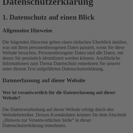
Datenschutz­erklärung
1. Datenschutz auf einen Blick
Allgemeine Hinweise
Die folgenden Hinweise geben einen einfachen Überblick darüber,
was mit Ihren personenbezogenen Daten passiert, wenn Sie diese
Website besuchen. Personenbezogene Daten sind alle Daten, mit
denen Sie persönlich identifiziert werden können. Ausführliche
Informationen zum Thema Datenschutz entnehmen Sie unserer
unter diesem Text aufgeführten Datenschutzerklärung.
Datenerfassung auf dieser Website
Wer ist verantwortlich für die Datenerfassung auf dieser
Website?
Die Datenverarbeitung auf dieser Website erfolgt durch den
Websitebetreiber. Dessen Kontaktdaten können Sie dem Abschnitt
„Hinweis zur Verantwortlichen Stelle“ in dieser
Datenschutzerklärung entnehmen.