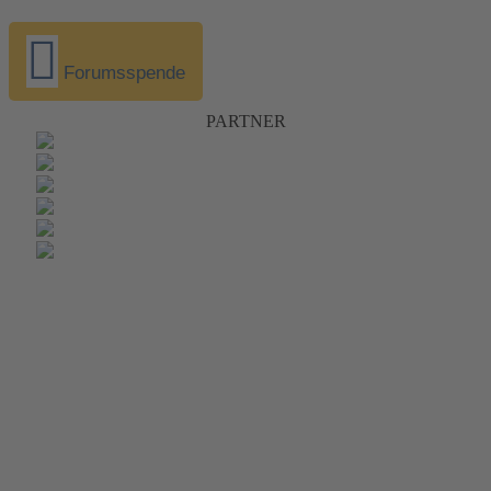
Forumsspende
PARTNER