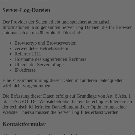
Server-Log-Dateien
Der Provider der Seiten erhebt und speichert automatisch
Informationen in so genannten Server-Log-Dateien, die Ihr Browser
automatisch an uns übermittelt. Dies sind:
Browsertyp und Browserversion
verwendetes Betriebssystem
Referrer URL
Hostname des zugreifenden Rechners
Uhrzeit der Serveranfrage
IP-Adresse
Eine Zusammenführung dieser Daten mit anderen Datenquellen
wird nicht vorgenommen.
Die Erfassung dieser Daten erfolgt auf Grundlage von Art. 6 Abs. 1
lit. f DSGVO. Der Websitebetreiber hat ein berechtigtes Interesse an
der technisch fehlerfreien Darstellung und der Optimierung seiner
Website – hierzu müssen die Server-Log-Files erfasst werden.
Kontaktformular