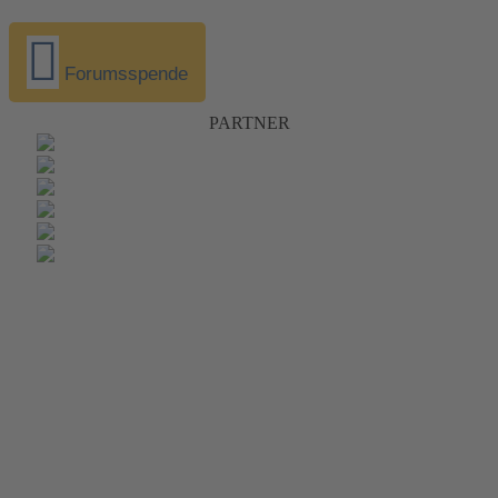
Forumsspende
PARTNER