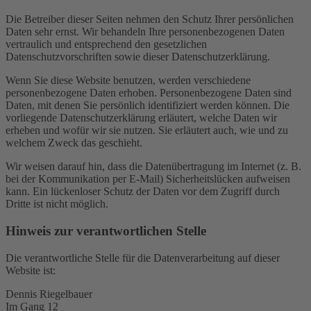
Die Betreiber dieser Seiten nehmen den Schutz Ihrer persönlichen
Daten sehr ernst. Wir behandeln Ihre personenbezogenen Daten
vertraulich und entsprechend den gesetzlichen
Datenschutzvorschriften sowie dieser Datenschutzerklärung.
Wenn Sie diese Website benutzen, werden verschiedene
personenbezogene Daten erhoben. Personenbezogene Daten sind
Daten, mit denen Sie persönlich identifiziert werden können. Die
vorliegende Datenschutzerklärung erläutert, welche Daten wir
erheben und wofür wir sie nutzen. Sie erläutert auch, wie und zu
welchem Zweck das geschieht.
Wir weisen darauf hin, dass die Datenübertragung im Internet (z. B.
bei der Kommunikation per E-Mail) Sicherheitslücken aufweisen
kann. Ein lückenloser Schutz der Daten vor dem Zugriff durch
Dritte ist nicht möglich.
Hinweis zur verantwortlichen Stelle
Die verantwortliche Stelle für die Datenverarbeitung auf dieser
Website ist:
Dennis Riegelbauer
Im Gang 12