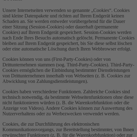
Unsere Internetseiten verwenden so genannte „Cookies“. Cookies
sind kleine Datenpakete und richten auf Ihrem Endgerät keinen
Schaden an. Sie werden entweder vorübergehend für die Dauer
einer Sitzung (Session-Cookies) oder dauerhaft (permanente
Cookies) auf Ihrem Endgerät gespeichert. Session-Cookies werden
nach Ende Ihres Besuchs automatisch gelöscht. Permanente Cookies
bleiben auf Ihrem Endgerät gespeichert, bis Sie diese selbst löschen
oder eine automatische Löschung durch Ihren Webbrowser erfolgt.
Cookies können von uns (First-Party-Cookies) oder von
Drittunternehmen stammen (sog. Third-Party-Cookies). Third-Party-
Cookies ermöglichen die Einbindung bestimmter Dienstleistungen
von Drittunternehmen innerhalb von Webseiten (z. B. Cookies zur
Abwicklung von Zahlungsdienstleistungen).
Cookies haben verschiedene Funktionen. Zahlreiche Cookies sind
technisch notwendig, da bestimmte Webseitenfunktionen ohne diese
nicht funktionieren würden (z. B. die Warenkorbfunktion oder die
Anzeige von Videos). Andere Cookies können zur Auswertung des
Nutzerverhaltens oder zu Werbezwecken verwendet werden.
Cookies, die zur Durchführung des elektronischen
Kommunikationsvorgangs, zur Bereitstellung bestimmter, von Ihnen
erwünschter Funktionen (z. B. für die Warenkorbfunktion) oder zur