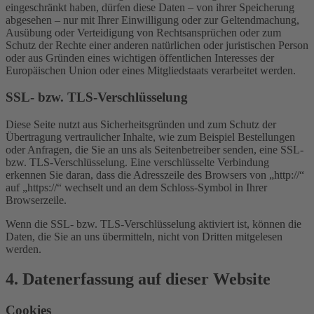
eingeschränkt haben, dürfen diese Daten – von ihrer Speicherung
abgesehen – nur mit Ihrer Einwilligung oder zur Geltendmachung,
Ausübung oder Verteidigung von Rechtsansprüchen oder zum
Schutz der Rechte einer anderen natürlichen oder juristischen Person
oder aus Gründen eines wichtigen öffentlichen Interesses der
Europäischen Union oder eines Mitgliedstaats verarbeitet werden.
SSL- bzw. TLS-Verschlüsselung
Diese Seite nutzt aus Sicherheitsgründen und zum Schutz der
Übertragung vertraulicher Inhalte, wie zum Beispiel Bestellungen
oder Anfragen, die Sie an uns als Seitenbetreiber senden, eine SSL-
bzw. TLS-Verschlüsselung. Eine verschlüsselte Verbindung
erkennen Sie daran, dass die Adresszeile des Browsers von „http://“
auf „https://“ wechselt und an dem Schloss-Symbol in Ihrer
Browserzeile.
Wenn die SSL- bzw. TLS-Verschlüsselung aktiviert ist, können die
Daten, die Sie an uns übermitteln, nicht von Dritten mitgelesen
werden.
4. Datenerfassung auf dieser Website
Cookies