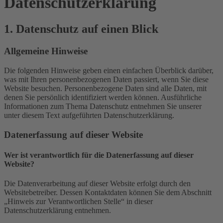
Datenschutz­erklärung
1. Datenschutz auf einen Blick
Allgemeine Hinweise
Die folgenden Hinweise geben einen einfachen Überblick darüber,
was mit Ihren personenbezogenen Daten passiert, wenn Sie diese
Website besuchen. Personenbezogene Daten sind alle Daten, mit
denen Sie persönlich identifiziert werden können. Ausführliche
Informationen zum Thema Datenschutz entnehmen Sie unserer
unter diesem Text aufgeführten Datenschutzerklärung.
Datenerfassung auf dieser Website
Wer ist verantwortlich für die Datenerfassung auf dieser
Website?
Die Datenverarbeitung auf dieser Website erfolgt durch den
Websitebetreiber. Dessen Kontaktdaten können Sie dem Abschnitt
„Hinweis zur Verantwortlichen Stelle“ in dieser
Datenschutzerklärung entnehmen.