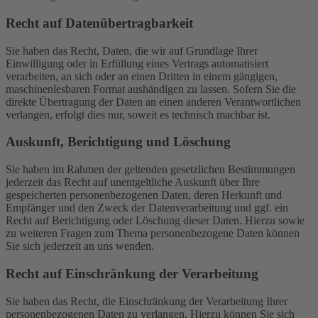
Recht auf Daten­übertrag­barkeit
Sie haben das Recht, Daten, die wir auf Grundlage Ihrer
Einwilligung oder in Erfüllung eines Vertrags automatisiert
verarbeiten, an sich oder an einen Dritten in einem gängigen,
maschinenlesbaren Format aushändigen zu lassen. Sofern Sie die
direkte Übertragung der Daten an einen anderen Verantwortlichen
verlangen, erfolgt dies nur, soweit es technisch machbar ist.
Auskunft, Berichtigung und Löschung
Sie haben im Rahmen der geltenden gesetzlichen Bestimmungen
jederzeit das Recht auf unentgeltliche Auskunft über Ihre
gespeicherten personenbezogenen Daten, deren Herkunft und
Empfänger und den Zweck der Datenverarbeitung und ggf. ein
Recht auf Berichtigung oder Löschung dieser Daten. Hierzu sowie
zu weiteren Fragen zum Thema personenbezogene Daten können
Sie sich jederzeit an uns wenden.
Recht auf Einschränkung der Verarbeitung
Sie haben das Recht, die Einschränkung der Verarbeitung Ihrer
personenbezogenen Daten zu verlangen. Hierzu können Sie sich