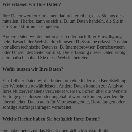
Wie erfassen wir Ihre Daten?
Ihre Daten werden zum einen dadurch erhoben, dass Sie uns diese
mitteilen. Hierbei kann es sich z. B. um Daten handeln, die Sie in
ein Kontaktformular eingeben.
Andere Daten werden automatisch oder nach Ihrer Einwilligung
beim Besuch der Website durch unsere IT-Systeme erfasst. Das sind
vor allem technische Daten (z. B. Internetbrowser, Betriebssystem
oder Uhrzeit des Seitenaufrufs). Die Erfassung dieser Daten erfolgt
automatisch, sobald Sie diese Website betreten.
Wofür nutzen wir Ihre Daten?
Ein Teil der Daten wird erhoben, um eine fehlerfreie Bereitstellung
der Website zu gewährleisten. Andere Daten können zur Analyse
Ihres Nutzerverhaltens verwendet werden. Sofern über die Website
Verträge geschlossen oder angebahnt werden können, werden die
übermittelten Daten auch für Vertragsangebote, Bestellungen oder
sonstige Auftragsanfragen verarbeitet.
Welche Rechte haben Sie bezüglich Ihrer Daten?
Sie haben jederzeit das Recht, unentgeltlich Auskunft über