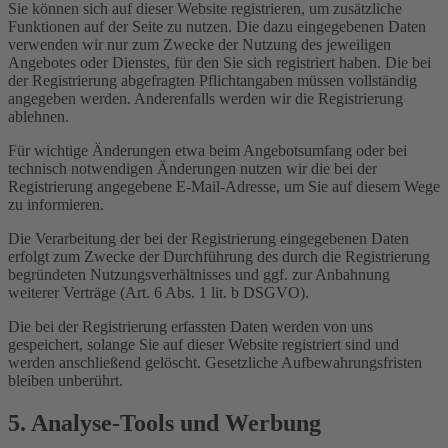
Sie können sich auf dieser Website registrieren, um zusätzliche
Funktionen auf der Seite zu nutzen. Die dazu eingegebenen Daten
verwenden wir nur zum Zwecke der Nutzung des jeweiligen
Angebotes oder Dienstes, für den Sie sich registriert haben. Die bei
der Registrierung abgefragten Pflichtangaben müssen vollständig
angegeben werden. Anderenfalls werden wir die Registrierung
ablehnen.
Für wichtige Änderungen etwa beim Angebotsumfang oder bei
technisch notwendigen Änderungen nutzen wir die bei der
Registrierung angegebene E-Mail-Adresse, um Sie auf diesem Wege
zu informieren.
Die Verarbeitung der bei der Registrierung eingegebenen Daten
erfolgt zum Zwecke der Durchführung des durch die Registrierung
begründeten Nutzungsverhältnisses und ggf. zur Anbahnung
weiterer Verträge (Art. 6 Abs. 1 lit. b DSGVO).
Die bei der Registrierung erfassten Daten werden von uns
gespeichert, solange Sie auf dieser Website registriert sind und
werden anschließend gelöscht. Gesetzliche Aufbewahrungsfristen
bleiben unberührt.
5. Analyse-Tools und Werbung