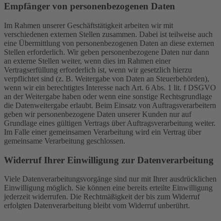
Empfänger von personenbezogenen Daten
Im Rahmen unserer Geschäftstätigkeit arbeiten wir mit
verschiedenen externen Stellen zusammen. Dabei ist teilweise auch
eine Übermittlung von personenbezogenen Daten an diese externen
Stellen erforderlich. Wir geben personenbezogene Daten nur dann
an externe Stellen weiter, wenn dies im Rahmen einer
Vertragserfüllung erforderlich ist, wenn wir gesetzlich hierzu
verpflichtet sind (z. B. Weitergabe von Daten an Steuerbehörden),
wenn wir ein berechtigtes Interesse nach Art. 6 Abs. 1 lit. f DSGVO
an der Weitergabe haben oder wenn eine sonstige Rechtsgrundlage
die Datenweitergabe erlaubt. Beim Einsatz von Auftragsverarbeitern
geben wir personenbezogene Daten unserer Kunden nur auf
Grundlage eines gültigen Vertrags über Auftragsverarbeitung weiter.
Im Falle einer gemeinsamen Verarbeitung wird ein Vertrag über
gemeinsame Verarbeitung geschlossen.
Widerruf Ihrer Einwilligung zur Datenverarbeitung
Viele Datenverarbeitungsvorgänge sind nur mit Ihrer ausdrücklichen
Einwilligung möglich. Sie können eine bereits erteilte Einwilligung
jederzeit widerrufen. Die Rechtmäßigkeit der bis zum Widerruf
erfolgten Datenverarbeitung bleibt vom Widerruf unberührt.