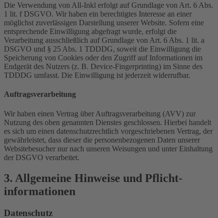
Die Verwendung von All-Inkl erfolgt auf Grundlage von Art. 6 Abs.
1 lit. f DSGVO. Wir haben ein berechtigtes Interesse an einer
möglichst zuverlässigen Darstellung unserer Website. Sofern eine
entsprechende Einwilligung abgefragt wurde, erfolgt die
Verarbeitung ausschließlich auf Grundlage von Art. 6 Abs. 1 lit. a
DSGVO und § 25 Abs. 1 TDDDG, soweit die Einwilligung die
Speicherung von Cookies oder den Zugriff auf Informationen im
Endgerät des Nutzers (z. B. Device-Fingerprinting) im Sinne des
TDDDG umfasst. Die Einwilligung ist jederzeit widerrufbar.
Auftragsverarbeitung
Wir haben einen Vertrag über Auftragsverarbeitung (AVV) zur
Nutzung des oben genannten Dienstes geschlossen. Hierbei handelt
es sich um einen datenschutzrechtlich vorgeschriebenen Vertrag, der
gewährleistet, dass dieser die personenbezogenen Daten unserer
Websitebesucher nur nach unseren Weisungen und unter Einhaltung
der DSGVO verarbeitet.
3. Allgemeine Hinweise und Pflicht­
informationen
Datenschutz