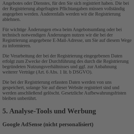
Angebotes oder Dienstes, für den Sie sich registriert haben. Die bei
der Registrierung abgefragten Pflichtangaben müssen vollständig
angegeben werden. Anderenfalls werden wir die Registrierung
ablehnen.
Für wichtige Änderungen etwa beim Angebotsumfang oder bei
technisch notwendigen Änderungen nutzen wir die bei der
Registrierung angegebene E-Mail-Adresse, um Sie auf diesem Wege
zu informieren.
Die Verarbeitung der bei der Registrierung eingegebenen Daten
erfolgt zum Zwecke der Durchführung des durch die Registrierung
begründeten Nutzungsverhältnisses und ggf. zur Anbahnung
weiterer Verträge (Art. 6 Abs. 1 lit. b DSGVO).
Die bei der Registrierung erfassten Daten werden von uns
gespeichert, solange Sie auf dieser Website registriert sind und
werden anschließend gelöscht. Gesetzliche Aufbewahrungsfristen
bleiben unberührt.
5. Analyse-Tools und Werbung
Google AdSense (nicht personalisiert)