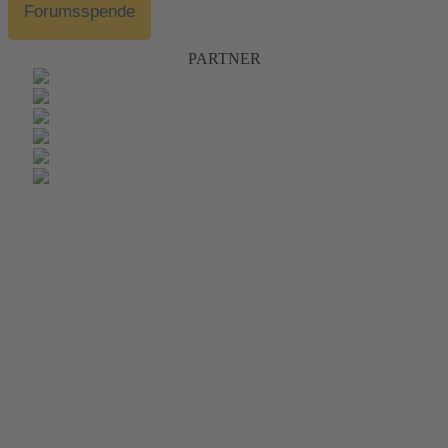
Forumsspende
PARTNER