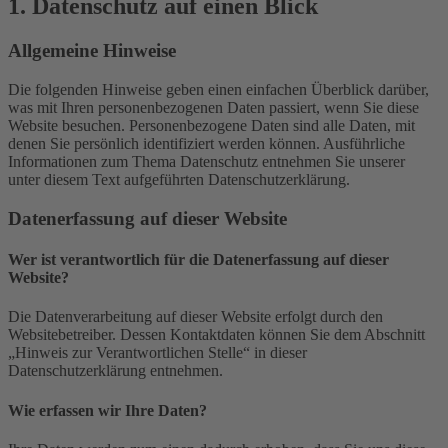
1. Datenschutz auf einen Blick
Allgemeine Hinweise
Die folgenden Hinweise geben einen einfachen Überblick darüber,
was mit Ihren personenbezogenen Daten passiert, wenn Sie diese
Website besuchen. Personenbezogene Daten sind alle Daten, mit
denen Sie persönlich identifiziert werden können. Ausführliche
Informationen zum Thema Datenschutz entnehmen Sie unserer
unter diesem Text aufgeführten Datenschutzerklärung.
Datenerfassung auf dieser Website
Wer ist verantwortlich für die Datenerfassung auf dieser
Website?
Die Datenverarbeitung auf dieser Website erfolgt durch den
Websitebetreiber. Dessen Kontaktdaten können Sie dem Abschnitt
„Hinweis zur Verantwortlichen Stelle“ in dieser
Datenschutzerklärung entnehmen.
Wie erfassen wir Ihre Daten?