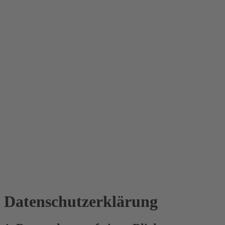
Datenschutz­erklärung