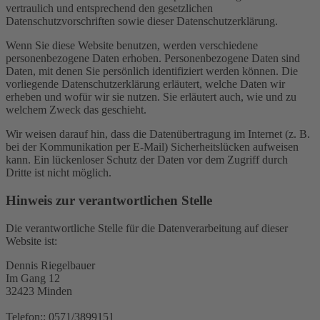
vertraulich und entsprechend den gesetzlichen
Datenschutzvorschriften sowie dieser Datenschutzerklärung.
Wenn Sie diese Website benutzen, werden verschiedene
personenbezogene Daten erhoben. Personenbezogene Daten sind
Daten, mit denen Sie persönlich identifiziert werden können. Die
vorliegende Datenschutzerklärung erläutert, welche Daten wir
erheben und wofür wir sie nutzen. Sie erläutert auch, wie und zu
welchem Zweck das geschieht.
Wir weisen darauf hin, dass die Datenübertragung im Internet (z. B.
bei der Kommunikation per E-Mail) Sicherheitslücken aufweisen
kann. Ein lückenloser Schutz der Daten vor dem Zugriff durch
Dritte ist nicht möglich.
Hinweis zur verantwortlichen Stelle
Die verantwortliche Stelle für die Datenverarbeitung auf dieser
Website ist:
Dennis Riegelbauer
Im Gang 12
32423 Minden
Telefon:: 0571/3899151