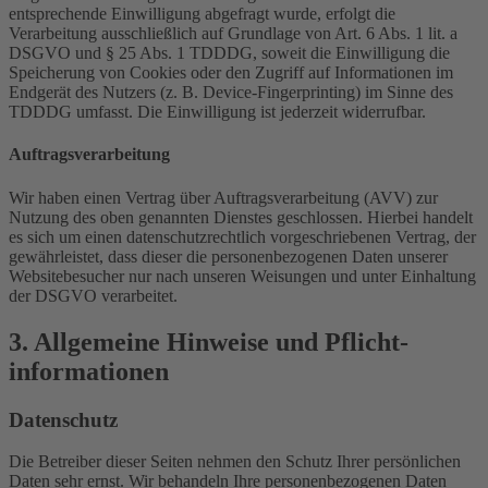
entsprechende Einwilligung abgefragt wurde, erfolgt die
Verarbeitung ausschließlich auf Grundlage von Art. 6 Abs. 1 lit. a
DSGVO und § 25 Abs. 1 TDDDG, soweit die Einwilligung die
Speicherung von Cookies oder den Zugriff auf Informationen im
Endgerät des Nutzers (z. B. Device-Fingerprinting) im Sinne des
TDDDG umfasst. Die Einwilligung ist jederzeit widerrufbar.
Auftragsverarbeitung
Wir haben einen Vertrag über Auftragsverarbeitung (AVV) zur
Nutzung des oben genannten Dienstes geschlossen. Hierbei handelt
es sich um einen datenschutzrechtlich vorgeschriebenen Vertrag, der
gewährleistet, dass dieser die personenbezogenen Daten unserer
Websitebesucher nur nach unseren Weisungen und unter Einhaltung
der DSGVO verarbeitet.
3. Allgemeine Hinweise und Pflicht­
informationen
Datenschutz
Die Betreiber dieser Seiten nehmen den Schutz Ihrer persönlichen
Daten sehr ernst. Wir behandeln Ihre personenbezogenen Daten