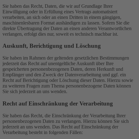
Sie haben das Recht, Daten, die wir auf Grundlage Ihrer
Einwilligung oder in Erfüllung eines Vertrags automatisiert
verarbeiten, an sich oder an einen Dritten in einem gängigen,
maschinenlesbaren Format aushändigen zu lassen. Sofern Sie die
direkte Übertragung der Daten an einen anderen Verantwortlichen
verlangen, erfolgt dies nur, soweit es technisch machbar ist.
Auskunft, Berichtigung und Löschung
Sie haben im Rahmen der geltenden gesetzlichen Bestimmungen
jederzeit das Recht auf unentgeltliche Auskunft über Ihre
gespeicherten personenbezogenen Daten, deren Herkunft und
Empfänger und den Zweck der Datenverarbeitung und ggf. ein
Recht auf Berichtigung oder Löschung dieser Daten. Hierzu sowie
zu weiteren Fragen zum Thema personenbezogene Daten können
Sie sich jederzeit an uns wenden.
Recht auf Einschränkung der Verarbeitung
Sie haben das Recht, die Einschränkung der Verarbeitung Ihrer
personenbezogenen Daten zu verlangen. Hierzu können Sie sich
jederzeit an uns wenden. Das Recht auf Einschränkung der
Verarbeitung besteht in folgenden Fällen: