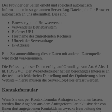
Der Provider der Seiten erhebt und speichert automatisch
Informationen in so genannten Server-Log-Dateien, die Ihr Browser
automatisch an uns übermittelt. Dies sind:
Browsertyp und Browserversion
verwendetes Betriebssystem
Referrer URL
Hostname des zugreifenden Rechners
Uhrzeit der Serveranfrage
IP-Adresse
Eine Zusammenführung dieser Daten mit anderen Datenquellen
wird nicht vorgenommen.
Die Erfassung dieser Daten erfolgt auf Grundlage von Art. 6 Abs. 1
lit. f DSGVO. Der Websitebetreiber hat ein berechtigtes Interesse an
der technisch fehlerfreien Darstellung und der Optimierung seiner
Website – hierzu müssen die Server-Log-Files erfasst werden.
Kontaktformular
Wenn Sie uns per Kontaktformular Anfragen zukommen lassen,
werden Ihre Angaben aus dem Anfrageformular inklusive der von
Ihnen dort angegebenen Kontaktdaten zwecks Bearbeitung der