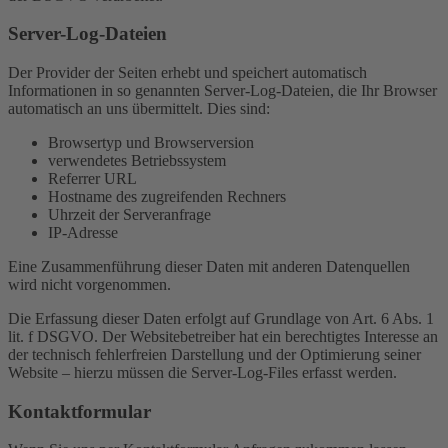
Server-Log-Dateien
Der Provider der Seiten erhebt und speichert automatisch
Informationen in so genannten Server-Log-Dateien, die Ihr Browser
automatisch an uns übermittelt. Dies sind:
Browsertyp und Browserversion
verwendetes Betriebssystem
Referrer URL
Hostname des zugreifenden Rechners
Uhrzeit der Serveranfrage
IP-Adresse
Eine Zusammenführung dieser Daten mit anderen Datenquellen
wird nicht vorgenommen.
Die Erfassung dieser Daten erfolgt auf Grundlage von Art. 6 Abs. 1
lit. f DSGVO. Der Websitebetreiber hat ein berechtigtes Interesse an
der technisch fehlerfreien Darstellung und der Optimierung seiner
Website – hierzu müssen die Server-Log-Files erfasst werden.
Kontaktformular