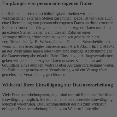
Empfänger von personenbezogenen Daten
Im Rahmen unserer Geschäftstätigkeit arbeiten wir mit
verschiedenen externen Stellen zusammen. Dabei ist teilweise auch
eine Übermittlung von personenbezogenen Daten an diese externen
Stellen erforderlich. Wir geben personenbezogene Daten nur dann
an externe Stellen weiter, wenn dies im Rahmen einer
Vertragserfüllung erforderlich ist, wenn wir gesetzlich hierzu
verpflichtet sind (z. B. Weitergabe von Daten an Steuerbehörden),
wenn wir ein berechtigtes Interesse nach Art. 6 Abs. 1 lit. f DSGVO
an der Weitergabe haben oder wenn eine sonstige Rechtsgrundlage
die Datenweitergabe erlaubt. Beim Einsatz von Auftragsverarbeitern
geben wir personenbezogene Daten unserer Kunden nur auf
Grundlage eines gültigen Vertrags über Auftragsverarbeitung weiter.
Im Falle einer gemeinsamen Verarbeitung wird ein Vertrag über
gemeinsame Verarbeitung geschlossen.
Widerruf Ihrer Einwilligung zur Datenverarbeitung
Viele Datenverarbeitungsvorgänge sind nur mit Ihrer ausdrücklichen
Einwilligung möglich. Sie können eine bereits erteilte Einwilligung
jederzeit widerrufen. Die Rechtmäßigkeit der bis zum Widerruf
erfolgten Datenverarbeitung bleibt vom Widerruf unberührt.