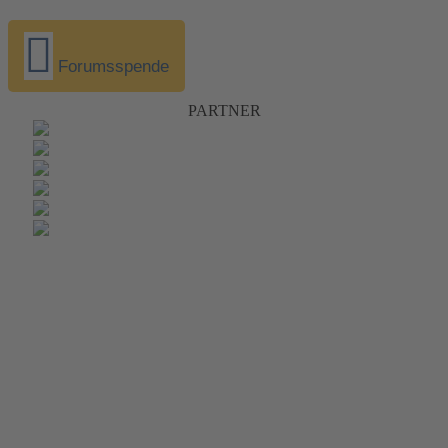
Forumsspende
PARTNER