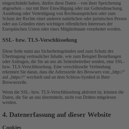
eingeschränkt haben, dürfen diese Daten – von ihrer Speicherung
abgesehen – nur mit Ihrer Einwilligung oder zur Geltendmachung,
Ausübung oder Verteidigung von Rechtsansprüchen oder zum
Schutz der Rechte einer anderen natürlichen oder juristischen Person
oder aus Gründen eines wichtigen öffentlichen Interesses der
Europäischen Union oder eines Mitgliedstaats verarbeitet werden.
SSL- bzw. TLS-Verschlüsselung
Diese Seite nutzt aus Sicherheitsgründen und zum Schutz der
Übertragung vertraulicher Inhalte, wie zum Beispiel Bestellungen
oder Anfragen, die Sie an uns als Seitenbetreiber senden, eine SSL-
bzw. TLS-Verschlüsselung. Eine verschlüsselte Verbindung
erkennen Sie daran, dass die Adresszeile des Browsers von „http://“
auf „https://“ wechselt und an dem Schloss-Symbol in Ihrer
Browserzeile.
Wenn die SSL- bzw. TLS-Verschlüsselung aktiviert ist, können die
Daten, die Sie an uns übermitteln, nicht von Dritten mitgelesen
werden.
4. Datenerfassung auf dieser Website
Cookies