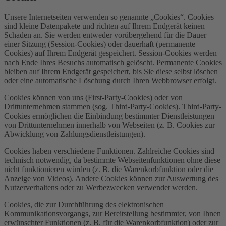
Unsere Internetseiten verwenden so genannte „Cookies“. Cookies
sind kleine Datenpakete und richten auf Ihrem Endgerät keinen
Schaden an. Sie werden entweder vorübergehend für die Dauer
einer Sitzung (Session-Cookies) oder dauerhaft (permanente
Cookies) auf Ihrem Endgerät gespeichert. Session-Cookies werden
nach Ende Ihres Besuchs automatisch gelöscht. Permanente Cookies
bleiben auf Ihrem Endgerät gespeichert, bis Sie diese selbst löschen
oder eine automatische Löschung durch Ihren Webbrowser erfolgt.
Cookies können von uns (First-Party-Cookies) oder von
Drittunternehmen stammen (sog. Third-Party-Cookies). Third-Party-
Cookies ermöglichen die Einbindung bestimmter Dienstleistungen
von Drittunternehmen innerhalb von Webseiten (z. B. Cookies zur
Abwicklung von Zahlungsdienstleistungen).
Cookies haben verschiedene Funktionen. Zahlreiche Cookies sind
technisch notwendig, da bestimmte Webseitenfunktionen ohne diese
nicht funktionieren würden (z. B. die Warenkorbfunktion oder die
Anzeige von Videos). Andere Cookies können zur Auswertung des
Nutzerverhaltens oder zu Werbezwecken verwendet werden.
Cookies, die zur Durchführung des elektronischen
Kommunikationsvorgangs, zur Bereitstellung bestimmter, von Ihnen
erwünschter Funktionen (z. B. für die Warenkorbfunktion) oder zur