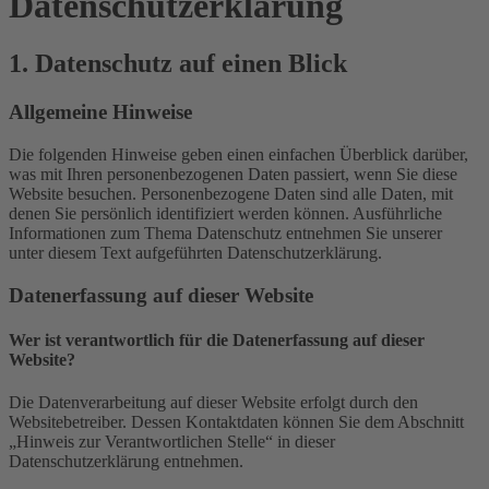
Datenschutz­erklärung
1. Datenschutz auf einen Blick
Allgemeine Hinweise
Die folgenden Hinweise geben einen einfachen Überblick darüber,
was mit Ihren personenbezogenen Daten passiert, wenn Sie diese
Website besuchen. Personenbezogene Daten sind alle Daten, mit
denen Sie persönlich identifiziert werden können. Ausführliche
Informationen zum Thema Datenschutz entnehmen Sie unserer
unter diesem Text aufgeführten Datenschutzerklärung.
Datenerfassung auf dieser Website
Wer ist verantwortlich für die Datenerfassung auf dieser
Website?
Die Datenverarbeitung auf dieser Website erfolgt durch den
Websitebetreiber. Dessen Kontaktdaten können Sie dem Abschnitt
„Hinweis zur Verantwortlichen Stelle“ in dieser
Datenschutzerklärung entnehmen.