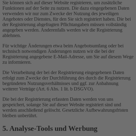
Sie können sich auf dieser Website registrieren, um zusätzliche
Funktionen auf der Seite zu nutzen. Die dazu eingegebenen Daten
verwenden wir nur zum Zwecke der Nutzung des jeweiligen
Angebotes oder Dienstes, für den Sie sich registriert haben. Die bei
der Registrierung abgefragten Pflichtangaben müssen vollständig
angegeben werden. Anderenfalls werden wir die Registrierung
ablehnen.
Für wichtige Änderungen etwa beim Angebotsumfang oder bei
technisch notwendigen Änderungen nutzen wir die bei der
Registrierung angegebene E-Mail-Adresse, um Sie auf diesem Wege
zu informieren.
Die Verarbeitung der bei der Registrierung eingegebenen Daten
erfolgt zum Zwecke der Durchführung des durch die Registrierung
begründeten Nutzungsverhältnisses und ggf. zur Anbahnung
weiterer Verträge (Art. 6 Abs. 1 lit. b DSGVO).
Die bei der Registrierung erfassten Daten werden von uns
gespeichert, solange Sie auf dieser Website registriert sind und
werden anschließend gelöscht. Gesetzliche Aufbewahrungsfristen
bleiben unberührt.
5. Analyse-Tools und Werbung