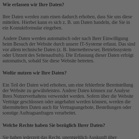
Wie erfassen wir Ihre Daten?
Ihre Daten werden zum einen dadurch erhoben, dass Sie uns diese
mitteilen. Hierbei kann es sich z. B. um Daten handeln, die Sie in
ein Kontaktformular eingeben.
Andere Daten werden automatisch oder nach Ihrer Einwilligung
beim Besuch der Website durch unsere IT-Systeme erfasst. Das sind
vor allem technische Daten (z. B. Internetbrowser, Betriebssystem
oder Uhrzeit des Seitenaufrufs). Die Erfassung dieser Daten erfolgt
automatisch, sobald Sie diese Website betreten.
Wofür nutzen wir Ihre Daten?
Ein Teil der Daten wird erhoben, um eine fehlerfreie Bereitstellung
der Website zu gewährleisten. Andere Daten können zur Analyse
Ihres Nutzerverhaltens verwendet werden. Sofern über die Website
Verträge geschlossen oder angebahnt werden können, werden die
übermittelten Daten auch für Vertragsangebote, Bestellungen oder
sonstige Auftragsanfragen verarbeitet.
Welche Rechte haben Sie bezüglich Ihrer Daten?
Sie haben jederzeit das Recht, unentgeltlich Auskunft über