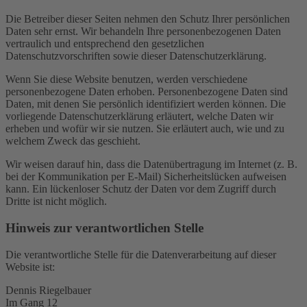
Die Betreiber dieser Seiten nehmen den Schutz Ihrer persönlichen
Daten sehr ernst. Wir behandeln Ihre personenbezogenen Daten
vertraulich und entsprechend den gesetzlichen
Datenschutzvorschriften sowie dieser Datenschutzerklärung.
Wenn Sie diese Website benutzen, werden verschiedene
personenbezogene Daten erhoben. Personenbezogene Daten sind
Daten, mit denen Sie persönlich identifiziert werden können. Die
vorliegende Datenschutzerklärung erläutert, welche Daten wir
erheben und wofür wir sie nutzen. Sie erläutert auch, wie und zu
welchem Zweck das geschieht.
Wir weisen darauf hin, dass die Datenübertragung im Internet (z. B.
bei der Kommunikation per E-Mail) Sicherheitslücken aufweisen
kann. Ein lückenloser Schutz der Daten vor dem Zugriff durch
Dritte ist nicht möglich.
Hinweis zur verantwortlichen Stelle
Die verantwortliche Stelle für die Datenverarbeitung auf dieser
Website ist:
Dennis Riegelbauer
Im Gang 12