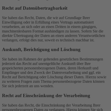
Recht auf Daten­übertrag­barkeit
Sie haben das Recht, Daten, die wir auf Grundlage Ihrer
Einwilligung oder in Erfüllung eines Vertrags automatisiert
verarbeiten, an sich oder an einen Dritten in einem gängigen,
maschinenlesbaren Format aushändigen zu lassen. Sofern Sie die
direkte Übertragung der Daten an einen anderen Verantwortlichen
verlangen, erfolgt dies nur, soweit es technisch machbar ist.
Auskunft, Berichtigung und Löschung
Sie haben im Rahmen der geltenden gesetzlichen Bestimmungen
jederzeit das Recht auf unentgeltliche Auskunft über Ihre
gespeicherten personenbezogenen Daten, deren Herkunft und
Empfänger und den Zweck der Datenverarbeitung und ggf. ein
Recht auf Berichtigung oder Löschung dieser Daten. Hierzu sowie
zu weiteren Fragen zum Thema personenbezogene Daten können
Sie sich jederzeit an uns wenden.
Recht auf Einschränkung der Verarbeitung
Sie haben das Recht, die Einschränkung der Verarbeitung Ihrer
personenbezogenen Daten zu verlangen. Hierzu können Sie sich