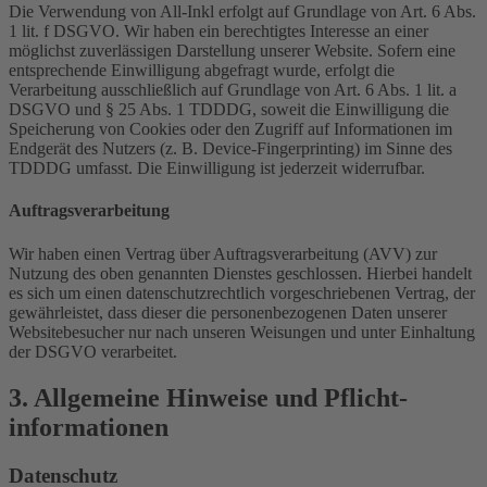
Die Verwendung von All-Inkl erfolgt auf Grundlage von Art. 6 Abs.
1 lit. f DSGVO. Wir haben ein berechtigtes Interesse an einer
möglichst zuverlässigen Darstellung unserer Website. Sofern eine
entsprechende Einwilligung abgefragt wurde, erfolgt die
Verarbeitung ausschließlich auf Grundlage von Art. 6 Abs. 1 lit. a
DSGVO und § 25 Abs. 1 TDDDG, soweit die Einwilligung die
Speicherung von Cookies oder den Zugriff auf Informationen im
Endgerät des Nutzers (z. B. Device-Fingerprinting) im Sinne des
TDDDG umfasst. Die Einwilligung ist jederzeit widerrufbar.
Auftragsverarbeitung
Wir haben einen Vertrag über Auftragsverarbeitung (AVV) zur
Nutzung des oben genannten Dienstes geschlossen. Hierbei handelt
es sich um einen datenschutzrechtlich vorgeschriebenen Vertrag, der
gewährleistet, dass dieser die personenbezogenen Daten unserer
Websitebesucher nur nach unseren Weisungen und unter Einhaltung
der DSGVO verarbeitet.
3. Allgemeine Hinweise und Pflicht­
informationen
Datenschutz