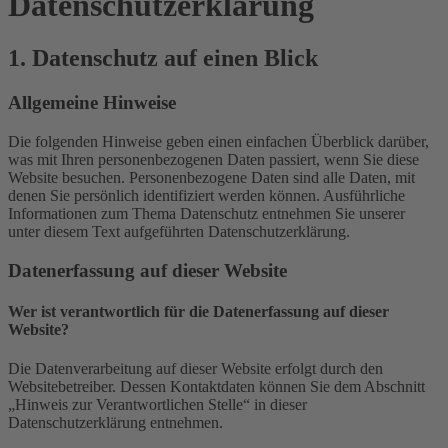
Datenschutz­erklärung
1. Datenschutz auf einen Blick
Allgemeine Hinweise
Die folgenden Hinweise geben einen einfachen Überblick darüber,
was mit Ihren personenbezogenen Daten passiert, wenn Sie diese
Website besuchen. Personenbezogene Daten sind alle Daten, mit
denen Sie persönlich identifiziert werden können. Ausführliche
Informationen zum Thema Datenschutz entnehmen Sie unserer
unter diesem Text aufgeführten Datenschutzerklärung.
Datenerfassung auf dieser Website
Wer ist verantwortlich für die Datenerfassung auf dieser
Website?
Die Datenverarbeitung auf dieser Website erfolgt durch den
Websitebetreiber. Dessen Kontaktdaten können Sie dem Abschnitt
„Hinweis zur Verantwortlichen Stelle“ in dieser
Datenschutzerklärung entnehmen.