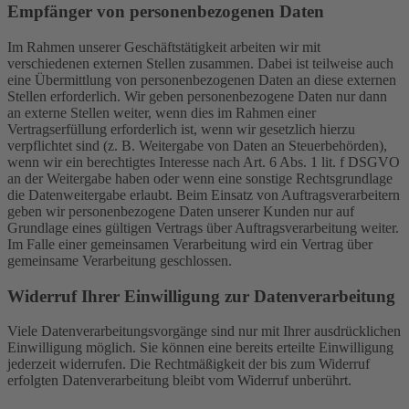
Empfänger von personenbezogenen Daten
Im Rahmen unserer Geschäftstätigkeit arbeiten wir mit
verschiedenen externen Stellen zusammen. Dabei ist teilweise auch
eine Übermittlung von personenbezogenen Daten an diese externen
Stellen erforderlich. Wir geben personenbezogene Daten nur dann
an externe Stellen weiter, wenn dies im Rahmen einer
Vertragserfüllung erforderlich ist, wenn wir gesetzlich hierzu
verpflichtet sind (z. B. Weitergabe von Daten an Steuerbehörden),
wenn wir ein berechtigtes Interesse nach Art. 6 Abs. 1 lit. f DSGVO
an der Weitergabe haben oder wenn eine sonstige Rechtsgrundlage
die Datenweitergabe erlaubt. Beim Einsatz von Auftragsverarbeitern
geben wir personenbezogene Daten unserer Kunden nur auf
Grundlage eines gültigen Vertrags über Auftragsverarbeitung weiter.
Im Falle einer gemeinsamen Verarbeitung wird ein Vertrag über
gemeinsame Verarbeitung geschlossen.
Widerruf Ihrer Einwilligung zur Datenverarbeitung
Viele Datenverarbeitungsvorgänge sind nur mit Ihrer ausdrücklichen
Einwilligung möglich. Sie können eine bereits erteilte Einwilligung
jederzeit widerrufen. Die Rechtmäßigkeit der bis zum Widerruf
erfolgten Datenverarbeitung bleibt vom Widerruf unberührt.