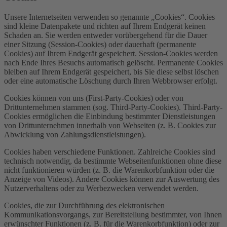
Unsere Internetseiten verwenden so genannte „Cookies“. Cookies
sind kleine Datenpakete und richten auf Ihrem Endgerät keinen
Schaden an. Sie werden entweder vorübergehend für die Dauer
einer Sitzung (Session-Cookies) oder dauerhaft (permanente
Cookies) auf Ihrem Endgerät gespeichert. Session-Cookies werden
nach Ende Ihres Besuchs automatisch gelöscht. Permanente Cookies
bleiben auf Ihrem Endgerät gespeichert, bis Sie diese selbst löschen
oder eine automatische Löschung durch Ihren Webbrowser erfolgt.
Cookies können von uns (First-Party-Cookies) oder von
Drittunternehmen stammen (sog. Third-Party-Cookies). Third-Party-
Cookies ermöglichen die Einbindung bestimmter Dienstleistungen
von Drittunternehmen innerhalb von Webseiten (z. B. Cookies zur
Abwicklung von Zahlungsdienstleistungen).
Cookies haben verschiedene Funktionen. Zahlreiche Cookies sind
technisch notwendig, da bestimmte Webseitenfunktionen ohne diese
nicht funktionieren würden (z. B. die Warenkorbfunktion oder die
Anzeige von Videos). Andere Cookies können zur Auswertung des
Nutzerverhaltens oder zu Werbezwecken verwendet werden.
Cookies, die zur Durchführung des elektronischen
Kommunikationsvorgangs, zur Bereitstellung bestimmter, von Ihnen
erwünschter Funktionen (z. B. für die Warenkorbfunktion) oder zur