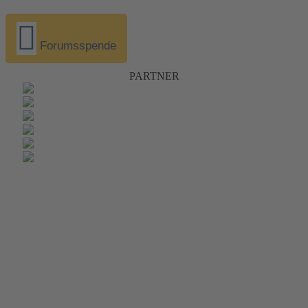
Forumsspende
PARTNER