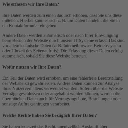
Wie erfassen wir Ihre Daten?
Ihre Daten werden zum einen dadurch erhoben, dass Sie uns diese
mitteilen. Hierbei kann es sich z. B. um Daten handeln, die Sie in
ein Kontaktformular eingeben.
Andere Daten werden automatisch oder nach Ihrer Einwilligung
beim Besuch der Website durch unsere IT-Systeme erfasst. Das sind
vor allem technische Daten (z. B. Internetbrowser, Betriebssystem
oder Uhrzeit des Seitenaufrufs). Die Erfassung dieser Daten erfolgt
automatisch, sobald Sie diese Website betreten.
Wofür nutzen wir Ihre Daten?
Ein Teil der Daten wird erhoben, um eine fehlerfreie Bereitstellung
der Website zu gewährleisten. Andere Daten können zur Analyse
Ihres Nutzerverhaltens verwendet werden. Sofern über die Website
Verträge geschlossen oder angebahnt werden können, werden die
übermittelten Daten auch für Vertragsangebote, Bestellungen oder
sonstige Auftragsanfragen verarbeitet.
Welche Rechte haben Sie bezüglich Ihrer Daten?
Sie haben jederzeit das Recht, unentgeltlich Auskunft über