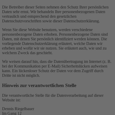
Die Betreiber dieser Seiten nehmen den Schutz Ihrer persönlichen
Daten sehr ernst. Wir behandeln Ihre personenbezogenen Daten
vertraulich und entsprechend den gesetzlichen
Datenschutzvorschriften sowie dieser Datenschutzerklärung.
Wenn Sie diese Website benutzen, werden verschiedene
personenbezogene Daten erhoben. Personenbezogene Daten sind
Daten, mit denen Sie persönlich identifiziert werden können. Die
vorliegende Datenschutzerklärung erläutert, welche Daten wir
erheben und wofür wir sie nutzen. Sie erläutert auch, wie und zu
welchem Zweck das geschieht.
Wir weisen darauf hin, dass die Datenübertragung im Internet (z. B.
bei der Kommunikation per E-Mail) Sicherheitslücken aufweisen
kann. Ein lückenloser Schutz der Daten vor dem Zugriff durch
Dritte ist nicht möglich.
Hinweis zur verantwortlichen Stelle
Die verantwortliche Stelle für die Datenverarbeitung auf dieser
Website ist:
Dennis Riegelbauer
Im Gang 12