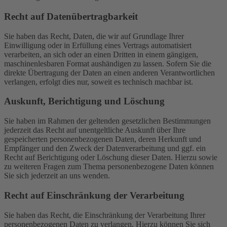
Recht auf Daten­übertrag­barkeit
Sie haben das Recht, Daten, die wir auf Grundlage Ihrer
Einwilligung oder in Erfüllung eines Vertrags automatisiert
verarbeiten, an sich oder an einen Dritten in einem gängigen,
maschinenlesbaren Format aushändigen zu lassen. Sofern Sie die
direkte Übertragung der Daten an einen anderen Verantwortlichen
verlangen, erfolgt dies nur, soweit es technisch machbar ist.
Auskunft, Berichtigung und Löschung
Sie haben im Rahmen der geltenden gesetzlichen Bestimmungen
jederzeit das Recht auf unentgeltliche Auskunft über Ihre
gespeicherten personenbezogenen Daten, deren Herkunft und
Empfänger und den Zweck der Datenverarbeitung und ggf. ein
Recht auf Berichtigung oder Löschung dieser Daten. Hierzu sowie
zu weiteren Fragen zum Thema personenbezogene Daten können
Sie sich jederzeit an uns wenden.
Recht auf Einschränkung der Verarbeitung
Sie haben das Recht, die Einschränkung der Verarbeitung Ihrer
personenbezogenen Daten zu verlangen. Hierzu können Sie sich