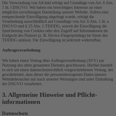
Die Verwendung von All-Inkl erfolgt auf Grundlage von Art. 6 Abs.
1 lit. f DSGVO. Wir haben ein berechtigtes Interesse an einer
möglichst zuverlässigen Darstellung unserer Website. Sofern eine
entsprechende Einwilligung abgefragt wurde, erfolgt die
Verarbeitung ausschließlich auf Grundlage von Art. 6 Abs. 1 lit. a
DSGVO und § 25 Abs. 1 TDDDG, soweit die Einwilligung die
Speicherung von Cookies oder den Zugriff auf Informationen im
Endgerät des Nutzers (z. B. Device-Fingerprinting) im Sinne des
TDDDG umfasst. Die Einwilligung ist jederzeit widerrufbar.
Auftragsverarbeitung
Wir haben einen Vertrag über Auftragsverarbeitung (AVV) zur
Nutzung des oben genannten Dienstes geschlossen. Hierbei handelt
es sich um einen datenschutzrechtlich vorgeschriebenen Vertrag, der
gewährleistet, dass dieser die personenbezogenen Daten unserer
Websitebesucher nur nach unseren Weisungen und unter Einhaltung
der DSGVO verarbeitet.
3. Allgemeine Hinweise und Pflicht­
informationen
Datenschutz