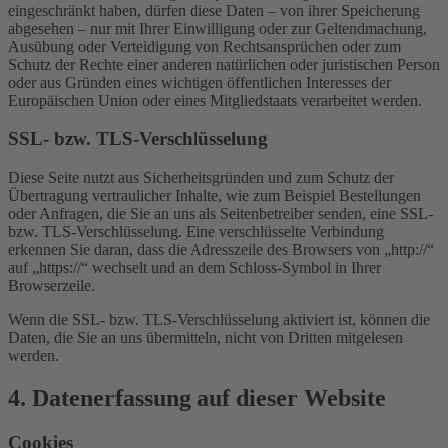
eingeschränkt haben, dürfen diese Daten – von ihrer Speicherung
abgesehen – nur mit Ihrer Einwilligung oder zur Geltendmachung,
Ausübung oder Verteidigung von Rechtsansprüchen oder zum
Schutz der Rechte einer anderen natürlichen oder juristischen Person
oder aus Gründen eines wichtigen öffentlichen Interesses der
Europäischen Union oder eines Mitgliedstaats verarbeitet werden.
SSL- bzw. TLS-Verschlüsselung
Diese Seite nutzt aus Sicherheitsgründen und zum Schutz der
Übertragung vertraulicher Inhalte, wie zum Beispiel Bestellungen
oder Anfragen, die Sie an uns als Seitenbetreiber senden, eine SSL-
bzw. TLS-Verschlüsselung. Eine verschlüsselte Verbindung
erkennen Sie daran, dass die Adresszeile des Browsers von „http://“
auf „https://“ wechselt und an dem Schloss-Symbol in Ihrer
Browserzeile.
Wenn die SSL- bzw. TLS-Verschlüsselung aktiviert ist, können die
Daten, die Sie an uns übermitteln, nicht von Dritten mitgelesen
werden.
4. Datenerfassung auf dieser Website
Cookies