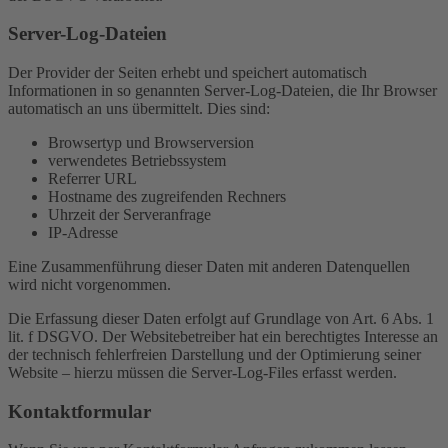
Server-Log-Dateien
Der Provider der Seiten erhebt und speichert automatisch
Informationen in so genannten Server-Log-Dateien, die Ihr Browser
automatisch an uns übermittelt. Dies sind:
Browsertyp und Browserversion
verwendetes Betriebssystem
Referrer URL
Hostname des zugreifenden Rechners
Uhrzeit der Serveranfrage
IP-Adresse
Eine Zusammenführung dieser Daten mit anderen Datenquellen
wird nicht vorgenommen.
Die Erfassung dieser Daten erfolgt auf Grundlage von Art. 6 Abs. 1
lit. f DSGVO. Der Websitebetreiber hat ein berechtigtes Interesse an
der technisch fehlerfreien Darstellung und der Optimierung seiner
Website – hierzu müssen die Server-Log-Files erfasst werden.
Kontaktformular