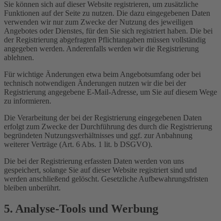
Sie können sich auf dieser Website registrieren, um zusätzliche
Funktionen auf der Seite zu nutzen. Die dazu eingegebenen Daten
verwenden wir nur zum Zwecke der Nutzung des jeweiligen
Angebotes oder Dienstes, für den Sie sich registriert haben. Die bei
der Registrierung abgefragten Pflichtangaben müssen vollständig
angegeben werden. Anderenfalls werden wir die Registrierung
ablehnen.
Für wichtige Änderungen etwa beim Angebotsumfang oder bei
technisch notwendigen Änderungen nutzen wir die bei der
Registrierung angegebene E-Mail-Adresse, um Sie auf diesem Wege
zu informieren.
Die Verarbeitung der bei der Registrierung eingegebenen Daten
erfolgt zum Zwecke der Durchführung des durch die Registrierung
begründeten Nutzungsverhältnisses und ggf. zur Anbahnung
weiterer Verträge (Art. 6 Abs. 1 lit. b DSGVO).
Die bei der Registrierung erfassten Daten werden von uns
gespeichert, solange Sie auf dieser Website registriert sind und
werden anschließend gelöscht. Gesetzliche Aufbewahrungsfristen
bleiben unberührt.
5. Analyse-Tools und Werbung