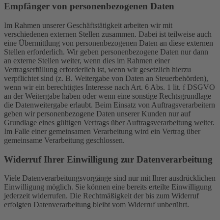
Empfänger von personenbezogenen Daten
Im Rahmen unserer Geschäftstätigkeit arbeiten wir mit
verschiedenen externen Stellen zusammen. Dabei ist teilweise auch
eine Übermittlung von personenbezogenen Daten an diese externen
Stellen erforderlich. Wir geben personenbezogene Daten nur dann
an externe Stellen weiter, wenn dies im Rahmen einer
Vertragserfüllung erforderlich ist, wenn wir gesetzlich hierzu
verpflichtet sind (z. B. Weitergabe von Daten an Steuerbehörden),
wenn wir ein berechtigtes Interesse nach Art. 6 Abs. 1 lit. f DSGVO
an der Weitergabe haben oder wenn eine sonstige Rechtsgrundlage
die Datenweitergabe erlaubt. Beim Einsatz von Auftragsverarbeitern
geben wir personenbezogene Daten unserer Kunden nur auf
Grundlage eines gültigen Vertrags über Auftragsverarbeitung weiter.
Im Falle einer gemeinsamen Verarbeitung wird ein Vertrag über
gemeinsame Verarbeitung geschlossen.
Widerruf Ihrer Einwilligung zur Datenverarbeitung
Viele Datenverarbeitungsvorgänge sind nur mit Ihrer ausdrücklichen
Einwilligung möglich. Sie können eine bereits erteilte Einwilligung
jederzeit widerrufen. Die Rechtmäßigkeit der bis zum Widerruf
erfolgten Datenverarbeitung bleibt vom Widerruf unberührt.