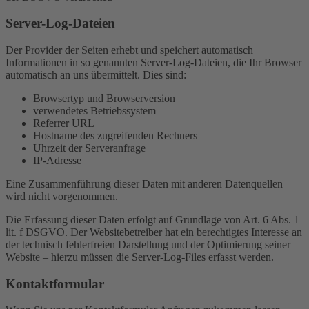
Server-Log-Dateien
Der Provider der Seiten erhebt und speichert automatisch
Informationen in so genannten Server-Log-Dateien, die Ihr Browser
automatisch an uns übermittelt. Dies sind:
Browsertyp und Browserversion
verwendetes Betriebssystem
Referrer URL
Hostname des zugreifenden Rechners
Uhrzeit der Serveranfrage
IP-Adresse
Eine Zusammenführung dieser Daten mit anderen Datenquellen
wird nicht vorgenommen.
Die Erfassung dieser Daten erfolgt auf Grundlage von Art. 6 Abs. 1
lit. f DSGVO. Der Websitebetreiber hat ein berechtigtes Interesse an
der technisch fehlerfreien Darstellung und der Optimierung seiner
Website – hierzu müssen die Server-Log-Files erfasst werden.
Kontaktformular