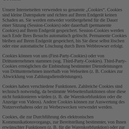
Unsere Internetseiten verwenden so genannte „Cookies“. Cookies
sind kleine Datenpakete und richten auf Ihrem Endgerät keinen
Schaden an. Sie werden entweder vorübergehend für die Dauer
einer Sitzung (Session-Cookies) oder dauerhaft (permanente
Cookies) auf Ihrem Endgerät gespeichert. Session-Cookies werden
nach Ende Ihres Besuchs automatisch gelöscht. Permanente Cookies
bleiben auf Ihrem Endgerät gespeichert, bis Sie diese selbst löschen
oder eine automatische Löschung durch Ihren Webbrowser erfolgt.
Cookies können von uns (First-Party-Cookies) oder von
Drittunternehmen stammen (sog. Third-Party-Cookies). Third-Party-
Cookies ermöglichen die Einbindung bestimmter Dienstleistungen
von Drittunternehmen innerhalb von Webseiten (z. B. Cookies zur
Abwicklung von Zahlungsdienstleistungen).
Cookies haben verschiedene Funktionen. Zahlreiche Cookies sind
technisch notwendig, da bestimmte Webseitenfunktionen ohne diese
nicht funktionieren würden (z. B. die Warenkorbfunktion oder die
Anzeige von Videos). Andere Cookies können zur Auswertung des
Nutzerverhaltens oder zu Werbezwecken verwendet werden.
Cookies, die zur Durchführung des elektronischen
Kommunikationsvorgangs, zur Bereitstellung bestimmter, von Ihnen
erwünschter Funktionen (z. B. für die Warenkorbfunktion) oder zur