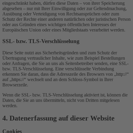
eingeschränkt haben, dürfen diese Daten – von ihrer Speicherung
abgesehen – nur mit Ihrer Einwilligung oder zur Geltendmachung,
Ausübung oder Verteidigung von Rechtsansprüchen oder zum
Schutz der Rechte einer anderen natürlichen oder juristischen Person
oder aus Gründen eines wichtigen öffentlichen Interesses der
Europäischen Union oder eines Mitgliedstaats verarbeitet werden.
SSL- bzw. TLS-Verschlüsselung
Diese Seite nutzt aus Sicherheitsgründen und zum Schutz der
Übertragung vertraulicher Inhalte, wie zum Beispiel Bestellungen
oder Anfragen, die Sie an uns als Seitenbetreiber senden, eine SSL-
bzw. TLS-Verschlüsselung. Eine verschlüsselte Verbindung
erkennen Sie daran, dass die Adresszeile des Browsers von „http://“
auf „https://“ wechselt und an dem Schloss-Symbol in Ihrer
Browserzeile.
Wenn die SSL- bzw. TLS-Verschlüsselung aktiviert ist, können die
Daten, die Sie an uns übermitteln, nicht von Dritten mitgelesen
werden.
4. Datenerfassung auf dieser Website
Cookies