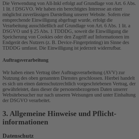
Die Verwendung von All-Inkl erfolgt auf Grundlage von Art. 6 Abs.
1 lit. f DSGVO. Wir haben ein berechtigtes Interesse an einer
möglichst zuverlässigen Darstellung unserer Website. Sofern eine
entsprechende Einwilligung abgefragt wurde, erfolgt die
Verarbeitung ausschließlich auf Grundlage von Art. 6 Abs. 1 lit. a
DSGVO und § 25 Abs. 1 TDDDG, soweit die Einwilligung die
Speicherung von Cookies oder den Zugriff auf Informationen im
Endgerät des Nutzers (z. B. Device-Fingerprinting) im Sinne des
TDDDG umfasst. Die Einwilligung ist jederzeit widerrufbar.
Auftragsverarbeitung
Wir haben einen Vertrag über Auftragsverarbeitung (AVV) zur
Nutzung des oben genannten Dienstes geschlossen. Hierbei handelt
es sich um einen datenschutzrechtlich vorgeschriebenen Vertrag, der
gewährleistet, dass dieser die personenbezogenen Daten unserer
Websitebesucher nur nach unseren Weisungen und unter Einhaltung
der DSGVO verarbeitet.
3. Allgemeine Hinweise und Pflicht­
informationen
Datenschutz