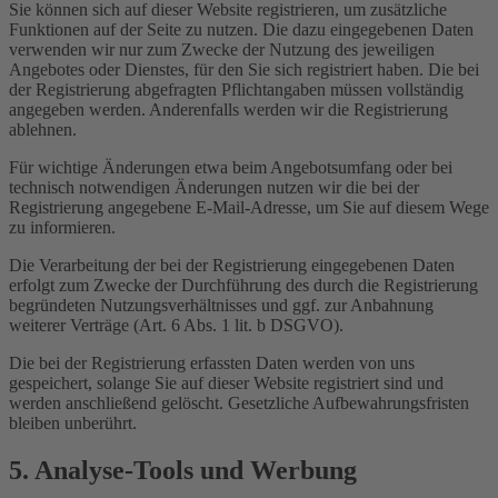
Sie können sich auf dieser Website registrieren, um zusätzliche
Funktionen auf der Seite zu nutzen. Die dazu eingegebenen Daten
verwenden wir nur zum Zwecke der Nutzung des jeweiligen
Angebotes oder Dienstes, für den Sie sich registriert haben. Die bei
der Registrierung abgefragten Pflichtangaben müssen vollständig
angegeben werden. Anderenfalls werden wir die Registrierung
ablehnen.
Für wichtige Änderungen etwa beim Angebotsumfang oder bei
technisch notwendigen Änderungen nutzen wir die bei der
Registrierung angegebene E-Mail-Adresse, um Sie auf diesem Wege
zu informieren.
Die Verarbeitung der bei der Registrierung eingegebenen Daten
erfolgt zum Zwecke der Durchführung des durch die Registrierung
begründeten Nutzungsverhältnisses und ggf. zur Anbahnung
weiterer Verträge (Art. 6 Abs. 1 lit. b DSGVO).
Die bei der Registrierung erfassten Daten werden von uns
gespeichert, solange Sie auf dieser Website registriert sind und
werden anschließend gelöscht. Gesetzliche Aufbewahrungsfristen
bleiben unberührt.
5. Analyse-Tools und Werbung