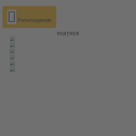
Forumsspende
PARTNER