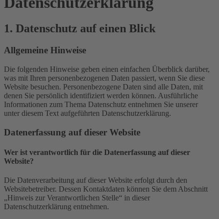
Datenschutz­erklärung
1. Datenschutz auf einen Blick
Allgemeine Hinweise
Die folgenden Hinweise geben einen einfachen Überblick darüber,
was mit Ihren personenbezogenen Daten passiert, wenn Sie diese
Website besuchen. Personenbezogene Daten sind alle Daten, mit
denen Sie persönlich identifiziert werden können. Ausführliche
Informationen zum Thema Datenschutz entnehmen Sie unserer
unter diesem Text aufgeführten Datenschutzerklärung.
Datenerfassung auf dieser Website
Wer ist verantwortlich für die Datenerfassung auf dieser
Website?
Die Datenverarbeitung auf dieser Website erfolgt durch den
Websitebetreiber. Dessen Kontaktdaten können Sie dem Abschnitt
„Hinweis zur Verantwortlichen Stelle“ in dieser
Datenschutzerklärung entnehmen.