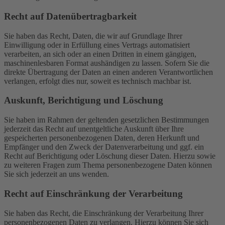
Recht auf Daten­übertrag­barkeit
Sie haben das Recht, Daten, die wir auf Grundlage Ihrer
Einwilligung oder in Erfüllung eines Vertrags automatisiert
verarbeiten, an sich oder an einen Dritten in einem gängigen,
maschinenlesbaren Format aushändigen zu lassen. Sofern Sie die
direkte Übertragung der Daten an einen anderen Verantwortlichen
verlangen, erfolgt dies nur, soweit es technisch machbar ist.
Auskunft, Berichtigung und Löschung
Sie haben im Rahmen der geltenden gesetzlichen Bestimmungen
jederzeit das Recht auf unentgeltliche Auskunft über Ihre
gespeicherten personenbezogenen Daten, deren Herkunft und
Empfänger und den Zweck der Datenverarbeitung und ggf. ein
Recht auf Berichtigung oder Löschung dieser Daten. Hierzu sowie
zu weiteren Fragen zum Thema personenbezogene Daten können
Sie sich jederzeit an uns wenden.
Recht auf Einschränkung der Verarbeitung
Sie haben das Recht, die Einschränkung der Verarbeitung Ihrer
personenbezogenen Daten zu verlangen. Hierzu können Sie sich