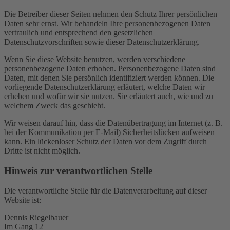
Die Betreiber dieser Seiten nehmen den Schutz Ihrer persönlichen
Daten sehr ernst. Wir behandeln Ihre personenbezogenen Daten
vertraulich und entsprechend den gesetzlichen
Datenschutzvorschriften sowie dieser Datenschutzerklärung.
Wenn Sie diese Website benutzen, werden verschiedene
personenbezogene Daten erhoben. Personenbezogene Daten sind
Daten, mit denen Sie persönlich identifiziert werden können. Die
vorliegende Datenschutzerklärung erläutert, welche Daten wir
erheben und wofür wir sie nutzen. Sie erläutert auch, wie und zu
welchem Zweck das geschieht.
Wir weisen darauf hin, dass die Datenübertragung im Internet (z. B.
bei der Kommunikation per E-Mail) Sicherheitslücken aufweisen
kann. Ein lückenloser Schutz der Daten vor dem Zugriff durch
Dritte ist nicht möglich.
Hinweis zur verantwortlichen Stelle
Die verantwortliche Stelle für die Datenverarbeitung auf dieser
Website ist:
Dennis Riegelbauer
Im Gang 12