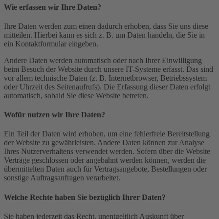
Wie erfassen wir Ihre Daten?
Ihre Daten werden zum einen dadurch erhoben, dass Sie uns diese
mitteilen. Hierbei kann es sich z. B. um Daten handeln, die Sie in
ein Kontaktformular eingeben.
Andere Daten werden automatisch oder nach Ihrer Einwilligung
beim Besuch der Website durch unsere IT-Systeme erfasst. Das sind
vor allem technische Daten (z. B. Internetbrowser, Betriebssystem
oder Uhrzeit des Seitenaufrufs). Die Erfassung dieser Daten erfolgt
automatisch, sobald Sie diese Website betreten.
Wofür nutzen wir Ihre Daten?
Ein Teil der Daten wird erhoben, um eine fehlerfreie Bereitstellung
der Website zu gewährleisten. Andere Daten können zur Analyse
Ihres Nutzerverhaltens verwendet werden. Sofern über die Website
Verträge geschlossen oder angebahnt werden können, werden die
übermittelten Daten auch für Vertragsangebote, Bestellungen oder
sonstige Auftragsanfragen verarbeitet.
Welche Rechte haben Sie bezüglich Ihrer Daten?
Sie haben jederzeit das Recht, unentgeltlich Auskunft über