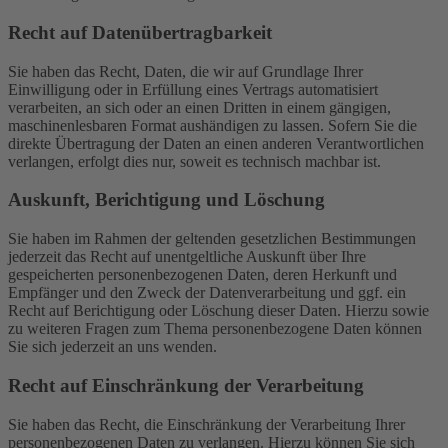
Recht auf Daten­übertrag­barkeit
Sie haben das Recht, Daten, die wir auf Grundlage Ihrer
Einwilligung oder in Erfüllung eines Vertrags automatisiert
verarbeiten, an sich oder an einen Dritten in einem gängigen,
maschinenlesbaren Format aushändigen zu lassen. Sofern Sie die
direkte Übertragung der Daten an einen anderen Verantwortlichen
verlangen, erfolgt dies nur, soweit es technisch machbar ist.
Auskunft, Berichtigung und Löschung
Sie haben im Rahmen der geltenden gesetzlichen Bestimmungen
jederzeit das Recht auf unentgeltliche Auskunft über Ihre
gespeicherten personenbezogenen Daten, deren Herkunft und
Empfänger und den Zweck der Datenverarbeitung und ggf. ein
Recht auf Berichtigung oder Löschung dieser Daten. Hierzu sowie
zu weiteren Fragen zum Thema personenbezogene Daten können
Sie sich jederzeit an uns wenden.
Recht auf Einschränkung der Verarbeitung
Sie haben das Recht, die Einschränkung der Verarbeitung Ihrer
personenbezogenen Daten zu verlangen. Hierzu können Sie sich