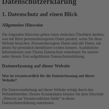
Datenschutz­erklärung
1. Datenschutz auf einen Blick
Allgemeine Hinweise
Die folgenden Hinweise geben einen einfachen Überblick darüber,
was mit Ihren personenbezogenen Daten passiert, wenn Sie diese
Website besuchen. Personenbezogene Daten sind alle Daten, mit
denen Sie persönlich identifiziert werden können. Ausführliche
Informationen zum Thema Datenschutz entnehmen Sie unserer
unter diesem Text aufgeführten Datenschutzerklärung.
Datenerfassung auf dieser Website
Wer ist verantwortlich für die Datenerfassung auf dieser
Website?
Die Datenverarbeitung auf dieser Website erfolgt durch den
Websitebetreiber. Dessen Kontaktdaten können Sie dem Abschnitt
„Hinweis zur Verantwortlichen Stelle“ in dieser
Datenschutzerklärung entnehmen.