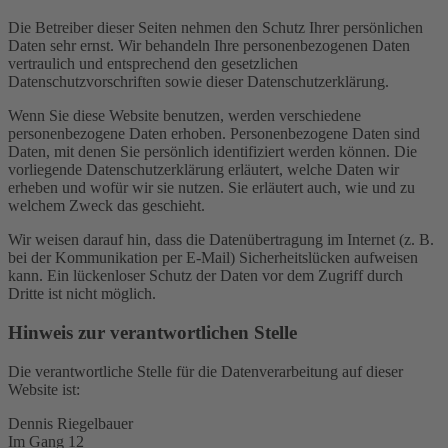
Die Betreiber dieser Seiten nehmen den Schutz Ihrer persönlichen
Daten sehr ernst. Wir behandeln Ihre personenbezogenen Daten
vertraulich und entsprechend den gesetzlichen
Datenschutzvorschriften sowie dieser Datenschutzerklärung.
Wenn Sie diese Website benutzen, werden verschiedene
personenbezogene Daten erhoben. Personenbezogene Daten sind
Daten, mit denen Sie persönlich identifiziert werden können. Die
vorliegende Datenschutzerklärung erläutert, welche Daten wir
erheben und wofür wir sie nutzen. Sie erläutert auch, wie und zu
welchem Zweck das geschieht.
Wir weisen darauf hin, dass die Datenübertragung im Internet (z. B.
bei der Kommunikation per E-Mail) Sicherheitslücken aufweisen
kann. Ein lückenloser Schutz der Daten vor dem Zugriff durch
Dritte ist nicht möglich.
Hinweis zur verantwortlichen Stelle
Die verantwortliche Stelle für die Datenverarbeitung auf dieser
Website ist:
Dennis Riegelbauer
Im Gang 12