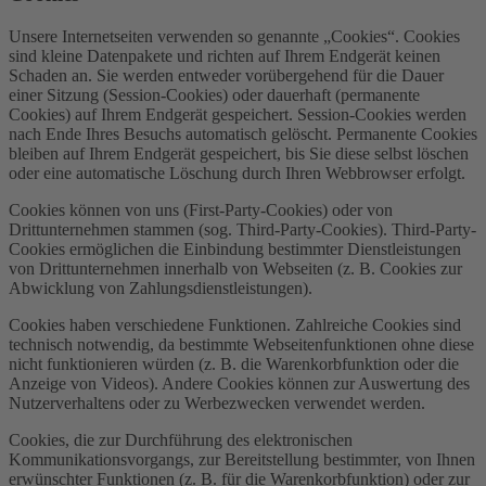
Unsere Internetseiten verwenden so genannte „Cookies“. Cookies
sind kleine Datenpakete und richten auf Ihrem Endgerät keinen
Schaden an. Sie werden entweder vorübergehend für die Dauer
einer Sitzung (Session-Cookies) oder dauerhaft (permanente
Cookies) auf Ihrem Endgerät gespeichert. Session-Cookies werden
nach Ende Ihres Besuchs automatisch gelöscht. Permanente Cookies
bleiben auf Ihrem Endgerät gespeichert, bis Sie diese selbst löschen
oder eine automatische Löschung durch Ihren Webbrowser erfolgt.
Cookies können von uns (First-Party-Cookies) oder von
Drittunternehmen stammen (sog. Third-Party-Cookies). Third-Party-
Cookies ermöglichen die Einbindung bestimmter Dienstleistungen
von Drittunternehmen innerhalb von Webseiten (z. B. Cookies zur
Abwicklung von Zahlungsdienstleistungen).
Cookies haben verschiedene Funktionen. Zahlreiche Cookies sind
technisch notwendig, da bestimmte Webseitenfunktionen ohne diese
nicht funktionieren würden (z. B. die Warenkorbfunktion oder die
Anzeige von Videos). Andere Cookies können zur Auswertung des
Nutzerverhaltens oder zu Werbezwecken verwendet werden.
Cookies, die zur Durchführung des elektronischen
Kommunikationsvorgangs, zur Bereitstellung bestimmter, von Ihnen
erwünschter Funktionen (z. B. für die Warenkorbfunktion) oder zur