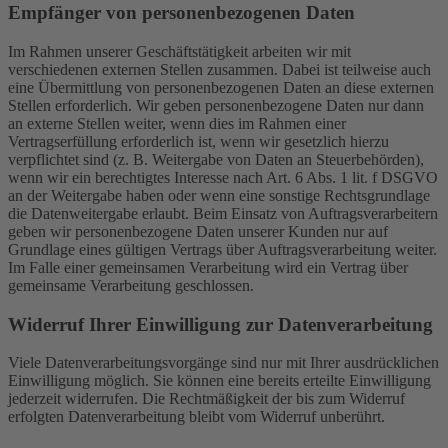
Empfänger von personenbezogenen Daten
Im Rahmen unserer Geschäftstätigkeit arbeiten wir mit
verschiedenen externen Stellen zusammen. Dabei ist teilweise auch
eine Übermittlung von personenbezogenen Daten an diese externen
Stellen erforderlich. Wir geben personenbezogene Daten nur dann
an externe Stellen weiter, wenn dies im Rahmen einer
Vertragserfüllung erforderlich ist, wenn wir gesetzlich hierzu
verpflichtet sind (z. B. Weitergabe von Daten an Steuerbehörden),
wenn wir ein berechtigtes Interesse nach Art. 6 Abs. 1 lit. f DSGVO
an der Weitergabe haben oder wenn eine sonstige Rechtsgrundlage
die Datenweitergabe erlaubt. Beim Einsatz von Auftragsverarbeitern
geben wir personenbezogene Daten unserer Kunden nur auf
Grundlage eines gültigen Vertrags über Auftragsverarbeitung weiter.
Im Falle einer gemeinsamen Verarbeitung wird ein Vertrag über
gemeinsame Verarbeitung geschlossen.
Widerruf Ihrer Einwilligung zur Datenverarbeitung
Viele Datenverarbeitungsvorgänge sind nur mit Ihrer ausdrücklichen
Einwilligung möglich. Sie können eine bereits erteilte Einwilligung
jederzeit widerrufen. Die Rechtmäßigkeit der bis zum Widerruf
erfolgten Datenverarbeitung bleibt vom Widerruf unberührt.