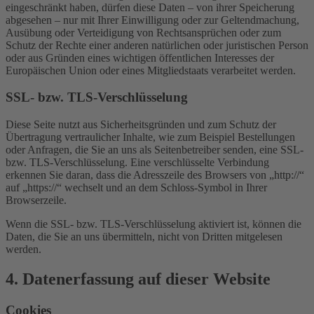
eingeschränkt haben, dürfen diese Daten – von ihrer Speicherung
abgesehen – nur mit Ihrer Einwilligung oder zur Geltendmachung,
Ausübung oder Verteidigung von Rechtsansprüchen oder zum
Schutz der Rechte einer anderen natürlichen oder juristischen Person
oder aus Gründen eines wichtigen öffentlichen Interesses der
Europäischen Union oder eines Mitgliedstaats verarbeitet werden.
SSL- bzw. TLS-Verschlüsselung
Diese Seite nutzt aus Sicherheitsgründen und zum Schutz der
Übertragung vertraulicher Inhalte, wie zum Beispiel Bestellungen
oder Anfragen, die Sie an uns als Seitenbetreiber senden, eine SSL-
bzw. TLS-Verschlüsselung. Eine verschlüsselte Verbindung
erkennen Sie daran, dass die Adresszeile des Browsers von „http://“
auf „https://“ wechselt und an dem Schloss-Symbol in Ihrer
Browserzeile.
Wenn die SSL- bzw. TLS-Verschlüsselung aktiviert ist, können die
Daten, die Sie an uns übermitteln, nicht von Dritten mitgelesen
werden.
4. Datenerfassung auf dieser Website
Cookies