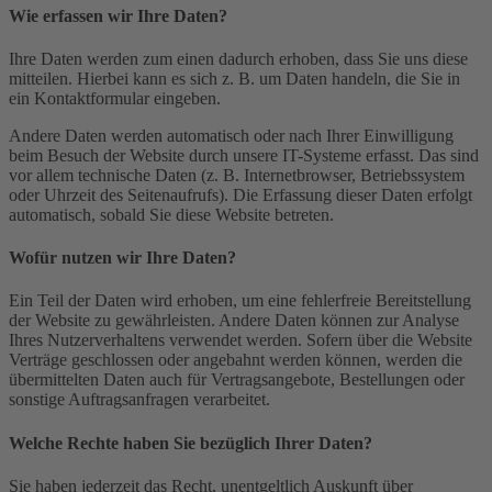
Wie erfassen wir Ihre Daten?
Ihre Daten werden zum einen dadurch erhoben, dass Sie uns diese
mitteilen. Hierbei kann es sich z. B. um Daten handeln, die Sie in
ein Kontaktformular eingeben.
Andere Daten werden automatisch oder nach Ihrer Einwilligung
beim Besuch der Website durch unsere IT-Systeme erfasst. Das sind
vor allem technische Daten (z. B. Internetbrowser, Betriebssystem
oder Uhrzeit des Seitenaufrufs). Die Erfassung dieser Daten erfolgt
automatisch, sobald Sie diese Website betreten.
Wofür nutzen wir Ihre Daten?
Ein Teil der Daten wird erhoben, um eine fehlerfreie Bereitstellung
der Website zu gewährleisten. Andere Daten können zur Analyse
Ihres Nutzerverhaltens verwendet werden. Sofern über die Website
Verträge geschlossen oder angebahnt werden können, werden die
übermittelten Daten auch für Vertragsangebote, Bestellungen oder
sonstige Auftragsanfragen verarbeitet.
Welche Rechte haben Sie bezüglich Ihrer Daten?
Sie haben jederzeit das Recht, unentgeltlich Auskunft über