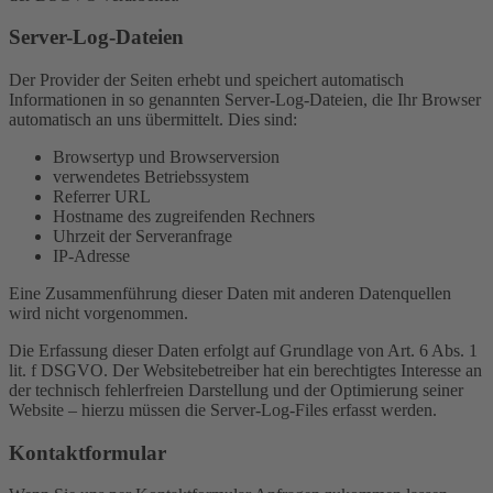
Server-Log-Dateien
Der Provider der Seiten erhebt und speichert automatisch
Informationen in so genannten Server-Log-Dateien, die Ihr Browser
automatisch an uns übermittelt. Dies sind:
Browsertyp und Browserversion
verwendetes Betriebssystem
Referrer URL
Hostname des zugreifenden Rechners
Uhrzeit der Serveranfrage
IP-Adresse
Eine Zusammenführung dieser Daten mit anderen Datenquellen
wird nicht vorgenommen.
Die Erfassung dieser Daten erfolgt auf Grundlage von Art. 6 Abs. 1
lit. f DSGVO. Der Websitebetreiber hat ein berechtigtes Interesse an
der technisch fehlerfreien Darstellung und der Optimierung seiner
Website – hierzu müssen die Server-Log-Files erfasst werden.
Kontaktformular