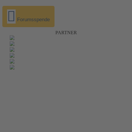
Forumsspende
PARTNER