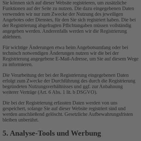
Sie können sich auf dieser Website registrieren, um zusätzliche
Funktionen auf der Seite zu nutzen. Die dazu eingegebenen Daten
verwenden wir nur zum Zwecke der Nutzung des jeweiligen
Angebotes oder Dienstes, für den Sie sich registriert haben. Die bei
der Registrierung abgefragten Pflichtangaben müssen vollständig
angegeben werden. Anderenfalls werden wir die Registrierung
ablehnen.
Für wichtige Änderungen etwa beim Angebotsumfang oder bei
technisch notwendigen Änderungen nutzen wir die bei der
Registrierung angegebene E-Mail-Adresse, um Sie auf diesem Wege
zu informieren.
Die Verarbeitung der bei der Registrierung eingegebenen Daten
erfolgt zum Zwecke der Durchführung des durch die Registrierung
begründeten Nutzungsverhältnisses und ggf. zur Anbahnung
weiterer Verträge (Art. 6 Abs. 1 lit. b DSGVO).
Die bei der Registrierung erfassten Daten werden von uns
gespeichert, solange Sie auf dieser Website registriert sind und
werden anschließend gelöscht. Gesetzliche Aufbewahrungsfristen
bleiben unberührt.
5. Analyse-Tools und Werbung