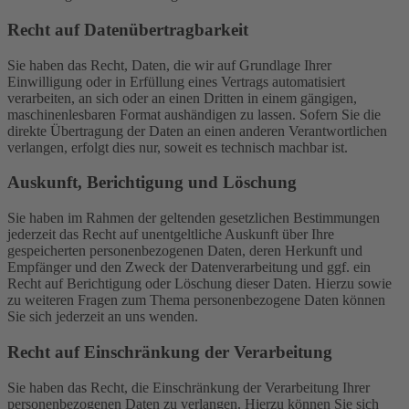
Recht auf Daten­übertrag­barkeit
Sie haben das Recht, Daten, die wir auf Grundlage Ihrer
Einwilligung oder in Erfüllung eines Vertrags automatisiert
verarbeiten, an sich oder an einen Dritten in einem gängigen,
maschinenlesbaren Format aushändigen zu lassen. Sofern Sie die
direkte Übertragung der Daten an einen anderen Verantwortlichen
verlangen, erfolgt dies nur, soweit es technisch machbar ist.
Auskunft, Berichtigung und Löschung
Sie haben im Rahmen der geltenden gesetzlichen Bestimmungen
jederzeit das Recht auf unentgeltliche Auskunft über Ihre
gespeicherten personenbezogenen Daten, deren Herkunft und
Empfänger und den Zweck der Datenverarbeitung und ggf. ein
Recht auf Berichtigung oder Löschung dieser Daten. Hierzu sowie
zu weiteren Fragen zum Thema personenbezogene Daten können
Sie sich jederzeit an uns wenden.
Recht auf Einschränkung der Verarbeitung
Sie haben das Recht, die Einschränkung der Verarbeitung Ihrer
personenbezogenen Daten zu verlangen. Hierzu können Sie sich