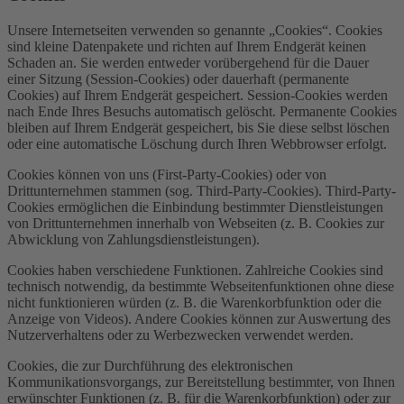
Unsere Internetseiten verwenden so genannte „Cookies“. Cookies
sind kleine Datenpakete und richten auf Ihrem Endgerät keinen
Schaden an. Sie werden entweder vorübergehend für die Dauer
einer Sitzung (Session-Cookies) oder dauerhaft (permanente
Cookies) auf Ihrem Endgerät gespeichert. Session-Cookies werden
nach Ende Ihres Besuchs automatisch gelöscht. Permanente Cookies
bleiben auf Ihrem Endgerät gespeichert, bis Sie diese selbst löschen
oder eine automatische Löschung durch Ihren Webbrowser erfolgt.
Cookies können von uns (First-Party-Cookies) oder von
Drittunternehmen stammen (sog. Third-Party-Cookies). Third-Party-
Cookies ermöglichen die Einbindung bestimmter Dienstleistungen
von Drittunternehmen innerhalb von Webseiten (z. B. Cookies zur
Abwicklung von Zahlungsdienstleistungen).
Cookies haben verschiedene Funktionen. Zahlreiche Cookies sind
technisch notwendig, da bestimmte Webseitenfunktionen ohne diese
nicht funktionieren würden (z. B. die Warenkorbfunktion oder die
Anzeige von Videos). Andere Cookies können zur Auswertung des
Nutzerverhaltens oder zu Werbezwecken verwendet werden.
Cookies, die zur Durchführung des elektronischen
Kommunikationsvorgangs, zur Bereitstellung bestimmter, von Ihnen
erwünschter Funktionen (z. B. für die Warenkorbfunktion) oder zur