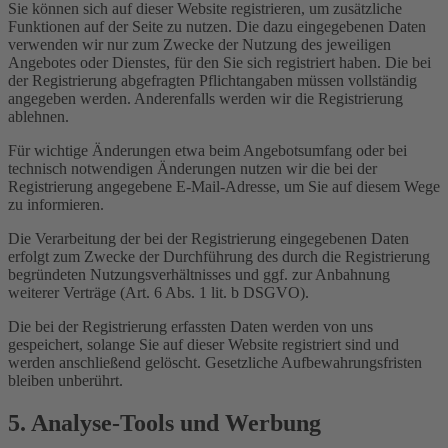
Sie können sich auf dieser Website registrieren, um zusätzliche
Funktionen auf der Seite zu nutzen. Die dazu eingegebenen Daten
verwenden wir nur zum Zwecke der Nutzung des jeweiligen
Angebotes oder Dienstes, für den Sie sich registriert haben. Die bei
der Registrierung abgefragten Pflichtangaben müssen vollständig
angegeben werden. Anderenfalls werden wir die Registrierung
ablehnen.
Für wichtige Änderungen etwa beim Angebotsumfang oder bei
technisch notwendigen Änderungen nutzen wir die bei der
Registrierung angegebene E-Mail-Adresse, um Sie auf diesem Wege
zu informieren.
Die Verarbeitung der bei der Registrierung eingegebenen Daten
erfolgt zum Zwecke der Durchführung des durch die Registrierung
begründeten Nutzungsverhältnisses und ggf. zur Anbahnung
weiterer Verträge (Art. 6 Abs. 1 lit. b DSGVO).
Die bei der Registrierung erfassten Daten werden von uns
gespeichert, solange Sie auf dieser Website registriert sind und
werden anschließend gelöscht. Gesetzliche Aufbewahrungsfristen
bleiben unberührt.
5. Analyse-Tools und Werbung