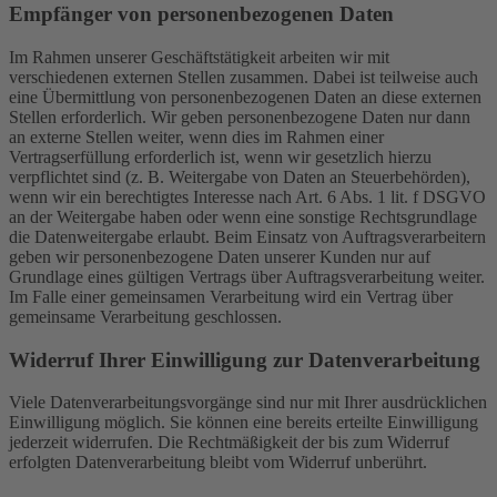
Empfänger von personenbezogenen Daten
Im Rahmen unserer Geschäftstätigkeit arbeiten wir mit
verschiedenen externen Stellen zusammen. Dabei ist teilweise auch
eine Übermittlung von personenbezogenen Daten an diese externen
Stellen erforderlich. Wir geben personenbezogene Daten nur dann
an externe Stellen weiter, wenn dies im Rahmen einer
Vertragserfüllung erforderlich ist, wenn wir gesetzlich hierzu
verpflichtet sind (z. B. Weitergabe von Daten an Steuerbehörden),
wenn wir ein berechtigtes Interesse nach Art. 6 Abs. 1 lit. f DSGVO
an der Weitergabe haben oder wenn eine sonstige Rechtsgrundlage
die Datenweitergabe erlaubt. Beim Einsatz von Auftragsverarbeitern
geben wir personenbezogene Daten unserer Kunden nur auf
Grundlage eines gültigen Vertrags über Auftragsverarbeitung weiter.
Im Falle einer gemeinsamen Verarbeitung wird ein Vertrag über
gemeinsame Verarbeitung geschlossen.
Widerruf Ihrer Einwilligung zur Datenverarbeitung
Viele Datenverarbeitungsvorgänge sind nur mit Ihrer ausdrücklichen
Einwilligung möglich. Sie können eine bereits erteilte Einwilligung
jederzeit widerrufen. Die Rechtmäßigkeit der bis zum Widerruf
erfolgten Datenverarbeitung bleibt vom Widerruf unberührt.