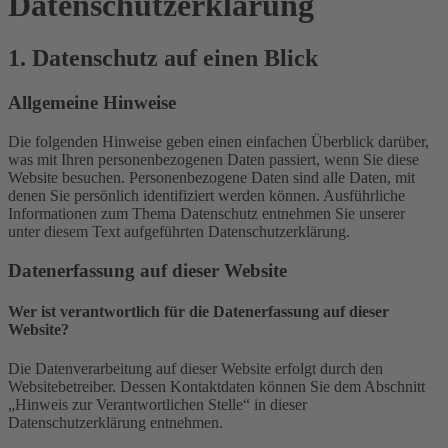
Datenschutz­erklärung
1. Datenschutz auf einen Blick
Allgemeine Hinweise
Die folgenden Hinweise geben einen einfachen Überblick darüber,
was mit Ihren personenbezogenen Daten passiert, wenn Sie diese
Website besuchen. Personenbezogene Daten sind alle Daten, mit
denen Sie persönlich identifiziert werden können. Ausführliche
Informationen zum Thema Datenschutz entnehmen Sie unserer
unter diesem Text aufgeführten Datenschutzerklärung.
Datenerfassung auf dieser Website
Wer ist verantwortlich für die Datenerfassung auf dieser
Website?
Die Datenverarbeitung auf dieser Website erfolgt durch den
Websitebetreiber. Dessen Kontaktdaten können Sie dem Abschnitt
„Hinweis zur Verantwortlichen Stelle“ in dieser
Datenschutzerklärung entnehmen.