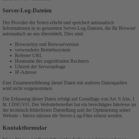
Server-Log-Dateien
Der Provider der Seiten erhebt und speichert automatisch
Informationen in so genannten Server-Log-Dateien, die Ihr Browser
automatisch an uns übermittelt. Dies sind:
Browsertyp und Browserversion
verwendetes Betriebssystem
Referrer URL
Hostname des zugreifenden Rechners
Uhrzeit der Serveranfrage
IP-Adresse
Eine Zusammenführung dieser Daten mit anderen Datenquellen
wird nicht vorgenommen.
Die Erfassung dieser Daten erfolgt auf Grundlage von Art. 6 Abs. 1
lit. f DSGVO. Der Websitebetreiber hat ein berechtigtes Interesse an
der technisch fehlerfreien Darstellung und der Optimierung seiner
Website – hierzu müssen die Server-Log-Files erfasst werden.
Kontaktformular