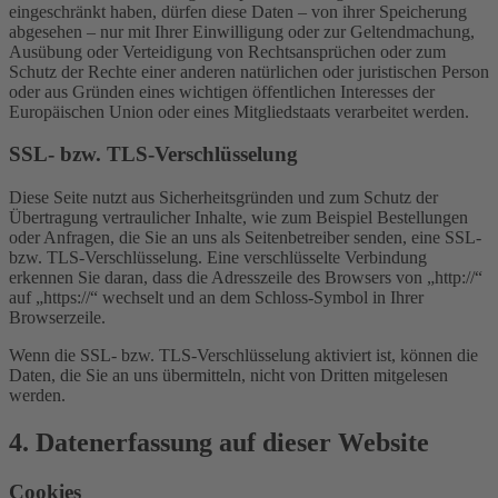
eingeschränkt haben, dürfen diese Daten – von ihrer Speicherung
abgesehen – nur mit Ihrer Einwilligung oder zur Geltendmachung,
Ausübung oder Verteidigung von Rechtsansprüchen oder zum
Schutz der Rechte einer anderen natürlichen oder juristischen Person
oder aus Gründen eines wichtigen öffentlichen Interesses der
Europäischen Union oder eines Mitgliedstaats verarbeitet werden.
SSL- bzw. TLS-Verschlüsselung
Diese Seite nutzt aus Sicherheitsgründen und zum Schutz der
Übertragung vertraulicher Inhalte, wie zum Beispiel Bestellungen
oder Anfragen, die Sie an uns als Seitenbetreiber senden, eine SSL-
bzw. TLS-Verschlüsselung. Eine verschlüsselte Verbindung
erkennen Sie daran, dass die Adresszeile des Browsers von „http://“
auf „https://“ wechselt und an dem Schloss-Symbol in Ihrer
Browserzeile.
Wenn die SSL- bzw. TLS-Verschlüsselung aktiviert ist, können die
Daten, die Sie an uns übermitteln, nicht von Dritten mitgelesen
werden.
4. Datenerfassung auf dieser Website
Cookies