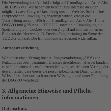
Die Verwendung von All-Inkl erfolgt auf Grundlage von Art. 6 Abs.
1 lit. f DSGVO. Wir haben ein berechtigtes Interesse an einer
möglichst zuverlässigen Darstellung unserer Website. Sofern eine
entsprechende Einwilligung abgefragt wurde, erfolgt die
Verarbeitung ausschließlich auf Grundlage von Art. 6 Abs. 1 lit. a
DSGVO und § 25 Abs. 1 TDDDG, soweit die Einwilligung die
Speicherung von Cookies oder den Zugriff auf Informationen im
Endgerät des Nutzers (z. B. Device-Fingerprinting) im Sinne des
TDDDG umfasst. Die Einwilligung ist jederzeit widerrufbar.
Auftragsverarbeitung
Wir haben einen Vertrag über Auftragsverarbeitung (AVV) zur
Nutzung des oben genannten Dienstes geschlossen. Hierbei handelt
es sich um einen datenschutzrechtlich vorgeschriebenen Vertrag, der
gewährleistet, dass dieser die personenbezogenen Daten unserer
Websitebesucher nur nach unseren Weisungen und unter Einhaltung
der DSGVO verarbeitet.
3. Allgemeine Hinweise und Pflicht­
informationen
Datenschutz