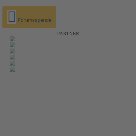
Forumsspende
PARTNER