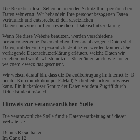
Die Betreiber dieser Seiten nehmen den Schutz Ihrer persönlichen
Daten sehr ernst. Wir behandeln Ihre personenbezogenen Daten
vertraulich und entsprechend den gesetzlichen
Datenschutzvorschriften sowie dieser Datenschutzerklärung.
Wenn Sie diese Website benutzen, werden verschiedene
personenbezogene Daten erhoben. Personenbezogene Daten sind
Daten, mit denen Sie persönlich identifiziert werden können. Die
vorliegende Datenschutzerklärung erläutert, welche Daten wir
erheben und wofür wir sie nutzen. Sie erläutert auch, wie und zu
welchem Zweck das geschieht.
Wir weisen darauf hin, dass die Datenübertragung im Internet (z. B.
bei der Kommunikation per E-Mail) Sicherheitslücken aufweisen
kann. Ein lückenloser Schutz der Daten vor dem Zugriff durch
Dritte ist nicht möglich.
Hinweis zur verantwortlichen Stelle
Die verantwortliche Stelle für die Datenverarbeitung auf dieser
Website ist:
Dennis Riegelbauer
Im Gang 12