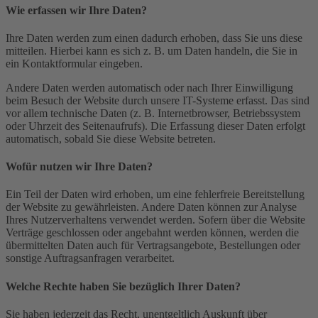
Wie erfassen wir Ihre Daten?
Ihre Daten werden zum einen dadurch erhoben, dass Sie uns diese
mitteilen. Hierbei kann es sich z. B. um Daten handeln, die Sie in
ein Kontaktformular eingeben.
Andere Daten werden automatisch oder nach Ihrer Einwilligung
beim Besuch der Website durch unsere IT-Systeme erfasst. Das sind
vor allem technische Daten (z. B. Internetbrowser, Betriebssystem
oder Uhrzeit des Seitenaufrufs). Die Erfassung dieser Daten erfolgt
automatisch, sobald Sie diese Website betreten.
Wofür nutzen wir Ihre Daten?
Ein Teil der Daten wird erhoben, um eine fehlerfreie Bereitstellung
der Website zu gewährleisten. Andere Daten können zur Analyse
Ihres Nutzerverhaltens verwendet werden. Sofern über die Website
Verträge geschlossen oder angebahnt werden können, werden die
übermittelten Daten auch für Vertragsangebote, Bestellungen oder
sonstige Auftragsanfragen verarbeitet.
Welche Rechte haben Sie bezüglich Ihrer Daten?
Sie haben jederzeit das Recht, unentgeltlich Auskunft über