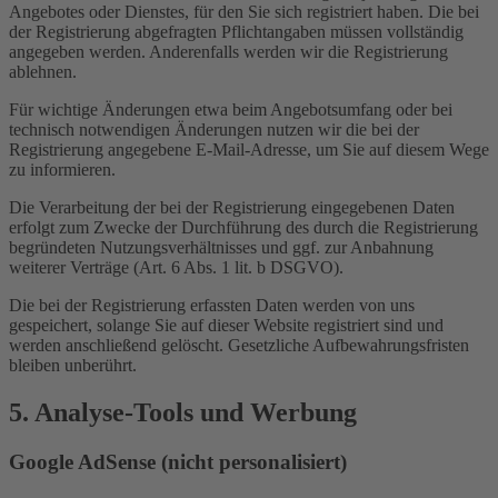
Angebotes oder Dienstes, für den Sie sich registriert haben. Die bei
der Registrierung abgefragten Pflichtangaben müssen vollständig
angegeben werden. Anderenfalls werden wir die Registrierung
ablehnen.
Für wichtige Änderungen etwa beim Angebotsumfang oder bei
technisch notwendigen Änderungen nutzen wir die bei der
Registrierung angegebene E-Mail-Adresse, um Sie auf diesem Wege
zu informieren.
Die Verarbeitung der bei der Registrierung eingegebenen Daten
erfolgt zum Zwecke der Durchführung des durch die Registrierung
begründeten Nutzungsverhältnisses und ggf. zur Anbahnung
weiterer Verträge (Art. 6 Abs. 1 lit. b DSGVO).
Die bei der Registrierung erfassten Daten werden von uns
gespeichert, solange Sie auf dieser Website registriert sind und
werden anschließend gelöscht. Gesetzliche Aufbewahrungsfristen
bleiben unberührt.
5. Analyse-Tools und Werbung
Google AdSense (nicht personalisiert)