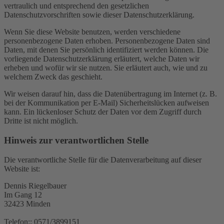
vertraulich und entsprechend den gesetzlichen
Datenschutzvorschriften sowie dieser Datenschutzerklärung.
Wenn Sie diese Website benutzen, werden verschiedene
personenbezogene Daten erhoben. Personenbezogene Daten sind
Daten, mit denen Sie persönlich identifiziert werden können. Die
vorliegende Datenschutzerklärung erläutert, welche Daten wir
erheben und wofür wir sie nutzen. Sie erläutert auch, wie und zu
welchem Zweck das geschieht.
Wir weisen darauf hin, dass die Datenübertragung im Internet (z. B.
bei der Kommunikation per E-Mail) Sicherheitslücken aufweisen
kann. Ein lückenloser Schutz der Daten vor dem Zugriff durch
Dritte ist nicht möglich.
Hinweis zur verantwortlichen Stelle
Die verantwortliche Stelle für die Datenverarbeitung auf dieser
Website ist:
Dennis Riegelbauer
Im Gang 12
32423 Minden
Telefon:: 0571/3899151