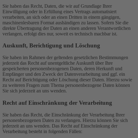
Sie haben das Recht, Daten, die wir auf Grundlage Ihrer
Einwilligung oder in Erfüllung eines Vertrags automatisiert
verarbeiten, an sich oder an einen Dritten in einem gängigen,
maschinenlesbaren Format aushändigen zu lassen. Sofern Sie die
direkte Übertragung der Daten an einen anderen Verantwortlichen
verlangen, erfolgt dies nur, soweit es technisch machbar ist.
Auskunft, Berichtigung und Löschung
Sie haben im Rahmen der geltenden gesetzlichen Bestimmungen
jederzeit das Recht auf unentgeltliche Auskunft über Ihre
gespeicherten personenbezogenen Daten, deren Herkunft und
Empfänger und den Zweck der Datenverarbeitung und ggf. ein
Recht auf Berichtigung oder Löschung dieser Daten. Hierzu sowie
zu weiteren Fragen zum Thema personenbezogene Daten können
Sie sich jederzeit an uns wenden.
Recht auf Einschränkung der Verarbeitung
Sie haben das Recht, die Einschränkung der Verarbeitung Ihrer
personenbezogenen Daten zu verlangen. Hierzu können Sie sich
jederzeit an uns wenden. Das Recht auf Einschränkung der
Verarbeitung besteht in folgenden Fällen: