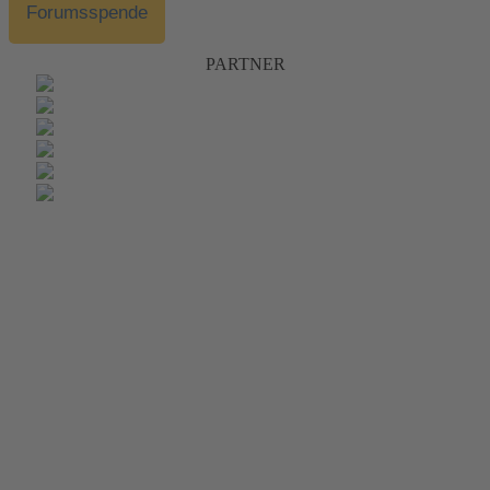
Forumsspende
PARTNER