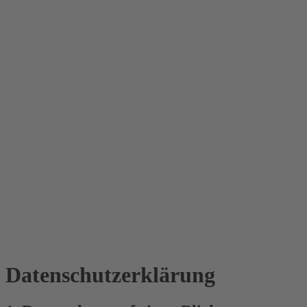
Datenschutz­erklärung