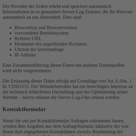
Der Provider der Seiten erhebt und speichert automatisch
Informationen in so genannten Server-Log-Dateien, die Ihr Browser
automatisch an uns übermittelt. Dies sind:
Browsertyp und Browserversion
verwendetes Betriebssystem
Referrer URL
Hostname des zugreifenden Rechners
Uhrzeit der Serveranfrage
IP-Adresse
Eine Zusammenführung dieser Daten mit anderen Datenquellen
wird nicht vorgenommen.
Die Erfassung dieser Daten erfolgt auf Grundlage von Art. 6 Abs. 1
lit. f DSGVO. Der Websitebetreiber hat ein berechtigtes Interesse an
der technisch fehlerfreien Darstellung und der Optimierung seiner
Website – hierzu müssen die Server-Log-Files erfasst werden.
Kontaktformular
Wenn Sie uns per Kontaktformular Anfragen zukommen lassen,
werden Ihre Angaben aus dem Anfrageformular inklusive der von
Ihnen dort angegebenen Kontaktdaten zwecks Bearbeitung der