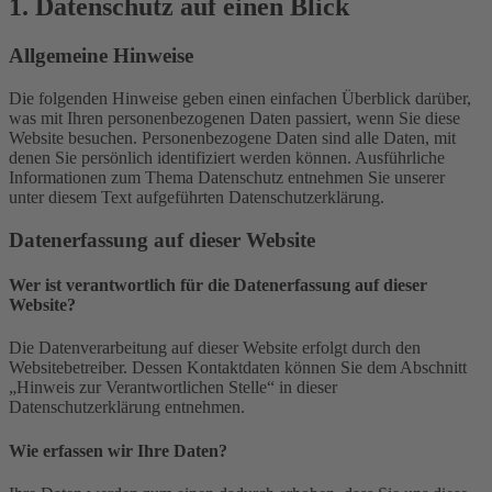
1. Datenschutz auf einen Blick
Allgemeine Hinweise
Die folgenden Hinweise geben einen einfachen Überblick darüber,
was mit Ihren personenbezogenen Daten passiert, wenn Sie diese
Website besuchen. Personenbezogene Daten sind alle Daten, mit
denen Sie persönlich identifiziert werden können. Ausführliche
Informationen zum Thema Datenschutz entnehmen Sie unserer
unter diesem Text aufgeführten Datenschutzerklärung.
Datenerfassung auf dieser Website
Wer ist verantwortlich für die Datenerfassung auf dieser
Website?
Die Datenverarbeitung auf dieser Website erfolgt durch den
Websitebetreiber. Dessen Kontaktdaten können Sie dem Abschnitt
„Hinweis zur Verantwortlichen Stelle“ in dieser
Datenschutzerklärung entnehmen.
Wie erfassen wir Ihre Daten?