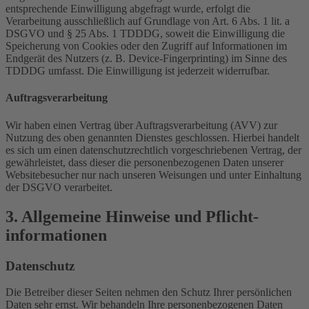
entsprechende Einwilligung abgefragt wurde, erfolgt die
Verarbeitung ausschließlich auf Grundlage von Art. 6 Abs. 1 lit. a
DSGVO und § 25 Abs. 1 TDDDG, soweit die Einwilligung die
Speicherung von Cookies oder den Zugriff auf Informationen im
Endgerät des Nutzers (z. B. Device-Fingerprinting) im Sinne des
TDDDG umfasst. Die Einwilligung ist jederzeit widerrufbar.
Auftragsverarbeitung
Wir haben einen Vertrag über Auftragsverarbeitung (AVV) zur
Nutzung des oben genannten Dienstes geschlossen. Hierbei handelt
es sich um einen datenschutzrechtlich vorgeschriebenen Vertrag, der
gewährleistet, dass dieser die personenbezogenen Daten unserer
Websitebesucher nur nach unseren Weisungen und unter Einhaltung
der DSGVO verarbeitet.
3. Allgemeine Hinweise und Pflicht­
informationen
Datenschutz
Die Betreiber dieser Seiten nehmen den Schutz Ihrer persönlichen
Daten sehr ernst. Wir behandeln Ihre personenbezogenen Daten