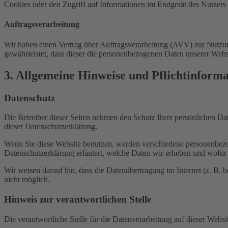
Cookies oder den Zugriff auf Informationen im Endgerät des Nutzers 
Auftragsverarbeitung
Wir haben einen Vertrag über Auftragsverarbeitung (AVV) zur Nutzung
gewährleistet, dass dieser die personenbezogenen Daten unserer We
3. Allgemeine Hinweise und Pflicht­inform
Datenschutz
Die Betreiber dieser Seiten nehmen den Schutz Ihrer persönlichen Da
dieser Datenschutzerklärung.
Wenn Sie diese Website benutzen, werden verschiedene personenbezog
Datenschutzerklärung erläutert, welche Daten wir erheben und wofür 
Wir weisen darauf hin, dass die Datenübertragung im Internet (z. B. 
nicht möglich.
Hinweis zur verantwortlichen Stelle
Die verantwortliche Stelle für die Datenverarbeitung auf dieser Websit