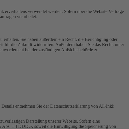
Nutzerverhaltens verwendet werden. Sofern über die Website Verträge
nfragen verarbeitet.
u erhalten. Sie haben außerdem ein Recht, die Berichtigung oder
eit für die Zukunft widerrufen. Außerdem haben Sie das Recht, unter
hwerderecht bei der zuständigen Aufsichtsbehörde zu.
Details entnehmen Sie der Datenschutzerklärung von All-Inkl:
zuverlässigen Darstellung unserer Website. Sofern eine
 25 Abs. 1 TDDDG, soweit die Einwilligung die Speicherung von