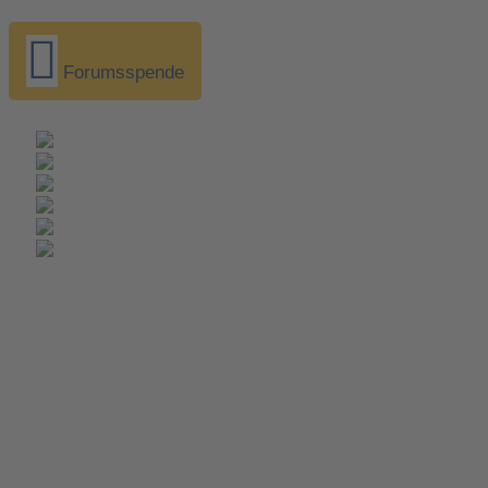
Forumsspende