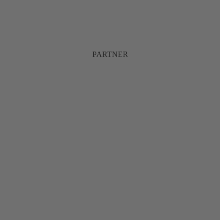
PARTNER