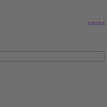
PARTNER