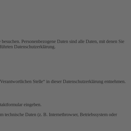
e besuchen. Personenbezogene Daten sind alle Daten, mit denen Sie
führten Datenschutzerklärung.
Verantwortlichen Stelle“ in dieser Datenschutzerklärung entnehmen.
ntaktformular eingeben.
m technische Daten (z. B. Internetbrowser, Betriebssystem oder