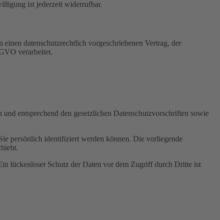
igung ist jederzeit widerrufbar.
 einen datenschutzrechtlich vorgeschriebenen Vertrag, der
SGVO verarbeitet.
ch und entsprechend den gesetzlichen Datenschutzvorschriften sowie
 persönlich identifiziert werden können. Die vorliegende
hieht.
in lückenloser Schutz der Daten vor dem Zugriff durch Dritte ist