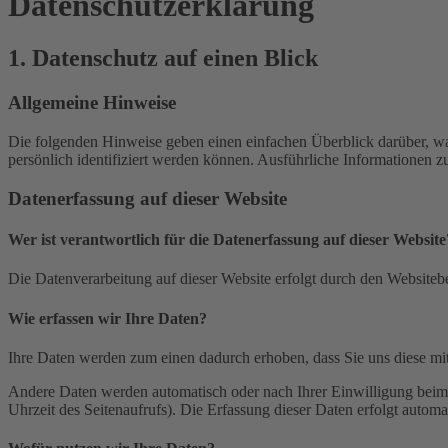
Datenschutz­erklärung
1. Datenschutz auf einen Blick
Allgemeine Hinweise
Die folgenden Hinweise geben einen einfachen Überblick darüber, wa
persönlich identifiziert werden können. Ausführliche Informationen
Datenerfassung auf dieser Website
Wer ist verantwortlich für die Datenerfassung auf dieser Website
Die Datenverarbeitung auf dieser Website erfolgt durch den Websiteb
Wie erfassen wir Ihre Daten?
Ihre Daten werden zum einen dadurch erhoben, dass Sie uns diese mitt
Andere Daten werden automatisch oder nach Ihrer Einwilligung beim B
Uhrzeit des Seitenaufrufs). Die Erfassung dieser Daten erfolgt automat