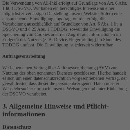
Die Verwendung von All-Inkl erfolgt auf Grundlage von Art. 6 Abs.
1 lit. f DSGVO. Wir haben ein berechtigtes Interesse an einer
möglichst zuverlässigen Darstellung unserer Website. Sofern eine
entsprechende Einwilligung abgefragt wurde, erfolgt die
Verarbeitung ausschließlich auf Grundlage von Art. 6 Abs. 1 lit. a
DSGVO und § 25 Abs. 1 TDDDG, soweit die Einwilligung die
Speicherung von Cookies oder den Zugriff auf Informationen im
Endgerät des Nutzers (z. B. Device-Fingerprinting) im Sinne des
TDDDG umfasst. Die Einwilligung ist jederzeit widerrufbar.
Auftragsverarbeitung
Wir haben einen Vertrag über Auftragsverarbeitung (AVV) zur
Nutzung des oben genannten Dienstes geschlossen. Hierbei handelt
es sich um einen datenschutzrechtlich vorgeschriebenen Vertrag, der
gewährleistet, dass dieser die personenbezogenen Daten unserer
Websitebesucher nur nach unseren Weisungen und unter Einhaltung
der DSGVO verarbeitet.
3. Allgemeine Hinweise und Pflicht­
informationen
Datenschutz