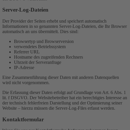
Server-Log-Dateien
Der Provider der Seiten erhebt und speichert automatisch
Informationen in so genannten Server-Log-Dateien, die Ihr Browser
automatisch an uns übermittelt. Dies sind:
Browsertyp und Browserversion
verwendetes Betriebssystem
Referrer URL
Hostname des zugreifenden Rechners
Uhrzeit der Serveranfrage
IP-Adresse
Eine Zusammenführung dieser Daten mit anderen Datenquellen
wird nicht vorgenommen.
Die Erfassung dieser Daten erfolgt auf Grundlage von Art. 6 Abs. 1
lit. f DSGVO. Der Websitebetreiber hat ein berechtigtes Interesse an
der technisch fehlerfreien Darstellung und der Optimierung seiner
Website – hierzu müssen die Server-Log-Files erfasst werden.
Kontaktformular