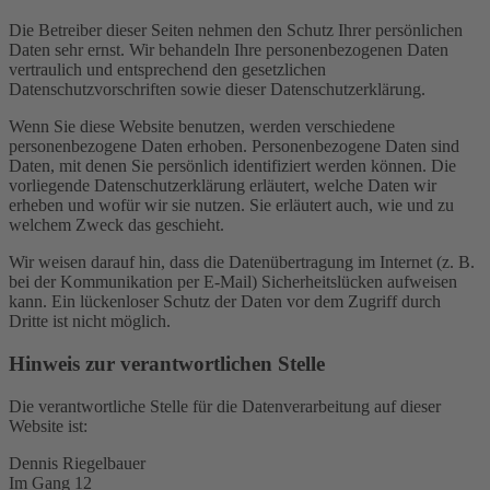
Die Betreiber dieser Seiten nehmen den Schutz Ihrer persönlichen
Daten sehr ernst. Wir behandeln Ihre personenbezogenen Daten
vertraulich und entsprechend den gesetzlichen
Datenschutzvorschriften sowie dieser Datenschutzerklärung.
Wenn Sie diese Website benutzen, werden verschiedene
personenbezogene Daten erhoben. Personenbezogene Daten sind
Daten, mit denen Sie persönlich identifiziert werden können. Die
vorliegende Datenschutzerklärung erläutert, welche Daten wir
erheben und wofür wir sie nutzen. Sie erläutert auch, wie und zu
welchem Zweck das geschieht.
Wir weisen darauf hin, dass die Datenübertragung im Internet (z. B.
bei der Kommunikation per E-Mail) Sicherheitslücken aufweisen
kann. Ein lückenloser Schutz der Daten vor dem Zugriff durch
Dritte ist nicht möglich.
Hinweis zur verantwortlichen Stelle
Die verantwortliche Stelle für die Datenverarbeitung auf dieser
Website ist:
Dennis Riegelbauer
Im Gang 12