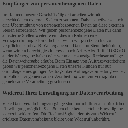
Empfänger von personenbezogenen Daten
Im Rahmen unserer Geschäftstätigkeit arbeiten wir mit
verschiedenen externen Stellen zusammen. Dabei ist teilweise auch
eine Übermittlung von personenbezogenen Daten an diese externen
Stellen erforderlich. Wir geben personenbezogene Daten nur dann
an externe Stellen weiter, wenn dies im Rahmen einer
Vertragserfüllung erforderlich ist, wenn wir gesetzlich hierzu
verpflichtet sind (z. B. Weitergabe von Daten an Steuerbehörden),
wenn wir ein berechtigtes Interesse nach Art. 6 Abs. 1 lit. f DSGVO
an der Weitergabe haben oder wenn eine sonstige Rechtsgrundlage
die Datenweitergabe erlaubt. Beim Einsatz von Auftragsverarbeitern
geben wir personenbezogene Daten unserer Kunden nur auf
Grundlage eines gültigen Vertrags über Auftragsverarbeitung weiter.
Im Falle einer gemeinsamen Verarbeitung wird ein Vertrag über
gemeinsame Verarbeitung geschlossen.
Widerruf Ihrer Einwilligung zur Datenverarbeitung
Viele Datenverarbeitungsvorgänge sind nur mit Ihrer ausdrücklichen
Einwilligung möglich. Sie können eine bereits erteilte Einwilligung
jederzeit widerrufen. Die Rechtmäßigkeit der bis zum Widerruf
erfolgten Datenverarbeitung bleibt vom Widerruf unberührt.