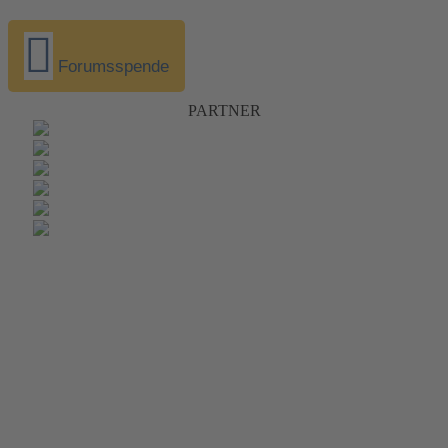
Forumsspende
PARTNER