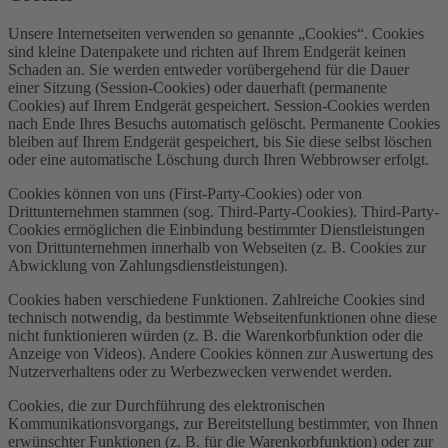
Unsere Internetseiten verwenden so genannte „Cookies“. Cookies
sind kleine Datenpakete und richten auf Ihrem Endgerät keinen
Schaden an. Sie werden entweder vorübergehend für die Dauer
einer Sitzung (Session-Cookies) oder dauerhaft (permanente
Cookies) auf Ihrem Endgerät gespeichert. Session-Cookies werden
nach Ende Ihres Besuchs automatisch gelöscht. Permanente Cookies
bleiben auf Ihrem Endgerät gespeichert, bis Sie diese selbst löschen
oder eine automatische Löschung durch Ihren Webbrowser erfolgt.
Cookies können von uns (First-Party-Cookies) oder von
Drittunternehmen stammen (sog. Third-Party-Cookies). Third-Party-
Cookies ermöglichen die Einbindung bestimmter Dienstleistungen
von Drittunternehmen innerhalb von Webseiten (z. B. Cookies zur
Abwicklung von Zahlungsdienstleistungen).
Cookies haben verschiedene Funktionen. Zahlreiche Cookies sind
technisch notwendig, da bestimmte Webseitenfunktionen ohne diese
nicht funktionieren würden (z. B. die Warenkorbfunktion oder die
Anzeige von Videos). Andere Cookies können zur Auswertung des
Nutzerverhaltens oder zu Werbezwecken verwendet werden.
Cookies, die zur Durchführung des elektronischen
Kommunikationsvorgangs, zur Bereitstellung bestimmter, von Ihnen
erwünschter Funktionen (z. B. für die Warenkorbfunktion) oder zur