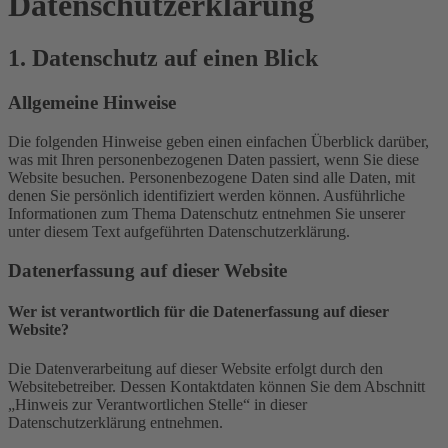
Datenschutz­erklärung
1. Datenschutz auf einen Blick
Allgemeine Hinweise
Die folgenden Hinweise geben einen einfachen Überblick darüber,
was mit Ihren personenbezogenen Daten passiert, wenn Sie diese
Website besuchen. Personenbezogene Daten sind alle Daten, mit
denen Sie persönlich identifiziert werden können. Ausführliche
Informationen zum Thema Datenschutz entnehmen Sie unserer
unter diesem Text aufgeführten Datenschutzerklärung.
Datenerfassung auf dieser Website
Wer ist verantwortlich für die Datenerfassung auf dieser
Website?
Die Datenverarbeitung auf dieser Website erfolgt durch den
Websitebetreiber. Dessen Kontaktdaten können Sie dem Abschnitt
„Hinweis zur Verantwortlichen Stelle“ in dieser
Datenschutzerklärung entnehmen.