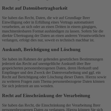
Recht auf Daten­übertrag­barkeit
Sie haben das Recht, Daten, die wir auf Grundlage Ihrer
Einwilligung oder in Erfüllung eines Vertrags automatisiert
verarbeiten, an sich oder an einen Dritten in einem gängigen,
maschinenlesbaren Format aushändigen zu lassen. Sofern Sie die
direkte Übertragung der Daten an einen anderen Verantwortlichen
verlangen, erfolgt dies nur, soweit es technisch machbar ist.
Auskunft, Berichtigung und Löschung
Sie haben im Rahmen der geltenden gesetzlichen Bestimmungen
jederzeit das Recht auf unentgeltliche Auskunft über Ihre
gespeicherten personenbezogenen Daten, deren Herkunft und
Empfänger und den Zweck der Datenverarbeitung und ggf. ein
Recht auf Berichtigung oder Löschung dieser Daten. Hierzu sowie
zu weiteren Fragen zum Thema personenbezogene Daten können
Sie sich jederzeit an uns wenden.
Recht auf Einschränkung der Verarbeitung
Sie haben das Recht, die Einschränkung der Verarbeitung Ihrer
personenbezogenen Daten zu verlangen. Hierzu können Sie sich