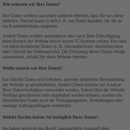
Wie erfassen wir Ihre Daten?
Ihre Daten werden zum einen dadurch erhoben, dass Sie uns diese
mitteilen. Hierbei kann es sich z. B. um Daten handeln, die Sie in
ein Kontaktformular eingeben.
Andere Daten werden automatisch oder nach Ihrer Einwilligung
beim Besuch der Website durch unsere IT-Systeme erfasst. Das sind
vor allem technische Daten (z. B. Internetbrowser, Betriebssystem
oder Uhrzeit des Seitenaufrufs). Die Erfassung dieser Daten erfolgt
automatisch, sobald Sie diese Website betreten.
Wofür nutzen wir Ihre Daten?
Ein Teil der Daten wird erhoben, um eine fehlerfreie Bereitstellung
der Website zu gewährleisten. Andere Daten können zur Analyse
Ihres Nutzerverhaltens verwendet werden. Sofern über die Website
Verträge geschlossen oder angebahnt werden können, werden die
übermittelten Daten auch für Vertragsangebote, Bestellungen oder
sonstige Auftragsanfragen verarbeitet.
Welche Rechte haben Sie bezüglich Ihrer Daten?
Sie haben jederzeit das Recht, unentgeltlich Auskunft über