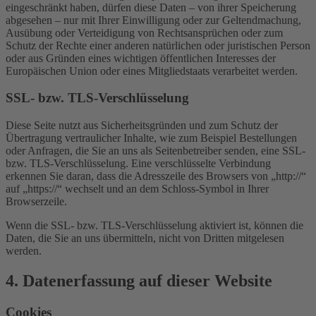
eingeschränkt haben, dürfen diese Daten – von ihrer Speicherung
abgesehen – nur mit Ihrer Einwilligung oder zur Geltendmachung,
Ausübung oder Verteidigung von Rechtsansprüchen oder zum
Schutz der Rechte einer anderen natürlichen oder juristischen Person
oder aus Gründen eines wichtigen öffentlichen Interesses der
Europäischen Union oder eines Mitgliedstaats verarbeitet werden.
SSL- bzw. TLS-Verschlüsselung
Diese Seite nutzt aus Sicherheitsgründen und zum Schutz der
Übertragung vertraulicher Inhalte, wie zum Beispiel Bestellungen
oder Anfragen, die Sie an uns als Seitenbetreiber senden, eine SSL-
bzw. TLS-Verschlüsselung. Eine verschlüsselte Verbindung
erkennen Sie daran, dass die Adresszeile des Browsers von „http://“
auf „https://“ wechselt und an dem Schloss-Symbol in Ihrer
Browserzeile.
Wenn die SSL- bzw. TLS-Verschlüsselung aktiviert ist, können die
Daten, die Sie an uns übermitteln, nicht von Dritten mitgelesen
werden.
4. Datenerfassung auf dieser Website
Cookies