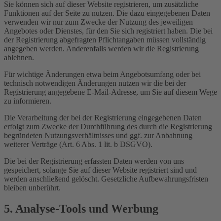
Sie können sich auf dieser Website registrieren, um zusätzliche
Funktionen auf der Seite zu nutzen. Die dazu eingegebenen Daten
verwenden wir nur zum Zwecke der Nutzung des jeweiligen
Angebotes oder Dienstes, für den Sie sich registriert haben. Die bei
der Registrierung abgefragten Pflichtangaben müssen vollständig
angegeben werden. Anderenfalls werden wir die Registrierung
ablehnen.
Für wichtige Änderungen etwa beim Angebotsumfang oder bei
technisch notwendigen Änderungen nutzen wir die bei der
Registrierung angegebene E-Mail-Adresse, um Sie auf diesem Wege
zu informieren.
Die Verarbeitung der bei der Registrierung eingegebenen Daten
erfolgt zum Zwecke der Durchführung des durch die Registrierung
begründeten Nutzungsverhältnisses und ggf. zur Anbahnung
weiterer Verträge (Art. 6 Abs. 1 lit. b DSGVO).
Die bei der Registrierung erfassten Daten werden von uns
gespeichert, solange Sie auf dieser Website registriert sind und
werden anschließend gelöscht. Gesetzliche Aufbewahrungsfristen
bleiben unberührt.
5. Analyse-Tools und Werbung