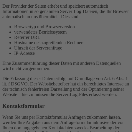
Der Provider der Seiten erhebt und speichert automatisch
Informationen in so genannten Server-Log-Dateien, die Ihr Browser
automatisch an uns übermittelt. Dies sind:
Browsertyp und Browserversion
verwendetes Betriebssystem
Referrer URL
Hostname des zugreifenden Rechners
Uhrzeit der Serveranfrage
IP-Adresse
Eine Zusammenführung dieser Daten mit anderen Datenquellen
wird nicht vorgenommen.
Die Erfassung dieser Daten erfolgt auf Grundlage von Art. 6 Abs. 1
lit. f DSGVO. Der Websitebetreiber hat ein berechtigtes Interesse an
der technisch fehlerfreien Darstellung und der Optimierung seiner
Website – hierzu müssen die Server-Log-Files erfasst werden.
Kontaktformular
Wenn Sie uns per Kontaktformular Anfragen zukommen lassen,
werden Ihre Angaben aus dem Anfrageformular inklusive der von
Ihnen dort angegebenen Kontaktdaten zwecks Bearbeitung der