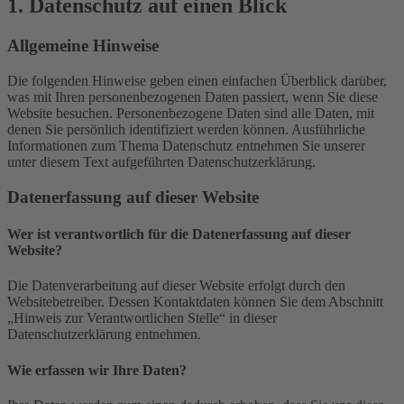
1. Datenschutz auf einen Blick
Allgemeine Hinweise
Die folgenden Hinweise geben einen einfachen Überblick darüber,
was mit Ihren personenbezogenen Daten passiert, wenn Sie diese
Website besuchen. Personenbezogene Daten sind alle Daten, mit
denen Sie persönlich identifiziert werden können. Ausführliche
Informationen zum Thema Datenschutz entnehmen Sie unserer
unter diesem Text aufgeführten Datenschutzerklärung.
Datenerfassung auf dieser Website
Wer ist verantwortlich für die Datenerfassung auf dieser
Website?
Die Datenverarbeitung auf dieser Website erfolgt durch den
Websitebetreiber. Dessen Kontaktdaten können Sie dem Abschnitt
„Hinweis zur Verantwortlichen Stelle“ in dieser
Datenschutzerklärung entnehmen.
Wie erfassen wir Ihre Daten?