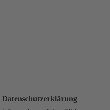
Datenschutz­erklärung