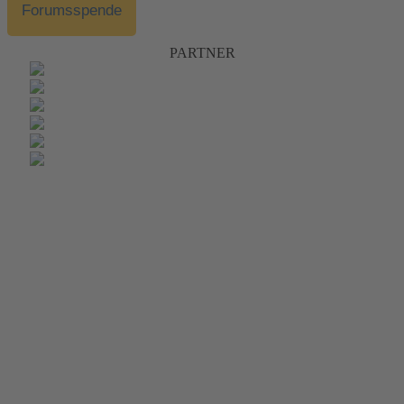
Forumsspende
PARTNER