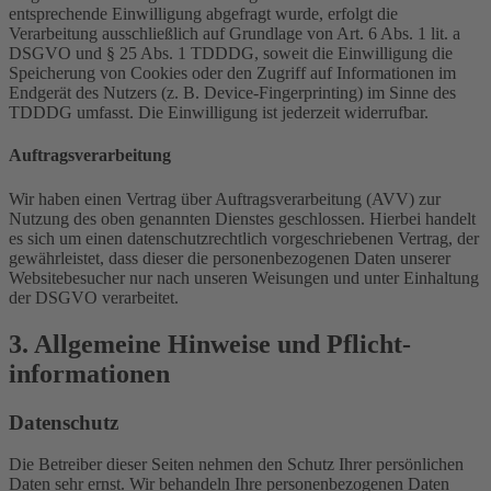
entsprechende Einwilligung abgefragt wurde, erfolgt die
Verarbeitung ausschließlich auf Grundlage von Art. 6 Abs. 1 lit. a
DSGVO und § 25 Abs. 1 TDDDG, soweit die Einwilligung die
Speicherung von Cookies oder den Zugriff auf Informationen im
Endgerät des Nutzers (z. B. Device-Fingerprinting) im Sinne des
TDDDG umfasst. Die Einwilligung ist jederzeit widerrufbar.
Auftragsverarbeitung
Wir haben einen Vertrag über Auftragsverarbeitung (AVV) zur
Nutzung des oben genannten Dienstes geschlossen. Hierbei handelt
es sich um einen datenschutzrechtlich vorgeschriebenen Vertrag, der
gewährleistet, dass dieser die personenbezogenen Daten unserer
Websitebesucher nur nach unseren Weisungen und unter Einhaltung
der DSGVO verarbeitet.
3. Allgemeine Hinweise und Pflicht­
informationen
Datenschutz
Die Betreiber dieser Seiten nehmen den Schutz Ihrer persönlichen
Daten sehr ernst. Wir behandeln Ihre personenbezogenen Daten