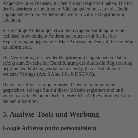
Angebotes oder Dienstes, für den Sie sich registriert haben. Die bei
der Registrierung abgefragten Pflichtangaben müssen vollständig
angegeben werden. Anderenfalls werden wir die Registrierung
ablehnen.
Für wichtige Änderungen etwa beim Angebotsumfang oder bei
technisch notwendigen Änderungen nutzen wir die bei der
Registrierung angegebene E-Mail-Adresse, um Sie auf diesem Wege
zu informieren.
Die Verarbeitung der bei der Registrierung eingegebenen Daten
erfolgt zum Zwecke der Durchführung des durch die Registrierung
begründeten Nutzungsverhältnisses und ggf. zur Anbahnung
weiterer Verträge (Art. 6 Abs. 1 lit. b DSGVO).
Die bei der Registrierung erfassten Daten werden von uns
gespeichert, solange Sie auf dieser Website registriert sind und
werden anschließend gelöscht. Gesetzliche Aufbewahrungsfristen
bleiben unberührt.
5. Analyse-Tools und Werbung
Google AdSense (nicht personalisiert)