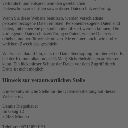
vertraulich und entsprechend den gesetzlichen
Datenschutzvorschriften sowie dieser Datenschutzerklärung.
Wenn Sie diese Website benutzen, werden verschiedene
personenbezogene Daten erhoben. Personenbezogene Daten sind
Daten, mit denen Sie persönlich identifiziert werden können. Die
vorliegende Datenschutzerklärung erläutert, welche Daten wir
erheben und wofür wir sie nutzen. Sie erläutert auch, wie und zu
welchem Zweck das geschieht.
Wir weisen darauf hin, dass die Datenübertragung im Internet (z. B.
bei der Kommunikation per E-Mail) Sicherheitslücken aufweisen
kann. Ein lückenloser Schutz der Daten vor dem Zugriff durch
Dritte ist nicht möglich.
Hinweis zur verantwortlichen Stelle
Die verantwortliche Stelle für die Datenverarbeitung auf dieser
Website ist:
Dennis Riegelbauer
Im Gang 12
32423 Minden
Telefon:: 0571/3899151