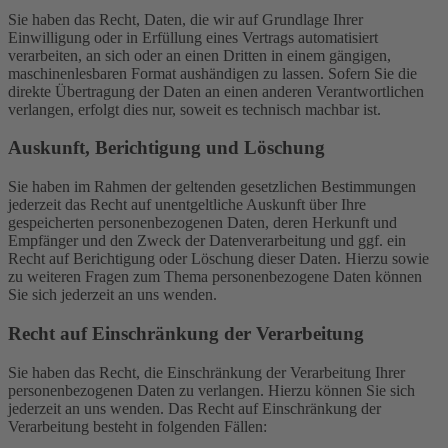
Sie haben das Recht, Daten, die wir auf Grundlage Ihrer
Einwilligung oder in Erfüllung eines Vertrags automatisiert
verarbeiten, an sich oder an einen Dritten in einem gängigen,
maschinenlesbaren Format aushändigen zu lassen. Sofern Sie die
direkte Übertragung der Daten an einen anderen Verantwortlichen
verlangen, erfolgt dies nur, soweit es technisch machbar ist.
Auskunft, Berichtigung und Löschung
Sie haben im Rahmen der geltenden gesetzlichen Bestimmungen
jederzeit das Recht auf unentgeltliche Auskunft über Ihre
gespeicherten personenbezogenen Daten, deren Herkunft und
Empfänger und den Zweck der Datenverarbeitung und ggf. ein
Recht auf Berichtigung oder Löschung dieser Daten. Hierzu sowie
zu weiteren Fragen zum Thema personenbezogene Daten können
Sie sich jederzeit an uns wenden.
Recht auf Einschränkung der Verarbeitung
Sie haben das Recht, die Einschränkung der Verarbeitung Ihrer
personenbezogenen Daten zu verlangen. Hierzu können Sie sich
jederzeit an uns wenden. Das Recht auf Einschränkung der
Verarbeitung besteht in folgenden Fällen: