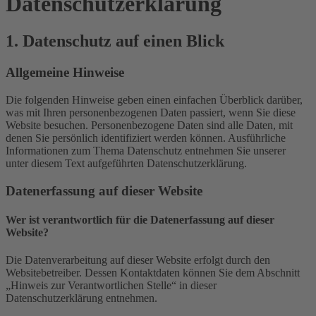
Datenschutz­erklärung
1. Datenschutz auf einen Blick
Allgemeine Hinweise
Die folgenden Hinweise geben einen einfachen Überblick darüber,
was mit Ihren personenbezogenen Daten passiert, wenn Sie diese
Website besuchen. Personenbezogene Daten sind alle Daten, mit
denen Sie persönlich identifiziert werden können. Ausführliche
Informationen zum Thema Datenschutz entnehmen Sie unserer
unter diesem Text aufgeführten Datenschutzerklärung.
Datenerfassung auf dieser Website
Wer ist verantwortlich für die Datenerfassung auf dieser
Website?
Die Datenverarbeitung auf dieser Website erfolgt durch den
Websitebetreiber. Dessen Kontaktdaten können Sie dem Abschnitt
„Hinweis zur Verantwortlichen Stelle“ in dieser
Datenschutzerklärung entnehmen.