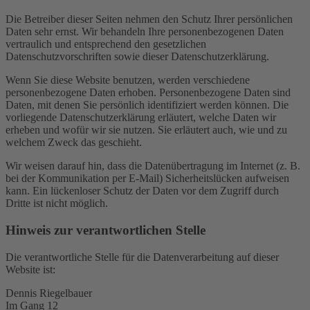
Die Betreiber dieser Seiten nehmen den Schutz Ihrer persönlichen
Daten sehr ernst. Wir behandeln Ihre personenbezogenen Daten
vertraulich und entsprechend den gesetzlichen
Datenschutzvorschriften sowie dieser Datenschutzerklärung.
Wenn Sie diese Website benutzen, werden verschiedene
personenbezogene Daten erhoben. Personenbezogene Daten sind
Daten, mit denen Sie persönlich identifiziert werden können. Die
vorliegende Datenschutzerklärung erläutert, welche Daten wir
erheben und wofür wir sie nutzen. Sie erläutert auch, wie und zu
welchem Zweck das geschieht.
Wir weisen darauf hin, dass die Datenübertragung im Internet (z. B.
bei der Kommunikation per E-Mail) Sicherheitslücken aufweisen
kann. Ein lückenloser Schutz der Daten vor dem Zugriff durch
Dritte ist nicht möglich.
Hinweis zur verantwortlichen Stelle
Die verantwortliche Stelle für die Datenverarbeitung auf dieser
Website ist:
Dennis Riegelbauer
Im Gang 12