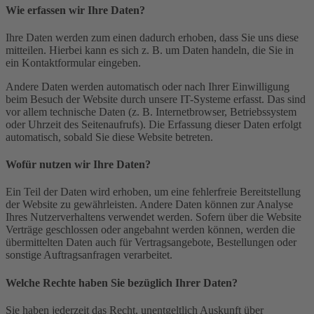
Wie erfassen wir Ihre Daten?
Ihre Daten werden zum einen dadurch erhoben, dass Sie uns diese
mitteilen. Hierbei kann es sich z. B. um Daten handeln, die Sie in
ein Kontaktformular eingeben.
Andere Daten werden automatisch oder nach Ihrer Einwilligung
beim Besuch der Website durch unsere IT-Systeme erfasst. Das sind
vor allem technische Daten (z. B. Internetbrowser, Betriebssystem
oder Uhrzeit des Seitenaufrufs). Die Erfassung dieser Daten erfolgt
automatisch, sobald Sie diese Website betreten.
Wofür nutzen wir Ihre Daten?
Ein Teil der Daten wird erhoben, um eine fehlerfreie Bereitstellung
der Website zu gewährleisten. Andere Daten können zur Analyse
Ihres Nutzerverhaltens verwendet werden. Sofern über die Website
Verträge geschlossen oder angebahnt werden können, werden die
übermittelten Daten auch für Vertragsangebote, Bestellungen oder
sonstige Auftragsanfragen verarbeitet.
Welche Rechte haben Sie bezüglich Ihrer Daten?
Sie haben jederzeit das Recht, unentgeltlich Auskunft über