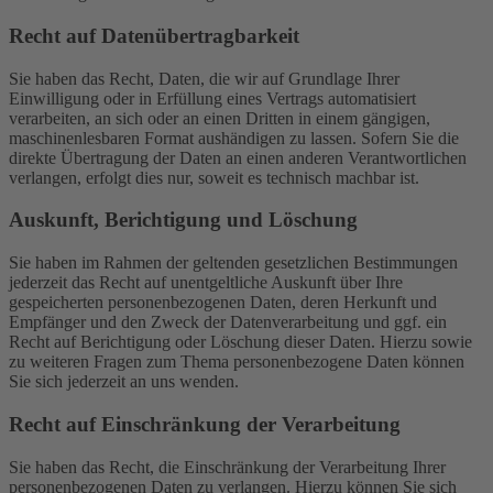
Recht auf Daten­übertrag­barkeit
Sie haben das Recht, Daten, die wir auf Grundlage Ihrer
Einwilligung oder in Erfüllung eines Vertrags automatisiert
verarbeiten, an sich oder an einen Dritten in einem gängigen,
maschinenlesbaren Format aushändigen zu lassen. Sofern Sie die
direkte Übertragung der Daten an einen anderen Verantwortlichen
verlangen, erfolgt dies nur, soweit es technisch machbar ist.
Auskunft, Berichtigung und Löschung
Sie haben im Rahmen der geltenden gesetzlichen Bestimmungen
jederzeit das Recht auf unentgeltliche Auskunft über Ihre
gespeicherten personenbezogenen Daten, deren Herkunft und
Empfänger und den Zweck der Datenverarbeitung und ggf. ein
Recht auf Berichtigung oder Löschung dieser Daten. Hierzu sowie
zu weiteren Fragen zum Thema personenbezogene Daten können
Sie sich jederzeit an uns wenden.
Recht auf Einschränkung der Verarbeitung
Sie haben das Recht, die Einschränkung der Verarbeitung Ihrer
personenbezogenen Daten zu verlangen. Hierzu können Sie sich