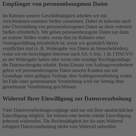
Empfänger von personenbezogenen Daten
Im Rahmen unserer Geschäftstätigkeit arbeiten wir mit
verschiedenen externen Stellen zusammen. Dabei ist teilweise auch
eine Übermittlung von personenbezogenen Daten an diese externen
Stellen erforderlich. Wir geben personenbezogene Daten nur dann
an externe Stellen weiter, wenn dies im Rahmen einer
Vertragserfüllung erforderlich ist, wenn wir gesetzlich hierzu
verpflichtet sind (z. B. Weitergabe von Daten an Steuerbehörden),
wenn wir ein berechtigtes Interesse nach Art. 6 Abs. 1 lit. f DSGVO
an der Weitergabe haben oder wenn eine sonstige Rechtsgrundlage
die Datenweitergabe erlaubt. Beim Einsatz von Auftragsverarbeitern
geben wir personenbezogene Daten unserer Kunden nur auf
Grundlage eines gültigen Vertrags über Auftragsverarbeitung weiter.
Im Falle einer gemeinsamen Verarbeitung wird ein Vertrag über
gemeinsame Verarbeitung geschlossen.
Widerruf Ihrer Einwilligung zur Datenverarbeitung
Viele Datenverarbeitungsvorgänge sind nur mit Ihrer ausdrücklichen
Einwilligung möglich. Sie können eine bereits erteilte Einwilligung
jederzeit widerrufen. Die Rechtmäßigkeit der bis zum Widerruf
erfolgten Datenverarbeitung bleibt vom Widerruf unberührt.