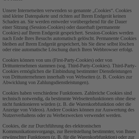
Unsere Internetseiten verwenden so genannte „Cookies“. Cookies
sind kleine Datenpakete und richten auf Ihrem Endgerät keinen
Schaden an. Sie werden entweder vorübergehend für die Dauer
einer Sitzung (Session-Cookies) oder dauerhaft (permanente
Cookies) auf Ihrem Endgerät gespeichert. Session-Cookies werden
nach Ende Ihres Besuchs automatisch gelöscht. Permanente Cookies
bleiben auf Ihrem Endgerät gespeichert, bis Sie diese selbst löschen
oder eine automatische Löschung durch Ihren Webbrowser erfolgt.
Cookies können von uns (First-Party-Cookies) oder von
Drittunternehmen stammen (sog. Third-Party-Cookies). Third-Party-
Cookies ermöglichen die Einbindung bestimmter Dienstleistungen
von Drittunternehmen innerhalb von Webseiten (z. B. Cookies zur
Abwicklung von Zahlungsdienstleistungen).
Cookies haben verschiedene Funktionen. Zahlreiche Cookies sind
technisch notwendig, da bestimmte Webseitenfunktionen ohne diese
nicht funktionieren würden (z. B. die Warenkorbfunktion oder die
Anzeige von Videos). Andere Cookies können zur Auswertung des
Nutzerverhaltens oder zu Werbezwecken verwendet werden.
Cookies, die zur Durchführung des elektronischen
Kommunikationsvorgangs, zur Bereitstellung bestimmter, von Ihnen
erwünschter Funktionen (z. B. für die Warenkorbfunktion) oder zur