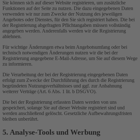
Sie können sich auf dieser Website registrieren, um zusätzliche
Funktionen auf der Seite zu nutzen. Die dazu eingegebenen Daten
verwenden wir nur zum Zwecke der Nutzung des jeweiligen
Angebotes oder Dienstes, für den Sie sich registriert haben. Die bei
der Registrierung abgefragten Pflichtangaben müssen vollständig
angegeben werden. Anderenfalls werden wir die Registrierung
ablehnen.
Für wichtige Änderungen etwa beim Angebotsumfang oder bei
technisch notwendigen Änderungen nutzen wir die bei der
Registrierung angegebene E-Mail-Adresse, um Sie auf diesem Wege
zu informieren.
Die Verarbeitung der bei der Registrierung eingegebenen Daten
erfolgt zum Zwecke der Durchführung des durch die Registrierung
begründeten Nutzungsverhältnisses und ggf. zur Anbahnung
weiterer Verträge (Art. 6 Abs. 1 lit. b DSGVO).
Die bei der Registrierung erfassten Daten werden von uns
gespeichert, solange Sie auf dieser Website registriert sind und
werden anschließend gelöscht. Gesetzliche Aufbewahrungsfristen
bleiben unberührt.
5. Analyse-Tools und Werbung