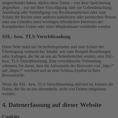
eingeschränkt haben, dürfen diese Daten – von ihrer Speicherung
abgesehen – nur mit Ihrer Einwilligung oder zur Geltendmachung,
Ausübung oder Verteidigung von Rechtsansprüchen oder zum
Schutz der Rechte einer anderen natürlichen oder juristischen Person
oder aus Gründen eines wichtigen öffentlichen Interesses der
Europäischen Union oder eines Mitgliedstaats verarbeitet werden.
SSL- bzw. TLS-Verschlüsselung
Diese Seite nutzt aus Sicherheitsgründen und zum Schutz der
Übertragung vertraulicher Inhalte, wie zum Beispiel Bestellungen
oder Anfragen, die Sie an uns als Seitenbetreiber senden, eine SSL-
bzw. TLS-Verschlüsselung. Eine verschlüsselte Verbindung
erkennen Sie daran, dass die Adresszeile des Browsers von „http://“
auf „https://“ wechselt und an dem Schloss-Symbol in Ihrer
Browserzeile.
Wenn die SSL- bzw. TLS-Verschlüsselung aktiviert ist, können die
Daten, die Sie an uns übermitteln, nicht von Dritten mitgelesen
werden.
4. Datenerfassung auf dieser Website
Cookies