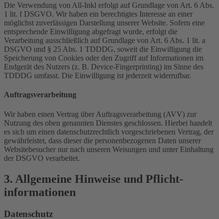
Die Verwendung von All-Inkl erfolgt auf Grundlage von Art. 6 Abs.
1 lit. f DSGVO. Wir haben ein berechtigtes Interesse an einer
möglichst zuverlässigen Darstellung unserer Website. Sofern eine
entsprechende Einwilligung abgefragt wurde, erfolgt die
Verarbeitung ausschließlich auf Grundlage von Art. 6 Abs. 1 lit. a
DSGVO und § 25 Abs. 1 TDDDG, soweit die Einwilligung die
Speicherung von Cookies oder den Zugriff auf Informationen im
Endgerät des Nutzers (z. B. Device-Fingerprinting) im Sinne des
TDDDG umfasst. Die Einwilligung ist jederzeit widerrufbar.
Auftragsverarbeitung
Wir haben einen Vertrag über Auftragsverarbeitung (AVV) zur
Nutzung des oben genannten Dienstes geschlossen. Hierbei handelt
es sich um einen datenschutzrechtlich vorgeschriebenen Vertrag, der
gewährleistet, dass dieser die personenbezogenen Daten unserer
Websitebesucher nur nach unseren Weisungen und unter Einhaltung
der DSGVO verarbeitet.
3. Allgemeine Hinweise und Pflicht­
informationen
Datenschutz