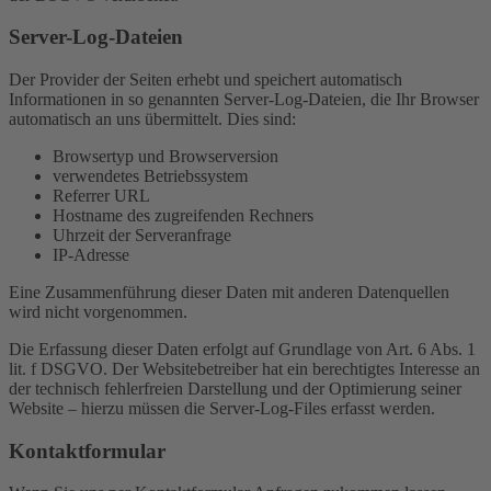
Server-Log-Dateien
Der Provider der Seiten erhebt und speichert automatisch
Informationen in so genannten Server-Log-Dateien, die Ihr Browser
automatisch an uns übermittelt. Dies sind:
Browsertyp und Browserversion
verwendetes Betriebssystem
Referrer URL
Hostname des zugreifenden Rechners
Uhrzeit der Serveranfrage
IP-Adresse
Eine Zusammenführung dieser Daten mit anderen Datenquellen
wird nicht vorgenommen.
Die Erfassung dieser Daten erfolgt auf Grundlage von Art. 6 Abs. 1
lit. f DSGVO. Der Websitebetreiber hat ein berechtigtes Interesse an
der technisch fehlerfreien Darstellung und der Optimierung seiner
Website – hierzu müssen die Server-Log-Files erfasst werden.
Kontaktformular