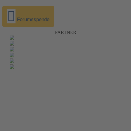
Forumsspende
PARTNER