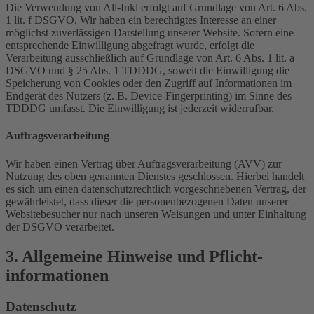
Die Verwendung von All-Inkl erfolgt auf Grundlage von Art. 6 Abs.
1 lit. f DSGVO. Wir haben ein berechtigtes Interesse an einer
möglichst zuverlässigen Darstellung unserer Website. Sofern eine
entsprechende Einwilligung abgefragt wurde, erfolgt die
Verarbeitung ausschließlich auf Grundlage von Art. 6 Abs. 1 lit. a
DSGVO und § 25 Abs. 1 TDDDG, soweit die Einwilligung die
Speicherung von Cookies oder den Zugriff auf Informationen im
Endgerät des Nutzers (z. B. Device-Fingerprinting) im Sinne des
TDDDG umfasst. Die Einwilligung ist jederzeit widerrufbar.
Auftragsverarbeitung
Wir haben einen Vertrag über Auftragsverarbeitung (AVV) zur
Nutzung des oben genannten Dienstes geschlossen. Hierbei handelt
es sich um einen datenschutzrechtlich vorgeschriebenen Vertrag, der
gewährleistet, dass dieser die personenbezogenen Daten unserer
Websitebesucher nur nach unseren Weisungen und unter Einhaltung
der DSGVO verarbeitet.
3. Allgemeine Hinweise und Pflicht­
informationen
Datenschutz