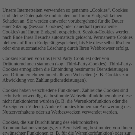
Unsere Internetseiten verwenden so genannte „Cookies“. Cookies
sind kleine Datenpakete und richten auf Ihrem Endgerät keinen
Schaden an. Sie werden entweder vorübergehend für die Dauer
einer Sitzung (Session-Cookies) oder dauerhaft (permanente
Cookies) auf Ihrem Endgerät gespeichert. Session-Cookies werden
nach Ende Ihres Besuchs automatisch gelöscht. Permanente Cookies
bleiben auf Ihrem Endgerät gespeichert, bis Sie diese selbst löschen
oder eine automatische Löschung durch Ihren Webbrowser erfolgt.
Cookies können von uns (First-Party-Cookies) oder von
Drittunternehmen stammen (sog. Third-Party-Cookies). Third-Party-
Cookies ermöglichen die Einbindung bestimmter Dienstleistungen
von Drittunternehmen innerhalb von Webseiten (z. B. Cookies zur
Abwicklung von Zahlungsdienstleistungen).
Cookies haben verschiedene Funktionen. Zahlreiche Cookies sind
technisch notwendig, da bestimmte Webseitenfunktionen ohne diese
nicht funktionieren würden (z. B. die Warenkorbfunktion oder die
Anzeige von Videos). Andere Cookies können zur Auswertung des
Nutzerverhaltens oder zu Werbezwecken verwendet werden.
Cookies, die zur Durchführung des elektronischen
Kommunikationsvorgangs, zur Bereitstellung bestimmter, von Ihnen
erwünschter Funktionen (z. B. für die Warenkorbfunktion) oder zur