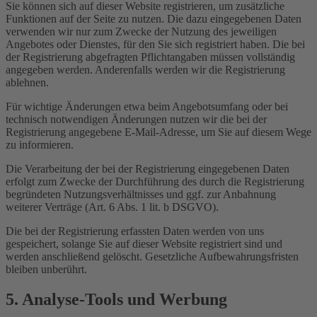
Sie können sich auf dieser Website registrieren, um zusätzliche
Funktionen auf der Seite zu nutzen. Die dazu eingegebenen Daten
verwenden wir nur zum Zwecke der Nutzung des jeweiligen
Angebotes oder Dienstes, für den Sie sich registriert haben. Die bei
der Registrierung abgefragten Pflichtangaben müssen vollständig
angegeben werden. Anderenfalls werden wir die Registrierung
ablehnen.
Für wichtige Änderungen etwa beim Angebotsumfang oder bei
technisch notwendigen Änderungen nutzen wir die bei der
Registrierung angegebene E-Mail-Adresse, um Sie auf diesem Wege
zu informieren.
Die Verarbeitung der bei der Registrierung eingegebenen Daten
erfolgt zum Zwecke der Durchführung des durch die Registrierung
begründeten Nutzungsverhältnisses und ggf. zur Anbahnung
weiterer Verträge (Art. 6 Abs. 1 lit. b DSGVO).
Die bei der Registrierung erfassten Daten werden von uns
gespeichert, solange Sie auf dieser Website registriert sind und
werden anschließend gelöscht. Gesetzliche Aufbewahrungsfristen
bleiben unberührt.
5. Analyse-Tools und Werbung