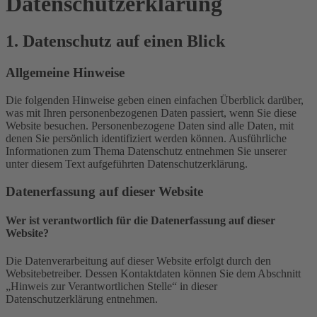
Datenschutz­erklärung
1. Datenschutz auf einen Blick
Allgemeine Hinweise
Die folgenden Hinweise geben einen einfachen Überblick darüber,
was mit Ihren personenbezogenen Daten passiert, wenn Sie diese
Website besuchen. Personenbezogene Daten sind alle Daten, mit
denen Sie persönlich identifiziert werden können. Ausführliche
Informationen zum Thema Datenschutz entnehmen Sie unserer
unter diesem Text aufgeführten Datenschutzerklärung.
Datenerfassung auf dieser Website
Wer ist verantwortlich für die Datenerfassung auf dieser
Website?
Die Datenverarbeitung auf dieser Website erfolgt durch den
Websitebetreiber. Dessen Kontaktdaten können Sie dem Abschnitt
„Hinweis zur Verantwortlichen Stelle“ in dieser
Datenschutzerklärung entnehmen.