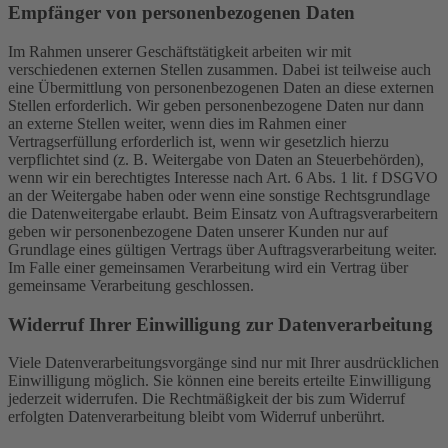
Empfänger von personenbezogenen Daten
Im Rahmen unserer Geschäftstätigkeit arbeiten wir mit
verschiedenen externen Stellen zusammen. Dabei ist teilweise auch
eine Übermittlung von personenbezogenen Daten an diese externen
Stellen erforderlich. Wir geben personenbezogene Daten nur dann
an externe Stellen weiter, wenn dies im Rahmen einer
Vertragserfüllung erforderlich ist, wenn wir gesetzlich hierzu
verpflichtet sind (z. B. Weitergabe von Daten an Steuerbehörden),
wenn wir ein berechtigtes Interesse nach Art. 6 Abs. 1 lit. f DSGVO
an der Weitergabe haben oder wenn eine sonstige Rechtsgrundlage
die Datenweitergabe erlaubt. Beim Einsatz von Auftragsverarbeitern
geben wir personenbezogene Daten unserer Kunden nur auf
Grundlage eines gültigen Vertrags über Auftragsverarbeitung weiter.
Im Falle einer gemeinsamen Verarbeitung wird ein Vertrag über
gemeinsame Verarbeitung geschlossen.
Widerruf Ihrer Einwilligung zur Datenverarbeitung
Viele Datenverarbeitungsvorgänge sind nur mit Ihrer ausdrücklichen
Einwilligung möglich. Sie können eine bereits erteilte Einwilligung
jederzeit widerrufen. Die Rechtmäßigkeit der bis zum Widerruf
erfolgten Datenverarbeitung bleibt vom Widerruf unberührt.