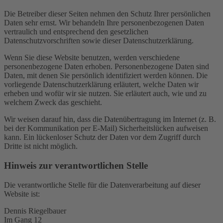
Die Betreiber dieser Seiten nehmen den Schutz Ihrer persönlichen
Daten sehr ernst. Wir behandeln Ihre personenbezogenen Daten
vertraulich und entsprechend den gesetzlichen
Datenschutzvorschriften sowie dieser Datenschutzerklärung.
Wenn Sie diese Website benutzen, werden verschiedene
personenbezogene Daten erhoben. Personenbezogene Daten sind
Daten, mit denen Sie persönlich identifiziert werden können. Die
vorliegende Datenschutzerklärung erläutert, welche Daten wir
erheben und wofür wir sie nutzen. Sie erläutert auch, wie und zu
welchem Zweck das geschieht.
Wir weisen darauf hin, dass die Datenübertragung im Internet (z. B.
bei der Kommunikation per E-Mail) Sicherheitslücken aufweisen
kann. Ein lückenloser Schutz der Daten vor dem Zugriff durch
Dritte ist nicht möglich.
Hinweis zur verantwortlichen Stelle
Die verantwortliche Stelle für die Datenverarbeitung auf dieser
Website ist:
Dennis Riegelbauer
Im Gang 12