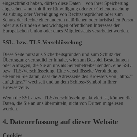
eingeschränkt haben, dürfen diese Daten – von ihrer Speicherung
abgesehen – nur mit Ihrer Einwilligung oder zur Geltendmachung,
Ausübung oder Verteidigung von Rechtsansprüchen oder zum
Schutz der Rechte einer anderen natürlichen oder juristischen Person
oder aus Gründen eines wichtigen öffentlichen Interesses der
Europäischen Union oder eines Mitgliedstaats verarbeitet werden.
SSL- bzw. TLS-Verschlüsselung
Diese Seite nutzt aus Sicherheitsgründen und zum Schutz der
Übertragung vertraulicher Inhalte, wie zum Beispiel Bestellungen
oder Anfragen, die Sie an uns als Seitenbetreiber senden, eine SSL-
bzw. TLS-Verschlüsselung. Eine verschlüsselte Verbindung
erkennen Sie daran, dass die Adresszeile des Browsers von „http://“
auf „https://“ wechselt und an dem Schloss-Symbol in Ihrer
Browserzeile.
Wenn die SSL- bzw. TLS-Verschlüsselung aktiviert ist, können die
Daten, die Sie an uns übermitteln, nicht von Dritten mitgelesen
werden.
4. Datenerfassung auf dieser Website
Cookies