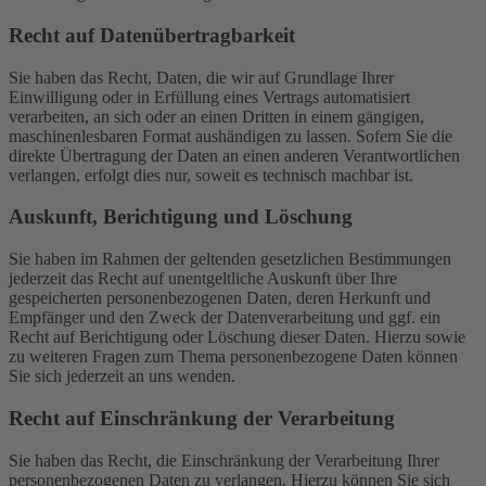
Recht auf Daten­übertrag­barkeit
Sie haben das Recht, Daten, die wir auf Grundlage Ihrer
Einwilligung oder in Erfüllung eines Vertrags automatisiert
verarbeiten, an sich oder an einen Dritten in einem gängigen,
maschinenlesbaren Format aushändigen zu lassen. Sofern Sie die
direkte Übertragung der Daten an einen anderen Verantwortlichen
verlangen, erfolgt dies nur, soweit es technisch machbar ist.
Auskunft, Berichtigung und Löschung
Sie haben im Rahmen der geltenden gesetzlichen Bestimmungen
jederzeit das Recht auf unentgeltliche Auskunft über Ihre
gespeicherten personenbezogenen Daten, deren Herkunft und
Empfänger und den Zweck der Datenverarbeitung und ggf. ein
Recht auf Berichtigung oder Löschung dieser Daten. Hierzu sowie
zu weiteren Fragen zum Thema personenbezogene Daten können
Sie sich jederzeit an uns wenden.
Recht auf Einschränkung der Verarbeitung
Sie haben das Recht, die Einschränkung der Verarbeitung Ihrer
personenbezogenen Daten zu verlangen. Hierzu können Sie sich