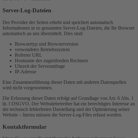
Server-Log-Dateien
Der Provider der Seiten erhebt und speichert automatisch
Informationen in so genannten Server-Log-Dateien, die Ihr Browser
automatisch an uns übermittelt. Dies sind:
Browsertyp und Browserversion
verwendetes Betriebssystem
Referrer URL
Hostname des zugreifenden Rechners
Uhrzeit der Serveranfrage
IP-Adresse
Eine Zusammenführung dieser Daten mit anderen Datenquellen
wird nicht vorgenommen.
Die Erfassung dieser Daten erfolgt auf Grundlage von Art. 6 Abs. 1
lit. f DSGVO. Der Websitebetreiber hat ein berechtigtes Interesse an
der technisch fehlerfreien Darstellung und der Optimierung seiner
Website – hierzu müssen die Server-Log-Files erfasst werden.
Kontaktformular