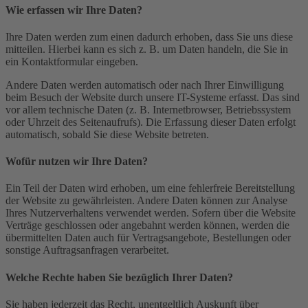
Wie erfassen wir Ihre Daten?
Ihre Daten werden zum einen dadurch erhoben, dass Sie uns diese
mitteilen. Hierbei kann es sich z. B. um Daten handeln, die Sie in
ein Kontaktformular eingeben.
Andere Daten werden automatisch oder nach Ihrer Einwilligung
beim Besuch der Website durch unsere IT-Systeme erfasst. Das sind
vor allem technische Daten (z. B. Internetbrowser, Betriebssystem
oder Uhrzeit des Seitenaufrufs). Die Erfassung dieser Daten erfolgt
automatisch, sobald Sie diese Website betreten.
Wofür nutzen wir Ihre Daten?
Ein Teil der Daten wird erhoben, um eine fehlerfreie Bereitstellung
der Website zu gewährleisten. Andere Daten können zur Analyse
Ihres Nutzerverhaltens verwendet werden. Sofern über die Website
Verträge geschlossen oder angebahnt werden können, werden die
übermittelten Daten auch für Vertragsangebote, Bestellungen oder
sonstige Auftragsanfragen verarbeitet.
Welche Rechte haben Sie bezüglich Ihrer Daten?
Sie haben jederzeit das Recht, unentgeltlich Auskunft über