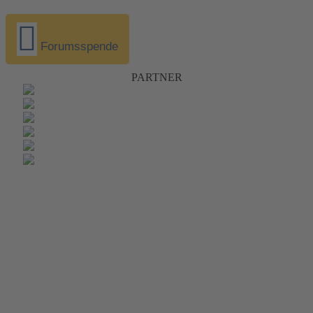
Forumsspende
PARTNER