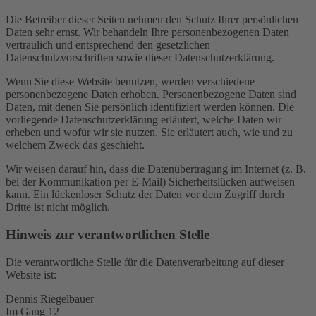
Die Betreiber dieser Seiten nehmen den Schutz Ihrer persönlichen
Daten sehr ernst. Wir behandeln Ihre personenbezogenen Daten
vertraulich und entsprechend den gesetzlichen
Datenschutzvorschriften sowie dieser Datenschutzerklärung.
Wenn Sie diese Website benutzen, werden verschiedene
personenbezogene Daten erhoben. Personenbezogene Daten sind
Daten, mit denen Sie persönlich identifiziert werden können. Die
vorliegende Datenschutzerklärung erläutert, welche Daten wir
erheben und wofür wir sie nutzen. Sie erläutert auch, wie und zu
welchem Zweck das geschieht.
Wir weisen darauf hin, dass die Datenübertragung im Internet (z. B.
bei der Kommunikation per E-Mail) Sicherheitslücken aufweisen
kann. Ein lückenloser Schutz der Daten vor dem Zugriff durch
Dritte ist nicht möglich.
Hinweis zur verantwortlichen Stelle
Die verantwortliche Stelle für die Datenverarbeitung auf dieser
Website ist:
Dennis Riegelbauer
Im Gang 12