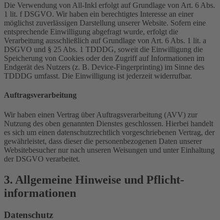
Die Verwendung von All-Inkl erfolgt auf Grundlage von Art. 6 Abs.
1 lit. f DSGVO. Wir haben ein berechtigtes Interesse an einer
möglichst zuverlässigen Darstellung unserer Website. Sofern eine
entsprechende Einwilligung abgefragt wurde, erfolgt die
Verarbeitung ausschließlich auf Grundlage von Art. 6 Abs. 1 lit. a
DSGVO und § 25 Abs. 1 TDDDG, soweit die Einwilligung die
Speicherung von Cookies oder den Zugriff auf Informationen im
Endgerät des Nutzers (z. B. Device-Fingerprinting) im Sinne des
TDDDG umfasst. Die Einwilligung ist jederzeit widerrufbar.
Auftragsverarbeitung
Wir haben einen Vertrag über Auftragsverarbeitung (AVV) zur
Nutzung des oben genannten Dienstes geschlossen. Hierbei handelt
es sich um einen datenschutzrechtlich vorgeschriebenen Vertrag, der
gewährleistet, dass dieser die personenbezogenen Daten unserer
Websitebesucher nur nach unseren Weisungen und unter Einhaltung
der DSGVO verarbeitet.
3. Allgemeine Hinweise und Pflicht­
informationen
Datenschutz