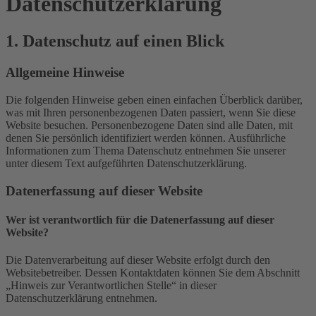
Datenschutz­erklärung
1. Datenschutz auf einen Blick
Allgemeine Hinweise
Die folgenden Hinweise geben einen einfachen Überblick darüber,
was mit Ihren personenbezogenen Daten passiert, wenn Sie diese
Website besuchen. Personenbezogene Daten sind alle Daten, mit
denen Sie persönlich identifiziert werden können. Ausführliche
Informationen zum Thema Datenschutz entnehmen Sie unserer
unter diesem Text aufgeführten Datenschutzerklärung.
Datenerfassung auf dieser Website
Wer ist verantwortlich für die Datenerfassung auf dieser
Website?
Die Datenverarbeitung auf dieser Website erfolgt durch den
Websitebetreiber. Dessen Kontaktdaten können Sie dem Abschnitt
„Hinweis zur Verantwortlichen Stelle“ in dieser
Datenschutzerklärung entnehmen.