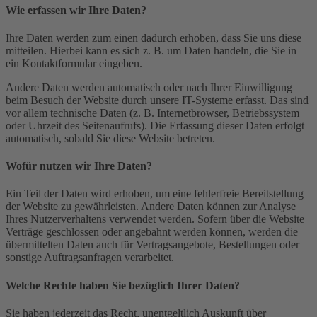
Wie erfassen wir Ihre Daten?
Ihre Daten werden zum einen dadurch erhoben, dass Sie uns diese
mitteilen. Hierbei kann es sich z. B. um Daten handeln, die Sie in
ein Kontaktformular eingeben.
Andere Daten werden automatisch oder nach Ihrer Einwilligung
beim Besuch der Website durch unsere IT-Systeme erfasst. Das sind
vor allem technische Daten (z. B. Internetbrowser, Betriebssystem
oder Uhrzeit des Seitenaufrufs). Die Erfassung dieser Daten erfolgt
automatisch, sobald Sie diese Website betreten.
Wofür nutzen wir Ihre Daten?
Ein Teil der Daten wird erhoben, um eine fehlerfreie Bereitstellung
der Website zu gewährleisten. Andere Daten können zur Analyse
Ihres Nutzerverhaltens verwendet werden. Sofern über die Website
Verträge geschlossen oder angebahnt werden können, werden die
übermittelten Daten auch für Vertragsangebote, Bestellungen oder
sonstige Auftragsanfragen verarbeitet.
Welche Rechte haben Sie bezüglich Ihrer Daten?
Sie haben jederzeit das Recht, unentgeltlich Auskunft über