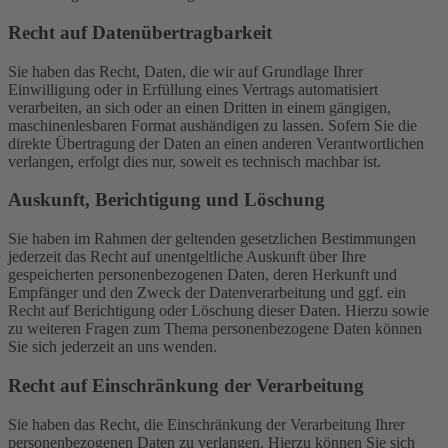
Recht auf Daten­übertrag­barkeit
Sie haben das Recht, Daten, die wir auf Grundlage Ihrer
Einwilligung oder in Erfüllung eines Vertrags automatisiert
verarbeiten, an sich oder an einen Dritten in einem gängigen,
maschinenlesbaren Format aushändigen zu lassen. Sofern Sie die
direkte Übertragung der Daten an einen anderen Verantwortlichen
verlangen, erfolgt dies nur, soweit es technisch machbar ist.
Auskunft, Berichtigung und Löschung
Sie haben im Rahmen der geltenden gesetzlichen Bestimmungen
jederzeit das Recht auf unentgeltliche Auskunft über Ihre
gespeicherten personenbezogenen Daten, deren Herkunft und
Empfänger und den Zweck der Datenverarbeitung und ggf. ein
Recht auf Berichtigung oder Löschung dieser Daten. Hierzu sowie
zu weiteren Fragen zum Thema personenbezogene Daten können
Sie sich jederzeit an uns wenden.
Recht auf Einschränkung der Verarbeitung
Sie haben das Recht, die Einschränkung der Verarbeitung Ihrer
personenbezogenen Daten zu verlangen. Hierzu können Sie sich