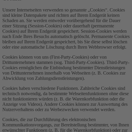
Unsere Internetseiten verwenden so genannte „Cookies“. Cookies
sind kleine Datenpakete und richten auf Ihrem Endgerät keinen
Schaden an. Sie werden entweder vorübergehend für die Dauer
einer Sitzung (Session-Cookies) oder dauerhaft (permanente
Cookies) auf Ihrem Endgerät gespeichert. Session-Cookies werden
nach Ende Ihres Besuchs automatisch gelöscht. Permanente Cookies
bleiben auf Ihrem Endgerät gespeichert, bis Sie diese selbst löschen
oder eine automatische Löschung durch Ihren Webbrowser erfolgt.
Cookies können von uns (First-Party-Cookies) oder von
Drittunternehmen stammen (sog. Third-Party-Cookies). Third-Party-
Cookies ermöglichen die Einbindung bestimmter Dienstleistungen
von Drittunternehmen innerhalb von Webseiten (z. B. Cookies zur
Abwicklung von Zahlungsdienstleistungen).
Cookies haben verschiedene Funktionen. Zahlreiche Cookies sind
technisch notwendig, da bestimmte Webseitenfunktionen ohne diese
nicht funktionieren würden (z. B. die Warenkorbfunktion oder die
Anzeige von Videos). Andere Cookies können zur Auswertung des
Nutzerverhaltens oder zu Werbezwecken verwendet werden.
Cookies, die zur Durchführung des elektronischen
Kommunikationsvorgangs, zur Bereitstellung bestimmter, von Ihnen
erwünschter Funktionen (z. B. für die Warenkorbfunktion) oder zur