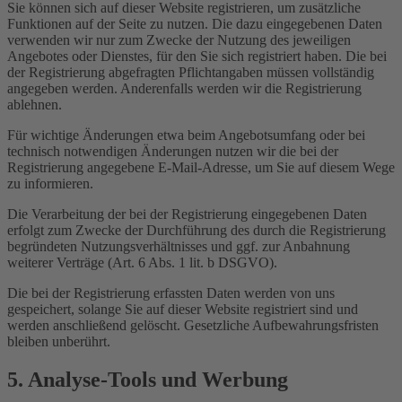
Sie können sich auf dieser Website registrieren, um zusätzliche
Funktionen auf der Seite zu nutzen. Die dazu eingegebenen Daten
verwenden wir nur zum Zwecke der Nutzung des jeweiligen
Angebotes oder Dienstes, für den Sie sich registriert haben. Die bei
der Registrierung abgefragten Pflichtangaben müssen vollständig
angegeben werden. Anderenfalls werden wir die Registrierung
ablehnen.
Für wichtige Änderungen etwa beim Angebotsumfang oder bei
technisch notwendigen Änderungen nutzen wir die bei der
Registrierung angegebene E-Mail-Adresse, um Sie auf diesem Wege
zu informieren.
Die Verarbeitung der bei der Registrierung eingegebenen Daten
erfolgt zum Zwecke der Durchführung des durch die Registrierung
begründeten Nutzungsverhältnisses und ggf. zur Anbahnung
weiterer Verträge (Art. 6 Abs. 1 lit. b DSGVO).
Die bei der Registrierung erfassten Daten werden von uns
gespeichert, solange Sie auf dieser Website registriert sind und
werden anschließend gelöscht. Gesetzliche Aufbewahrungsfristen
bleiben unberührt.
5. Analyse-Tools und Werbung