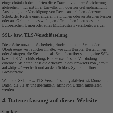
eingeschränkt haben, dürfen diese Daten – von ihrer Speicherung
abgesehen – nur mit Ihrer Einwilligung oder zur Geltendmachung,
Ausübung oder Verteidigung von Rechtsansprüchen oder zum
Schutz der Rechte einer anderen natürlichen oder juristischen Person
oder aus Gründen eines wichtigen öffentlichen Interesses der
Europäischen Union oder eines Mitgliedstaats verarbeitet werden.
SSL- bzw. TLS-Verschlüsselung
Diese Seite nutzt aus Sicherheitsgründen und zum Schutz der
Übertragung vertraulicher Inhalte, wie zum Beispiel Bestellungen
oder Anfragen, die Sie an uns als Seitenbetreiber senden, eine SSL-
bzw. TLS-Verschlüsselung. Eine verschlüsselte Verbindung
erkennen Sie daran, dass die Adresszeile des Browsers von „http://“
auf „https://“ wechselt und an dem Schloss-Symbol in Ihrer
Browserzeile.
Wenn die SSL- bzw. TLS-Verschlüsselung aktiviert ist, können die
Daten, die Sie an uns übermitteln, nicht von Dritten mitgelesen
werden.
4. Datenerfassung auf dieser Website
Cookies