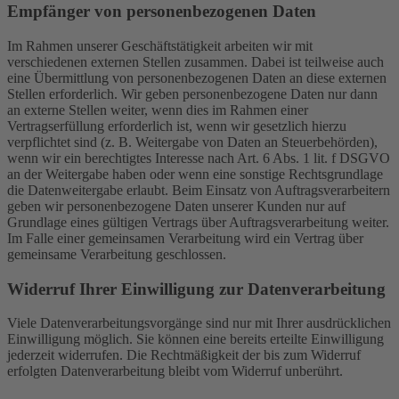
Empfänger von personenbezogenen Daten
Im Rahmen unserer Geschäftstätigkeit arbeiten wir mit
verschiedenen externen Stellen zusammen. Dabei ist teilweise auch
eine Übermittlung von personenbezogenen Daten an diese externen
Stellen erforderlich. Wir geben personenbezogene Daten nur dann
an externe Stellen weiter, wenn dies im Rahmen einer
Vertragserfüllung erforderlich ist, wenn wir gesetzlich hierzu
verpflichtet sind (z. B. Weitergabe von Daten an Steuerbehörden),
wenn wir ein berechtigtes Interesse nach Art. 6 Abs. 1 lit. f DSGVO
an der Weitergabe haben oder wenn eine sonstige Rechtsgrundlage
die Datenweitergabe erlaubt. Beim Einsatz von Auftragsverarbeitern
geben wir personenbezogene Daten unserer Kunden nur auf
Grundlage eines gültigen Vertrags über Auftragsverarbeitung weiter.
Im Falle einer gemeinsamen Verarbeitung wird ein Vertrag über
gemeinsame Verarbeitung geschlossen.
Widerruf Ihrer Einwilligung zur Datenverarbeitung
Viele Datenverarbeitungsvorgänge sind nur mit Ihrer ausdrücklichen
Einwilligung möglich. Sie können eine bereits erteilte Einwilligung
jederzeit widerrufen. Die Rechtmäßigkeit der bis zum Widerruf
erfolgten Datenverarbeitung bleibt vom Widerruf unberührt.