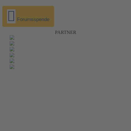
Forumsspende
PARTNER