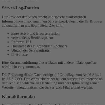
Server-Log-Dateien
Der Provider der Seiten erhebt und speichert automatisch
Informationen in so genannten Server-Log-Dateien, die Ihr Browser
automatisch an uns übermittelt. Dies sind:
Browsertyp und Browserversion
verwendetes Betriebssystem
Referrer URL
Hostname des zugreifenden Rechners
Uhrzeit der Serveranfrage
IP-Adresse
Eine Zusammenführung dieser Daten mit anderen Datenquellen
wird nicht vorgenommen.
Die Erfassung dieser Daten erfolgt auf Grundlage von Art. 6 Abs. 1
lit. f DSGVO. Der Websitebetreiber hat ein berechtigtes Interesse an
der technisch fehlerfreien Darstellung und der Optimierung seiner
Website – hierzu müssen die Server-Log-Files erfasst werden.
Kontaktformular