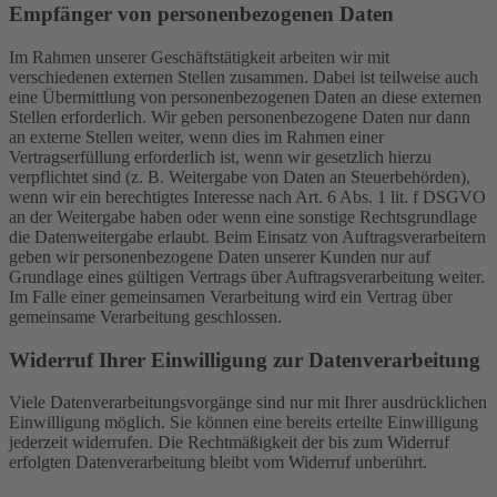
Empfänger von personenbezogenen Daten
Im Rahmen unserer Geschäftstätigkeit arbeiten wir mit
verschiedenen externen Stellen zusammen. Dabei ist teilweise auch
eine Übermittlung von personenbezogenen Daten an diese externen
Stellen erforderlich. Wir geben personenbezogene Daten nur dann
an externe Stellen weiter, wenn dies im Rahmen einer
Vertragserfüllung erforderlich ist, wenn wir gesetzlich hierzu
verpflichtet sind (z. B. Weitergabe von Daten an Steuerbehörden),
wenn wir ein berechtigtes Interesse nach Art. 6 Abs. 1 lit. f DSGVO
an der Weitergabe haben oder wenn eine sonstige Rechtsgrundlage
die Datenweitergabe erlaubt. Beim Einsatz von Auftragsverarbeitern
geben wir personenbezogene Daten unserer Kunden nur auf
Grundlage eines gültigen Vertrags über Auftragsverarbeitung weiter.
Im Falle einer gemeinsamen Verarbeitung wird ein Vertrag über
gemeinsame Verarbeitung geschlossen.
Widerruf Ihrer Einwilligung zur Datenverarbeitung
Viele Datenverarbeitungsvorgänge sind nur mit Ihrer ausdrücklichen
Einwilligung möglich. Sie können eine bereits erteilte Einwilligung
jederzeit widerrufen. Die Rechtmäßigkeit der bis zum Widerruf
erfolgten Datenverarbeitung bleibt vom Widerruf unberührt.