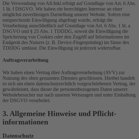
Die Verwendung von All-Inkl erfolgt auf Grundlage von Art. 6 Abs.
1 lit. f DSGVO. Wir haben ein berechtigtes Interesse an einer
möglichst zuverlässigen Darstellung unserer Website. Sofern eine
entsprechende Einwilligung abgefragt wurde, erfolgt die
Verarbeitung ausschließlich auf Grundlage von Art. 6 Abs. 1 lit. a
DSGVO und § 25 Abs. 1 TDDDG, soweit die Einwilligung die
Speicherung von Cookies oder den Zugriff auf Informationen im
Endgerät des Nutzers (z. B. Device-Fingerprinting) im Sinne des
TDDDG umfasst. Die Einwilligung ist jederzeit widerrufbar.
Auftragsverarbeitung
Wir haben einen Vertrag über Auftragsverarbeitung (AVV) zur
Nutzung des oben genannten Dienstes geschlossen. Hierbei handelt
es sich um einen datenschutzrechtlich vorgeschriebenen Vertrag, der
gewährleistet, dass dieser die personenbezogenen Daten unserer
Websitebesucher nur nach unseren Weisungen und unter Einhaltung
der DSGVO verarbeitet.
3. Allgemeine Hinweise und Pflicht­
informationen
Datenschutz