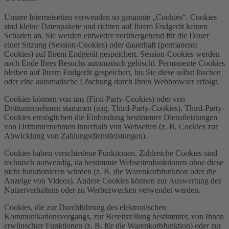
Unsere Internetseiten verwenden so genannte „Cookies“. Cookies
sind kleine Datenpakete und richten auf Ihrem Endgerät keinen
Schaden an. Sie werden entweder vorübergehend für die Dauer
einer Sitzung (Session-Cookies) oder dauerhaft (permanente
Cookies) auf Ihrem Endgerät gespeichert. Session-Cookies werden
nach Ende Ihres Besuchs automatisch gelöscht. Permanente Cookies
bleiben auf Ihrem Endgerät gespeichert, bis Sie diese selbst löschen
oder eine automatische Löschung durch Ihren Webbrowser erfolgt.
Cookies können von uns (First-Party-Cookies) oder von
Drittunternehmen stammen (sog. Third-Party-Cookies). Third-Party-
Cookies ermöglichen die Einbindung bestimmter Dienstleistungen
von Drittunternehmen innerhalb von Webseiten (z. B. Cookies zur
Abwicklung von Zahlungsdienstleistungen).
Cookies haben verschiedene Funktionen. Zahlreiche Cookies sind
technisch notwendig, da bestimmte Webseitenfunktionen ohne diese
nicht funktionieren würden (z. B. die Warenkorbfunktion oder die
Anzeige von Videos). Andere Cookies können zur Auswertung des
Nutzerverhaltens oder zu Werbezwecken verwendet werden.
Cookies, die zur Durchführung des elektronischen
Kommunikationsvorgangs, zur Bereitstellung bestimmter, von Ihnen
erwünschter Funktionen (z. B. für die Warenkorbfunktion) oder zur