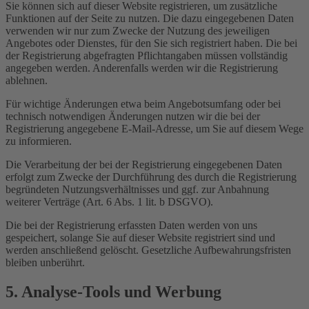
Sie können sich auf dieser Website registrieren, um zusätzliche
Funktionen auf der Seite zu nutzen. Die dazu eingegebenen Daten
verwenden wir nur zum Zwecke der Nutzung des jeweiligen
Angebotes oder Dienstes, für den Sie sich registriert haben. Die bei
der Registrierung abgefragten Pflichtangaben müssen vollständig
angegeben werden. Anderenfalls werden wir die Registrierung
ablehnen.
Für wichtige Änderungen etwa beim Angebotsumfang oder bei
technisch notwendigen Änderungen nutzen wir die bei der
Registrierung angegebene E-Mail-Adresse, um Sie auf diesem Wege
zu informieren.
Die Verarbeitung der bei der Registrierung eingegebenen Daten
erfolgt zum Zwecke der Durchführung des durch die Registrierung
begründeten Nutzungsverhältnisses und ggf. zur Anbahnung
weiterer Verträge (Art. 6 Abs. 1 lit. b DSGVO).
Die bei der Registrierung erfassten Daten werden von uns
gespeichert, solange Sie auf dieser Website registriert sind und
werden anschließend gelöscht. Gesetzliche Aufbewahrungsfristen
bleiben unberührt.
5. Analyse-Tools und Werbung