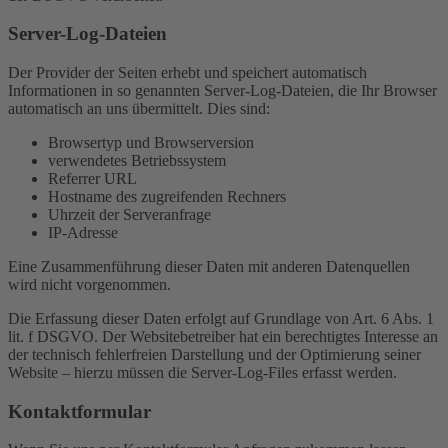
Server-Log-Dateien
Der Provider der Seiten erhebt und speichert automatisch
Informationen in so genannten Server-Log-Dateien, die Ihr Browser
automatisch an uns übermittelt. Dies sind:
Browsertyp und Browserversion
verwendetes Betriebssystem
Referrer URL
Hostname des zugreifenden Rechners
Uhrzeit der Serveranfrage
IP-Adresse
Eine Zusammenführung dieser Daten mit anderen Datenquellen
wird nicht vorgenommen.
Die Erfassung dieser Daten erfolgt auf Grundlage von Art. 6 Abs. 1
lit. f DSGVO. Der Websitebetreiber hat ein berechtigtes Interesse an
der technisch fehlerfreien Darstellung und der Optimierung seiner
Website – hierzu müssen die Server-Log-Files erfasst werden.
Kontaktformular