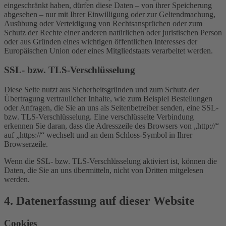
eingeschränkt haben, dürfen diese Daten – von ihrer Speicherung
abgesehen – nur mit Ihrer Einwilligung oder zur Geltendmachung,
Ausübung oder Verteidigung von Rechtsansprüchen oder zum
Schutz der Rechte einer anderen natürlichen oder juristischen Person
oder aus Gründen eines wichtigen öffentlichen Interesses der
Europäischen Union oder eines Mitgliedstaats verarbeitet werden.
SSL- bzw. TLS-Verschlüsselung
Diese Seite nutzt aus Sicherheitsgründen und zum Schutz der
Übertragung vertraulicher Inhalte, wie zum Beispiel Bestellungen
oder Anfragen, die Sie an uns als Seitenbetreiber senden, eine SSL-
bzw. TLS-Verschlüsselung. Eine verschlüsselte Verbindung
erkennen Sie daran, dass die Adresszeile des Browsers von „http://“
auf „https://“ wechselt und an dem Schloss-Symbol in Ihrer
Browserzeile.
Wenn die SSL- bzw. TLS-Verschlüsselung aktiviert ist, können die
Daten, die Sie an uns übermitteln, nicht von Dritten mitgelesen
werden.
4. Datenerfassung auf dieser Website
Cookies