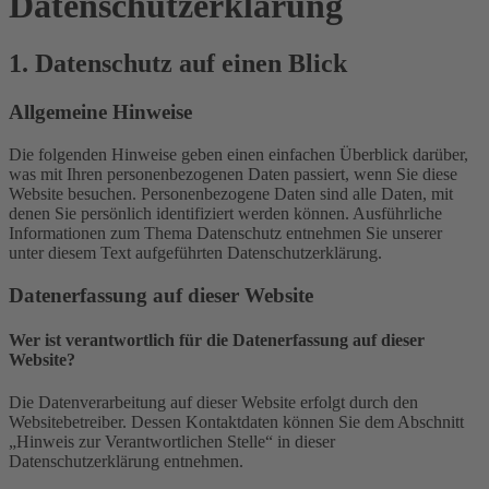
Datenschutz­erklärung
1. Datenschutz auf einen Blick
Allgemeine Hinweise
Die folgenden Hinweise geben einen einfachen Überblick darüber,
was mit Ihren personenbezogenen Daten passiert, wenn Sie diese
Website besuchen. Personenbezogene Daten sind alle Daten, mit
denen Sie persönlich identifiziert werden können. Ausführliche
Informationen zum Thema Datenschutz entnehmen Sie unserer
unter diesem Text aufgeführten Datenschutzerklärung.
Datenerfassung auf dieser Website
Wer ist verantwortlich für die Datenerfassung auf dieser
Website?
Die Datenverarbeitung auf dieser Website erfolgt durch den
Websitebetreiber. Dessen Kontaktdaten können Sie dem Abschnitt
„Hinweis zur Verantwortlichen Stelle“ in dieser
Datenschutzerklärung entnehmen.