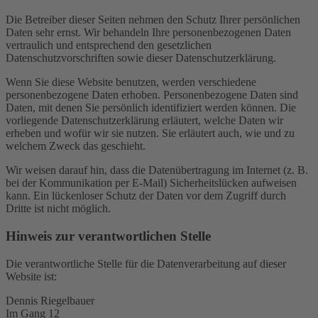
Die Betreiber dieser Seiten nehmen den Schutz Ihrer persönlichen
Daten sehr ernst. Wir behandeln Ihre personenbezogenen Daten
vertraulich und entsprechend den gesetzlichen
Datenschutzvorschriften sowie dieser Datenschutzerklärung.
Wenn Sie diese Website benutzen, werden verschiedene
personenbezogene Daten erhoben. Personenbezogene Daten sind
Daten, mit denen Sie persönlich identifiziert werden können. Die
vorliegende Datenschutzerklärung erläutert, welche Daten wir
erheben und wofür wir sie nutzen. Sie erläutert auch, wie und zu
welchem Zweck das geschieht.
Wir weisen darauf hin, dass die Datenübertragung im Internet (z. B.
bei der Kommunikation per E-Mail) Sicherheitslücken aufweisen
kann. Ein lückenloser Schutz der Daten vor dem Zugriff durch
Dritte ist nicht möglich.
Hinweis zur verantwortlichen Stelle
Die verantwortliche Stelle für die Datenverarbeitung auf dieser
Website ist:
Dennis Riegelbauer
Im Gang 12