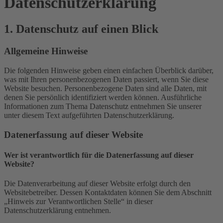
Datenschutz­erklärung
1. Datenschutz auf einen Blick
Allgemeine Hinweise
Die folgenden Hinweise geben einen einfachen Überblick darüber,
was mit Ihren personenbezogenen Daten passiert, wenn Sie diese
Website besuchen. Personenbezogene Daten sind alle Daten, mit
denen Sie persönlich identifiziert werden können. Ausführliche
Informationen zum Thema Datenschutz entnehmen Sie unserer
unter diesem Text aufgeführten Datenschutzerklärung.
Datenerfassung auf dieser Website
Wer ist verantwortlich für die Datenerfassung auf dieser
Website?
Die Datenverarbeitung auf dieser Website erfolgt durch den
Websitebetreiber. Dessen Kontaktdaten können Sie dem Abschnitt
„Hinweis zur Verantwortlichen Stelle“ in dieser
Datenschutzerklärung entnehmen.