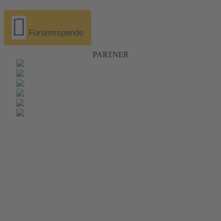
Forumsspende
PARTNER