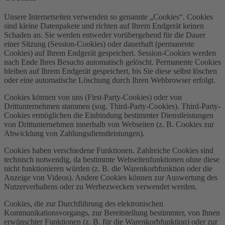
Unsere Internetseiten verwenden so genannte „Cookies“. Cookies
sind kleine Datenpakete und richten auf Ihrem Endgerät keinen
Schaden an. Sie werden entweder vorübergehend für die Dauer
einer Sitzung (Session-Cookies) oder dauerhaft (permanente
Cookies) auf Ihrem Endgerät gespeichert. Session-Cookies werden
nach Ende Ihres Besuchs automatisch gelöscht. Permanente Cookies
bleiben auf Ihrem Endgerät gespeichert, bis Sie diese selbst löschen
oder eine automatische Löschung durch Ihren Webbrowser erfolgt.
Cookies können von uns (First-Party-Cookies) oder von
Drittunternehmen stammen (sog. Third-Party-Cookies). Third-Party-
Cookies ermöglichen die Einbindung bestimmter Dienstleistungen
von Drittunternehmen innerhalb von Webseiten (z. B. Cookies zur
Abwicklung von Zahlungsdienstleistungen).
Cookies haben verschiedene Funktionen. Zahlreiche Cookies sind
technisch notwendig, da bestimmte Webseitenfunktionen ohne diese
nicht funktionieren würden (z. B. die Warenkorbfunktion oder die
Anzeige von Videos). Andere Cookies können zur Auswertung des
Nutzerverhaltens oder zu Werbezwecken verwendet werden.
Cookies, die zur Durchführung des elektronischen
Kommunikationsvorgangs, zur Bereitstellung bestimmter, von Ihnen
erwünschter Funktionen (z. B. für die Warenkorbfunktion) oder zur