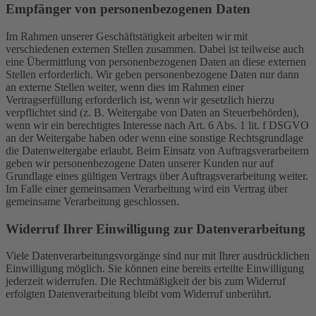
Empfänger von personenbezogenen Daten
Im Rahmen unserer Geschäftstätigkeit arbeiten wir mit
verschiedenen externen Stellen zusammen. Dabei ist teilweise auch
eine Übermittlung von personenbezogenen Daten an diese externen
Stellen erforderlich. Wir geben personenbezogene Daten nur dann
an externe Stellen weiter, wenn dies im Rahmen einer
Vertragserfüllung erforderlich ist, wenn wir gesetzlich hierzu
verpflichtet sind (z. B. Weitergabe von Daten an Steuerbehörden),
wenn wir ein berechtigtes Interesse nach Art. 6 Abs. 1 lit. f DSGVO
an der Weitergabe haben oder wenn eine sonstige Rechtsgrundlage
die Datenweitergabe erlaubt. Beim Einsatz von Auftragsverarbeitern
geben wir personenbezogene Daten unserer Kunden nur auf
Grundlage eines gültigen Vertrags über Auftragsverarbeitung weiter.
Im Falle einer gemeinsamen Verarbeitung wird ein Vertrag über
gemeinsame Verarbeitung geschlossen.
Widerruf Ihrer Einwilligung zur Datenverarbeitung
Viele Datenverarbeitungsvorgänge sind nur mit Ihrer ausdrücklichen
Einwilligung möglich. Sie können eine bereits erteilte Einwilligung
jederzeit widerrufen. Die Rechtmäßigkeit der bis zum Widerruf
erfolgten Datenverarbeitung bleibt vom Widerruf unberührt.