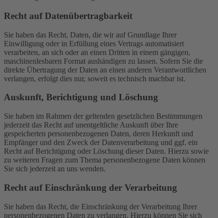
Recht auf Daten­übertrag­barkeit
Sie haben das Recht, Daten, die wir auf Grundlage Ihrer
Einwilligung oder in Erfüllung eines Vertrags automatisiert
verarbeiten, an sich oder an einen Dritten in einem gängigen,
maschinenlesbaren Format aushändigen zu lassen. Sofern Sie die
direkte Übertragung der Daten an einen anderen Verantwortlichen
verlangen, erfolgt dies nur, soweit es technisch machbar ist.
Auskunft, Berichtigung und Löschung
Sie haben im Rahmen der geltenden gesetzlichen Bestimmungen
jederzeit das Recht auf unentgeltliche Auskunft über Ihre
gespeicherten personenbezogenen Daten, deren Herkunft und
Empfänger und den Zweck der Datenverarbeitung und ggf. ein
Recht auf Berichtigung oder Löschung dieser Daten. Hierzu sowie
zu weiteren Fragen zum Thema personenbezogene Daten können
Sie sich jederzeit an uns wenden.
Recht auf Einschränkung der Verarbeitung
Sie haben das Recht, die Einschränkung der Verarbeitung Ihrer
personenbezogenen Daten zu verlangen. Hierzu können Sie sich