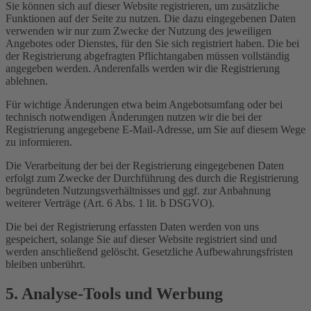
Sie können sich auf dieser Website registrieren, um zusätzliche
Funktionen auf der Seite zu nutzen. Die dazu eingegebenen Daten
verwenden wir nur zum Zwecke der Nutzung des jeweiligen
Angebotes oder Dienstes, für den Sie sich registriert haben. Die bei
der Registrierung abgefragten Pflichtangaben müssen vollständig
angegeben werden. Anderenfalls werden wir die Registrierung
ablehnen.
Für wichtige Änderungen etwa beim Angebotsumfang oder bei
technisch notwendigen Änderungen nutzen wir die bei der
Registrierung angegebene E-Mail-Adresse, um Sie auf diesem Wege
zu informieren.
Die Verarbeitung der bei der Registrierung eingegebenen Daten
erfolgt zum Zwecke der Durchführung des durch die Registrierung
begründeten Nutzungsverhältnisses und ggf. zur Anbahnung
weiterer Verträge (Art. 6 Abs. 1 lit. b DSGVO).
Die bei der Registrierung erfassten Daten werden von uns
gespeichert, solange Sie auf dieser Website registriert sind und
werden anschließend gelöscht. Gesetzliche Aufbewahrungsfristen
bleiben unberührt.
5. Analyse-Tools und Werbung