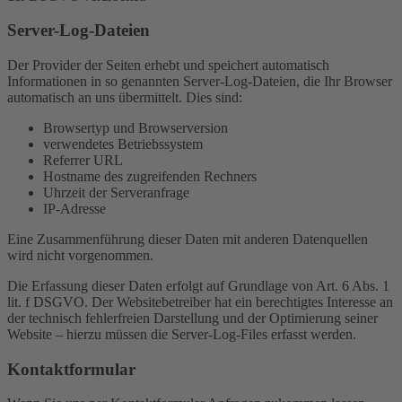
Server-Log-Dateien
Der Provider der Seiten erhebt und speichert automatisch
Informationen in so genannten Server-Log-Dateien, die Ihr Browser
automatisch an uns übermittelt. Dies sind:
Browsertyp und Browserversion
verwendetes Betriebssystem
Referrer URL
Hostname des zugreifenden Rechners
Uhrzeit der Serveranfrage
IP-Adresse
Eine Zusammenführung dieser Daten mit anderen Datenquellen
wird nicht vorgenommen.
Die Erfassung dieser Daten erfolgt auf Grundlage von Art. 6 Abs. 1
lit. f DSGVO. Der Websitebetreiber hat ein berechtigtes Interesse an
der technisch fehlerfreien Darstellung und der Optimierung seiner
Website – hierzu müssen die Server-Log-Files erfasst werden.
Kontaktformular