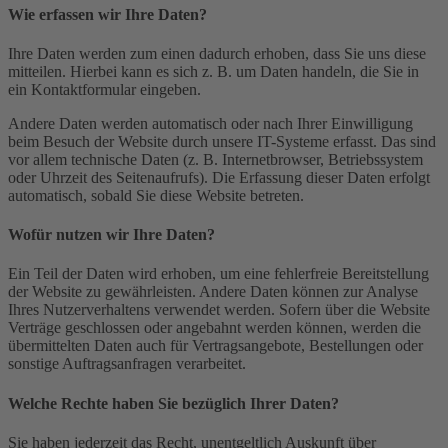
Wie erfassen wir Ihre Daten?
Ihre Daten werden zum einen dadurch erhoben, dass Sie uns diese
mitteilen. Hierbei kann es sich z. B. um Daten handeln, die Sie in
ein Kontaktformular eingeben.
Andere Daten werden automatisch oder nach Ihrer Einwilligung
beim Besuch der Website durch unsere IT-Systeme erfasst. Das sind
vor allem technische Daten (z. B. Internetbrowser, Betriebssystem
oder Uhrzeit des Seitenaufrufs). Die Erfassung dieser Daten erfolgt
automatisch, sobald Sie diese Website betreten.
Wofür nutzen wir Ihre Daten?
Ein Teil der Daten wird erhoben, um eine fehlerfreie Bereitstellung
der Website zu gewährleisten. Andere Daten können zur Analyse
Ihres Nutzerverhaltens verwendet werden. Sofern über die Website
Verträge geschlossen oder angebahnt werden können, werden die
übermittelten Daten auch für Vertragsangebote, Bestellungen oder
sonstige Auftragsanfragen verarbeitet.
Welche Rechte haben Sie bezüglich Ihrer Daten?
Sie haben jederzeit das Recht, unentgeltlich Auskunft über