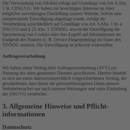
Die Verwendung von All-Inkl erfolgt auf Grundlage von Art. 6 Abs.
1 lit. f DSGVO. Wir haben ein berechtigtes Interesse an einer
möglichst zuverlässigen Darstellung unserer Website. Sofern eine
entsprechende Einwilligung abgefragt wurde, erfolgt die
Verarbeitung ausschließlich auf Grundlage von Art. 6 Abs. 1 lit. a
DSGVO und § 25 Abs. 1 TDDDG, soweit die Einwilligung die
Speicherung von Cookies oder den Zugriff auf Informationen im
Endgerät des Nutzers (z. B. Device-Fingerprinting) im Sinne des
TDDDG umfasst. Die Einwilligung ist jederzeit widerrufbar.
Auftragsverarbeitung
Wir haben einen Vertrag über Auftragsverarbeitung (AVV) zur
Nutzung des oben genannten Dienstes geschlossen. Hierbei handelt
es sich um einen datenschutzrechtlich vorgeschriebenen Vertrag, der
gewährleistet, dass dieser die personenbezogenen Daten unserer
Websitebesucher nur nach unseren Weisungen und unter Einhaltung
der DSGVO verarbeitet.
3. Allgemeine Hinweise und Pflicht­
informationen
Datenschutz