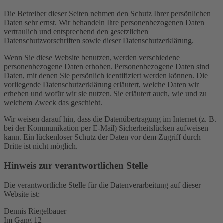
Die Betreiber dieser Seiten nehmen den Schutz Ihrer persönlichen
Daten sehr ernst. Wir behandeln Ihre personenbezogenen Daten
vertraulich und entsprechend den gesetzlichen
Datenschutzvorschriften sowie dieser Datenschutzerklärung.
Wenn Sie diese Website benutzen, werden verschiedene
personenbezogene Daten erhoben. Personenbezogene Daten sind
Daten, mit denen Sie persönlich identifiziert werden können. Die
vorliegende Datenschutzerklärung erläutert, welche Daten wir
erheben und wofür wir sie nutzen. Sie erläutert auch, wie und zu
welchem Zweck das geschieht.
Wir weisen darauf hin, dass die Datenübertragung im Internet (z. B.
bei der Kommunikation per E-Mail) Sicherheitslücken aufweisen
kann. Ein lückenloser Schutz der Daten vor dem Zugriff durch
Dritte ist nicht möglich.
Hinweis zur verantwortlichen Stelle
Die verantwortliche Stelle für die Datenverarbeitung auf dieser
Website ist:
Dennis Riegelbauer
Im Gang 12