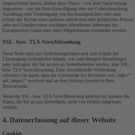
eingeschränkt haben, dürfen diese Daten – von ihrer Speicherung
abgesehen – nur mit Ihrer Einwilligung oder zur Geltendmachung,
Ausübung oder Verteidigung von Rechtsansprüchen oder zum
Schutz der Rechte einer anderen natürlichen oder juristischen Person
oder aus Gründen eines wichtigen öffentlichen Interesses der
Europäischen Union oder eines Mitgliedstaats verarbeitet werden.
SSL- bzw. TLS-Verschlüsselung
Diese Seite nutzt aus Sicherheitsgründen und zum Schutz der
Übertragung vertraulicher Inhalte, wie zum Beispiel Bestellungen
oder Anfragen, die Sie an uns als Seitenbetreiber senden, eine SSL-
bzw. TLS-Verschlüsselung. Eine verschlüsselte Verbindung
erkennen Sie daran, dass die Adresszeile des Browsers von „http://“
auf „https://“ wechselt und an dem Schloss-Symbol in Ihrer
Browserzeile.
Wenn die SSL- bzw. TLS-Verschlüsselung aktiviert ist, können die
Daten, die Sie an uns übermitteln, nicht von Dritten mitgelesen
werden.
4. Datenerfassung auf dieser Website
Cookies