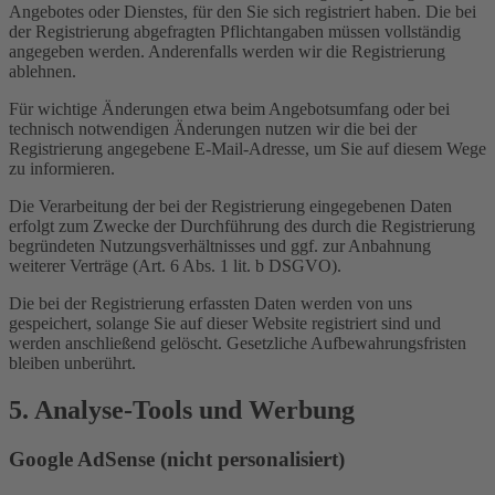
Angebotes oder Dienstes, für den Sie sich registriert haben. Die bei
der Registrierung abgefragten Pflichtangaben müssen vollständig
angegeben werden. Anderenfalls werden wir die Registrierung
ablehnen.
Für wichtige Änderungen etwa beim Angebotsumfang oder bei
technisch notwendigen Änderungen nutzen wir die bei der
Registrierung angegebene E-Mail-Adresse, um Sie auf diesem Wege
zu informieren.
Die Verarbeitung der bei der Registrierung eingegebenen Daten
erfolgt zum Zwecke der Durchführung des durch die Registrierung
begründeten Nutzungsverhältnisses und ggf. zur Anbahnung
weiterer Verträge (Art. 6 Abs. 1 lit. b DSGVO).
Die bei der Registrierung erfassten Daten werden von uns
gespeichert, solange Sie auf dieser Website registriert sind und
werden anschließend gelöscht. Gesetzliche Aufbewahrungsfristen
bleiben unberührt.
5. Analyse-Tools und Werbung
Google AdSense (nicht personalisiert)