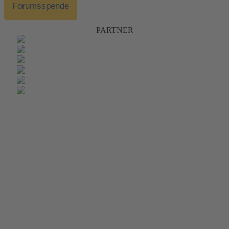
Forumsspende
PARTNER