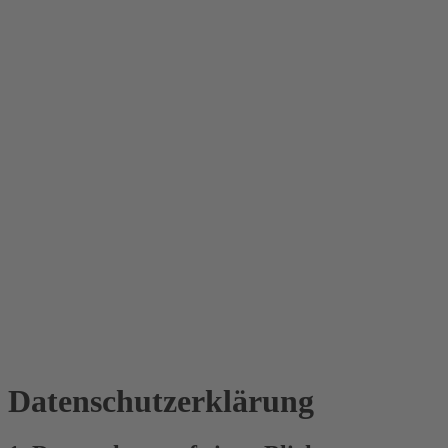
Datenschutz­erklärung