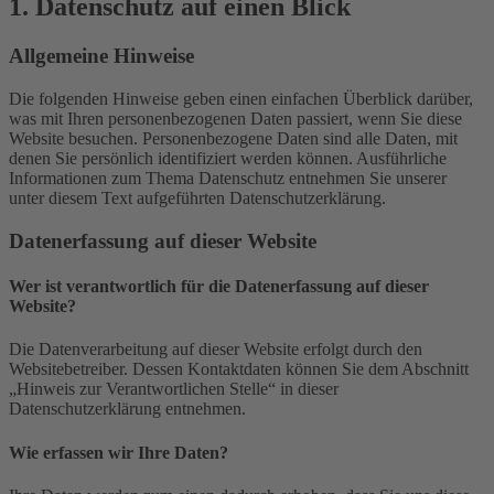
1. Datenschutz auf einen Blick
Allgemeine Hinweise
Die folgenden Hinweise geben einen einfachen Überblick darüber,
was mit Ihren personenbezogenen Daten passiert, wenn Sie diese
Website besuchen. Personenbezogene Daten sind alle Daten, mit
denen Sie persönlich identifiziert werden können. Ausführliche
Informationen zum Thema Datenschutz entnehmen Sie unserer
unter diesem Text aufgeführten Datenschutzerklärung.
Datenerfassung auf dieser Website
Wer ist verantwortlich für die Datenerfassung auf dieser
Website?
Die Datenverarbeitung auf dieser Website erfolgt durch den
Websitebetreiber. Dessen Kontaktdaten können Sie dem Abschnitt
„Hinweis zur Verantwortlichen Stelle“ in dieser
Datenschutzerklärung entnehmen.
Wie erfassen wir Ihre Daten?