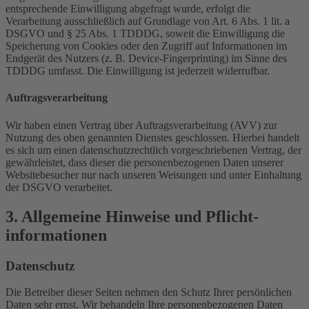
entsprechende Einwilligung abgefragt wurde, erfolgt die
Verarbeitung ausschließlich auf Grundlage von Art. 6 Abs. 1 lit. a
DSGVO und § 25 Abs. 1 TDDDG, soweit die Einwilligung die
Speicherung von Cookies oder den Zugriff auf Informationen im
Endgerät des Nutzers (z. B. Device-Fingerprinting) im Sinne des
TDDDG umfasst. Die Einwilligung ist jederzeit widerrufbar.
Auftragsverarbeitung
Wir haben einen Vertrag über Auftragsverarbeitung (AVV) zur
Nutzung des oben genannten Dienstes geschlossen. Hierbei handelt
es sich um einen datenschutzrechtlich vorgeschriebenen Vertrag, der
gewährleistet, dass dieser die personenbezogenen Daten unserer
Websitebesucher nur nach unseren Weisungen und unter Einhaltung
der DSGVO verarbeitet.
3. Allgemeine Hinweise und Pflicht­
informationen
Datenschutz
Die Betreiber dieser Seiten nehmen den Schutz Ihrer persönlichen
Daten sehr ernst. Wir behandeln Ihre personenbezogenen Daten