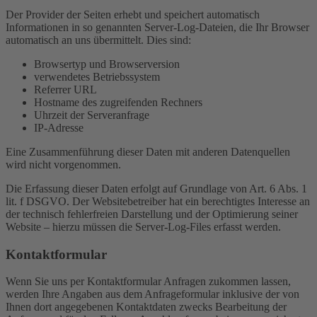
Der Provider der Seiten erhebt und speichert automatisch
Informationen in so genannten Server-Log-Dateien, die Ihr Browser
automatisch an uns übermittelt. Dies sind:
Browsertyp und Browserversion
verwendetes Betriebssystem
Referrer URL
Hostname des zugreifenden Rechners
Uhrzeit der Serveranfrage
IP-Adresse
Eine Zusammenführung dieser Daten mit anderen Datenquellen
wird nicht vorgenommen.
Die Erfassung dieser Daten erfolgt auf Grundlage von Art. 6 Abs. 1
lit. f DSGVO. Der Websitebetreiber hat ein berechtigtes Interesse an
der technisch fehlerfreien Darstellung und der Optimierung seiner
Website – hierzu müssen die Server-Log-Files erfasst werden.
Kontaktformular
Wenn Sie uns per Kontaktformular Anfragen zukommen lassen,
werden Ihre Angaben aus dem Anfrageformular inklusive der von
Ihnen dort angegebenen Kontaktdaten zwecks Bearbeitung der