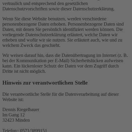
vertraulich und entsprechend den gesetzlichen
Datenschutzvorschriften sowie dieser Datenschutzerklärung.
Wenn Sie diese Website benutzen, werden verschiedene
personenbezogene Daten erhoben. Personenbezogene Daten sind
Daten, mit denen Sie persönlich identifiziert werden können. Die
vorliegende Datenschutzerklärung erläutert, welche Daten wir
erheben und wofür wir sie nutzen. Sie erläutert auch, wie und zu
welchem Zweck das geschieht.
Wir weisen darauf hin, dass die Datenübertragung im Internet (z. B.
bei der Kommunikation per E-Mail) Sicherheitslücken aufweisen
kann. Ein lückenloser Schutz der Daten vor dem Zugriff durch
Dritte ist nicht möglich.
Hinweis zur verantwortlichen Stelle
Die verantwortliche Stelle für die Datenverarbeitung auf dieser
Website ist:
Dennis Riegelbauer
Im Gang 12
32423 Minden
Telefon:: 0571/3899151