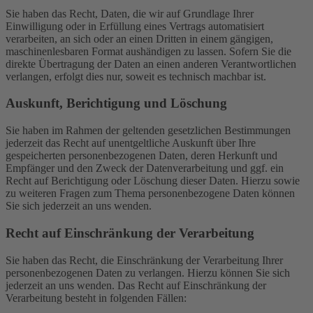
Sie haben das Recht, Daten, die wir auf Grundlage Ihrer
Einwilligung oder in Erfüllung eines Vertrags automatisiert
verarbeiten, an sich oder an einen Dritten in einem gängigen,
maschinenlesbaren Format aushändigen zu lassen. Sofern Sie die
direkte Übertragung der Daten an einen anderen Verantwortlichen
verlangen, erfolgt dies nur, soweit es technisch machbar ist.
Auskunft, Berichtigung und Löschung
Sie haben im Rahmen der geltenden gesetzlichen Bestimmungen
jederzeit das Recht auf unentgeltliche Auskunft über Ihre
gespeicherten personenbezogenen Daten, deren Herkunft und
Empfänger und den Zweck der Datenverarbeitung und ggf. ein
Recht auf Berichtigung oder Löschung dieser Daten. Hierzu sowie
zu weiteren Fragen zum Thema personenbezogene Daten können
Sie sich jederzeit an uns wenden.
Recht auf Einschränkung der Verarbeitung
Sie haben das Recht, die Einschränkung der Verarbeitung Ihrer
personenbezogenen Daten zu verlangen. Hierzu können Sie sich
jederzeit an uns wenden. Das Recht auf Einschränkung der
Verarbeitung besteht in folgenden Fällen: