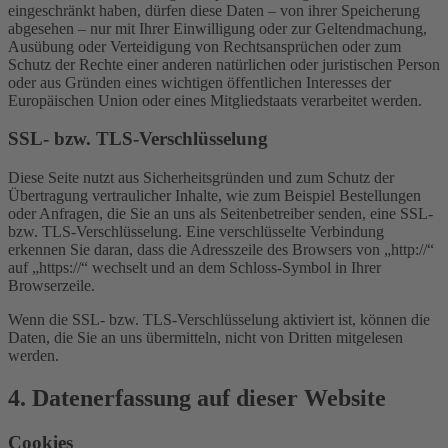
eingeschränkt haben, dürfen diese Daten – von ihrer Speicherung
abgesehen – nur mit Ihrer Einwilligung oder zur Geltendmachung,
Ausübung oder Verteidigung von Rechtsansprüchen oder zum
Schutz der Rechte einer anderen natürlichen oder juristischen Person
oder aus Gründen eines wichtigen öffentlichen Interesses der
Europäischen Union oder eines Mitgliedstaats verarbeitet werden.
SSL- bzw. TLS-Verschlüsselung
Diese Seite nutzt aus Sicherheitsgründen und zum Schutz der
Übertragung vertraulicher Inhalte, wie zum Beispiel Bestellungen
oder Anfragen, die Sie an uns als Seitenbetreiber senden, eine SSL-
bzw. TLS-Verschlüsselung. Eine verschlüsselte Verbindung
erkennen Sie daran, dass die Adresszeile des Browsers von „http://“
auf „https://“ wechselt und an dem Schloss-Symbol in Ihrer
Browserzeile.
Wenn die SSL- bzw. TLS-Verschlüsselung aktiviert ist, können die
Daten, die Sie an uns übermitteln, nicht von Dritten mitgelesen
werden.
4. Datenerfassung auf dieser Website
Cookies