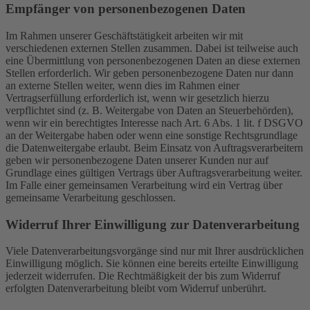
Empfänger von personenbezogenen Daten
Im Rahmen unserer Geschäftstätigkeit arbeiten wir mit
verschiedenen externen Stellen zusammen. Dabei ist teilweise auch
eine Übermittlung von personenbezogenen Daten an diese externen
Stellen erforderlich. Wir geben personenbezogene Daten nur dann
an externe Stellen weiter, wenn dies im Rahmen einer
Vertragserfüllung erforderlich ist, wenn wir gesetzlich hierzu
verpflichtet sind (z. B. Weitergabe von Daten an Steuerbehörden),
wenn wir ein berechtigtes Interesse nach Art. 6 Abs. 1 lit. f DSGVO
an der Weitergabe haben oder wenn eine sonstige Rechtsgrundlage
die Datenweitergabe erlaubt. Beim Einsatz von Auftragsverarbeitern
geben wir personenbezogene Daten unserer Kunden nur auf
Grundlage eines gültigen Vertrags über Auftragsverarbeitung weiter.
Im Falle einer gemeinsamen Verarbeitung wird ein Vertrag über
gemeinsame Verarbeitung geschlossen.
Widerruf Ihrer Einwilligung zur Datenverarbeitung
Viele Datenverarbeitungsvorgänge sind nur mit Ihrer ausdrücklichen
Einwilligung möglich. Sie können eine bereits erteilte Einwilligung
jederzeit widerrufen. Die Rechtmäßigkeit der bis zum Widerruf
erfolgten Datenverarbeitung bleibt vom Widerruf unberührt.