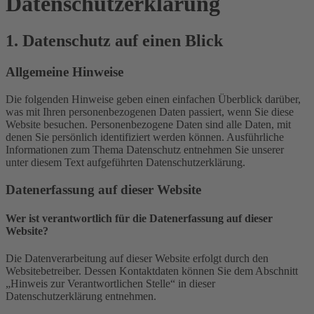
Datenschutz­erklärung
1. Datenschutz auf einen Blick
Allgemeine Hinweise
Die folgenden Hinweise geben einen einfachen Überblick darüber,
was mit Ihren personenbezogenen Daten passiert, wenn Sie diese
Website besuchen. Personenbezogene Daten sind alle Daten, mit
denen Sie persönlich identifiziert werden können. Ausführliche
Informationen zum Thema Datenschutz entnehmen Sie unserer
unter diesem Text aufgeführten Datenschutzerklärung.
Datenerfassung auf dieser Website
Wer ist verantwortlich für die Datenerfassung auf dieser
Website?
Die Datenverarbeitung auf dieser Website erfolgt durch den
Websitebetreiber. Dessen Kontaktdaten können Sie dem Abschnitt
„Hinweis zur Verantwortlichen Stelle“ in dieser
Datenschutzerklärung entnehmen.