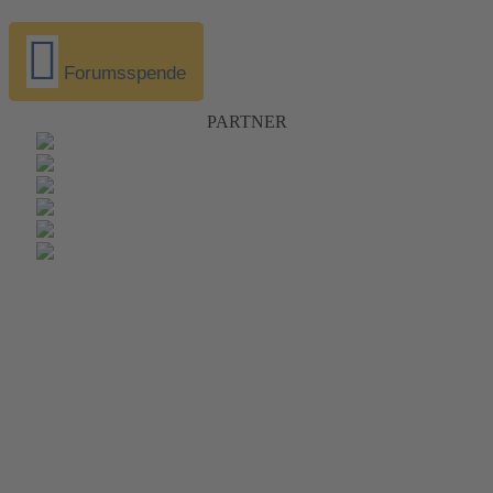
Forumsspende
PARTNER