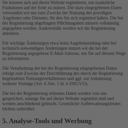
Sie können sich auf dieser Website registrieren, um zusätzliche
Funktionen auf der Seite zu nutzen. Die dazu eingegebenen Daten
verwenden wir nur zum Zwecke der Nutzung des jeweiligen
Angebotes oder Dienstes, für den Sie sich registriert haben. Die bei
der Registrierung abgefragten Pflichtangaben müssen vollständig
angegeben werden. Anderenfalls werden wir die Registrierung
ablehnen.
Für wichtige Änderungen etwa beim Angebotsumfang oder bei
technisch notwendigen Änderungen nutzen wir die bei der
Registrierung angegebene E-Mail-Adresse, um Sie auf diesem Wege
zu informieren.
Die Verarbeitung der bei der Registrierung eingegebenen Daten
erfolgt zum Zwecke der Durchführung des durch die Registrierung
begründeten Nutzungsverhältnisses und ggf. zur Anbahnung
weiterer Verträge (Art. 6 Abs. 1 lit. b DSGVO).
Die bei der Registrierung erfassten Daten werden von uns
gespeichert, solange Sie auf dieser Website registriert sind und
werden anschließend gelöscht. Gesetzliche Aufbewahrungsfristen
bleiben unberührt.
5. Analyse-Tools und Werbung