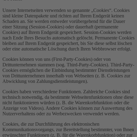
Unsere Internetseiten verwenden so genannte „Cookies“. Cookies
sind kleine Datenpakete und richten auf Ihrem Endgerät keinen
Schaden an. Sie werden entweder vorübergehend für die Dauer
einer Sitzung (Session-Cookies) oder dauerhaft (permanente
Cookies) auf Ihrem Endgerät gespeichert. Session-Cookies werden
nach Ende Ihres Besuchs automatisch gelöscht. Permanente Cookies
bleiben auf Ihrem Endgerät gespeichert, bis Sie diese selbst löschen
oder eine automatische Löschung durch Ihren Webbrowser erfolgt.
Cookies können von uns (First-Party-Cookies) oder von
Drittunternehmen stammen (sog. Third-Party-Cookies). Third-Party-
Cookies ermöglichen die Einbindung bestimmter Dienstleistungen
von Drittunternehmen innerhalb von Webseiten (z. B. Cookies zur
Abwicklung von Zahlungsdienstleistungen).
Cookies haben verschiedene Funktionen. Zahlreiche Cookies sind
technisch notwendig, da bestimmte Webseitenfunktionen ohne diese
nicht funktionieren würden (z. B. die Warenkorbfunktion oder die
Anzeige von Videos). Andere Cookies können zur Auswertung des
Nutzerverhaltens oder zu Werbezwecken verwendet werden.
Cookies, die zur Durchführung des elektronischen
Kommunikationsvorgangs, zur Bereitstellung bestimmter, von Ihnen
erwünschter Funktionen (z. B. für die Warenkorbfunktion) oder zur