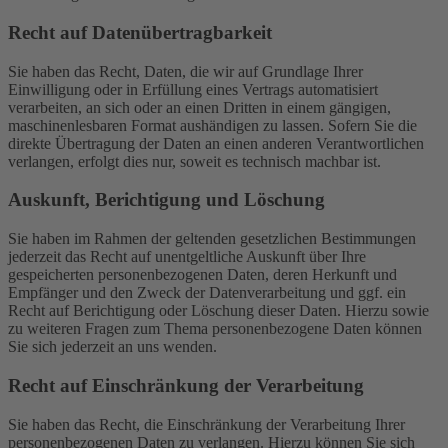
Recht auf Daten­übertrag­barkeit
Sie haben das Recht, Daten, die wir auf Grundlage Ihrer
Einwilligung oder in Erfüllung eines Vertrags automatisiert
verarbeiten, an sich oder an einen Dritten in einem gängigen,
maschinenlesbaren Format aushändigen zu lassen. Sofern Sie die
direkte Übertragung der Daten an einen anderen Verantwortlichen
verlangen, erfolgt dies nur, soweit es technisch machbar ist.
Auskunft, Berichtigung und Löschung
Sie haben im Rahmen der geltenden gesetzlichen Bestimmungen
jederzeit das Recht auf unentgeltliche Auskunft über Ihre
gespeicherten personenbezogenen Daten, deren Herkunft und
Empfänger und den Zweck der Datenverarbeitung und ggf. ein
Recht auf Berichtigung oder Löschung dieser Daten. Hierzu sowie
zu weiteren Fragen zum Thema personenbezogene Daten können
Sie sich jederzeit an uns wenden.
Recht auf Einschränkung der Verarbeitung
Sie haben das Recht, die Einschränkung der Verarbeitung Ihrer
personenbezogenen Daten zu verlangen. Hierzu können Sie sich