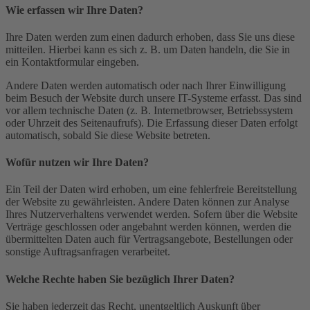
Wie erfassen wir Ihre Daten?
Ihre Daten werden zum einen dadurch erhoben, dass Sie uns diese
mitteilen. Hierbei kann es sich z. B. um Daten handeln, die Sie in
ein Kontaktformular eingeben.
Andere Daten werden automatisch oder nach Ihrer Einwilligung
beim Besuch der Website durch unsere IT-Systeme erfasst. Das sind
vor allem technische Daten (z. B. Internetbrowser, Betriebssystem
oder Uhrzeit des Seitenaufrufs). Die Erfassung dieser Daten erfolgt
automatisch, sobald Sie diese Website betreten.
Wofür nutzen wir Ihre Daten?
Ein Teil der Daten wird erhoben, um eine fehlerfreie Bereitstellung
der Website zu gewährleisten. Andere Daten können zur Analyse
Ihres Nutzerverhaltens verwendet werden. Sofern über die Website
Verträge geschlossen oder angebahnt werden können, werden die
übermittelten Daten auch für Vertragsangebote, Bestellungen oder
sonstige Auftragsanfragen verarbeitet.
Welche Rechte haben Sie bezüglich Ihrer Daten?
Sie haben jederzeit das Recht, unentgeltlich Auskunft über