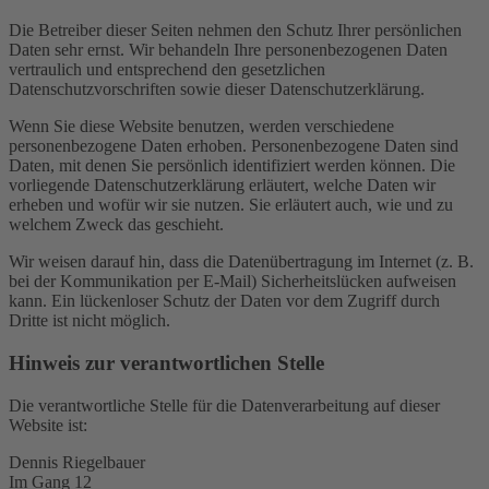
Die Betreiber dieser Seiten nehmen den Schutz Ihrer persönlichen
Daten sehr ernst. Wir behandeln Ihre personenbezogenen Daten
vertraulich und entsprechend den gesetzlichen
Datenschutzvorschriften sowie dieser Datenschutzerklärung.
Wenn Sie diese Website benutzen, werden verschiedene
personenbezogene Daten erhoben. Personenbezogene Daten sind
Daten, mit denen Sie persönlich identifiziert werden können. Die
vorliegende Datenschutzerklärung erläutert, welche Daten wir
erheben und wofür wir sie nutzen. Sie erläutert auch, wie und zu
welchem Zweck das geschieht.
Wir weisen darauf hin, dass die Datenübertragung im Internet (z. B.
bei der Kommunikation per E-Mail) Sicherheitslücken aufweisen
kann. Ein lückenloser Schutz der Daten vor dem Zugriff durch
Dritte ist nicht möglich.
Hinweis zur verantwortlichen Stelle
Die verantwortliche Stelle für die Datenverarbeitung auf dieser
Website ist:
Dennis Riegelbauer
Im Gang 12