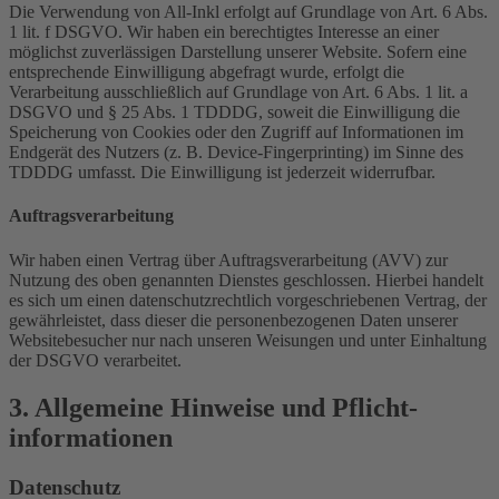
Die Verwendung von All-Inkl erfolgt auf Grundlage von Art. 6 Abs.
1 lit. f DSGVO. Wir haben ein berechtigtes Interesse an einer
möglichst zuverlässigen Darstellung unserer Website. Sofern eine
entsprechende Einwilligung abgefragt wurde, erfolgt die
Verarbeitung ausschließlich auf Grundlage von Art. 6 Abs. 1 lit. a
DSGVO und § 25 Abs. 1 TDDDG, soweit die Einwilligung die
Speicherung von Cookies oder den Zugriff auf Informationen im
Endgerät des Nutzers (z. B. Device-Fingerprinting) im Sinne des
TDDDG umfasst. Die Einwilligung ist jederzeit widerrufbar.
Auftragsverarbeitung
Wir haben einen Vertrag über Auftragsverarbeitung (AVV) zur
Nutzung des oben genannten Dienstes geschlossen. Hierbei handelt
es sich um einen datenschutzrechtlich vorgeschriebenen Vertrag, der
gewährleistet, dass dieser die personenbezogenen Daten unserer
Websitebesucher nur nach unseren Weisungen und unter Einhaltung
der DSGVO verarbeitet.
3. Allgemeine Hinweise und Pflicht­
informationen
Datenschutz