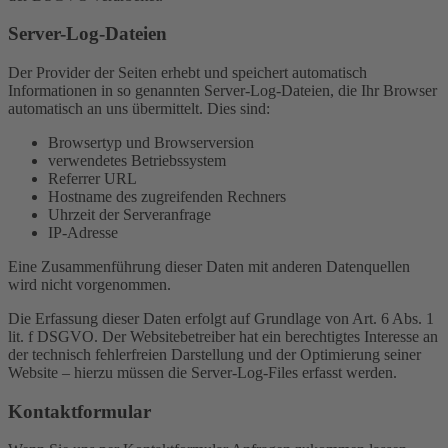
Server-Log-Dateien
Der Provider der Seiten erhebt und speichert automatisch
Informationen in so genannten Server-Log-Dateien, die Ihr Browser
automatisch an uns übermittelt. Dies sind:
Browsertyp und Browserversion
verwendetes Betriebssystem
Referrer URL
Hostname des zugreifenden Rechners
Uhrzeit der Serveranfrage
IP-Adresse
Eine Zusammenführung dieser Daten mit anderen Datenquellen
wird nicht vorgenommen.
Die Erfassung dieser Daten erfolgt auf Grundlage von Art. 6 Abs. 1
lit. f DSGVO. Der Websitebetreiber hat ein berechtigtes Interesse an
der technisch fehlerfreien Darstellung und der Optimierung seiner
Website – hierzu müssen die Server-Log-Files erfasst werden.
Kontaktformular