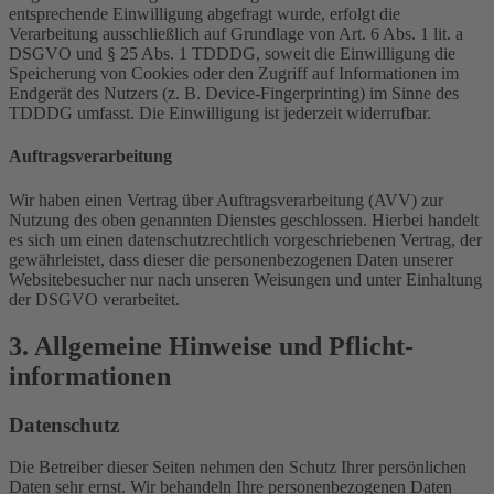
entsprechende Einwilligung abgefragt wurde, erfolgt die
Verarbeitung ausschließlich auf Grundlage von Art. 6 Abs. 1 lit. a
DSGVO und § 25 Abs. 1 TDDDG, soweit die Einwilligung die
Speicherung von Cookies oder den Zugriff auf Informationen im
Endgerät des Nutzers (z. B. Device-Fingerprinting) im Sinne des
TDDDG umfasst. Die Einwilligung ist jederzeit widerrufbar.
Auftragsverarbeitung
Wir haben einen Vertrag über Auftragsverarbeitung (AVV) zur
Nutzung des oben genannten Dienstes geschlossen. Hierbei handelt
es sich um einen datenschutzrechtlich vorgeschriebenen Vertrag, der
gewährleistet, dass dieser die personenbezogenen Daten unserer
Websitebesucher nur nach unseren Weisungen und unter Einhaltung
der DSGVO verarbeitet.
3. Allgemeine Hinweise und Pflicht­
informationen
Datenschutz
Die Betreiber dieser Seiten nehmen den Schutz Ihrer persönlichen
Daten sehr ernst. Wir behandeln Ihre personenbezogenen Daten