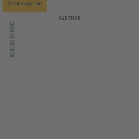
Forumsspende
PARTNER