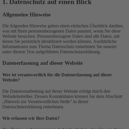
1. Datenschutz auf einen Blick
Allgemeine Hinweise
Die folgenden Hinweise geben einen einfachen Überblick darüber,
was mit Ihren personenbezogenen Daten passiert, wenn Sie diese
Website besuchen. Personenbezogene Daten sind alle Daten, mit
denen Sie persönlich identifiziert werden können. Ausführliche
Informationen zum Thema Datenschutz entnehmen Sie unserer
unter diesem Text aufgeführten Datenschutzerklärung.
Datenerfassung auf dieser Website
Wer ist verantwortlich für die Datenerfassung auf dieser
Website?
Die Datenverarbeitung auf dieser Website erfolgt durch den
Websitebetreiber. Dessen Kontaktdaten können Sie dem Abschnitt
„Hinweis zur Verantwortlichen Stelle“ in dieser
Datenschutzerklärung entnehmen.
Wie erfassen wir Ihre Daten?