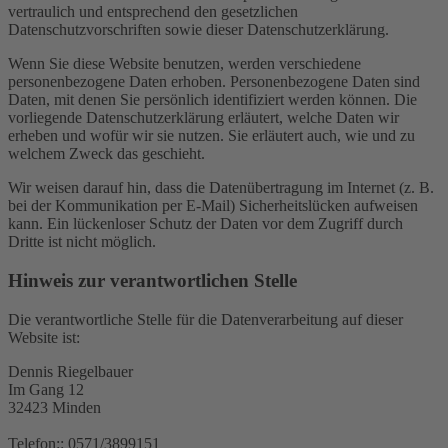
vertraulich und entsprechend den gesetzlichen
Datenschutzvorschriften sowie dieser Datenschutzerklärung.
Wenn Sie diese Website benutzen, werden verschiedene
personenbezogene Daten erhoben. Personenbezogene Daten sind
Daten, mit denen Sie persönlich identifiziert werden können. Die
vorliegende Datenschutzerklärung erläutert, welche Daten wir
erheben und wofür wir sie nutzen. Sie erläutert auch, wie und zu
welchem Zweck das geschieht.
Wir weisen darauf hin, dass die Datenübertragung im Internet (z. B.
bei der Kommunikation per E-Mail) Sicherheitslücken aufweisen
kann. Ein lückenloser Schutz der Daten vor dem Zugriff durch
Dritte ist nicht möglich.
Hinweis zur verantwortlichen Stelle
Die verantwortliche Stelle für die Datenverarbeitung auf dieser
Website ist:
Dennis Riegelbauer
Im Gang 12
32423 Minden
Telefon:: 0571/3899151