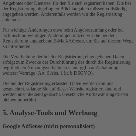
Angebotes oder Dienstes, für den Sie sich registriert haben. Die bei
der Registrierung abgefragten Pflichtangaben müssen vollständig
angegeben werden. Anderenfalls werden wir die Registrierung
ablehnen.
Für wichtige Änderungen etwa beim Angebotsumfang oder bei
technisch notwendigen Änderungen nutzen wir die bei der
Registrierung angegebene E-Mail-Adresse, um Sie auf diesem Wege
zu informieren.
Die Verarbeitung der bei der Registrierung eingegebenen Daten
erfolgt zum Zwecke der Durchführung des durch die Registrierung
begründeten Nutzungsverhältnisses und ggf. zur Anbahnung
weiterer Verträge (Art. 6 Abs. 1 lit. b DSGVO).
Die bei der Registrierung erfassten Daten werden von uns
gespeichert, solange Sie auf dieser Website registriert sind und
werden anschließend gelöscht. Gesetzliche Aufbewahrungsfristen
bleiben unberührt.
5. Analyse-Tools und Werbung
Google AdSense (nicht personalisiert)