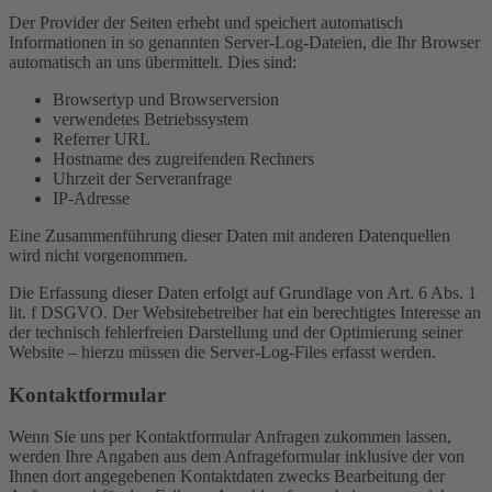
Der Provider der Seiten erhebt und speichert automatisch
Informationen in so genannten Server-Log-Dateien, die Ihr Browser
automatisch an uns übermittelt. Dies sind:
Browsertyp und Browserversion
verwendetes Betriebssystem
Referrer URL
Hostname des zugreifenden Rechners
Uhrzeit der Serveranfrage
IP-Adresse
Eine Zusammenführung dieser Daten mit anderen Datenquellen
wird nicht vorgenommen.
Die Erfassung dieser Daten erfolgt auf Grundlage von Art. 6 Abs. 1
lit. f DSGVO. Der Websitebetreiber hat ein berechtigtes Interesse an
der technisch fehlerfreien Darstellung und der Optimierung seiner
Website – hierzu müssen die Server-Log-Files erfasst werden.
Kontaktformular
Wenn Sie uns per Kontaktformular Anfragen zukommen lassen,
werden Ihre Angaben aus dem Anfrageformular inklusive der von
Ihnen dort angegebenen Kontaktdaten zwecks Bearbeitung der