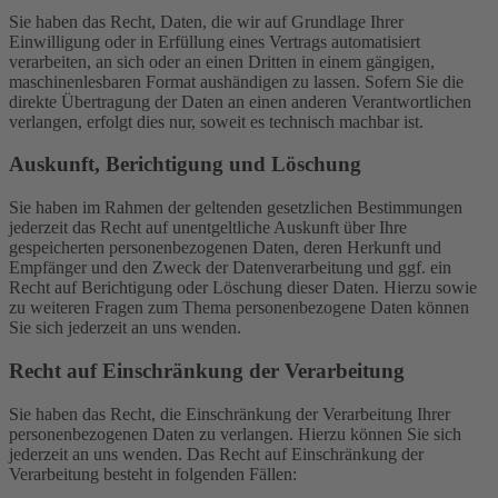
Sie haben das Recht, Daten, die wir auf Grundlage Ihrer
Einwilligung oder in Erfüllung eines Vertrags automatisiert
verarbeiten, an sich oder an einen Dritten in einem gängigen,
maschinenlesbaren Format aushändigen zu lassen. Sofern Sie die
direkte Übertragung der Daten an einen anderen Verantwortlichen
verlangen, erfolgt dies nur, soweit es technisch machbar ist.
Auskunft, Berichtigung und Löschung
Sie haben im Rahmen der geltenden gesetzlichen Bestimmungen
jederzeit das Recht auf unentgeltliche Auskunft über Ihre
gespeicherten personenbezogenen Daten, deren Herkunft und
Empfänger und den Zweck der Datenverarbeitung und ggf. ein
Recht auf Berichtigung oder Löschung dieser Daten. Hierzu sowie
zu weiteren Fragen zum Thema personenbezogene Daten können
Sie sich jederzeit an uns wenden.
Recht auf Einschränkung der Verarbeitung
Sie haben das Recht, die Einschränkung der Verarbeitung Ihrer
personenbezogenen Daten zu verlangen. Hierzu können Sie sich
jederzeit an uns wenden. Das Recht auf Einschränkung der
Verarbeitung besteht in folgenden Fällen: