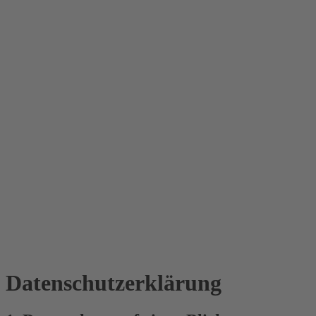
Datenschutz­erklärung