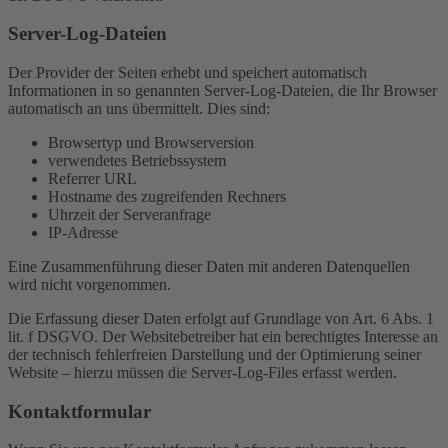
Server-Log-Dateien
Der Provider der Seiten erhebt und speichert automatisch
Informationen in so genannten Server-Log-Dateien, die Ihr Browser
automatisch an uns übermittelt. Dies sind:
Browsertyp und Browserversion
verwendetes Betriebssystem
Referrer URL
Hostname des zugreifenden Rechners
Uhrzeit der Serveranfrage
IP-Adresse
Eine Zusammenführung dieser Daten mit anderen Datenquellen
wird nicht vorgenommen.
Die Erfassung dieser Daten erfolgt auf Grundlage von Art. 6 Abs. 1
lit. f DSGVO. Der Websitebetreiber hat ein berechtigtes Interesse an
der technisch fehlerfreien Darstellung und der Optimierung seiner
Website – hierzu müssen die Server-Log-Files erfasst werden.
Kontaktformular