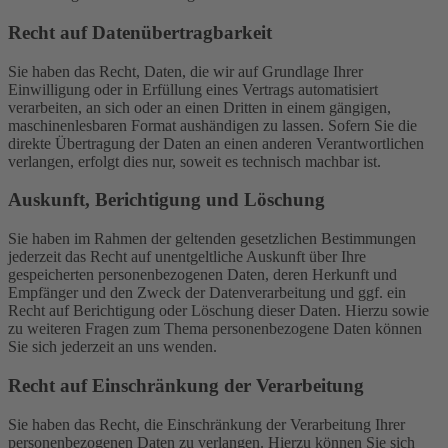
Recht auf Daten­übertrag­barkeit
Sie haben das Recht, Daten, die wir auf Grundlage Ihrer
Einwilligung oder in Erfüllung eines Vertrags automatisiert
verarbeiten, an sich oder an einen Dritten in einem gängigen,
maschinenlesbaren Format aushändigen zu lassen. Sofern Sie die
direkte Übertragung der Daten an einen anderen Verantwortlichen
verlangen, erfolgt dies nur, soweit es technisch machbar ist.
Auskunft, Berichtigung und Löschung
Sie haben im Rahmen der geltenden gesetzlichen Bestimmungen
jederzeit das Recht auf unentgeltliche Auskunft über Ihre
gespeicherten personenbezogenen Daten, deren Herkunft und
Empfänger und den Zweck der Datenverarbeitung und ggf. ein
Recht auf Berichtigung oder Löschung dieser Daten. Hierzu sowie
zu weiteren Fragen zum Thema personenbezogene Daten können
Sie sich jederzeit an uns wenden.
Recht auf Einschränkung der Verarbeitung
Sie haben das Recht, die Einschränkung der Verarbeitung Ihrer
personenbezogenen Daten zu verlangen. Hierzu können Sie sich