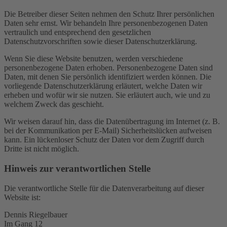
Die Betreiber dieser Seiten nehmen den Schutz Ihrer persönlichen
Daten sehr ernst. Wir behandeln Ihre personenbezogenen Daten
vertraulich und entsprechend den gesetzlichen
Datenschutzvorschriften sowie dieser Datenschutzerklärung.
Wenn Sie diese Website benutzen, werden verschiedene
personenbezogene Daten erhoben. Personenbezogene Daten sind
Daten, mit denen Sie persönlich identifiziert werden können. Die
vorliegende Datenschutzerklärung erläutert, welche Daten wir
erheben und wofür wir sie nutzen. Sie erläutert auch, wie und zu
welchem Zweck das geschieht.
Wir weisen darauf hin, dass die Datenübertragung im Internet (z. B.
bei der Kommunikation per E-Mail) Sicherheitslücken aufweisen
kann. Ein lückenloser Schutz der Daten vor dem Zugriff durch
Dritte ist nicht möglich.
Hinweis zur verantwortlichen Stelle
Die verantwortliche Stelle für die Datenverarbeitung auf dieser
Website ist:
Dennis Riegelbauer
Im Gang 12