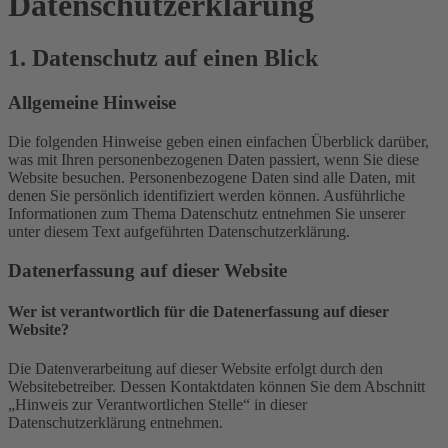
Datenschutz­erklärung
1. Datenschutz auf einen Blick
Allgemeine Hinweise
Die folgenden Hinweise geben einen einfachen Überblick darüber,
was mit Ihren personenbezogenen Daten passiert, wenn Sie diese
Website besuchen. Personenbezogene Daten sind alle Daten, mit
denen Sie persönlich identifiziert werden können. Ausführliche
Informationen zum Thema Datenschutz entnehmen Sie unserer
unter diesem Text aufgeführten Datenschutzerklärung.
Datenerfassung auf dieser Website
Wer ist verantwortlich für die Datenerfassung auf dieser
Website?
Die Datenverarbeitung auf dieser Website erfolgt durch den
Websitebetreiber. Dessen Kontaktdaten können Sie dem Abschnitt
„Hinweis zur Verantwortlichen Stelle“ in dieser
Datenschutzerklärung entnehmen.