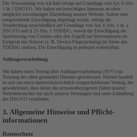
Die Verwendung von All-Inkl erfolgt auf Grundlage von Art. 6 Abs.
1 lit. f DSGVO. Wir haben ein berechtigtes Interesse an einer
möglichst zuverlässigen Darstellung unserer Website. Sofern eine
entsprechende Einwilligung abgefragt wurde, erfolgt die
Verarbeitung ausschließlich auf Grundlage von Art. 6 Abs. 1 lit. a
DSGVO und § 25 Abs. 1 TDDDG, soweit die Einwilligung die
Speicherung von Cookies oder den Zugriff auf Informationen im
Endgerät des Nutzers (z. B. Device-Fingerprinting) im Sinne des
TDDDG umfasst. Die Einwilligung ist jederzeit widerrufbar.
Auftragsverarbeitung
Wir haben einen Vertrag über Auftragsverarbeitung (AVV) zur
Nutzung des oben genannten Dienstes geschlossen. Hierbei handelt
es sich um einen datenschutzrechtlich vorgeschriebenen Vertrag, der
gewährleistet, dass dieser die personenbezogenen Daten unserer
Websitebesucher nur nach unseren Weisungen und unter Einhaltung
der DSGVO verarbeitet.
3. Allgemeine Hinweise und Pflicht­
informationen
Datenschutz