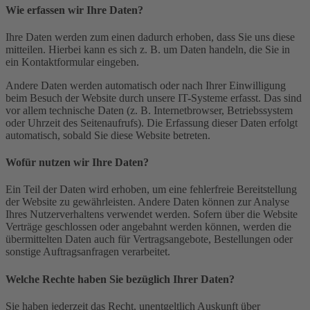
Wie erfassen wir Ihre Daten?
Ihre Daten werden zum einen dadurch erhoben, dass Sie uns diese
mitteilen. Hierbei kann es sich z. B. um Daten handeln, die Sie in
ein Kontaktformular eingeben.
Andere Daten werden automatisch oder nach Ihrer Einwilligung
beim Besuch der Website durch unsere IT-Systeme erfasst. Das sind
vor allem technische Daten (z. B. Internetbrowser, Betriebssystem
oder Uhrzeit des Seitenaufrufs). Die Erfassung dieser Daten erfolgt
automatisch, sobald Sie diese Website betreten.
Wofür nutzen wir Ihre Daten?
Ein Teil der Daten wird erhoben, um eine fehlerfreie Bereitstellung
der Website zu gewährleisten. Andere Daten können zur Analyse
Ihres Nutzerverhaltens verwendet werden. Sofern über die Website
Verträge geschlossen oder angebahnt werden können, werden die
übermittelten Daten auch für Vertragsangebote, Bestellungen oder
sonstige Auftragsanfragen verarbeitet.
Welche Rechte haben Sie bezüglich Ihrer Daten?
Sie haben jederzeit das Recht, unentgeltlich Auskunft über