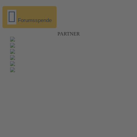
Forumsspende
PARTNER