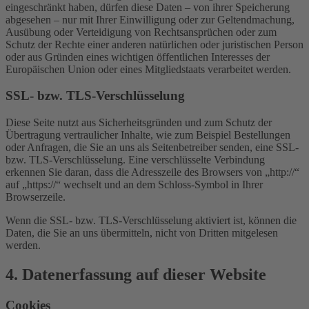
eingeschränkt haben, dürfen diese Daten – von ihrer Speicherung
abgesehen – nur mit Ihrer Einwilligung oder zur Geltendmachung,
Ausübung oder Verteidigung von Rechtsansprüchen oder zum
Schutz der Rechte einer anderen natürlichen oder juristischen Person
oder aus Gründen eines wichtigen öffentlichen Interesses der
Europäischen Union oder eines Mitgliedstaats verarbeitet werden.
SSL- bzw. TLS-Verschlüsselung
Diese Seite nutzt aus Sicherheitsgründen und zum Schutz der
Übertragung vertraulicher Inhalte, wie zum Beispiel Bestellungen
oder Anfragen, die Sie an uns als Seitenbetreiber senden, eine SSL-
bzw. TLS-Verschlüsselung. Eine verschlüsselte Verbindung
erkennen Sie daran, dass die Adresszeile des Browsers von „http://“
auf „https://“ wechselt und an dem Schloss-Symbol in Ihrer
Browserzeile.
Wenn die SSL- bzw. TLS-Verschlüsselung aktiviert ist, können die
Daten, die Sie an uns übermitteln, nicht von Dritten mitgelesen
werden.
4. Datenerfassung auf dieser Website
Cookies