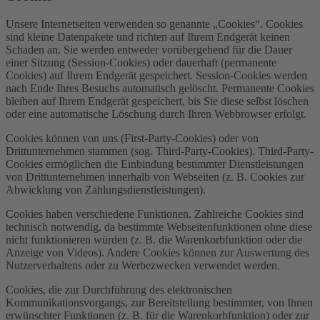
Unsere Internetseiten verwenden so genannte „Cookies“. Cookies
sind kleine Datenpakete und richten auf Ihrem Endgerät keinen
Schaden an. Sie werden entweder vorübergehend für die Dauer
einer Sitzung (Session-Cookies) oder dauerhaft (permanente
Cookies) auf Ihrem Endgerät gespeichert. Session-Cookies werden
nach Ende Ihres Besuchs automatisch gelöscht. Permanente Cookies
bleiben auf Ihrem Endgerät gespeichert, bis Sie diese selbst löschen
oder eine automatische Löschung durch Ihren Webbrowser erfolgt.
Cookies können von uns (First-Party-Cookies) oder von
Drittunternehmen stammen (sog. Third-Party-Cookies). Third-Party-
Cookies ermöglichen die Einbindung bestimmter Dienstleistungen
von Drittunternehmen innerhalb von Webseiten (z. B. Cookies zur
Abwicklung von Zahlungsdienstleistungen).
Cookies haben verschiedene Funktionen. Zahlreiche Cookies sind
technisch notwendig, da bestimmte Webseitenfunktionen ohne diese
nicht funktionieren würden (z. B. die Warenkorbfunktion oder die
Anzeige von Videos). Andere Cookies können zur Auswertung des
Nutzerverhaltens oder zu Werbezwecken verwendet werden.
Cookies, die zur Durchführung des elektronischen
Kommunikationsvorgangs, zur Bereitstellung bestimmter, von Ihnen
erwünschter Funktionen (z. B. für die Warenkorbfunktion) oder zur