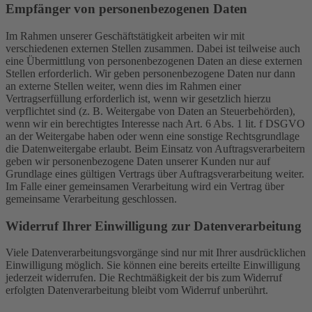
Empfänger von personenbezogenen Daten
Im Rahmen unserer Geschäftstätigkeit arbeiten wir mit
verschiedenen externen Stellen zusammen. Dabei ist teilweise auch
eine Übermittlung von personenbezogenen Daten an diese externen
Stellen erforderlich. Wir geben personenbezogene Daten nur dann
an externe Stellen weiter, wenn dies im Rahmen einer
Vertragserfüllung erforderlich ist, wenn wir gesetzlich hierzu
verpflichtet sind (z. B. Weitergabe von Daten an Steuerbehörden),
wenn wir ein berechtigtes Interesse nach Art. 6 Abs. 1 lit. f DSGVO
an der Weitergabe haben oder wenn eine sonstige Rechtsgrundlage
die Datenweitergabe erlaubt. Beim Einsatz von Auftragsverarbeitern
geben wir personenbezogene Daten unserer Kunden nur auf
Grundlage eines gültigen Vertrags über Auftragsverarbeitung weiter.
Im Falle einer gemeinsamen Verarbeitung wird ein Vertrag über
gemeinsame Verarbeitung geschlossen.
Widerruf Ihrer Einwilligung zur Datenverarbeitung
Viele Datenverarbeitungsvorgänge sind nur mit Ihrer ausdrücklichen
Einwilligung möglich. Sie können eine bereits erteilte Einwilligung
jederzeit widerrufen. Die Rechtmäßigkeit der bis zum Widerruf
erfolgten Datenverarbeitung bleibt vom Widerruf unberührt.