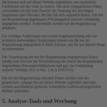
Sie können sich auf dieser Website registrieren, um zusätzliche
Funktionen auf der Seite zu nutzen. Die dazu eingegebenen Daten
verwenden wir nur zum Zwecke der Nutzung des jeweiligen
Angebotes oder Dienstes, für den Sie sich registriert haben. Die bei
der Registrierung abgefragten Pflichtangaben müssen vollständig
angegeben werden. Anderenfalls werden wir die Registrierung
ablehnen.
Für wichtige Änderungen etwa beim Angebotsumfang oder bei
technisch notwendigen Änderungen nutzen wir die bei der
Registrierung angegebene E-Mail-Adresse, um Sie auf diesem Wege
zu informieren.
Die Verarbeitung der bei der Registrierung eingegebenen Daten
erfolgt zum Zwecke der Durchführung des durch die Registrierung
begründeten Nutzungsverhältnisses und ggf. zur Anbahnung
weiterer Verträge (Art. 6 Abs. 1 lit. b DSGVO).
Die bei der Registrierung erfassten Daten werden von uns
gespeichert, solange Sie auf dieser Website registriert sind und
werden anschließend gelöscht. Gesetzliche Aufbewahrungsfristen
bleiben unberührt.
5. Analyse-Tools und Werbung