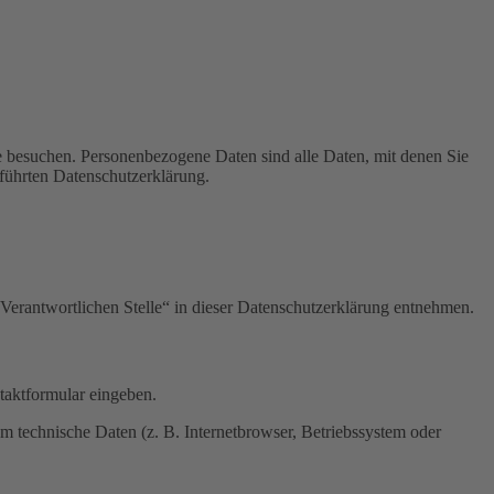
e besuchen. Personenbezogene Daten sind alle Daten, mit denen Sie
führten Datenschutzerklärung.
Verantwortlichen Stelle“ in dieser Datenschutzerklärung entnehmen.
ntaktformular eingeben.
m technische Daten (z. B. Internetbrowser, Betriebssystem oder