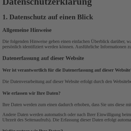
Datenschutz­erklärung
1. Datenschutz auf einen Blick
Allgemeine Hinweise
Die folgenden Hinweise geben einen einfachen Überblick darüber, wa
persönlich identifiziert werden können. Ausführliche Informationen
Datenerfassung auf dieser Website
Wer ist verantwortlich für die Datenerfassung auf dieser Website
Die Datenverarbeitung auf dieser Website erfolgt durch den Websiteb
Wie erfassen wir Ihre Daten?
Ihre Daten werden zum einen dadurch erhoben, dass Sie uns diese mitt
Andere Daten werden automatisch oder nach Ihrer Einwilligung beim B
Uhrzeit des Seitenaufrufs). Die Erfassung dieser Daten erfolgt automat