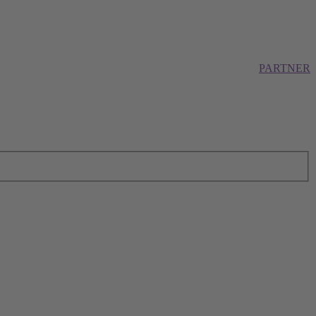
PARTNER