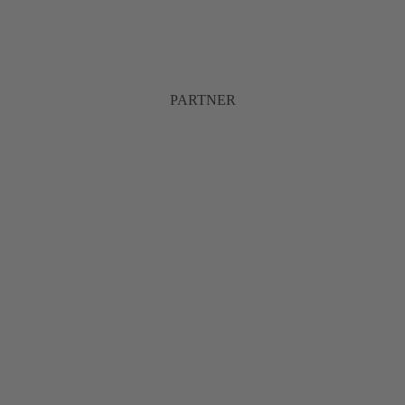
PARTNER