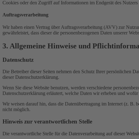
Cookies oder den Zugriff auf Informationen im Endgerät des Nutzers 
Auftragsverarbeitung
Wir haben einen Vertrag über Auftragsverarbeitung (AVV) zur Nutzung
gewährleistet, dass dieser die personenbezogenen Daten unserer We
3. Allgemeine Hinweise und Pflicht­inform
Datenschutz
Die Betreiber dieser Seiten nehmen den Schutz Ihrer persönlichen Da
dieser Datenschutzerklärung.
Wenn Sie diese Website benutzen, werden verschiedene personenbezog
Datenschutzerklärung erläutert, welche Daten wir erheben und wofür 
Wir weisen darauf hin, dass die Datenübertragung im Internet (z. B. 
nicht möglich.
Hinweis zur verantwortlichen Stelle
Die verantwortliche Stelle für die Datenverarbeitung auf dieser Websit