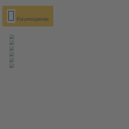
Forumsspende