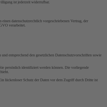
igung ist jederzeit widerrufbar.
 einen datenschutzrechtlich vorgeschriebenen Vertrag, der
SGVO verarbeitet.
ch und entsprechend den gesetzlichen Datenschutzvorschriften sowie
 persönlich identifiziert werden können. Die vorliegende
hieht.
in lückenloser Schutz der Daten vor dem Zugriff durch Dritte ist