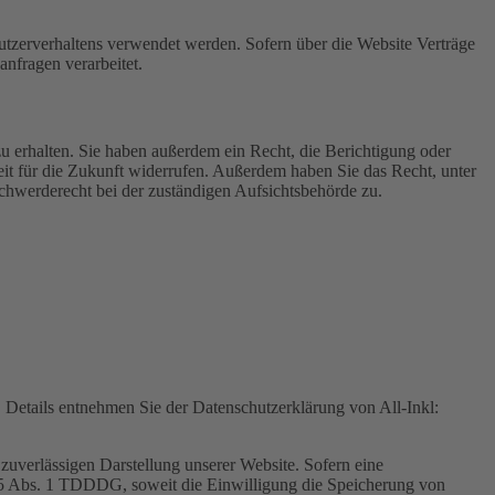
Nutzerverhaltens verwendet werden. Sofern über die Website Verträge
nfragen verarbeitet.
u erhalten. Sie haben außerdem ein Recht, die Berichtigung oder
eit für die Zukunft widerrufen. Außerdem haben Sie das Recht, unter
hwerderecht bei der zuständigen Aufsichtsbehörde zu.
Details entnehmen Sie der Datenschutzerklärung von All-Inkl:
zuverlässigen Darstellung unserer Website. Sofern eine
 25 Abs. 1 TDDDG, soweit die Einwilligung die Speicherung von