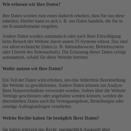
Wie erfassen wir Ihre Daten?
Ihre Daten werden zum einen dadurch erhoben, dass Sie uns diese
mitteilen. Hierbei kann es sich z. B. um Daten handeln, die Sie in
ein Kontaktformular eingeben.
Andere Daten werden automatisch oder nach Ihrer Einwilligung
beim Besuch der Website durch unsere IT-Systeme erfasst. Das sind
vor allem technische Daten (z. B. Internetbrowser, Betriebssystem
oder Uhrzeit des Seitenaufrufs). Die Erfassung dieser Daten erfolgt
automatisch, sobald Sie diese Website betreten.
Wofür nutzen wir Ihre Daten?
Ein Teil der Daten wird erhoben, um eine fehlerfreie Bereitstellung
der Website zu gewährleisten. Andere Daten können zur Analyse
Ihres Nutzerverhaltens verwendet werden. Sofern über die Website
Verträge geschlossen oder angebahnt werden können, werden die
übermittelten Daten auch für Vertragsangebote, Bestellungen oder
sonstige Auftragsanfragen verarbeitet.
Welche Rechte haben Sie bezüglich Ihrer Daten?
Sie haben jederzeit das Recht, unentgeltlich Auskunft über