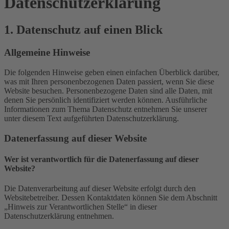
Datenschutz­erklärung
1. Datenschutz auf einen Blick
Allgemeine Hinweise
Die folgenden Hinweise geben einen einfachen Überblick darüber,
was mit Ihren personenbezogenen Daten passiert, wenn Sie diese
Website besuchen. Personenbezogene Daten sind alle Daten, mit
denen Sie persönlich identifiziert werden können. Ausführliche
Informationen zum Thema Datenschutz entnehmen Sie unserer
unter diesem Text aufgeführten Datenschutzerklärung.
Datenerfassung auf dieser Website
Wer ist verantwortlich für die Datenerfassung auf dieser
Website?
Die Datenverarbeitung auf dieser Website erfolgt durch den
Websitebetreiber. Dessen Kontaktdaten können Sie dem Abschnitt
„Hinweis zur Verantwortlichen Stelle“ in dieser
Datenschutzerklärung entnehmen.