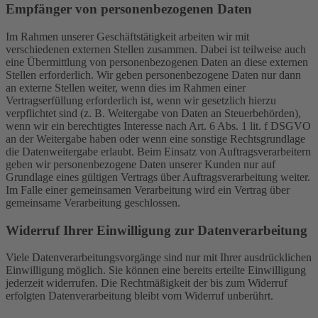
Empfänger von personenbezogenen Daten
Im Rahmen unserer Geschäftstätigkeit arbeiten wir mit
verschiedenen externen Stellen zusammen. Dabei ist teilweise auch
eine Übermittlung von personenbezogenen Daten an diese externen
Stellen erforderlich. Wir geben personenbezogene Daten nur dann
an externe Stellen weiter, wenn dies im Rahmen einer
Vertragserfüllung erforderlich ist, wenn wir gesetzlich hierzu
verpflichtet sind (z. B. Weitergabe von Daten an Steuerbehörden),
wenn wir ein berechtigtes Interesse nach Art. 6 Abs. 1 lit. f DSGVO
an der Weitergabe haben oder wenn eine sonstige Rechtsgrundlage
die Datenweitergabe erlaubt. Beim Einsatz von Auftragsverarbeitern
geben wir personenbezogene Daten unserer Kunden nur auf
Grundlage eines gültigen Vertrags über Auftragsverarbeitung weiter.
Im Falle einer gemeinsamen Verarbeitung wird ein Vertrag über
gemeinsame Verarbeitung geschlossen.
Widerruf Ihrer Einwilligung zur Datenverarbeitung
Viele Datenverarbeitungsvorgänge sind nur mit Ihrer ausdrücklichen
Einwilligung möglich. Sie können eine bereits erteilte Einwilligung
jederzeit widerrufen. Die Rechtmäßigkeit der bis zum Widerruf
erfolgten Datenverarbeitung bleibt vom Widerruf unberührt.