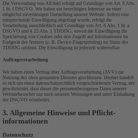
Die Verwendung von All-Inkl erfolgt auf Grundlage von Art. 6 Abs.
1 lit. f DSGVO. Wir haben ein berechtigtes Interesse an einer
möglichst zuverlässigen Darstellung unserer Website. Sofern eine
entsprechende Einwilligung abgefragt wurde, erfolgt die
Verarbeitung ausschließlich auf Grundlage von Art. 6 Abs. 1 lit. a
DSGVO und § 25 Abs. 1 TDDDG, soweit die Einwilligung die
Speicherung von Cookies oder den Zugriff auf Informationen im
Endgerät des Nutzers (z. B. Device-Fingerprinting) im Sinne des
TDDDG umfasst. Die Einwilligung ist jederzeit widerrufbar.
Auftragsverarbeitung
Wir haben einen Vertrag über Auftragsverarbeitung (AVV) zur
Nutzung des oben genannten Dienstes geschlossen. Hierbei handelt
es sich um einen datenschutzrechtlich vorgeschriebenen Vertrag, der
gewährleistet, dass dieser die personenbezogenen Daten unserer
Websitebesucher nur nach unseren Weisungen und unter Einhaltung
der DSGVO verarbeitet.
3. Allgemeine Hinweise und Pflicht­
informationen
Datenschutz