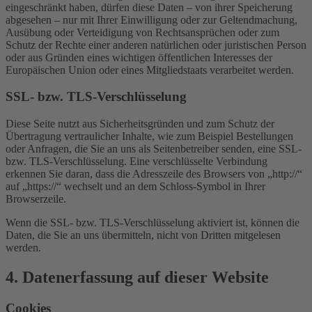
eingeschränkt haben, dürfen diese Daten – von ihrer Speicherung
abgesehen – nur mit Ihrer Einwilligung oder zur Geltendmachung,
Ausübung oder Verteidigung von Rechtsansprüchen oder zum
Schutz der Rechte einer anderen natürlichen oder juristischen Person
oder aus Gründen eines wichtigen öffentlichen Interesses der
Europäischen Union oder eines Mitgliedstaats verarbeitet werden.
SSL- bzw. TLS-Verschlüsselung
Diese Seite nutzt aus Sicherheitsgründen und zum Schutz der
Übertragung vertraulicher Inhalte, wie zum Beispiel Bestellungen
oder Anfragen, die Sie an uns als Seitenbetreiber senden, eine SSL-
bzw. TLS-Verschlüsselung. Eine verschlüsselte Verbindung
erkennen Sie daran, dass die Adresszeile des Browsers von „http://“
auf „https://“ wechselt und an dem Schloss-Symbol in Ihrer
Browserzeile.
Wenn die SSL- bzw. TLS-Verschlüsselung aktiviert ist, können die
Daten, die Sie an uns übermitteln, nicht von Dritten mitgelesen
werden.
4. Datenerfassung auf dieser Website
Cookies