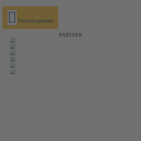
Forumsspende
PARTNER