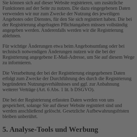
Sie können sich auf dieser Website registrieren, um zusätzliche
Funktionen auf der Seite zu nutzen. Die dazu eingegebenen Daten
verwenden wir nur zum Zwecke der Nutzung des jeweiligen
Angebotes oder Dienstes, für den Sie sich registriert haben. Die bei
der Registrierung abgefragten Pflichtangaben müssen vollständig
angegeben werden. Anderenfalls werden wir die Registrierung
ablehnen.
Für wichtige Änderungen etwa beim Angebotsumfang oder bei
technisch notwendigen Änderungen nutzen wir die bei der
Registrierung angegebene E-Mail-Adresse, um Sie auf diesem Wege
zu informieren.
Die Verarbeitung der bei der Registrierung eingegebenen Daten
erfolgt zum Zwecke der Durchführung des durch die Registrierung
begründeten Nutzungsverhältnisses und ggf. zur Anbahnung
weiterer Verträge (Art. 6 Abs. 1 lit. b DSGVO).
Die bei der Registrierung erfassten Daten werden von uns
gespeichert, solange Sie auf dieser Website registriert sind und
werden anschließend gelöscht. Gesetzliche Aufbewahrungsfristen
bleiben unberührt.
5. Analyse-Tools und Werbung