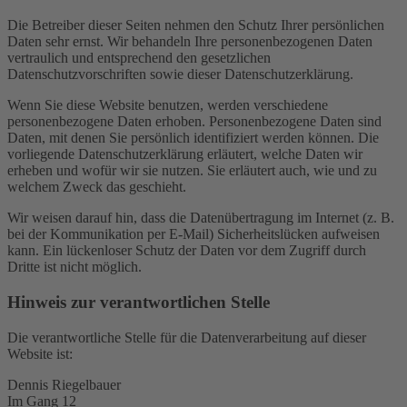
Die Betreiber dieser Seiten nehmen den Schutz Ihrer persönlichen
Daten sehr ernst. Wir behandeln Ihre personenbezogenen Daten
vertraulich und entsprechend den gesetzlichen
Datenschutzvorschriften sowie dieser Datenschutzerklärung.
Wenn Sie diese Website benutzen, werden verschiedene
personenbezogene Daten erhoben. Personenbezogene Daten sind
Daten, mit denen Sie persönlich identifiziert werden können. Die
vorliegende Datenschutzerklärung erläutert, welche Daten wir
erheben und wofür wir sie nutzen. Sie erläutert auch, wie und zu
welchem Zweck das geschieht.
Wir weisen darauf hin, dass die Datenübertragung im Internet (z. B.
bei der Kommunikation per E-Mail) Sicherheitslücken aufweisen
kann. Ein lückenloser Schutz der Daten vor dem Zugriff durch
Dritte ist nicht möglich.
Hinweis zur verantwortlichen Stelle
Die verantwortliche Stelle für die Datenverarbeitung auf dieser
Website ist:
Dennis Riegelbauer
Im Gang 12