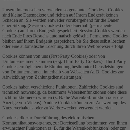
Unsere Internetseiten verwenden so genannte „Cookies“. Cookies
sind kleine Datenpakete und richten auf Ihrem Endgerät keinen
Schaden an. Sie werden entweder vorübergehend für die Dauer
einer Sitzung (Session-Cookies) oder dauerhaft (permanente
Cookies) auf Ihrem Endgerät gespeichert. Session-Cookies werden
nach Ende Ihres Besuchs automatisch gelöscht. Permanente Cookies
bleiben auf Ihrem Endgerät gespeichert, bis Sie diese selbst löschen
oder eine automatische Löschung durch Ihren Webbrowser erfolgt.
Cookies können von uns (First-Party-Cookies) oder von
Drittunternehmen stammen (sog. Third-Party-Cookies). Third-Party-
Cookies ermöglichen die Einbindung bestimmter Dienstleistungen
von Drittunternehmen innerhalb von Webseiten (z. B. Cookies zur
Abwicklung von Zahlungsdienstleistungen).
Cookies haben verschiedene Funktionen. Zahlreiche Cookies sind
technisch notwendig, da bestimmte Webseitenfunktionen ohne diese
nicht funktionieren würden (z. B. die Warenkorbfunktion oder die
Anzeige von Videos). Andere Cookies können zur Auswertung des
Nutzerverhaltens oder zu Werbezwecken verwendet werden.
Cookies, die zur Durchführung des elektronischen
Kommunikationsvorgangs, zur Bereitstellung bestimmter, von Ihnen
erwünschter Funktionen (z. B. für die Warenkorbfunktion) oder zur