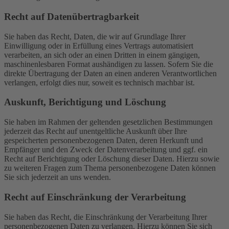
Recht auf Daten­übertrag­barkeit
Sie haben das Recht, Daten, die wir auf Grundlage Ihrer
Einwilligung oder in Erfüllung eines Vertrags automatisiert
verarbeiten, an sich oder an einen Dritten in einem gängigen,
maschinenlesbaren Format aushändigen zu lassen. Sofern Sie die
direkte Übertragung der Daten an einen anderen Verantwortlichen
verlangen, erfolgt dies nur, soweit es technisch machbar ist.
Auskunft, Berichtigung und Löschung
Sie haben im Rahmen der geltenden gesetzlichen Bestimmungen
jederzeit das Recht auf unentgeltliche Auskunft über Ihre
gespeicherten personenbezogenen Daten, deren Herkunft und
Empfänger und den Zweck der Datenverarbeitung und ggf. ein
Recht auf Berichtigung oder Löschung dieser Daten. Hierzu sowie
zu weiteren Fragen zum Thema personenbezogene Daten können
Sie sich jederzeit an uns wenden.
Recht auf Einschränkung der Verarbeitung
Sie haben das Recht, die Einschränkung der Verarbeitung Ihrer
personenbezogenen Daten zu verlangen. Hierzu können Sie sich