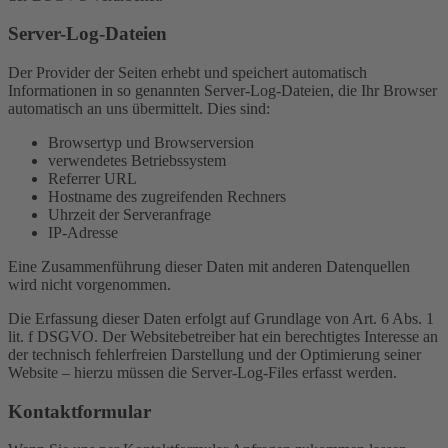
Server-Log-Dateien
Der Provider der Seiten erhebt und speichert automatisch
Informationen in so genannten Server-Log-Dateien, die Ihr Browser
automatisch an uns übermittelt. Dies sind:
Browsertyp und Browserversion
verwendetes Betriebssystem
Referrer URL
Hostname des zugreifenden Rechners
Uhrzeit der Serveranfrage
IP-Adresse
Eine Zusammenführung dieser Daten mit anderen Datenquellen
wird nicht vorgenommen.
Die Erfassung dieser Daten erfolgt auf Grundlage von Art. 6 Abs. 1
lit. f DSGVO. Der Websitebetreiber hat ein berechtigtes Interesse an
der technisch fehlerfreien Darstellung und der Optimierung seiner
Website – hierzu müssen die Server-Log-Files erfasst werden.
Kontaktformular