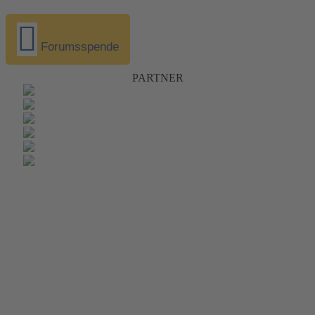
Forumsspende
PARTNER