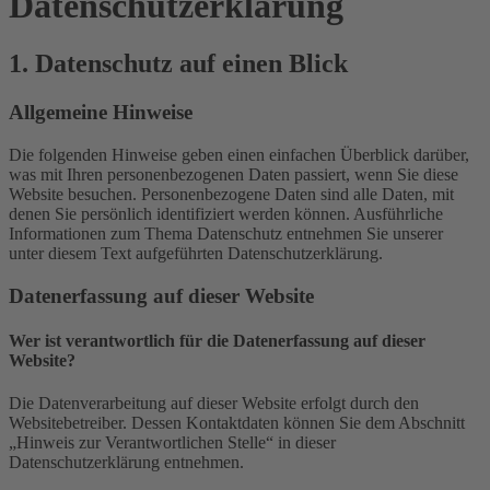
Datenschutz­erklärung
1. Datenschutz auf einen Blick
Allgemeine Hinweise
Die folgenden Hinweise geben einen einfachen Überblick darüber,
was mit Ihren personenbezogenen Daten passiert, wenn Sie diese
Website besuchen. Personenbezogene Daten sind alle Daten, mit
denen Sie persönlich identifiziert werden können. Ausführliche
Informationen zum Thema Datenschutz entnehmen Sie unserer
unter diesem Text aufgeführten Datenschutzerklärung.
Datenerfassung auf dieser Website
Wer ist verantwortlich für die Datenerfassung auf dieser
Website?
Die Datenverarbeitung auf dieser Website erfolgt durch den
Websitebetreiber. Dessen Kontaktdaten können Sie dem Abschnitt
„Hinweis zur Verantwortlichen Stelle“ in dieser
Datenschutzerklärung entnehmen.