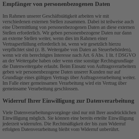
Empfänger von personenbezogenen Daten
Im Rahmen unserer Geschäftstätigkeit arbeiten wir mit
verschiedenen externen Stellen zusammen. Dabei ist teilweise auch
eine Übermittlung von personenbezogenen Daten an diese externen
Stellen erforderlich. Wir geben personenbezogene Daten nur dann
an externe Stellen weiter, wenn dies im Rahmen einer
Vertragserfüllung erforderlich ist, wenn wir gesetzlich hierzu
verpflichtet sind (z. B. Weitergabe von Daten an Steuerbehörden),
wenn wir ein berechtigtes Interesse nach Art. 6 Abs. 1 lit. f DSGVO
an der Weitergabe haben oder wenn eine sonstige Rechtsgrundlage
die Datenweitergabe erlaubt. Beim Einsatz von Auftragsverarbeitern
geben wir personenbezogene Daten unserer Kunden nur auf
Grundlage eines gültigen Vertrags über Auftragsverarbeitung weiter.
Im Falle einer gemeinsamen Verarbeitung wird ein Vertrag über
gemeinsame Verarbeitung geschlossen.
Widerruf Ihrer Einwilligung zur Datenverarbeitung
Viele Datenverarbeitungsvorgänge sind nur mit Ihrer ausdrücklichen
Einwilligung möglich. Sie können eine bereits erteilte Einwilligung
jederzeit widerrufen. Die Rechtmäßigkeit der bis zum Widerruf
erfolgten Datenverarbeitung bleibt vom Widerruf unberührt.