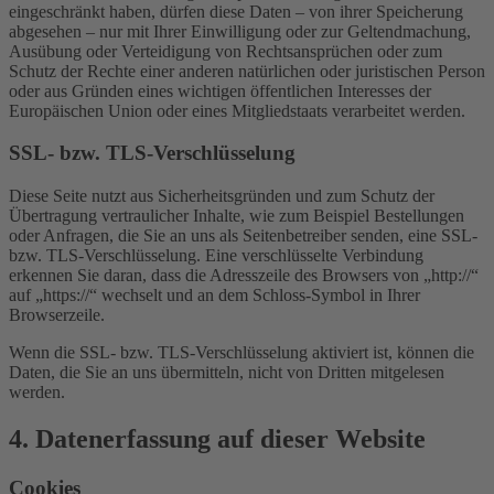
eingeschränkt haben, dürfen diese Daten – von ihrer Speicherung
abgesehen – nur mit Ihrer Einwilligung oder zur Geltendmachung,
Ausübung oder Verteidigung von Rechtsansprüchen oder zum
Schutz der Rechte einer anderen natürlichen oder juristischen Person
oder aus Gründen eines wichtigen öffentlichen Interesses der
Europäischen Union oder eines Mitgliedstaats verarbeitet werden.
SSL- bzw. TLS-Verschlüsselung
Diese Seite nutzt aus Sicherheitsgründen und zum Schutz der
Übertragung vertraulicher Inhalte, wie zum Beispiel Bestellungen
oder Anfragen, die Sie an uns als Seitenbetreiber senden, eine SSL-
bzw. TLS-Verschlüsselung. Eine verschlüsselte Verbindung
erkennen Sie daran, dass die Adresszeile des Browsers von „http://“
auf „https://“ wechselt und an dem Schloss-Symbol in Ihrer
Browserzeile.
Wenn die SSL- bzw. TLS-Verschlüsselung aktiviert ist, können die
Daten, die Sie an uns übermitteln, nicht von Dritten mitgelesen
werden.
4. Datenerfassung auf dieser Website
Cookies