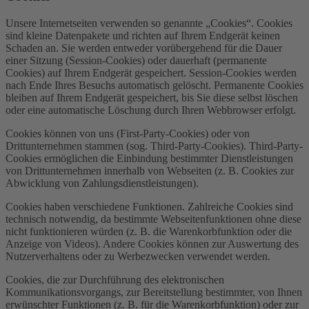
Unsere Internetseiten verwenden so genannte „Cookies“. Cookies
sind kleine Datenpakete und richten auf Ihrem Endgerät keinen
Schaden an. Sie werden entweder vorübergehend für die Dauer
einer Sitzung (Session-Cookies) oder dauerhaft (permanente
Cookies) auf Ihrem Endgerät gespeichert. Session-Cookies werden
nach Ende Ihres Besuchs automatisch gelöscht. Permanente Cookies
bleiben auf Ihrem Endgerät gespeichert, bis Sie diese selbst löschen
oder eine automatische Löschung durch Ihren Webbrowser erfolgt.
Cookies können von uns (First-Party-Cookies) oder von
Drittunternehmen stammen (sog. Third-Party-Cookies). Third-Party-
Cookies ermöglichen die Einbindung bestimmter Dienstleistungen
von Drittunternehmen innerhalb von Webseiten (z. B. Cookies zur
Abwicklung von Zahlungsdienstleistungen).
Cookies haben verschiedene Funktionen. Zahlreiche Cookies sind
technisch notwendig, da bestimmte Webseitenfunktionen ohne diese
nicht funktionieren würden (z. B. die Warenkorbfunktion oder die
Anzeige von Videos). Andere Cookies können zur Auswertung des
Nutzerverhaltens oder zu Werbezwecken verwendet werden.
Cookies, die zur Durchführung des elektronischen
Kommunikationsvorgangs, zur Bereitstellung bestimmter, von Ihnen
erwünschter Funktionen (z. B. für die Warenkorbfunktion) oder zur