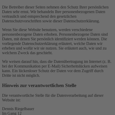
Die Betreiber dieser Seiten nehmen den Schutz Ihrer persönlichen
Daten sehr ernst. Wir behandeln Ihre personenbezogenen Daten
vertraulich und entsprechend den gesetzlichen
Datenschutzvorschriften sowie dieser Datenschutzerklärung.
Wenn Sie diese Website benutzen, werden verschiedene
personenbezogene Daten erhoben. Personenbezogene Daten sind
Daten, mit denen Sie persönlich identifiziert werden können. Die
vorliegende Datenschutzerklärung erläutert, welche Daten wir
erheben und wofür wir sie nutzen. Sie erläutert auch, wie und zu
welchem Zweck das geschieht.
Wir weisen darauf hin, dass die Datenübertragung im Internet (z. B.
bei der Kommunikation per E-Mail) Sicherheitslücken aufweisen
kann. Ein lückenloser Schutz der Daten vor dem Zugriff durch
Dritte ist nicht möglich.
Hinweis zur verantwortlichen Stelle
Die verantwortliche Stelle für die Datenverarbeitung auf dieser
Website ist:
Dennis Riegelbauer
Im Gang 12