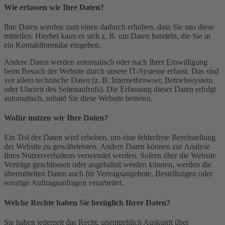
Wie erfassen wir Ihre Daten?
Ihre Daten werden zum einen dadurch erhoben, dass Sie uns diese
mitteilen. Hierbei kann es sich z. B. um Daten handeln, die Sie in
ein Kontaktformular eingeben.
Andere Daten werden automatisch oder nach Ihrer Einwilligung
beim Besuch der Website durch unsere IT-Systeme erfasst. Das sind
vor allem technische Daten (z. B. Internetbrowser, Betriebssystem
oder Uhrzeit des Seitenaufrufs). Die Erfassung dieser Daten erfolgt
automatisch, sobald Sie diese Website betreten.
Wofür nutzen wir Ihre Daten?
Ein Teil der Daten wird erhoben, um eine fehlerfreie Bereitstellung
der Website zu gewährleisten. Andere Daten können zur Analyse
Ihres Nutzerverhaltens verwendet werden. Sofern über die Website
Verträge geschlossen oder angebahnt werden können, werden die
übermittelten Daten auch für Vertragsangebote, Bestellungen oder
sonstige Auftragsanfragen verarbeitet.
Welche Rechte haben Sie bezüglich Ihrer Daten?
Sie haben jederzeit das Recht, unentgeltlich Auskunft über