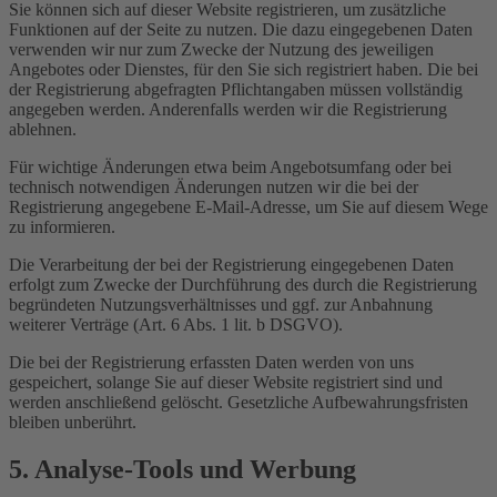
Sie können sich auf dieser Website registrieren, um zusätzliche
Funktionen auf der Seite zu nutzen. Die dazu eingegebenen Daten
verwenden wir nur zum Zwecke der Nutzung des jeweiligen
Angebotes oder Dienstes, für den Sie sich registriert haben. Die bei
der Registrierung abgefragten Pflichtangaben müssen vollständig
angegeben werden. Anderenfalls werden wir die Registrierung
ablehnen.
Für wichtige Änderungen etwa beim Angebotsumfang oder bei
technisch notwendigen Änderungen nutzen wir die bei der
Registrierung angegebene E-Mail-Adresse, um Sie auf diesem Wege
zu informieren.
Die Verarbeitung der bei der Registrierung eingegebenen Daten
erfolgt zum Zwecke der Durchführung des durch die Registrierung
begründeten Nutzungsverhältnisses und ggf. zur Anbahnung
weiterer Verträge (Art. 6 Abs. 1 lit. b DSGVO).
Die bei der Registrierung erfassten Daten werden von uns
gespeichert, solange Sie auf dieser Website registriert sind und
werden anschließend gelöscht. Gesetzliche Aufbewahrungsfristen
bleiben unberührt.
5. Analyse-Tools und Werbung