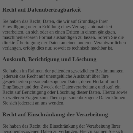
Recht auf Daten­übertrag­barkeit
Sie haben das Recht, Daten, die wir auf Grundlage Ihrer
Einwilligung oder in Erfüllung eines Vertrags automatisiert
verarbeiten, an sich oder an einen Dritten in einem gängigen,
maschinenlesbaren Format aushändigen zu lassen. Sofern Sie die
direkte Übertragung der Daten an einen anderen Verantwortlichen
verlangen, erfolgt dies nur, soweit es technisch machbar ist.
Auskunft, Berichtigung und Löschung
Sie haben im Rahmen der geltenden gesetzlichen Bestimmungen
jederzeit das Recht auf unentgeltliche Auskunft über Ihre
gespeicherten personenbezogenen Daten, deren Herkunft und
Empfänger und den Zweck der Datenverarbeitung und ggf. ein
Recht auf Berichtigung oder Löschung dieser Daten. Hierzu sowie
zu weiteren Fragen zum Thema personenbezogene Daten können
Sie sich jederzeit an uns wenden.
Recht auf Einschränkung der Verarbeitung
Sie haben das Recht, die Einschränkung der Verarbeitung Ihrer
personenbezogenen Daten zu verlangen. Hierzu können Sie sich