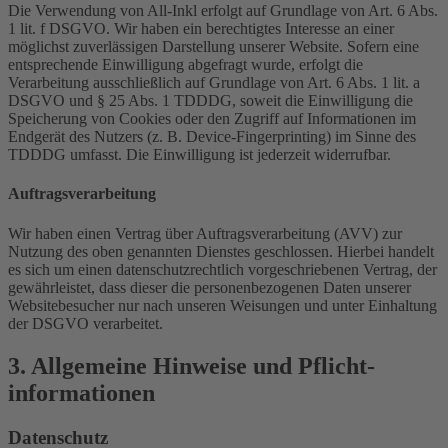
Die Verwendung von All-Inkl erfolgt auf Grundlage von Art. 6 Abs.
1 lit. f DSGVO. Wir haben ein berechtigtes Interesse an einer
möglichst zuverlässigen Darstellung unserer Website. Sofern eine
entsprechende Einwilligung abgefragt wurde, erfolgt die
Verarbeitung ausschließlich auf Grundlage von Art. 6 Abs. 1 lit. a
DSGVO und § 25 Abs. 1 TDDDG, soweit die Einwilligung die
Speicherung von Cookies oder den Zugriff auf Informationen im
Endgerät des Nutzers (z. B. Device-Fingerprinting) im Sinne des
TDDDG umfasst. Die Einwilligung ist jederzeit widerrufbar.
Auftragsverarbeitung
Wir haben einen Vertrag über Auftragsverarbeitung (AVV) zur
Nutzung des oben genannten Dienstes geschlossen. Hierbei handelt
es sich um einen datenschutzrechtlich vorgeschriebenen Vertrag, der
gewährleistet, dass dieser die personenbezogenen Daten unserer
Websitebesucher nur nach unseren Weisungen und unter Einhaltung
der DSGVO verarbeitet.
3. Allgemeine Hinweise und Pflicht­
informationen
Datenschutz