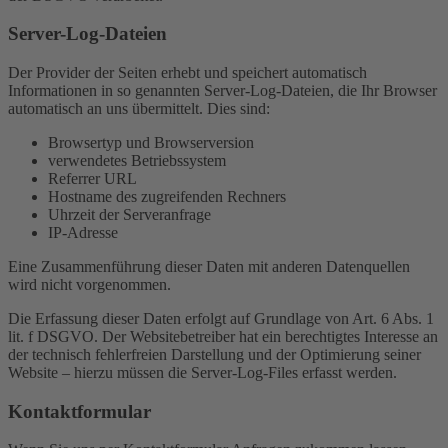
Server-Log-Dateien
Der Provider der Seiten erhebt und speichert automatisch
Informationen in so genannten Server-Log-Dateien, die Ihr Browser
automatisch an uns übermittelt. Dies sind:
Browsertyp und Browserversion
verwendetes Betriebssystem
Referrer URL
Hostname des zugreifenden Rechners
Uhrzeit der Serveranfrage
IP-Adresse
Eine Zusammenführung dieser Daten mit anderen Datenquellen
wird nicht vorgenommen.
Die Erfassung dieser Daten erfolgt auf Grundlage von Art. 6 Abs. 1
lit. f DSGVO. Der Websitebetreiber hat ein berechtigtes Interesse an
der technisch fehlerfreien Darstellung und der Optimierung seiner
Website – hierzu müssen die Server-Log-Files erfasst werden.
Kontaktformular