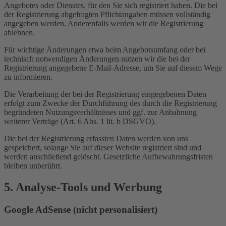
Angebotes oder Dienstes, für den Sie sich registriert haben. Die bei
der Registrierung abgefragten Pflichtangaben müssen vollständig
angegeben werden. Anderenfalls werden wir die Registrierung
ablehnen.
Für wichtige Änderungen etwa beim Angebotsumfang oder bei
technisch notwendigen Änderungen nutzen wir die bei der
Registrierung angegebene E-Mail-Adresse, um Sie auf diesem Wege
zu informieren.
Die Verarbeitung der bei der Registrierung eingegebenen Daten
erfolgt zum Zwecke der Durchführung des durch die Registrierung
begründeten Nutzungsverhältnisses und ggf. zur Anbahnung
weiterer Verträge (Art. 6 Abs. 1 lit. b DSGVO).
Die bei der Registrierung erfassten Daten werden von uns
gespeichert, solange Sie auf dieser Website registriert sind und
werden anschließend gelöscht. Gesetzliche Aufbewahrungsfristen
bleiben unberührt.
5. Analyse-Tools und Werbung
Google AdSense (nicht personalisiert)