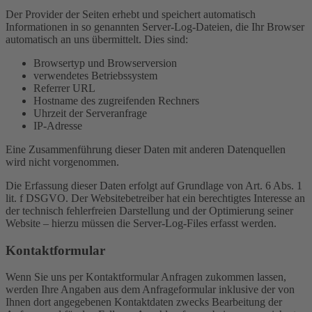
Der Provider der Seiten erhebt und speichert automatisch
Informationen in so genannten Server-Log-Dateien, die Ihr Browser
automatisch an uns übermittelt. Dies sind:
Browsertyp und Browserversion
verwendetes Betriebssystem
Referrer URL
Hostname des zugreifenden Rechners
Uhrzeit der Serveranfrage
IP-Adresse
Eine Zusammenführung dieser Daten mit anderen Datenquellen
wird nicht vorgenommen.
Die Erfassung dieser Daten erfolgt auf Grundlage von Art. 6 Abs. 1
lit. f DSGVO. Der Websitebetreiber hat ein berechtigtes Interesse an
der technisch fehlerfreien Darstellung und der Optimierung seiner
Website – hierzu müssen die Server-Log-Files erfasst werden.
Kontaktformular
Wenn Sie uns per Kontaktformular Anfragen zukommen lassen,
werden Ihre Angaben aus dem Anfrageformular inklusive der von
Ihnen dort angegebenen Kontaktdaten zwecks Bearbeitung der