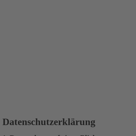
Datenschutz­erklärung