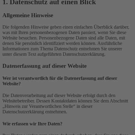
1. Datenschutz auf einen Blick
Allgemeine Hinweise
Die folgenden Hinweise geben einen einfachen Überblick darüber,
was mit Ihren personenbezogenen Daten passiert, wenn Sie diese
Website besuchen. Personenbezogene Daten sind alle Daten, mit
denen Sie persönlich identifiziert werden können. Ausführliche
Informationen zum Thema Datenschutz entnehmen Sie unserer
unter diesem Text aufgeführten Datenschutzerklärung.
Datenerfassung auf dieser Website
Wer ist verantwortlich für die Datenerfassung auf dieser
Website?
Die Datenverarbeitung auf dieser Website erfolgt durch den
Websitebetreiber. Dessen Kontaktdaten können Sie dem Abschnitt
„Hinweis zur Verantwortlichen Stelle“ in dieser
Datenschutzerklärung entnehmen.
Wie erfassen wir Ihre Daten?