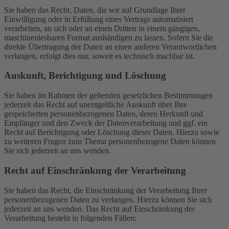
Sie haben das Recht, Daten, die wir auf Grundlage Ihrer
Einwilligung oder in Erfüllung eines Vertrags automatisiert
verarbeiten, an sich oder an einen Dritten in einem gängigen,
maschinenlesbaren Format aushändigen zu lassen. Sofern Sie die
direkte Übertragung der Daten an einen anderen Verantwortlichen
verlangen, erfolgt dies nur, soweit es technisch machbar ist.
Auskunft, Berichtigung und Löschung
Sie haben im Rahmen der geltenden gesetzlichen Bestimmungen
jederzeit das Recht auf unentgeltliche Auskunft über Ihre
gespeicherten personenbezogenen Daten, deren Herkunft und
Empfänger und den Zweck der Datenverarbeitung und ggf. ein
Recht auf Berichtigung oder Löschung dieser Daten. Hierzu sowie
zu weiteren Fragen zum Thema personenbezogene Daten können
Sie sich jederzeit an uns wenden.
Recht auf Einschränkung der Verarbeitung
Sie haben das Recht, die Einschränkung der Verarbeitung Ihrer
personenbezogenen Daten zu verlangen. Hierzu können Sie sich
jederzeit an uns wenden. Das Recht auf Einschränkung der
Verarbeitung besteht in folgenden Fällen: