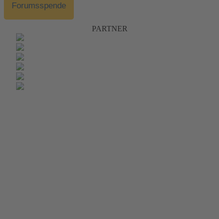
Forumsspende
PARTNER