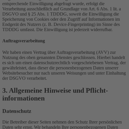
entsprechende Einwilligung abgefragt wurde, erfolgt die
Verarbeitung ausschließlich auf Grundlage von Art. 6 Abs. 1 lit. a
DSGVO und § 25 Abs. 1 TDDDG, soweit die Einwilligung die
Speicherung von Cookies oder den Zugriff auf Informationen im
Endgerät des Nutzers (z. B. Device-Fingerprinting) im Sinne des
TDDDG umfasst. Die Einwilligung ist jederzeit widerrufbar.
Auftragsverarbeitung
Wir haben einen Vertrag über Auftragsverarbeitung (AVV) zur
Nutzung des oben genannten Dienstes geschlossen. Hierbei handelt
es sich um einen datenschutzrechtlich vorgeschriebenen Vertrag, der
gewährleistet, dass dieser die personenbezogenen Daten unserer
Websitebesucher nur nach unseren Weisungen und unter Einhaltung
der DSGVO verarbeitet.
3. Allgemeine Hinweise und Pflicht­
informationen
Datenschutz
Die Betreiber dieser Seiten nehmen den Schutz Ihrer persönlichen
Daten sehr ernst. Wir behandeln Ihre personenbezogenen Daten