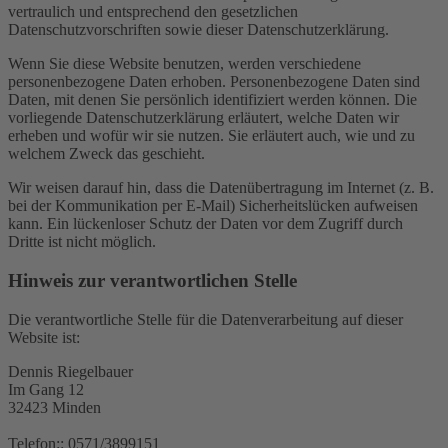
vertraulich und entsprechend den gesetzlichen
Datenschutzvorschriften sowie dieser Datenschutzerklärung.
Wenn Sie diese Website benutzen, werden verschiedene
personenbezogene Daten erhoben. Personenbezogene Daten sind
Daten, mit denen Sie persönlich identifiziert werden können. Die
vorliegende Datenschutzerklärung erläutert, welche Daten wir
erheben und wofür wir sie nutzen. Sie erläutert auch, wie und zu
welchem Zweck das geschieht.
Wir weisen darauf hin, dass die Datenübertragung im Internet (z. B.
bei der Kommunikation per E-Mail) Sicherheitslücken aufweisen
kann. Ein lückenloser Schutz der Daten vor dem Zugriff durch
Dritte ist nicht möglich.
Hinweis zur verantwortlichen Stelle
Die verantwortliche Stelle für die Datenverarbeitung auf dieser
Website ist:
Dennis Riegelbauer
Im Gang 12
32423 Minden
Telefon:: 0571/3899151