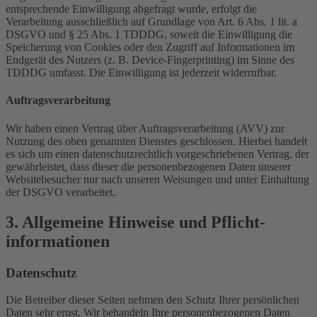
entsprechende Einwilligung abgefragt wurde, erfolgt die
Verarbeitung ausschließlich auf Grundlage von Art. 6 Abs. 1 lit. a
DSGVO und § 25 Abs. 1 TDDDG, soweit die Einwilligung die
Speicherung von Cookies oder den Zugriff auf Informationen im
Endgerät des Nutzers (z. B. Device-Fingerprinting) im Sinne des
TDDDG umfasst. Die Einwilligung ist jederzeit widerrufbar.
Auftragsverarbeitung
Wir haben einen Vertrag über Auftragsverarbeitung (AVV) zur
Nutzung des oben genannten Dienstes geschlossen. Hierbei handelt
es sich um einen datenschutzrechtlich vorgeschriebenen Vertrag, der
gewährleistet, dass dieser die personenbezogenen Daten unserer
Websitebesucher nur nach unseren Weisungen und unter Einhaltung
der DSGVO verarbeitet.
3. Allgemeine Hinweise und Pflicht­
informationen
Datenschutz
Die Betreiber dieser Seiten nehmen den Schutz Ihrer persönlichen
Daten sehr ernst. Wir behandeln Ihre personenbezogenen Daten