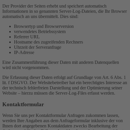
Der Provider der Seiten erhebt und speichert automatisch
Informationen in so genannten Server-Log-Dateien, die Ihr Browser
automatisch an uns übermittelt. Dies sind:
Browsertyp und Browserversion
verwendetes Betriebssystem
Referrer URL
Hostname des zugreifenden Rechners
Uhrzeit der Serveranfrage
IP-Adresse
Eine Zusammenführung dieser Daten mit anderen Datenquellen
wird nicht vorgenommen.
Die Erfassung dieser Daten erfolgt auf Grundlage von Art. 6 Abs. 1
lit. f DSGVO. Der Websitebetreiber hat ein berechtigtes Interesse an
der technisch fehlerfreien Darstellung und der Optimierung seiner
Website – hierzu müssen die Server-Log-Files erfasst werden.
Kontaktformular
Wenn Sie uns per Kontaktformular Anfragen zukommen lassen,
werden Ihre Angaben aus dem Anfrageformular inklusive der von
Ihnen dort angegebenen Kontaktdaten zwecks Bearbeitung der