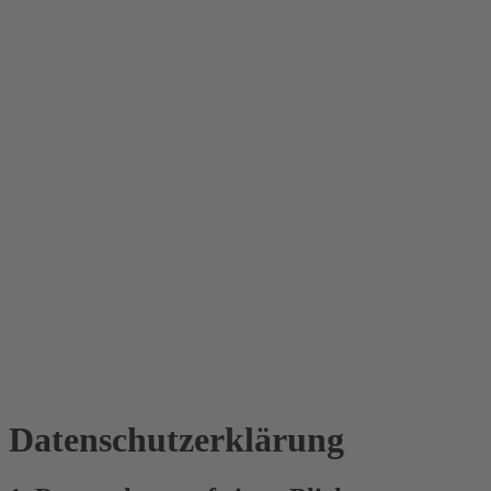
Datenschutz­erklärung