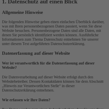
1. Datenschutz auf einen Blick
Allgemeine Hinweise
Die folgenden Hinweise geben einen einfachen Überblick darüber,
was mit Ihren personenbezogenen Daten passiert, wenn Sie diese
Website besuchen. Personenbezogene Daten sind alle Daten, mit
denen Sie persönlich identifiziert werden können. Ausführliche
Informationen zum Thema Datenschutz entnehmen Sie unserer
unter diesem Text aufgeführten Datenschutzerklärung.
Datenerfassung auf dieser Website
Wer ist verantwortlich für die Datenerfassung auf dieser
Website?
Die Datenverarbeitung auf dieser Website erfolgt durch den
Websitebetreiber. Dessen Kontaktdaten können Sie dem Abschnitt
„Hinweis zur Verantwortlichen Stelle“ in dieser
Datenschutzerklärung entnehmen.
Wie erfassen wir Ihre Daten?