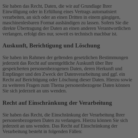
Sie haben das Recht, Daten, die wir auf Grundlage Ihrer
Einwilligung oder in Erfüllung eines Vertrags automatisiert
verarbeiten, an sich oder an einen Dritten in einem gängigen,
maschinenlesbaren Format aushändigen zu lassen. Sofern Sie die
direkte Übertragung der Daten an einen anderen Verantwortlichen
verlangen, erfolgt dies nur, soweit es technisch machbar ist.
Auskunft, Berichtigung und Löschung
Sie haben im Rahmen der geltenden gesetzlichen Bestimmungen
jederzeit das Recht auf unentgeltliche Auskunft über Ihre
gespeicherten personenbezogenen Daten, deren Herkunft und
Empfänger und den Zweck der Datenverarbeitung und ggf. ein
Recht auf Berichtigung oder Löschung dieser Daten. Hierzu sowie
zu weiteren Fragen zum Thema personenbezogene Daten können
Sie sich jederzeit an uns wenden.
Recht auf Einschränkung der Verarbeitung
Sie haben das Recht, die Einschränkung der Verarbeitung Ihrer
personenbezogenen Daten zu verlangen. Hierzu können Sie sich
jederzeit an uns wenden. Das Recht auf Einschränkung der
Verarbeitung besteht in folgenden Fällen: