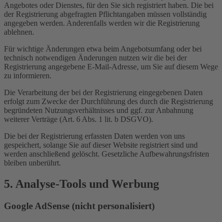
Angebotes oder Dienstes, für den Sie sich registriert haben. Die bei
der Registrierung abgefragten Pflichtangaben müssen vollständig
angegeben werden. Anderenfalls werden wir die Registrierung
ablehnen.
Für wichtige Änderungen etwa beim Angebotsumfang oder bei
technisch notwendigen Änderungen nutzen wir die bei der
Registrierung angegebene E-Mail-Adresse, um Sie auf diesem Wege
zu informieren.
Die Verarbeitung der bei der Registrierung eingegebenen Daten
erfolgt zum Zwecke der Durchführung des durch die Registrierung
begründeten Nutzungsverhältnisses und ggf. zur Anbahnung
weiterer Verträge (Art. 6 Abs. 1 lit. b DSGVO).
Die bei der Registrierung erfassten Daten werden von uns
gespeichert, solange Sie auf dieser Website registriert sind und
werden anschließend gelöscht. Gesetzliche Aufbewahrungsfristen
bleiben unberührt.
5. Analyse-Tools und Werbung
Google AdSense (nicht personalisiert)