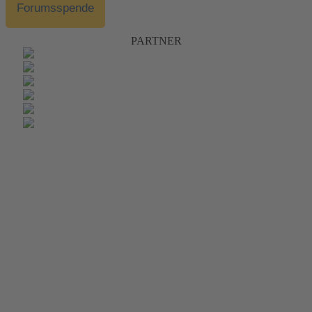
Forumsspende
PARTNER