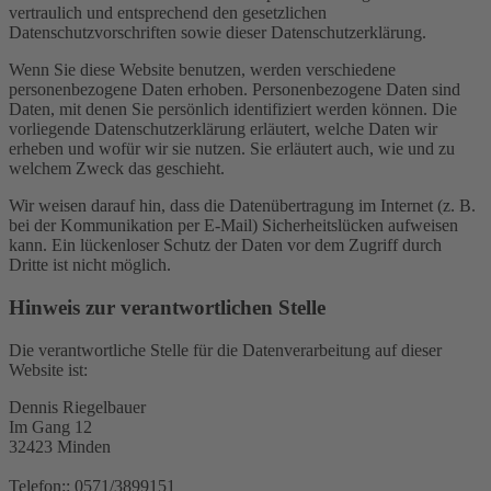
vertraulich und entsprechend den gesetzlichen
Datenschutzvorschriften sowie dieser Datenschutzerklärung.
Wenn Sie diese Website benutzen, werden verschiedene
personenbezogene Daten erhoben. Personenbezogene Daten sind
Daten, mit denen Sie persönlich identifiziert werden können. Die
vorliegende Datenschutzerklärung erläutert, welche Daten wir
erheben und wofür wir sie nutzen. Sie erläutert auch, wie und zu
welchem Zweck das geschieht.
Wir weisen darauf hin, dass die Datenübertragung im Internet (z. B.
bei der Kommunikation per E-Mail) Sicherheitslücken aufweisen
kann. Ein lückenloser Schutz der Daten vor dem Zugriff durch
Dritte ist nicht möglich.
Hinweis zur verantwortlichen Stelle
Die verantwortliche Stelle für die Datenverarbeitung auf dieser
Website ist:
Dennis Riegelbauer
Im Gang 12
32423 Minden
Telefon:: 0571/3899151