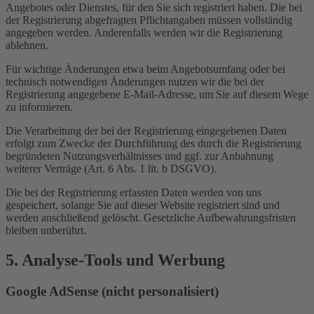
Angebotes oder Dienstes, für den Sie sich registriert haben. Die bei
der Registrierung abgefragten Pflichtangaben müssen vollständig
angegeben werden. Anderenfalls werden wir die Registrierung
ablehnen.
Für wichtige Änderungen etwa beim Angebotsumfang oder bei
technisch notwendigen Änderungen nutzen wir die bei der
Registrierung angegebene E-Mail-Adresse, um Sie auf diesem Wege
zu informieren.
Die Verarbeitung der bei der Registrierung eingegebenen Daten
erfolgt zum Zwecke der Durchführung des durch die Registrierung
begründeten Nutzungsverhältnisses und ggf. zur Anbahnung
weiterer Verträge (Art. 6 Abs. 1 lit. b DSGVO).
Die bei der Registrierung erfassten Daten werden von uns
gespeichert, solange Sie auf dieser Website registriert sind und
werden anschließend gelöscht. Gesetzliche Aufbewahrungsfristen
bleiben unberührt.
5. Analyse-Tools und Werbung
Google AdSense (nicht personalisiert)