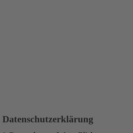
Datenschutz­erklärung