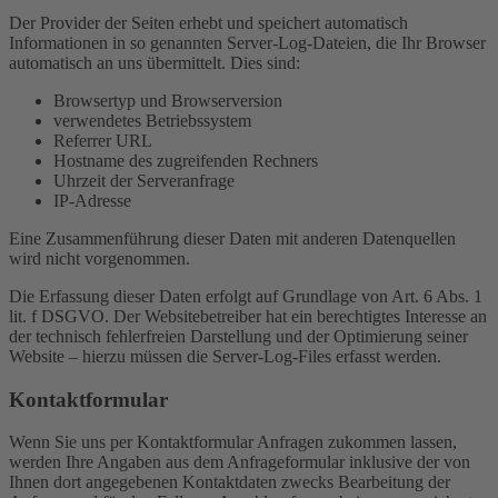
Der Provider der Seiten erhebt und speichert automatisch
Informationen in so genannten Server-Log-Dateien, die Ihr Browser
automatisch an uns übermittelt. Dies sind:
Browsertyp und Browserversion
verwendetes Betriebssystem
Referrer URL
Hostname des zugreifenden Rechners
Uhrzeit der Serveranfrage
IP-Adresse
Eine Zusammenführung dieser Daten mit anderen Datenquellen
wird nicht vorgenommen.
Die Erfassung dieser Daten erfolgt auf Grundlage von Art. 6 Abs. 1
lit. f DSGVO. Der Websitebetreiber hat ein berechtigtes Interesse an
der technisch fehlerfreien Darstellung und der Optimierung seiner
Website – hierzu müssen die Server-Log-Files erfasst werden.
Kontaktformular
Wenn Sie uns per Kontaktformular Anfragen zukommen lassen,
werden Ihre Angaben aus dem Anfrageformular inklusive der von
Ihnen dort angegebenen Kontaktdaten zwecks Bearbeitung der