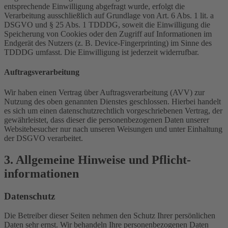
entsprechende Einwilligung abgefragt wurde, erfolgt die
Verarbeitung ausschließlich auf Grundlage von Art. 6 Abs. 1 lit. a
DSGVO und § 25 Abs. 1 TDDDG, soweit die Einwilligung die
Speicherung von Cookies oder den Zugriff auf Informationen im
Endgerät des Nutzers (z. B. Device-Fingerprinting) im Sinne des
TDDDG umfasst. Die Einwilligung ist jederzeit widerrufbar.
Auftragsverarbeitung
Wir haben einen Vertrag über Auftragsverarbeitung (AVV) zur
Nutzung des oben genannten Dienstes geschlossen. Hierbei handelt
es sich um einen datenschutzrechtlich vorgeschriebenen Vertrag, der
gewährleistet, dass dieser die personenbezogenen Daten unserer
Websitebesucher nur nach unseren Weisungen und unter Einhaltung
der DSGVO verarbeitet.
3. Allgemeine Hinweise und Pflicht­
informationen
Datenschutz
Die Betreiber dieser Seiten nehmen den Schutz Ihrer persönlichen
Daten sehr ernst. Wir behandeln Ihre personenbezogenen Daten