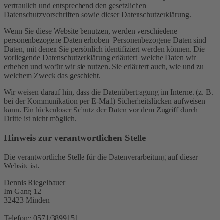
vertraulich und entsprechend den gesetzlichen
Datenschutzvorschriften sowie dieser Datenschutzerklärung.
Wenn Sie diese Website benutzen, werden verschiedene
personenbezogene Daten erhoben. Personenbezogene Daten sind
Daten, mit denen Sie persönlich identifiziert werden können. Die
vorliegende Datenschutzerklärung erläutert, welche Daten wir
erheben und wofür wir sie nutzen. Sie erläutert auch, wie und zu
welchem Zweck das geschieht.
Wir weisen darauf hin, dass die Datenübertragung im Internet (z. B.
bei der Kommunikation per E-Mail) Sicherheitslücken aufweisen
kann. Ein lückenloser Schutz der Daten vor dem Zugriff durch
Dritte ist nicht möglich.
Hinweis zur verantwortlichen Stelle
Die verantwortliche Stelle für die Datenverarbeitung auf dieser
Website ist:
Dennis Riegelbauer
Im Gang 12
32423 Minden
Telefon:: 0571/3899151