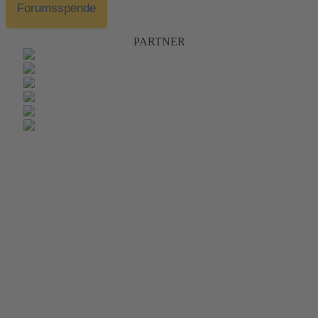
Forumsspende
PARTNER