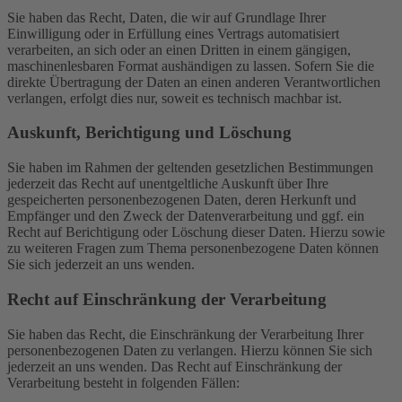
Sie haben das Recht, Daten, die wir auf Grundlage Ihrer
Einwilligung oder in Erfüllung eines Vertrags automatisiert
verarbeiten, an sich oder an einen Dritten in einem gängigen,
maschinenlesbaren Format aushändigen zu lassen. Sofern Sie die
direkte Übertragung der Daten an einen anderen Verantwortlichen
verlangen, erfolgt dies nur, soweit es technisch machbar ist.
Auskunft, Berichtigung und Löschung
Sie haben im Rahmen der geltenden gesetzlichen Bestimmungen
jederzeit das Recht auf unentgeltliche Auskunft über Ihre
gespeicherten personenbezogenen Daten, deren Herkunft und
Empfänger und den Zweck der Datenverarbeitung und ggf. ein
Recht auf Berichtigung oder Löschung dieser Daten. Hierzu sowie
zu weiteren Fragen zum Thema personenbezogene Daten können
Sie sich jederzeit an uns wenden.
Recht auf Einschränkung der Verarbeitung
Sie haben das Recht, die Einschränkung der Verarbeitung Ihrer
personenbezogenen Daten zu verlangen. Hierzu können Sie sich
jederzeit an uns wenden. Das Recht auf Einschränkung der
Verarbeitung besteht in folgenden Fällen: