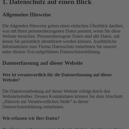
1. Datenschutz auf einen Blick
Allgemeine Hinweise
Die folgenden Hinweise geben einen einfachen Überblick darüber,
was mit Ihren personenbezogenen Daten passiert, wenn Sie diese
Website besuchen. Personenbezogene Daten sind alle Daten, mit
denen Sie persönlich identifiziert werden können. Ausführliche
Informationen zum Thema Datenschutz entnehmen Sie unserer
unter diesem Text aufgeführten Datenschutzerklärung.
Datenerfassung auf dieser Website
Wer ist verantwortlich für die Datenerfassung auf dieser
Website?
Die Datenverarbeitung auf dieser Website erfolgt durch den
Websitebetreiber. Dessen Kontaktdaten können Sie dem Abschnitt
„Hinweis zur Verantwortlichen Stelle“ in dieser
Datenschutzerklärung entnehmen.
Wie erfassen wir Ihre Daten?