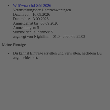
Weißwoaschd-Süd 2026
Veranstaltungsort: Unterschwaningen
Datum von: 10.09.2026
Datum bis: 13.09.2026
Anmeldefrist bis: 06.09.2026
Anmeldungen: 5
Summe der Teilnehmer: 5
angelegt von Nightliner - 01.04.2026 09:25:03
Meine Einträge
Du kannst Einträge erstellen und verwalten, nachdem Du
angemeldet bist.