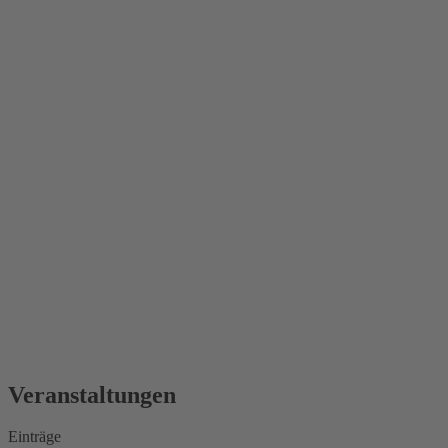
Veranstaltungen
Einträge