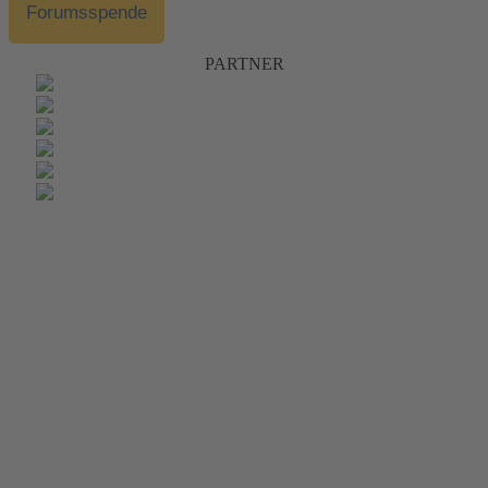
Forumsspende
PARTNER