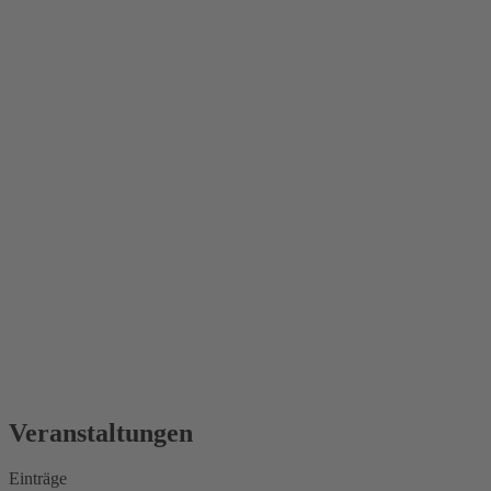
Veranstaltungen
Einträge