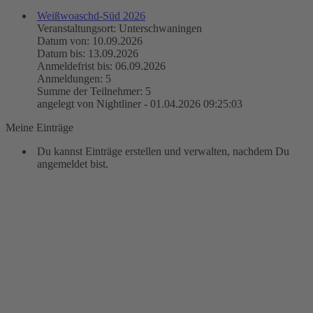
Weißwoaschd-Süd 2026
Veranstaltungsort: Unterschwaningen
Datum von: 10.09.2026
Datum bis: 13.09.2026
Anmeldefrist bis: 06.09.2026
Anmeldungen: 5
Summe der Teilnehmer: 5
angelegt von Nightliner - 01.04.2026 09:25:03
Meine Einträge
Du kannst Einträge erstellen und verwalten, nachdem Du
angemeldet bist.