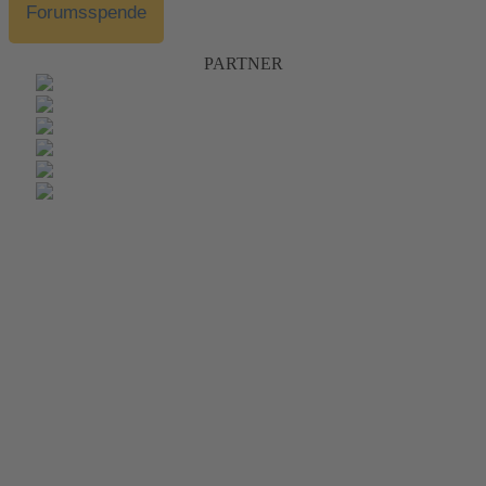
Forumsspende
PARTNER