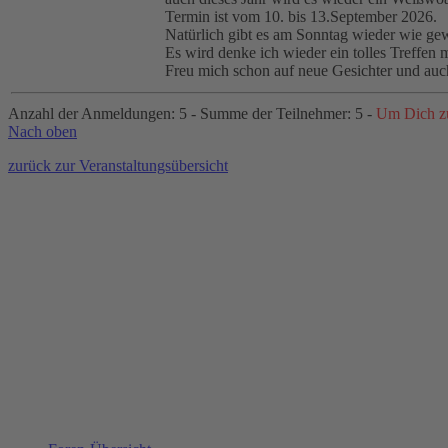
Termin ist vom 10. bis 13.September 2026.
Natürlich gibt es am Sonntag wieder wie ge
Es wird denke ich wieder ein tolles Treffe
Freu mich schon auf neue Gesichter und auch 
Anzahl der Anmeldungen: 5 - Summe der Teilnehmer: 5 -
Um Dich zu
Nach oben
zurück zur Veranstaltungsübersicht