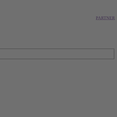
PARTNER