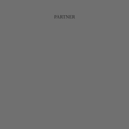
PARTNER