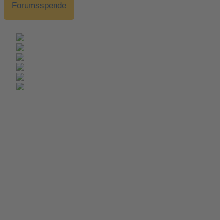
Forumsspende