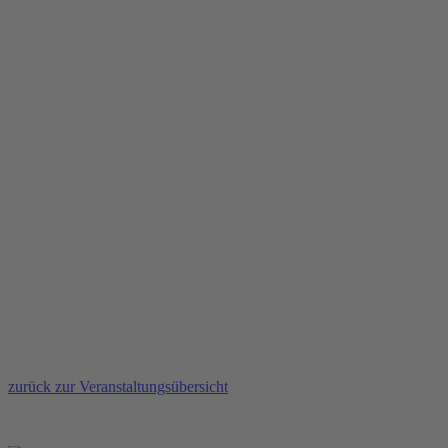
zurück zur Veranstaltungsübersicht