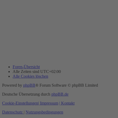
Foren-Übersicht
Alle Zeiten sind
UTC+02:00
Alle Cookies löschen
Powered by
phpBB
® Forum Software © phpBB Limited
Deutsche Übersetzung durch
phpBB.de
Cookie-Einstellungen
| Impressum
| Kontakt
Datenschutz
|
Nutzungsbedingungen