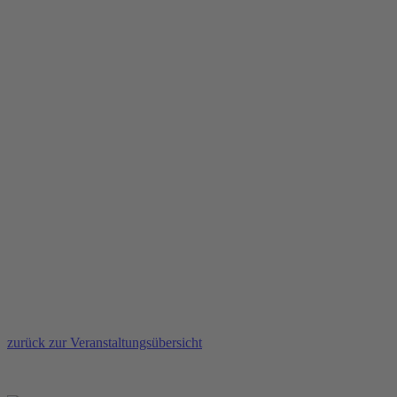
zurück zur Veranstaltungsübersicht