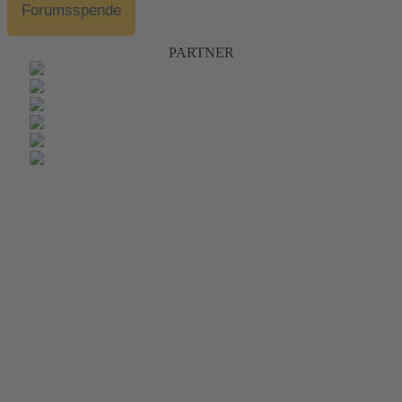
Forumsspende
PARTNER