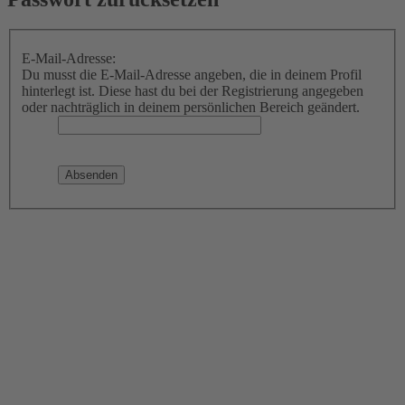
E-Mail-Adresse:
Du musst die E-Mail-Adresse angeben, die in deinem Profil
hinterlegt ist. Diese hast du bei der Registrierung angegeben
oder nachträglich in deinem persönlichen Bereich geändert.