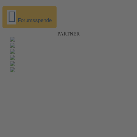
Forumsspende
PARTNER