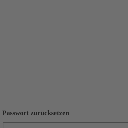
Passwort zurücksetzen