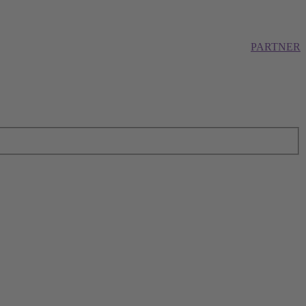
PARTNER