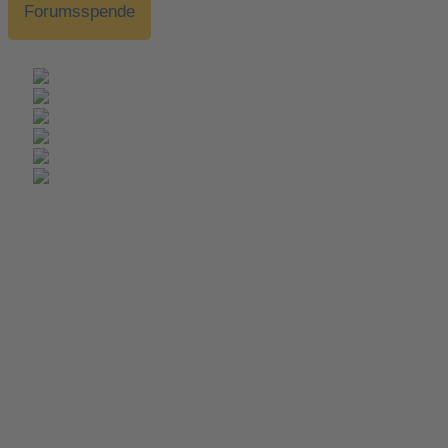
Forumsspende