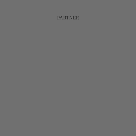
PARTNER