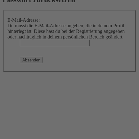
E-Mail-Adresse:
Du musst die E-Mail-Adresse angeben, die in deinem Profil
hinterlegt ist. Diese hast du bei der Registrierung angegeben
oder nachträglich in deinem persönlichen Bereich geändert.