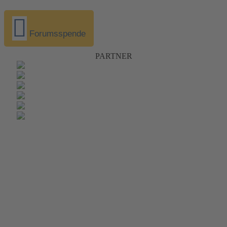
Forumsspende
PARTNER