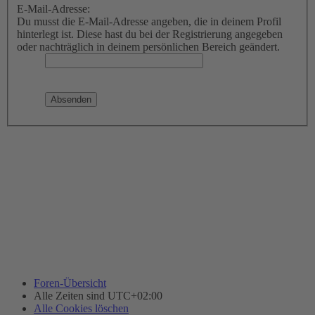
E-Mail-Adresse:
Du musst die E-Mail-Adresse angeben, die in deinem Profil
hinterlegt ist. Diese hast du bei der Registrierung angegeben
oder nachträglich in deinem persönlichen Bereich geändert.
Foren-Übersicht
Alle Zeiten sind
UTC+02:00
Alle Cookies löschen