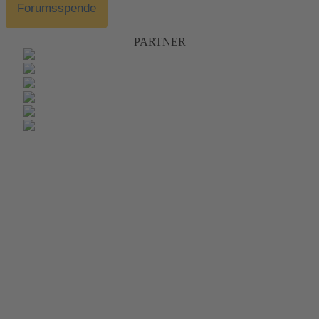
Forumsspende
PARTNER