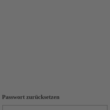
Passwort zurücksetzen