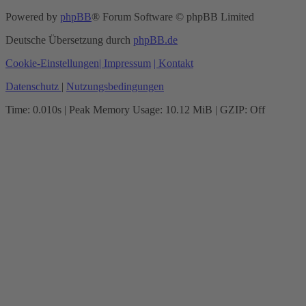
Powered by
phpBB
® Forum Software © phpBB Limited
Deutsche Übersetzung durch
phpBB.de
Cookie-Einstellungen
| Impressum
| Kontakt
Datenschutz
|
Nutzungsbedingungen
Time: 0.010s
| Peak Memory Usage: 10.12 MiB | GZIP: Off