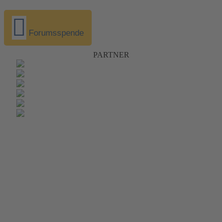
Forumsspende
PARTNER