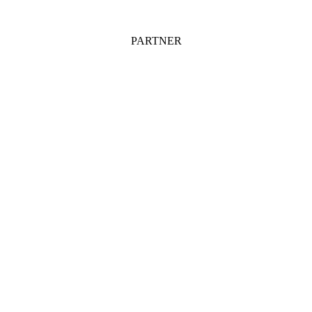
PARTNER