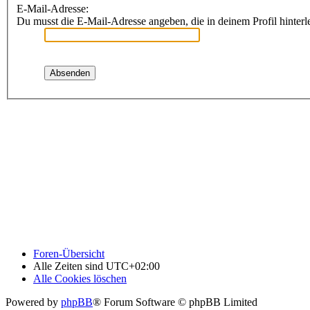
E-Mail-Adresse:
Du musst die E-Mail-Adresse angeben, die in deinem Profil hinterle
Foren-Übersicht
Alle Zeiten sind
UTC+02:00
Alle Cookies löschen
Powered by
phpBB
® Forum Software © phpBB Limited