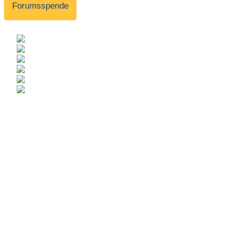
Forumsspende