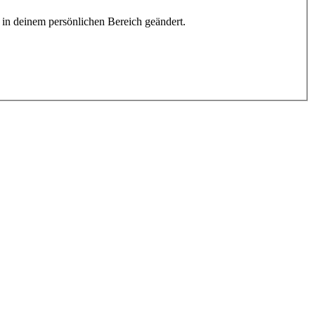
h in deinem persönlichen Bereich geändert.