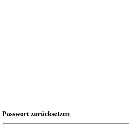
Passwort zurücksetzen