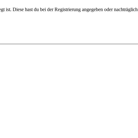
gt ist. Diese hast du bei der Registrierung angegeben oder nachträglic