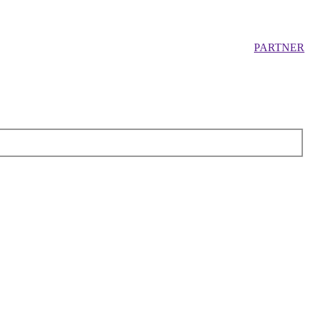
PARTNER